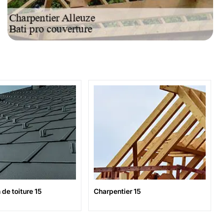
de toiture 15
Charpentier 15