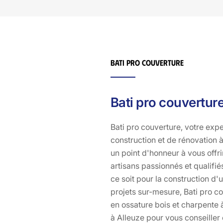
Bati pro couverture
Bati pro couverture
Bati pro couverture, votre exp
construction et de rénovation 
un point d'honneur à vous offr
artisans passionnés et qualifié
ce soit pour la construction d'
projets sur-mesure, Bati pro c
en ossature bois et charpente à
à Alleuze pour vous conseille