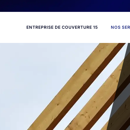
ENTREPRISE DE COUVERTURE 15
NOS SER