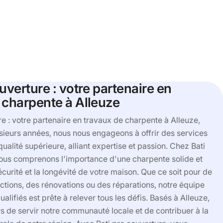
uverture : votre partenaire en
 charpente à Alleuze
re : votre partenaire en travaux de charpente à Alleuze,
sieurs années, nous nous engageons à offrir des services
ualité supérieure, alliant expertise et passion. Chez Bati
nous comprenons l'importance d'une charpente solide et
écurité et la longévité de votre maison. Que ce soit pour de
ctions, des rénovations ou des réparations, notre équipe
alifiés est prête à relever tous les défis. Basés à Alleuze,
 de servir notre communauté locale et de contribuer à la