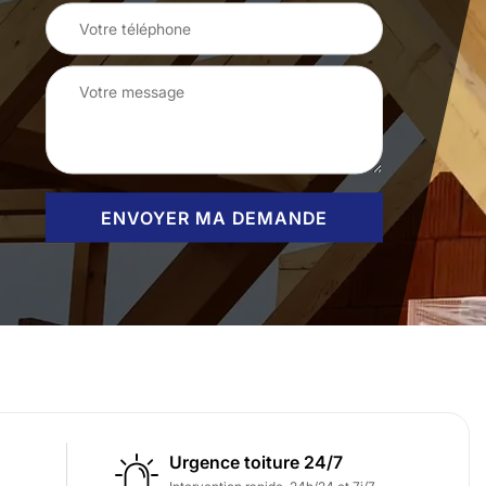
Urgence toiture 24/7