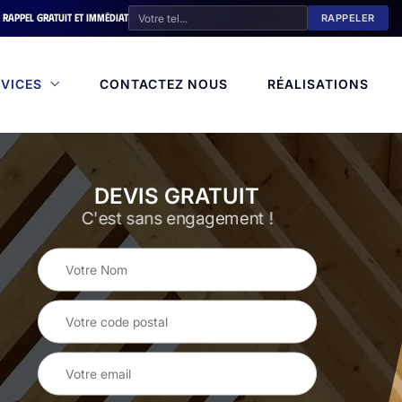
Rappel gratuit et immédiat
VICES
CONTACTEZ NOUS
RÉALISATIONS
DEVIS GRATUIT
C'est sans engagement !