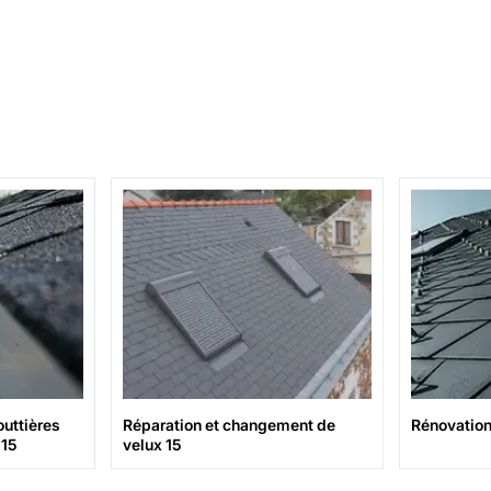
uttières
Réparation et changement de
Rénovation 
 15
velux 15