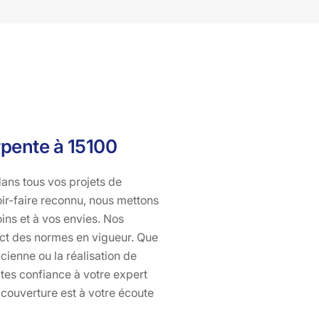
rpente à 15100
ans tous vos projets de
oir-faire reconnu, nous mettons
ins et à vos envies. Nos
pect des normes en vigueur. Que
cienne ou la réalisation de
ites confiance à votre expert
o couverture est à votre écoute