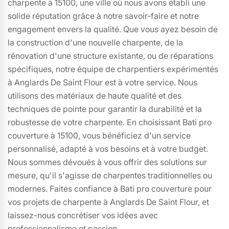
charpente à 15100, une ville où nous avons établi une
solide réputation grâce à notre savoir-faire et notre
engagement envers la qualité. Que vous ayez besoin de
la construction d'une nouvelle charpente, de la
rénovation d'une structure existante, ou de réparations
spécifiques, notre équipe de charpentiers expérimentés
à Anglards De Saint Flour est à votre service. Nous
utilisons des matériaux de haute qualité et des
techniques de pointe pour garantir la durabilité et la
robustesse de votre charpente. En choisissant Bati pro
couverture à 15100, vous bénéficiez d'un service
personnalisé, adapté à vos besoins et à votre budget.
Nous sommes dévoués à vous offrir des solutions sur
mesure, qu'il s'agisse de charpentes traditionnelles ou
modernes. Faites confiance à Bati pro couverture pour
vos projets de charpente à Anglards De Saint Flour, et
laissez-nous concrétiser vos idées avec
professionnalisme et passion.