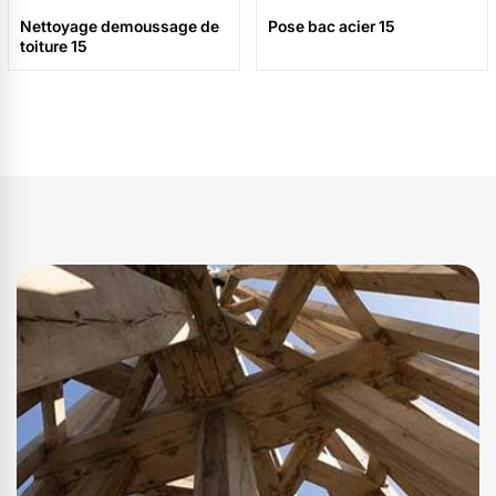
Nettoyage demoussage de
Pose bac acier 15
toiture 15