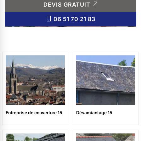
DEVIS GRATUIT
06 51 70 21 83
Entreprise de couverture 15
Désamiantage 15