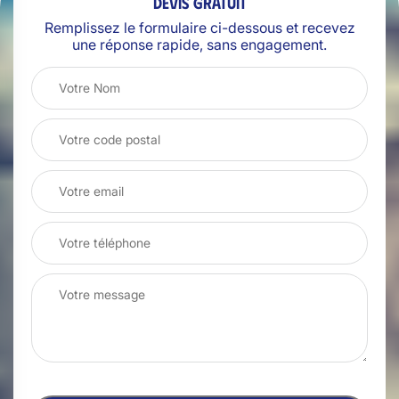
Devis gratuit
Remplissez le formulaire ci-dessous et recevez
une réponse rapide, sans engagement.