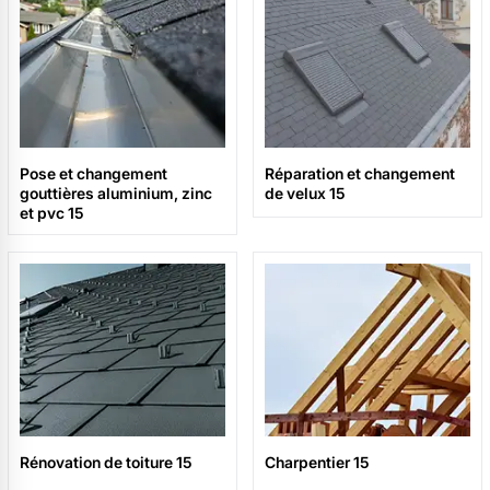
Pose et changement
Réparation et changement
gouttières aluminium, zinc
de velux 15
et pvc 15
Rénovation de toiture 15
Charpentier 15