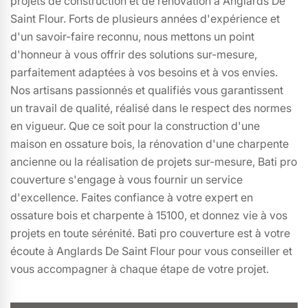
projets de construction et de rénovation à Anglards De
Saint Flour. Forts de plusieurs années d'expérience et
d'un savoir-faire reconnu, nous mettons un point
d'honneur à vous offrir des solutions sur-mesure,
parfaitement adaptées à vos besoins et à vos envies.
Nos artisans passionnés et qualifiés vous garantissent
un travail de qualité, réalisé dans le respect des normes
en vigueur. Que ce soit pour la construction d'une
maison en ossature bois, la rénovation d'une charpente
ancienne ou la réalisation de projets sur-mesure, Bati pro
couverture s'engage à vous fournir un service
d'excellence. Faites confiance à votre expert en
ossature bois et charpente à 15100, et donnez vie à vos
projets en toute sérénité. Bati pro couverture est à votre
écoute à Anglards De Saint Flour pour vous conseiller et
vous accompagner à chaque étape de votre projet.