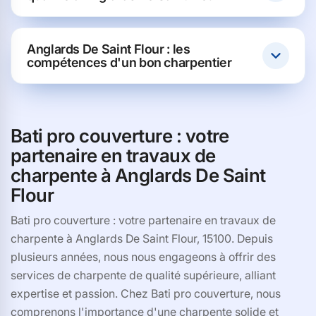
Anglards De Saint Flour : les
compétences d'un bon charpentier
Bati pro couverture : votre
partenaire en travaux de
charpente à Anglards De Saint
Flour
Bati pro couverture : votre partenaire en travaux de
charpente à Anglards De Saint Flour, 15100. Depuis
plusieurs années, nous nous engageons à offrir des
services de charpente de qualité supérieure, alliant
expertise et passion. Chez Bati pro couverture, nous
comprenons l'importance d'une charpente solide et