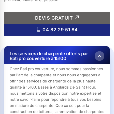
DEVIS GRATUIT
04 82 29 51 84
Les services de charpente offerts par
Bati pro couverture à 15100
Chez Bati pro couverture, nous sommes passionnés
par l'art de la charpente et nous nous engageons à
offrir des services de charpente de la plus haute
qualité à 15100. Basés à Anglards De Saint Flour,
nous mettons à votre disposition notre expertise et
notre savoir-faire pour répondre à tous vos besoins
en matière de charpente. Que ce soit pour la
construction de toitures, la rénovation de charpentes