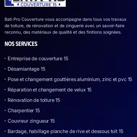
Bati Pro Couverture vous accompagne dans tous vos travaux
de toiture, de rénovation et de zinguerie avec un savoir-faire
reconnu, des matériaux de qualité et des finitions soignées.
NOS SERVICES
Entreprise de couverture 15
Désamiantage 15
Pose et changement gouttières aluminium, zinc et pvc 15
Réparation et changement de velux 15
Rénovation de toiture 15
Charpentier 15
Couvreur zingueur 15
Bardage, habillage planche de rive et dessous toit 15