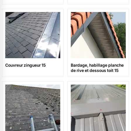
Couvreur zingueur 15
Bardage, habillage planche
de rive et dessous toit 15