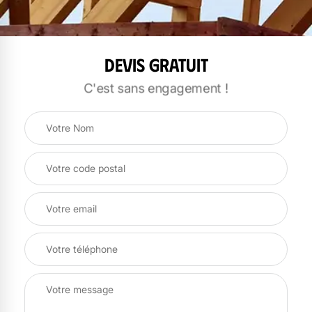
Devis gratuit
C'est sans engagement !