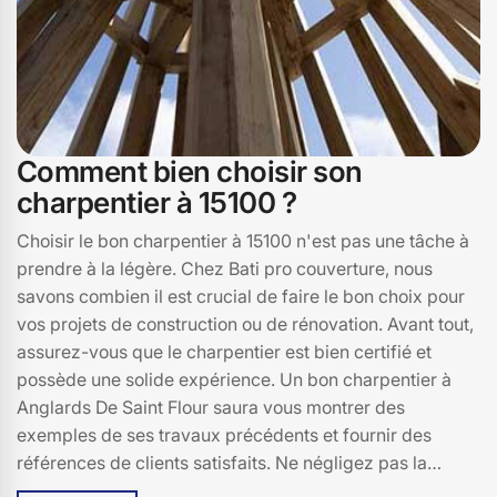
Comment bien choisir son
charpentier à 15100 ?
Choisir le bon charpentier à 15100 n'est pas une tâche à
prendre à la légère. Chez Bati pro couverture, nous
savons combien il est crucial de faire le bon choix pour
vos projets de construction ou de rénovation. Avant tout,
assurez-vous que le charpentier est bien certifié et
possède une solide expérience. Un bon charpentier à
Anglards De Saint Flour saura vous montrer des
exemples de ses travaux précédents et fournir des
références de clients satisfaits. Ne négligez pas la
consultation des avis en ligne pour avoir une idée de la