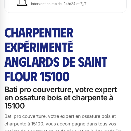
Intervention rapide, 24h/24 et 7j/7
CHARPENTIER
EXPÉRIMENTÉ
ANGLARDS DE SAINT
FLOUR 15100
Bati pro couverture, votre expert
en ossature bois et charpente à
15100
Bati pro couverture, votre expert en ossature bois et
charpente à 15100, vous accompagne dans tous vos