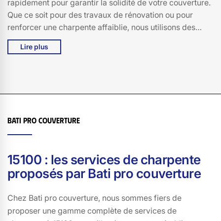
rapidement pour garantir la solidité de votre couverture.
Que ce soit pour des travaux de rénovation ou pour
renforcer une charpente affaiblie, nous utilisons des
matériaux conformes aux normes pour un résultat de
Lire plus
qualité.
Bati pro couverture
15100 : les services de charpente
proposés par Bati pro couverture
Chez Bati pro couverture, nous sommes fiers de
proposer une gamme complète de services de