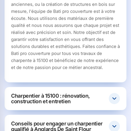
anciennes, ou la création de structures en bois sur
mesure, l'équipe de Bati pro couverture est à votre
écoute. Nous utilisons des matériaux de première
qualité et nous nous assurons que chaque projet est
réalisé avec précision et soin. Notre objectif est de
garantir votre satisfaction en vous offrant des
solutions durables et esthétiques. Faites confiance à
Bati pro couverture pour tous vos travaux de
charpente à 15100 et bénéficiez de notre expérience
et de notre passion pour ce métier ancestral.
Charpentier à 15100 : rénovation,
construction et entretien
Conseils pour engager un charpentier
qualifié à Anglards De Saint Flour