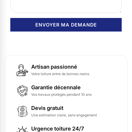
Artisan passionné
Votre toiture entre de bonnes mains
Garantie décennale
Vos travaux protégés pendant 10 ans
Devis gratuit
Une estimation claire, sans engagement
Urgence toiture 24/7