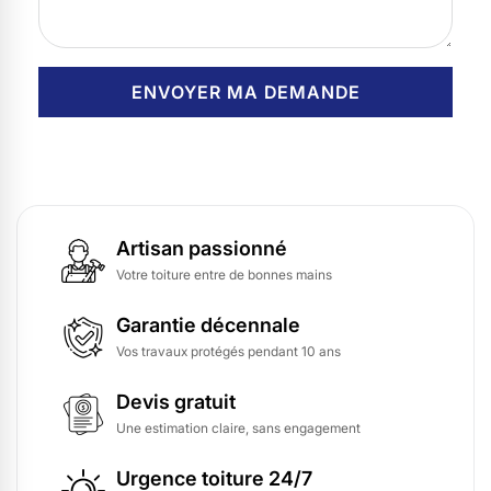
Artisan passionné
Votre toiture entre de bonnes mains
Garantie décennale
Vos travaux protégés pendant 10 ans
Devis gratuit
Une estimation claire, sans engagement
Urgence toiture 24/7