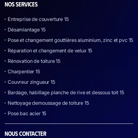
NOS SERVICES
Entreprise de couverture 15
Désamiantage 15
Pose et changement gouttières aluminium, zinc et pvc 15
Réparation et changement de velux 15
Rénovation de toiture 15
Charpentier 15
Couvreur zingueur 15
Bardage, habillage planche de rive et dessous toit 15
Nettoyage demoussage de toiture 15
Pose bac acier 15
NOUS CONTACTER