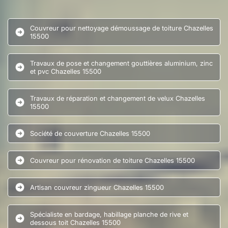
Couvreur pour nettoyage démoussage de toiture Chazelles
15500
Travaux de pose et changement gouttières aluminium, zinc
et pvc Chazelles 15500
Travaux de réparation et changement de velux Chazelles
15500
Société de couverture Chazelles 15500
Couvreur pour rénovation de toiture Chazelles 15500
Artisan couvreur zingueur Chazelles 15500
Spécialiste en bardage, habillage planche de rive et
dessous toit Chazelles 15500