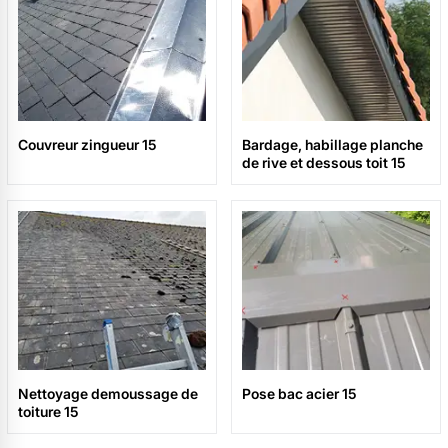
Couvreur zingueur 15
Bardage, habillage planche
de rive et dessous toit 15
Nettoyage demoussage de
Pose bac acier 15
toiture 15