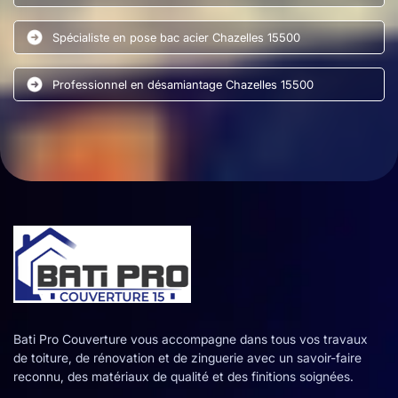
Spécialiste en pose bac acier Chazelles 15500
Professionnel en désamiantage Chazelles 15500
Bati Pro Couverture vous accompagne dans tous vos travaux
de toiture, de rénovation et de zinguerie avec un savoir-faire
reconnu, des matériaux de qualité et des finitions soignées.