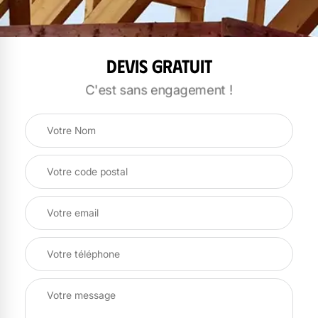
Devis gratuit
C'est sans engagement !