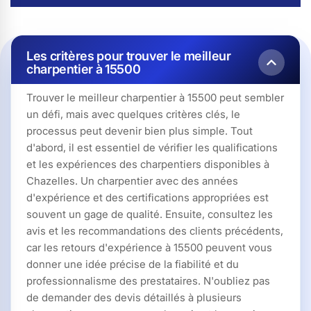
Les critères pour trouver le meilleur
charpentier à 15500
Trouver le meilleur charpentier à 15500 peut sembler
un défi, mais avec quelques critères clés, le
processus peut devenir bien plus simple. Tout
d'abord, il est essentiel de vérifier les qualifications
et les expériences des charpentiers disponibles à
Chazelles. Un charpentier avec des années
d'expérience et des certifications appropriées est
souvent un gage de qualité. Ensuite, consultez les
avis et les recommandations des clients précédents,
car les retours d'expérience à 15500 peuvent vous
donner une idée précise de la fiabilité et du
professionnalisme des prestataires. N'oubliez pas
de demander des devis détaillés à plusieurs