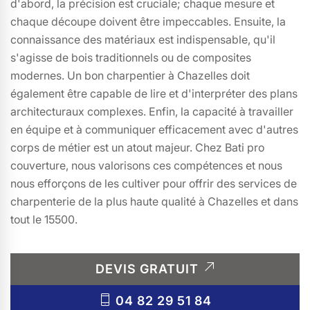
d'abord, la précision est cruciale; chaque mesure et
chaque découpe doivent être impeccables. Ensuite, la
connaissance des matériaux est indispensable, qu'il
s'agisse de bois traditionnels ou de composites
modernes. Un bon charpentier à Chazelles doit
également être capable de lire et d'interpréter des plans
architecturaux complexes. Enfin, la capacité à travailler
en équipe et à communiquer efficacement avec d'autres
corps de métier est un atout majeur. Chez Bati pro
couverture, nous valorisons ces compétences et nous
nous efforçons de les cultiver pour offrir des services de
charpenterie de la plus haute qualité à Chazelles et dans
tout le 15500.
DEVIS GRATUIT
04 82 29 51 84