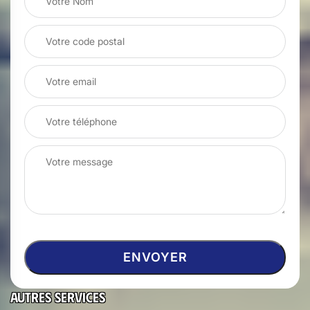
Autres services