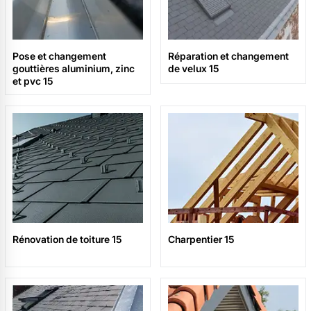
Pose et changement
Réparation et changement
gouttières aluminium, zinc
de velux 15
et pvc 15
Rénovation de toiture 15
Charpentier 15