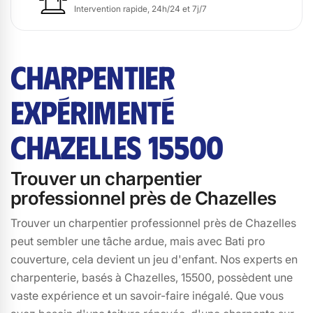
Intervention rapide, 24h/24 et 7j/7
CHARPENTIER
EXPÉRIMENTÉ
CHAZELLES 15500
Trouver un charpentier
professionnel près de Chazelles
Trouver un charpentier professionnel près de Chazelles
peut sembler une tâche ardue, mais avec Bati pro
couverture, cela devient un jeu d'enfant. Nos experts en
charpenterie, basés à Chazelles, 15500, possèdent une
vaste expérience et un savoir-faire inégalé. Que vous