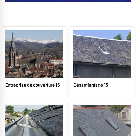
Entreprise de couverture 15
Désamiantage 15