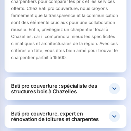
charpentiers pour comparer les prix et les services
offerts. Chez Bati pro couverture, nous croyons
fermement que la transparence et la communication
sont des éléments cruciaux pour une collaboration
réussie. Enfin, privilégiez un charpentier local à
Chazelles, car il comprendra mieux les spécificités
climatiques et architecturales de la région. Avec ces
critères en tête, vous êtes bien armé pour trouver le
charpentier parfait à 15500.
Bati pro couverture : spécialiste des
structures bois à Chazelles
Bati pro couverture, expert en
rénovation de toitures et charpentes