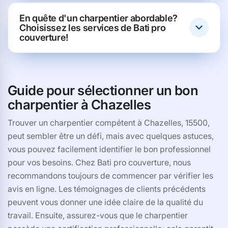
En quête d'un charpentier abordable?
Choisissez les services de Bati pro
couverture!
Guide pour sélectionner un bon
charpentier à Chazelles
Trouver un charpentier compétent à Chazelles, 15500,
peut sembler être un défi, mais avec quelques astuces,
vous pouvez facilement identifier le bon professionnel
pour vos besoins. Chez Bati pro couverture, nous
recommandons toujours de commencer par vérifier les
avis en ligne. Les témoignages de clients précédents
peuvent vous donner une idée claire de la qualité du
travail. Ensuite, assurez-vous que le charpentier