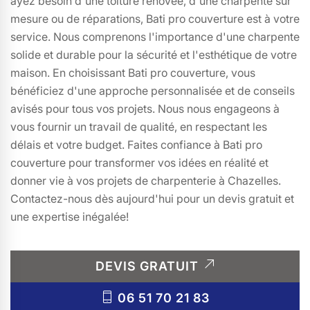
ayez besoin d'une toiture rénovée, d'une charpente sur
mesure ou de réparations, Bati pro couverture est à votre
service. Nous comprenons l'importance d'une charpente
solide et durable pour la sécurité et l'esthétique de votre
maison. En choisissant Bati pro couverture, vous
bénéficiez d'une approche personnalisée et de conseils
avisés pour tous vos projets. Nous nous engageons à
vous fournir un travail de qualité, en respectant les
délais et votre budget. Faites confiance à Bati pro
couverture pour transformer vos idées en réalité et
donner vie à vos projets de charpenterie à Chazelles.
Contactez-nous dès aujourd'hui pour un devis gratuit et
une expertise inégalée!
DEVIS GRATUIT
06 51 70 21 83