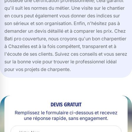
possède une certification professionnelle; cela garantit
qu'il suit les normes du métier. Une visite sur le chantier
en cours peut également vous donner des indices sur
son sérieux et son organisation. Enfin, n'hésitez pas à
demander un devis détaillé et à comparer les prix. Chez
Bati pro couverture, nous croyons qu'un bon charpentier
à Chazelles est à la fois compétent, transparent et à
l'écoute de ses clients. Suivez ces conseils et vous serez
sur la bonne voie pour trouver le professionnel idéal
pour vos projets de charpente.
Devis gratuit
Remplissez le formulaire ci-dessous et recevez
une réponse rapide, sans engagement.