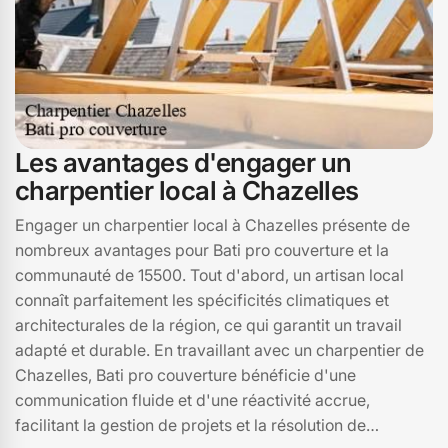
Les avantages d'engager un
charpentier local à Chazelles
Engager un charpentier local à Chazelles présente de
nombreux avantages pour Bati pro couverture et la
communauté de 15500. Tout d'abord, un artisan local
connaît parfaitement les spécificités climatiques et
architecturales de la région, ce qui garantit un travail
adapté et durable. En travaillant avec un charpentier de
Chazelles, Bati pro couverture bénéficie d'une
communication fluide et d'une réactivité accrue,
facilitant la gestion de projets et la résolution de