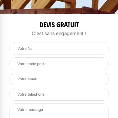
Devis gratuit
C'est sans engagement !