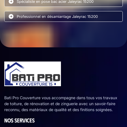
Spécialiste en pose bac acier Jaleyrac 15200
Professionnel en désamiantage Jaleyrac 15200
Bati Pro Couverture vous accompagne dans tous vos travaux
de toiture, de rénovation et de zinguerie avec un savoir-faire
reconnu, des matériaux de qualité et des finitions soignées.
NOS SERVICES