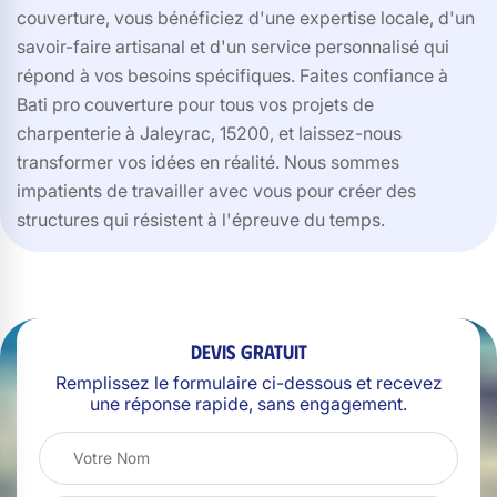
couverture, vous bénéficiez d'une expertise locale, d'un
savoir-faire artisanal et d'un service personnalisé qui
répond à vos besoins spécifiques. Faites confiance à
Bati pro couverture pour tous vos projets de
charpenterie à Jaleyrac, 15200, et laissez-nous
transformer vos idées en réalité. Nous sommes
impatients de travailler avec vous pour créer des
structures qui résistent à l'épreuve du temps.
Devis gratuit
Remplissez le formulaire ci-dessous et recevez
une réponse rapide, sans engagement.