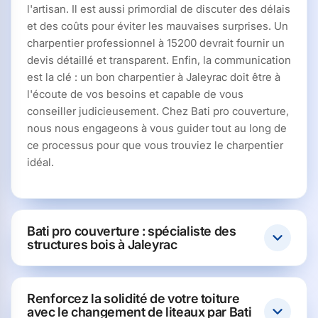
l'artisan. Il est aussi primordial de discuter des délais
et des coûts pour éviter les mauvaises surprises. Un
charpentier professionnel à 15200 devrait fournir un
devis détaillé et transparent. Enfin, la communication
est la clé : un bon charpentier à Jaleyrac doit être à
l'écoute de vos besoins et capable de vous
conseiller judicieusement. Chez Bati pro couverture,
nous nous engageons à vous guider tout au long de
ce processus pour que vous trouviez le charpentier
idéal.
Bati pro couverture : spécialiste des
structures bois à Jaleyrac
Renforcez la solidité de votre toiture
avec le changement de liteaux par Bati