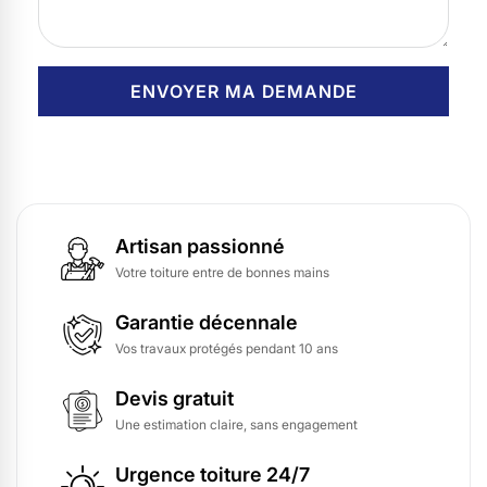
Artisan passionné
Votre toiture entre de bonnes mains
Garantie décennale
Vos travaux protégés pendant 10 ans
Devis gratuit
Une estimation claire, sans engagement
Urgence toiture 24/7