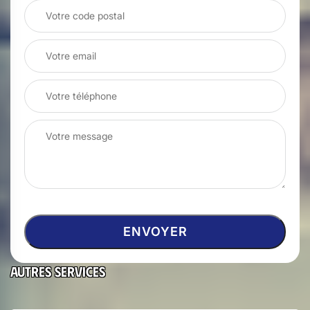
Autres services