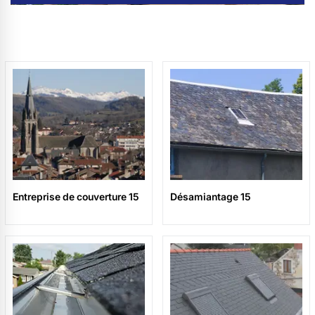
Entreprise de couverture 15
Désamiantage 15