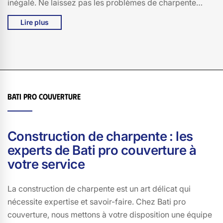
inégalé. Ne laissez pas les problèmes de charpente
prendre le dessus! Contactez-nous pour plus d'infos et
Lire plus
recevez votre devis gratuitement.
Bati pro couverture
Construction de charpente : les
experts de Bati pro couverture à
votre service
La construction de charpente est un art délicat qui
nécessite expertise et savoir-faire. Chez Bati pro
couverture, nous mettons à votre disposition une équipe