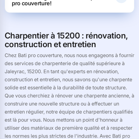
pro couverture!
Charpentier à 15200 : rénovation,
construction et entretien
Chez Bati pro couverture, nous nous engageons à fournir
des services de charpenterie de qualité supérieure à
Jaleyrac, 15200. En tant qu'experts en rénovation,
construction et entretien, nous savons qu'une charpente
solide est essentielle à la durabilité de toute structure.
Que vous cherchiez à rénover une charpente ancienne, à
construire une nouvelle structure ou à effectuer un
entretien régulier, notre équipe de charpentiers qualifiés
est là pour vous. Nous mettons un point d'honneur à
utiliser des matériaux de première qualité et à respecter
les normes les plus strictes de l'industrie. Avec Bati pro