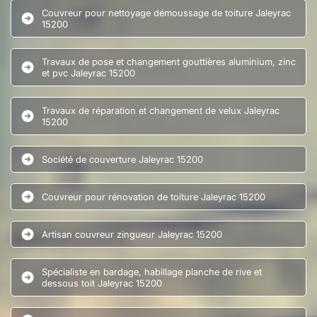
Couvreur pour nettoyage démoussage de toiture Jaleyrac
15200
Travaux de pose et changement gouttières aluminium, zinc
et pvc Jaleyrac 15200
Travaux de réparation et changement de velux Jaleyrac
15200
Société de couverture Jaleyrac 15200
Couvreur pour rénovation de toiture Jaleyrac 15200
Artisan couvreur zingueur Jaleyrac 15200
Spécialiste en bardage, habillage planche de rive et
dessous toit Jaleyrac 15200