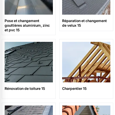
Pose et changement
Réparation et changement
gouttières aluminium, zinc
de velux 15
et pvc 15
Rénovation de toiture 15
Charpentier 15