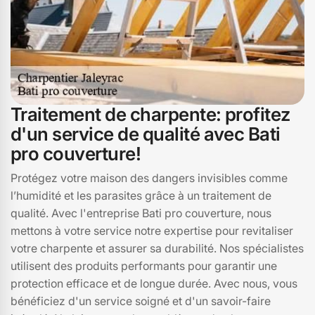
Traitement de charpente: profitez
d'un service de qualité avec Bati
pro couverture!
Protégez votre maison des dangers invisibles comme
l’humidité et les parasites grâce à un traitement de
qualité. Avec l'entreprise Bati pro couverture, nous
mettons à votre service notre expertise pour revitaliser
votre charpente et assurer sa durabilité. Nos spécialistes
utilisent des produits performants pour garantir une
protection efficace et de longue durée. Avec nous, vous
bénéficiez d'un service soigné et d'un savoir-faire