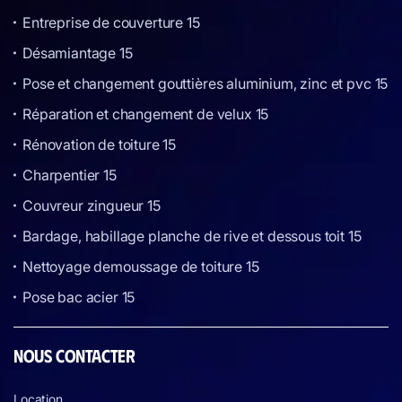
Entreprise de couverture 15
Désamiantage 15
Pose et changement gouttières aluminium, zinc et pvc 15
Réparation et changement de velux 15
Rénovation de toiture 15
Charpentier 15
Couvreur zingueur 15
Bardage, habillage planche de rive et dessous toit 15
Nettoyage demoussage de toiture 15
Pose bac acier 15
NOUS CONTACTER
Location