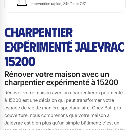
Intervention rapide, 24h/24 et 7j/7
CHARPENTIER
EXPÉRIMENTÉ JALEYRAC
15200
Rénover votre maison avec un
charpentier expérimenté à 15200
Rénover votre maison avec un charpentier expérimenté
à 15200 est une décision qui peut transformer votre
espace de vie de manière spectaculaire. Chez Bati pro
couverture, nous comprenons que votre maison à
Jaleyrac est bien plus qu'un simple bâtiment; c'est un