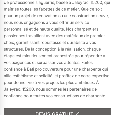
de professionnels aguerris, basée à Jaleyrac, 15200, qui
maîtrise toutes les facettes de ce métier. Que ce soit
pour un projet de rénovation ou une construction neuve,
nous nous engageons à vous offrir un service
personnalisé et de haute qualité. Nos charpentiers
passionnés travaillent avec des matériaux de premier
choix, garantissant robustesse et durabilité à vos
structures. De la conception à la réalisation, chaque
étape est minutieusement orchestrée pour répondre à
vos exigences et surpasser vos attentes. Faites
confiance à Bati pro couverture pour une charpente qui
allie esthétisme et solidité, et profitez de notre expertise
pour donner vie à vos projets les plus ambitieux. À
Jaleyrac, 15200, nous sommes les partenaires de
confiance pour toutes vos constructions de charpente.
DEVIS GRATUIT