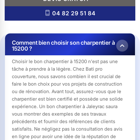
04 82 29 51 84
Comment bien choisir son charpentier à
15200 ?
Choisir le bon charpentier à 15200 n'est pas une
tâche à prendre à la légère. Chez Bati pro
couverture, nous savons combien il est crucial de
faire le bon choix pour vos projets de construction
ou de rénovation. Avant tout, assurez-vous que le
charpentier est bien certifié et possède une solide
expérience. Un bon charpentier à Jaleyrac saura
vous montrer des exemples de ses travaux
précédents et fournir des références de clients
satisfaits. Ne négligez pas la consultation des avis
en ligne pour avoir une idée de la réputation de