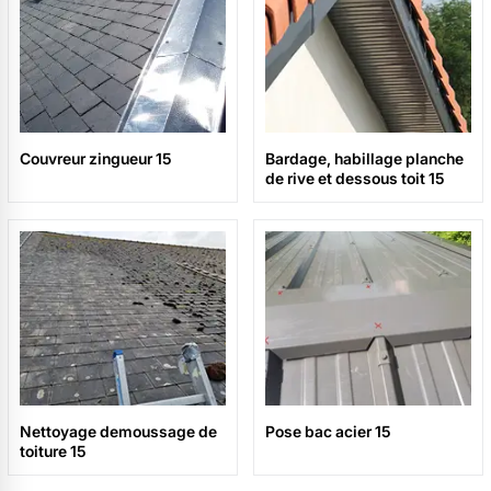
Couvreur zingueur 15
Bardage, habillage planche
de rive et dessous toit 15
Nettoyage demoussage de
Pose bac acier 15
toiture 15