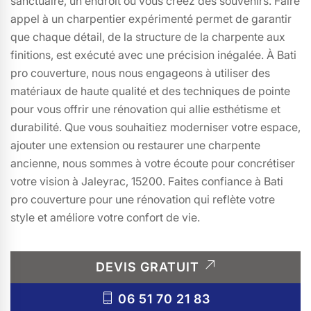
sanctuaire, un endroit où vous créez des souvenirs. Faire
appel à un charpentier expérimenté permet de garantir
que chaque détail, de la structure de la charpente aux
finitions, est exécuté avec une précision inégalée. À Bati
pro couverture, nous nous engageons à utiliser des
matériaux de haute qualité et des techniques de pointe
pour vous offrir une rénovation qui allie esthétisme et
durabilité. Que vous souhaitiez moderniser votre espace,
ajouter une extension ou restaurer une charpente
ancienne, nous sommes à votre écoute pour concrétiser
votre vision à Jaleyrac, 15200. Faites confiance à Bati
pro couverture pour une rénovation qui reflète votre
style et améliore votre confort de vie.
DEVIS GRATUIT
06 51 70 21 83