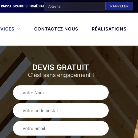
Rappel gratuit et immédiat
VICES
CONTACTEZ NOUS
RÉALISATIONS
DEVIS GRATUIT
C'est sans engagement !