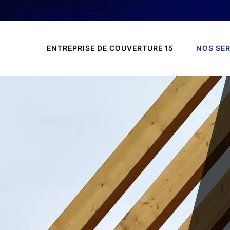
ENTREPRISE DE COUVERTURE 15
NOS SER