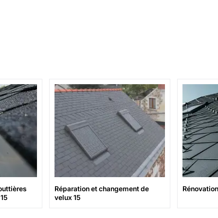
uttières
Réparation et changement de
Rénovation 
 15
velux 15