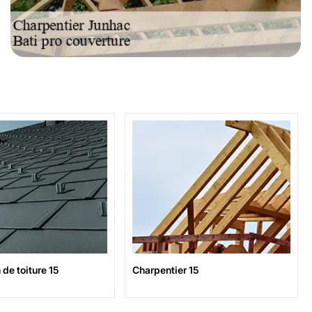
de toiture 15
Charpentier 15