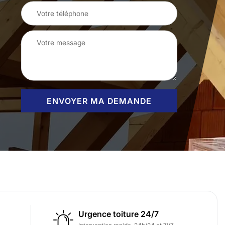
Urgence toiture 24/7