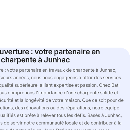
uverture : votre partenaire en
 charpente à Junhac
re : votre partenaire en travaux de charpente à Junhac,
sieurs années, nous nous engageons à offrir des services
ualité supérieure, alliant expertise et passion. Chez Bati
nous comprenons l'importance d'une charpente solide et
écurité et la longévité de votre maison. Que ce soit pour de
ctions, des rénovations ou des réparations, notre équipe
alifiés est prête à relever tous les défis. Basés à Junhac,
 de servir notre communauté locale et de contribuer à la