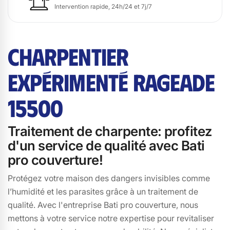
Intervention rapide, 24h/24 et 7j/7
CHARPENTIER
EXPÉRIMENTÉ RAGEADE
15500
Traitement de charpente: profitez
d'un service de qualité avec Bati
pro couverture!
Protégez votre maison des dangers invisibles comme
l’humidité et les parasites grâce à un traitement de
qualité. Avec l'entreprise Bati pro couverture, nous
mettons à votre service notre expertise pour revitaliser