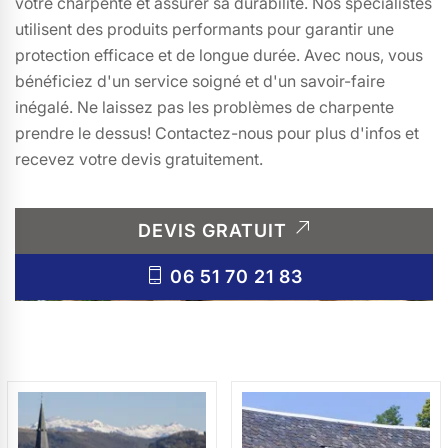
votre charpente et assurer sa durabilité. Nos spécialistes
utilisent des produits performants pour garantir une
protection efficace et de longue durée. Avec nous, vous
bénéficiez d'un service soigné et d'un savoir-faire
inégalé. Ne laissez pas les problèmes de charpente
prendre le dessus! Contactez-nous pour plus d'infos et
recevez votre devis gratuitement.
DEVIS GRATUIT
06 51 70 21 83