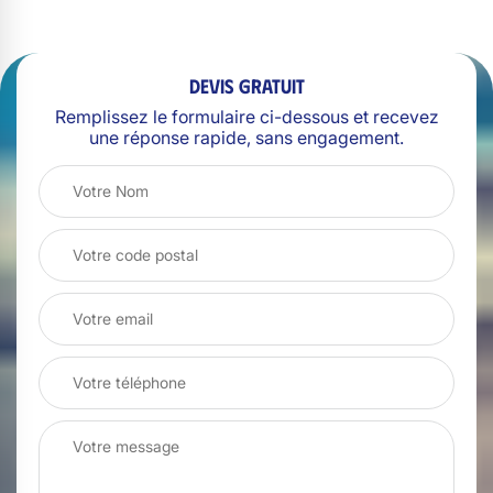
Devis gratuit
Remplissez le formulaire ci-dessous et recevez
une réponse rapide, sans engagement.