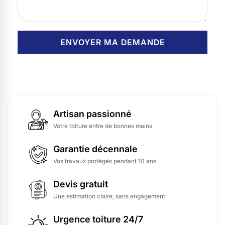
Artisan passionné
Votre toiture entre de bonnes mains
Garantie décennale
Vos travaux protégés pendant 10 ans
Devis gratuit
Une estimation claire, sans engagement
Urgence toiture 24/7