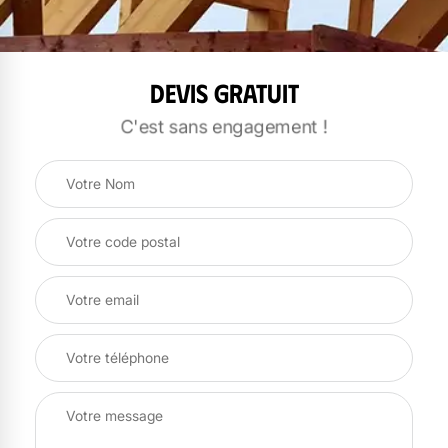
Devis gratuit
C'est sans engagement !