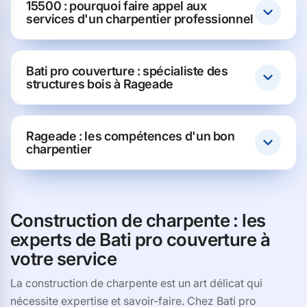
15500 : pourquoi faire appel aux
services d'un charpentier professionnel
Bati pro couverture : spécialiste des
structures bois à Rageade
Rageade : les compétences d'un bon
charpentier
Construction de charpente : les
experts de Bati pro couverture à
votre service
La construction de charpente est un art délicat qui
nécessite expertise et savoir-faire. Chez Bati pro