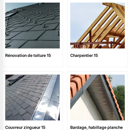
Rénovation de toiture 15
Charpentier 15
Couvreur zingueur 15
Bardage, habillage planche