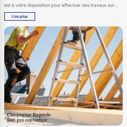
est à votre disposition pour effectuer des travaux sur
mesure, adaptés à vos exigences. Que ce soit pour une
Lire plus
construction nouvelle ou une rénovation, nous vous
garantissons un résultat impeccable.