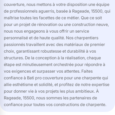
couverture, nous mettons à votre disposition une équipe
de professionnels aguerris, basée à Rageade, 15500, qui
maîtrise toutes les facettes de ce métier. Que ce soit
pour un projet de rénovation ou une construction neuve,
nous nous engageons à vous offrir un service
personnalisé et de haute qualité. Nos charpentiers
passionnés travaillent avec des matériaux de premier
choix, garantissant robustesse et durabilité à vos
structures. De la conception à la réalisation, chaque
étape est minutieusement orchestrée pour répondre à
vos exigences et surpasser vos attentes. Faites
confiance à Bati pro couverture pour une charpente qui
allie esthétisme et solidité, et profitez de notre expertise
pour donner vie à vos projets les plus ambitieux. À
Rageade, 15500, nous sommes les partenaires de
confiance pour toutes vos constructions de charpente.