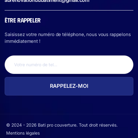
ÊTRE RAPPELER
Saisissez votre numéro de téléphone, nous vous rappelons
immédiatement !
© 2024 - 2026 Bati pro couverture. Tout droit réservés.
Mentions légales