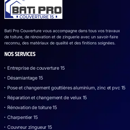
Bati Pro Couverture vous accompagne dans tous vos travaux
de toiture, de rénovation et de zinguerie avec un savoir-faire
reconnu, des matériaux de qualité et des finitions soignées.
NOS SERVICES
Entreprise de couverture 15
Désamiantage 15
Pose et changement gouttières aluminium, zinc et pvc 15
Réparation et changement de velux 15
Rénovation de toiture 15
Charpentier 15
Couvreur zingueur 15