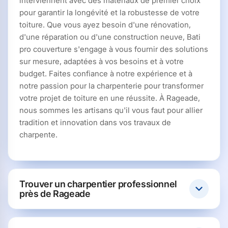
interviennent avec des matériaux de premier choix
pour garantir la longévité et la robustesse de votre
toiture. Que vous ayez besoin d'une rénovation,
d'une réparation ou d'une construction neuve, Bati
pro couverture s'engage à vous fournir des solutions
sur mesure, adaptées à vos besoins et à votre
budget. Faites confiance à notre expérience et à
notre passion pour la charpenterie pour transformer
votre projet de toiture en une réussite. À Rageade,
nous sommes les artisans qu'il vous faut pour allier
tradition et innovation dans vos travaux de
charpente.
Trouver un charpentier professionnel
près de Rageade