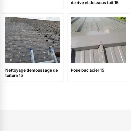
de rive et dessous toit 15
Nettoyage demoussage de
Pose bac acier 15
toiture 15