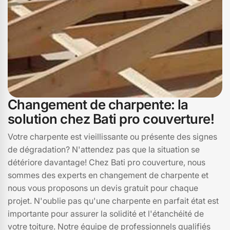
Changement de charpente: la
solution chez Bati pro couverture!
Votre charpente est vieillissante ou présente des signes
de dégradation? N'attendez pas que la situation se
détériore davantage! Chez Bati pro couverture, nous
sommes des experts en changement de charpente et
nous vous proposons un devis gratuit pour chaque
projet. N'oublie pas qu'une charpente en parfait état est
importante pour assurer la solidité et l'étanchéité de
votre toiture. Notre équipe de professionnels qualifiés