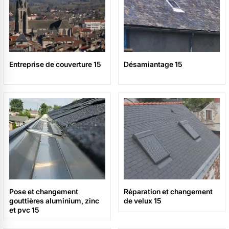
Entreprise de couverture 15
Désamiantage 15
Pose et changement
Réparation et changement
gouttières aluminium, zinc
de velux 15
et pvc 15