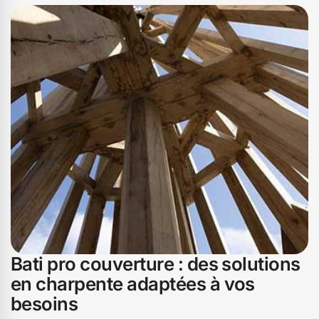
Bati pro couverture : des solutions
en charpente adaptées à vos
besoins