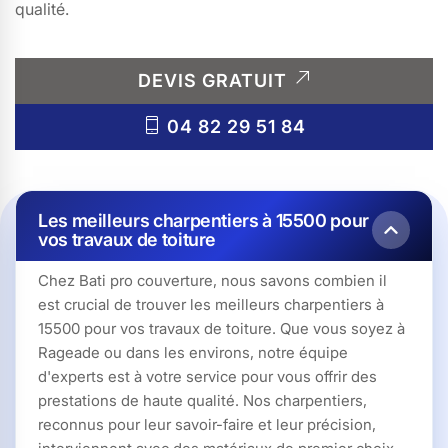
qualité.
DEVIS GRATUIT
04 82 29 51 84
Les meilleurs charpentiers à 15500 pour
vos travaux de toiture
Chez Bati pro couverture, nous savons combien il
est crucial de trouver les meilleurs charpentiers à
15500 pour vos travaux de toiture. Que vous soyez à
Rageade ou dans les environs, notre équipe
d'experts est à votre service pour vous offrir des
prestations de haute qualité. Nos charpentiers,
reconnus pour leur savoir-faire et leur précision,