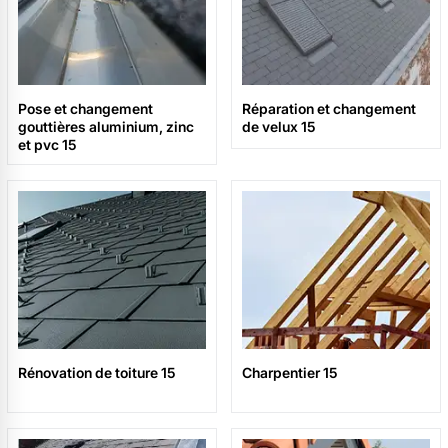
Pose et changement
Réparation et changement
gouttières aluminium, zinc
de velux 15
et pvc 15
Rénovation de toiture 15
Charpentier 15