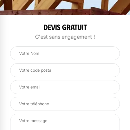
Devis gratuit
C'est sans engagement !