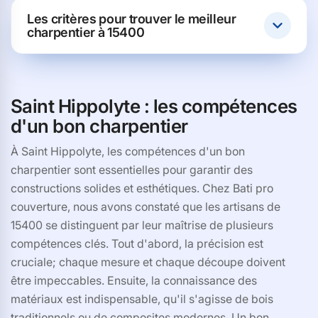
Les critères pour trouver le meilleur
charpentier à 15400
Saint Hippolyte : les compétences
d'un bon charpentier
À Saint Hippolyte, les compétences d'un bon
charpentier sont essentielles pour garantir des
constructions solides et esthétiques. Chez Bati pro
couverture, nous avons constaté que les artisans de
15400 se distinguent par leur maîtrise de plusieurs
compétences clés. Tout d'abord, la précision est
cruciale; chaque mesure et chaque découpe doivent
être impeccables. Ensuite, la connaissance des
matériaux est indispensable, qu'il s'agisse de bois
traditionnels ou de composites modernes. Un bon