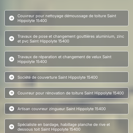
Couvreur pour nettoyage démoussage de toiture Saint
Hippolyte 15400
Travaux de pose et changement gouttières aluminium, zinc
et pvc Saint Hippolyte 15400
Travaux de réparation et changement de velux Saint
Hippolyte 15400
Société de couverture Saint Hippolyte 15400
Couvreur pour rénovation de toiture Saint Hippolyte 15400
Artisan couvreur zingueur Saint Hippolyte 15400
Spécialiste en bardage, habillage planche de rive et
dessous toit Saint Hippolyte 15400