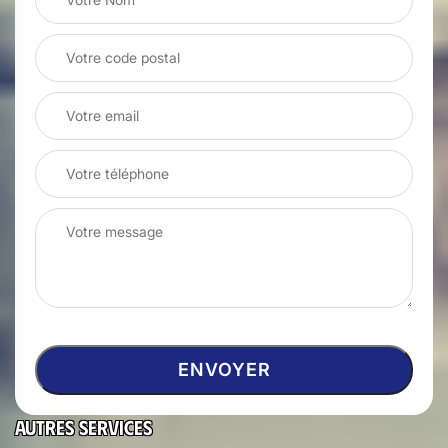
Autres services