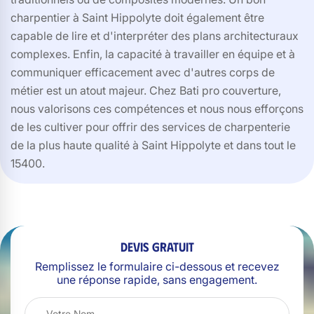
charpentier à Saint Hippolyte doit également être
capable de lire et d'interpréter des plans architecturaux
complexes. Enfin, la capacité à travailler en équipe et à
communiquer efficacement avec d'autres corps de
métier est un atout majeur. Chez Bati pro couverture,
nous valorisons ces compétences et nous nous efforçons
de les cultiver pour offrir des services de charpenterie
de la plus haute qualité à Saint Hippolyte et dans tout le
15400.
Devis gratuit
Remplissez le formulaire ci-dessous et recevez
une réponse rapide, sans engagement.