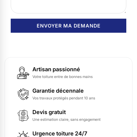
Artisan passionné
Votre toiture entre de bonnes mains
Garantie décennale
Vos travaux protégés pendant 10 ans
Devis gratuit
Une estimation claire, sans engagement
Urgence toiture 24/7