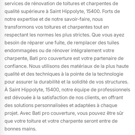
services de rénovation de toitures et charpentes de
qualité supérieure à Saint Hippolyte, 15400. Forts de
notre expertise et de notre savoir-faire, nous
transformons vos toitures et charpentes tout en
respectant les normes les plus strictes. Que vous ayez
besoin de réparer une fuite, de remplacer des tuiles
endommagées ou de rénover intégralement votre
charpente, Bati pro couverture est votre partenaire de
confiance. Nous utilisons des matériaux de la plus haute
qualité et des techniques à la pointe de la technologie
pour assurer la durabilité et la solidité de vos structures.
À Saint Hippolyte, 15400, notre équipe de professionnels
est dévouée à la satisfaction de nos clients, en offrant
des solutions personnalisées et adaptées à chaque
projet. Avec Bati pro couverture, vous pouvez être sûr
que votre toiture et votre charpente seront entre de
bonnes mains.