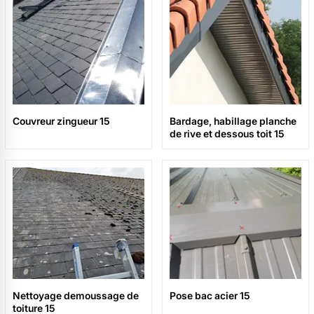
Couvreur zingueur 15
Bardage, habillage planche
de rive et dessous toit 15
Nettoyage demoussage de
Pose bac acier 15
toiture 15