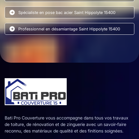
Spécialiste en pose bac acier Saint Hippolyte 15400
Professionnel en désamiantage Saint Hippolyte 15400
Bati Pro Couverture vous accompagne dans tous vos travaux
de toiture, de rénovation et de zinguerie avec un savoir-faire
reconnu, des matériaux de qualité et des finitions soignées.