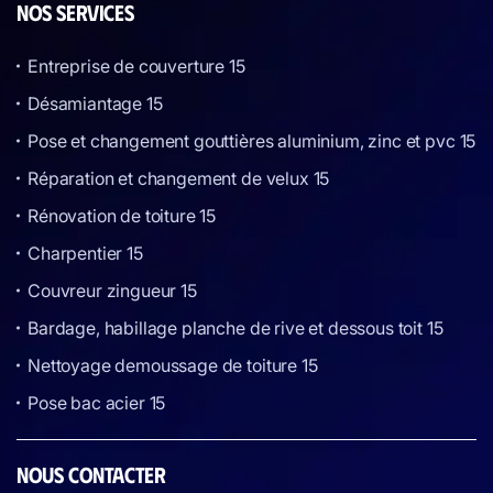
NOS SERVICES
Entreprise de couverture 15
Désamiantage 15
Pose et changement gouttières aluminium, zinc et pvc 15
Réparation et changement de velux 15
Rénovation de toiture 15
Charpentier 15
Couvreur zingueur 15
Bardage, habillage planche de rive et dessous toit 15
Nettoyage demoussage de toiture 15
Pose bac acier 15
NOUS CONTACTER