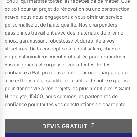
15400, qui maîtrise toutes les facettes de ce métier. Que
ce soit pour un projet de rénovation ou une construction
neuve, nous nous engageons à vous offrir un service
personnalisé et de haute qualité. Nos charpentiers
passionnés travaillent avec des matériaux de premier
choix, garantissant robustesse et durabilité à vos
structures. De la conception à la réalisation, chaque
étape est minutieusement orchestrée pour répondre à
vos exigences et surpasser vos attentes. Faites
confiance à Bati pro couverture pour une charpente qui
allie esthétisme et solidité, et profitez de notre expertise
pour donner vie à vos projets les plus ambitieux. À Saint
Hippolyte, 15400, nous sommes les partenaires de
confiance pour toutes vos constructions de charpente.
DEVIS GRATUIT