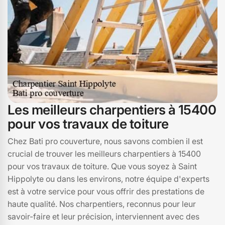
Hippolyte.
Les meilleurs charpentiers à 15400
pour vos travaux de toiture
Chez Bati pro couverture, nous savons combien il est
crucial de trouver les meilleurs charpentiers à 15400
pour vos travaux de toiture. Que vous soyez à Saint
Hippolyte ou dans les environs, notre équipe d'experts
est à votre service pour vous offrir des prestations de
haute qualité. Nos charpentiers, reconnus pour leur
savoir-faire et leur précision, interviennent avec des