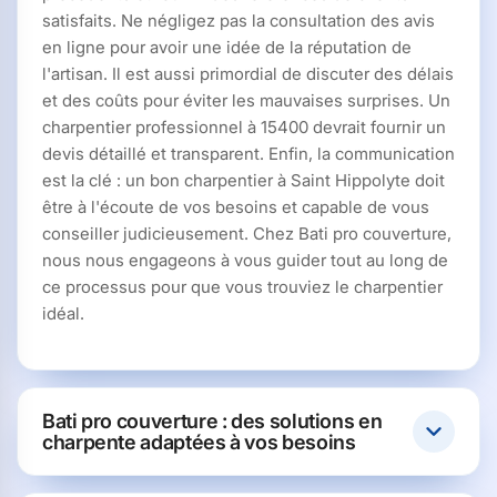
satisfaits. Ne négligez pas la consultation des avis
en ligne pour avoir une idée de la réputation de
l'artisan. Il est aussi primordial de discuter des délais
et des coûts pour éviter les mauvaises surprises. Un
charpentier professionnel à 15400 devrait fournir un
devis détaillé et transparent. Enfin, la communication
est la clé : un bon charpentier à Saint Hippolyte doit
être à l'écoute de vos besoins et capable de vous
conseiller judicieusement. Chez Bati pro couverture,
nous nous engageons à vous guider tout au long de
ce processus pour que vous trouviez le charpentier
idéal.
Bati pro couverture : des solutions en
charpente adaptées à vos besoins