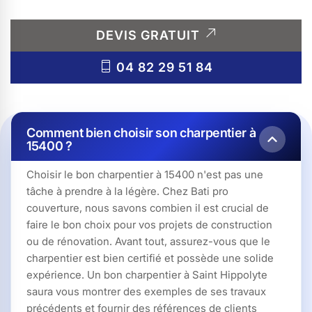
DEVIS GRATUIT
04 82 29 51 84
Comment bien choisir son charpentier à
15400 ?
Choisir le bon charpentier à 15400 n'est pas une
tâche à prendre à la légère. Chez Bati pro
couverture, nous savons combien il est crucial de
faire le bon choix pour vos projets de construction
ou de rénovation. Avant tout, assurez-vous que le
charpentier est bien certifié et possède une solide
expérience. Un bon charpentier à Saint Hippolyte
saura vous montrer des exemples de ses travaux
précédents et fournir des références de clients