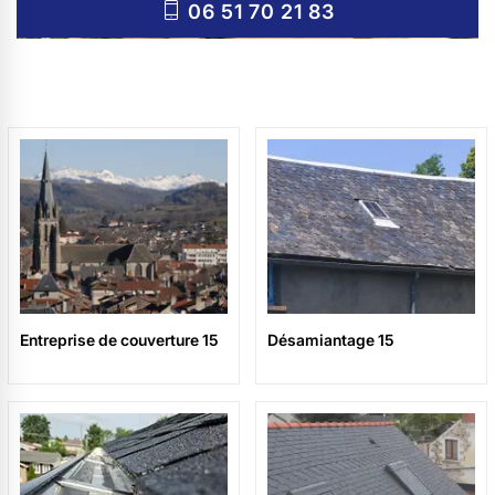
06 51 70 21 83
Entreprise de couverture 15
Désamiantage 15