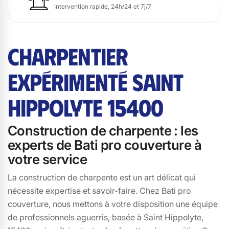
Intervention rapide, 24h/24 et 7j/7
CHARPENTIER
EXPÉRIMENTÉ SAINT
HIPPOLYTE 15400
Construction de charpente : les
experts de Bati pro couverture à
votre service
La construction de charpente est un art délicat qui
nécessite expertise et savoir-faire. Chez Bati pro
couverture, nous mettons à votre disposition une équipe
de professionnels aguerris, basée à Saint Hippolyte,