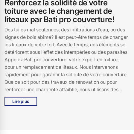
Renforcez la solidité de votre
toiture avec le changement de
liteaux par Bati pro couverture!
Des tuiles mal soutenues, des infiltrations d’eau, ou des
signes de bois abîmé? Il est peut-être temps de changer
les liteaux de votre toit. Avec le temps, ces éléments se
détériorent sous l’effet des intempéries ou des parasites.
Appelez Bati pro couverture, votre expert en toiture,
pour un remplacement de liteaux. Nous intervenons
rapidement pour garantir la solidité de votre couverture.
Que ce soit pour des travaux de rénovation ou pour
renforcer une charpente affaiblie, nous utilisons des
matériaux conformes aux normes pour un résultat de
Lire plus
qualité.