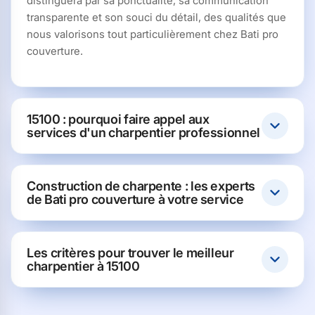
distinguera par sa ponctualité, sa communication
transparente et son souci du détail, des qualités que
nous valorisons tout particulièrement chez Bati pro
couverture.
15100 : pourquoi faire appel aux
services d'un charpentier professionnel
Construction de charpente : les experts
de Bati pro couverture à votre service
Les critères pour trouver le meilleur
charpentier à 15100