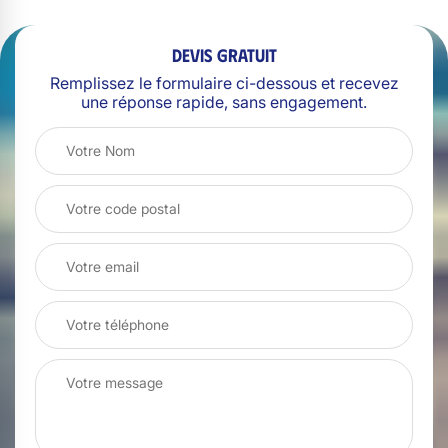
Devis gratuit
Remplissez le formulaire ci-dessous et recevez
une réponse rapide, sans engagement.