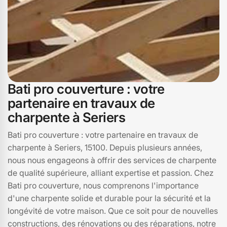
Bati pro couverture : votre
partenaire en travaux de
charpente à Seriers
Bati pro couverture : votre partenaire en travaux de
charpente à Seriers, 15100. Depuis plusieurs années,
nous nous engageons à offrir des services de charpente
de qualité supérieure, alliant expertise et passion. Chez
Bati pro couverture, nous comprenons l'importance
d'une charpente solide et durable pour la sécurité et la
longévité de votre maison. Que ce soit pour de nouvelles
constructions, des rénovations ou des réparations, notre