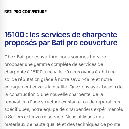
Bati pro couverture
15100 : les services de charpente
proposés par Bati pro couverture
Chez Bati pro couverture, nous sommes fiers de
proposer une gamme complète de services de
charpente à 15100, une ville où nous avons établi une
solide réputation grâce à notre savoir-faire et notre
engagement envers la qualité. Que vous ayez besoin de
la construction d'une nouvelle charpente, de la
rénovation d'une structure existante, ou de réparations
spécifiques, notre équipe de charpentiers expérimentés
à Seriers est à votre service. Nous utilisons des
matériaux de haute qualité et des techniques de pointe