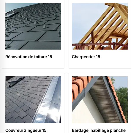
Rénovation de toiture 15
Charpentier 15
Couvreur zingueur 15
Bardage, habillage planche