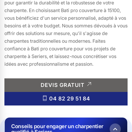
pour garantir la durabilité et la robustesse de votre
charpente. En choisissant Bati pro couverture à 15100,
vous bénéficiez d'un service personnalisé, adapté à vos
besoins et à votre budget. Nous sommes dévoués à vous
offrir des solutions sur mesure, qu'il s'agisse de
charpentes traditionnelles ou modernes. Faites
confiance à Bati pro couverture pour vos projets de
charpente à Seriers, et laissez-nous concrétiser vos
idées avec professionnalisme et passion.
DEVIS GRATUIT
04 82 29 51 84
Conseils pour engager un charpentier
qualifié à Seriers