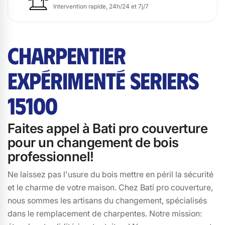
Intervention rapide, 24h/24 et 7j/7
CHARPENTIER
EXPÉRIMENTÉ SERIERS
15100
Faites appel à Bati pro couverture
pour un changement de bois
professionnel!
Ne laissez pas l'usure du bois mettre en péril la sécurité
et le charme de votre maison. Chez Bati pro couverture,
nous sommes les artisans du changement, spécialisés
dans le remplacement de charpentes. Notre mission: