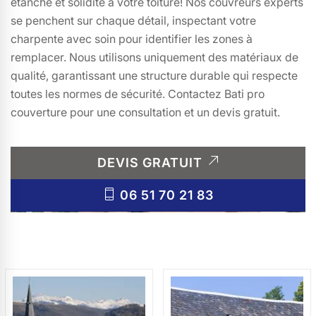
étanche et solidité à votre toiture! Nos couvreurs experts
se penchent sur chaque détail, inspectant votre
charpente avec soin pour identifier les zones à
remplacer. Nous utilisons uniquement des matériaux de
qualité, garantissant une structure durable qui respecte
toutes les normes de sécurité. Contactez Bati pro
couverture pour une consultation et un devis gratuit.
DEVIS GRATUIT
06 51 70 21 83