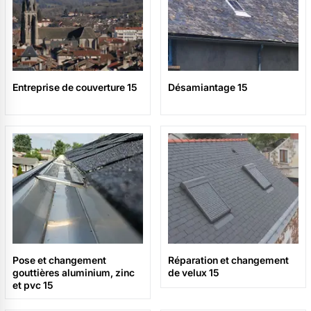
Entreprise de couverture 15
Désamiantage 15
Pose et changement
Réparation et changement
gouttières aluminium, zinc
de velux 15
et pvc 15