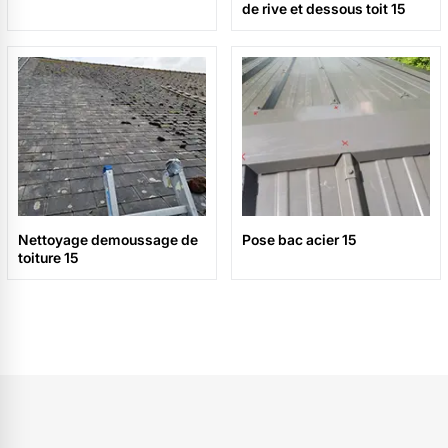
de rive et dessous toit 15
Nettoyage demoussage de
Pose bac acier 15
toiture 15