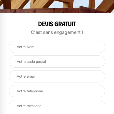
Devis gratuit
C'est sans engagement !