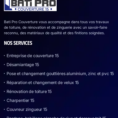
Bati Pro Couverture vous accompagne dans tous vos travaux
de toiture, de rénovation et de zinguerie avec un savoir-faire
reconnu, des matériaux de qualité et des finitions soignées.
NOS SERVICES
Entreprise de couverture 15
Désamiantage 15
Pose et changement gouttières aluminium, zinc et pvc 15
Réparation et changement de velux 15
Rénovation de toiture 15
Charpentier 15
Couvreur zingueur 15