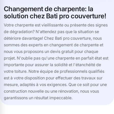
Changement de charpente: la
solution chez Bati pro couverture!
Votre charpente est vieillissante ou présente des signes
de dégradation? N'attendez pas que la situation se
détériore davantage! Chez Bati pro couverture, nous
sommes des experts en changement de charpente et
nous vous proposons un devis gratuit pour chaque
projet. N'oublie pas qu'une charpente en parfait état est
importante pour assurer la solidité et l'étanchéité de
votre toiture. Notre équipe de professionnels qualifiés
est à votre disposition pour effectuer des travaux sur
mesure, adaptés à vos exigences. Que ce soit pour une
construction nouvelle ou une rénovation, nous vous
garantissons un résultat impeccable.