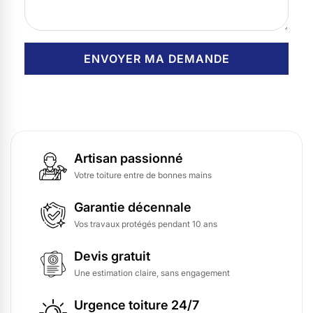
Artisan passionné
Votre toiture entre de bonnes mains
Garantie décennale
Vos travaux protégés pendant 10 ans
Devis gratuit
Une estimation claire, sans engagement
Urgence toiture 24/7