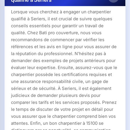
Lorsque vous cherchez à engager un charpentier
qualifié à Seriers, il est crucial de suivre quelques
conseils essentiels pour garantir un travail de
qualité. Chez Bati pro couverture, nous vous
recommandons de commencer par vérifier les
références et les avis en ligne pour vous assurer de
la réputation du professionnel. N'hésitez pas à
demander des exemples de projets antérieurs pour
évaluer leur expertise. Ensuite, assurez-vous que le
charpentier possède les certifications requises et
une assurance responsabilité civile, un gage de
sérieux et de sécurité. À Seriers, il est également
judicieux de demander plusieurs devis pour
comparer les tarifs et les services proposés. Prenez
le temps de discuter de votre projet en détail pour
vous assurer que le charpentier comprend bien vos
attentes. Enfin, un bon charpentier à 15100 se