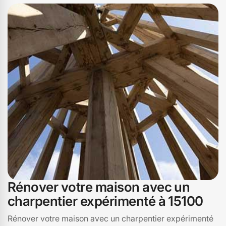
Rénover votre maison avec un
charpentier expérimenté à 15100
Rénover votre maison avec un charpentier expérimenté