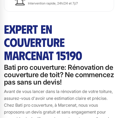
Intervention rapide, 24h/24 et 7j/7
EXPERT EN
COUVERTURE
MARCENAT 15190
Bati pro couverture: Rénovation de
couverture de toit? Ne commencez
pas sans un devis!
Avant de vous lancer dans la rénovation de votre toiture,
assurez-vous d'avoir une estimation claire et précise.
Chez Bati pro couverture, à Marcenat, nous vous
proposons un devis gratuit et sans engagement pour