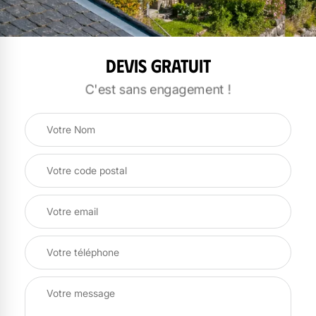
Devis gratuit
C'est sans engagement !