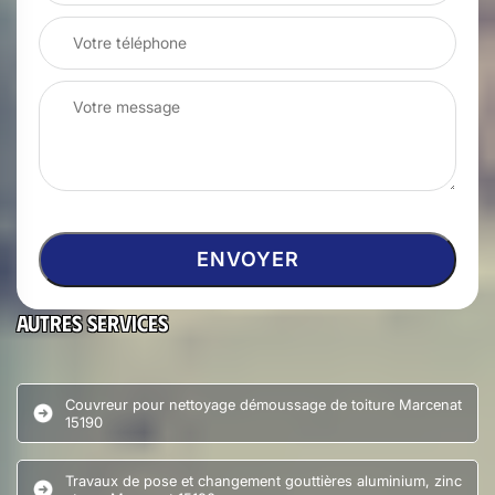
Autres services
Couvreur pour nettoyage démoussage de toiture Marcenat
15190
Travaux de pose et changement gouttières aluminium, zinc