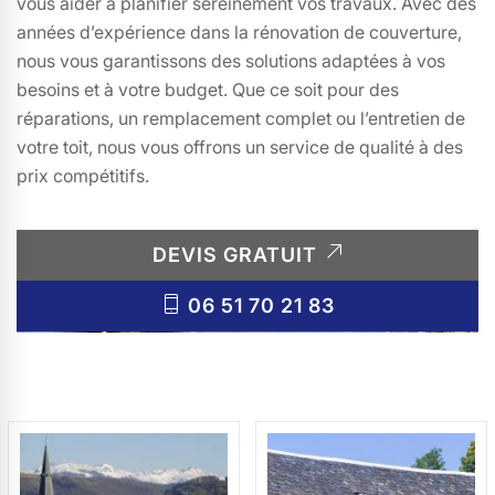
vous aider à planifier sereinement vos travaux. Avec des
années d’expérience dans la rénovation de couverture,
nous vous garantissons des solutions adaptées à vos
besoins et à votre budget. Que ce soit pour des
réparations, un remplacement complet ou l’entretien de
votre toit, nous vous offrons un service de qualité à des
prix compétitifs.
DEVIS GRATUIT
06 51 70 21 83