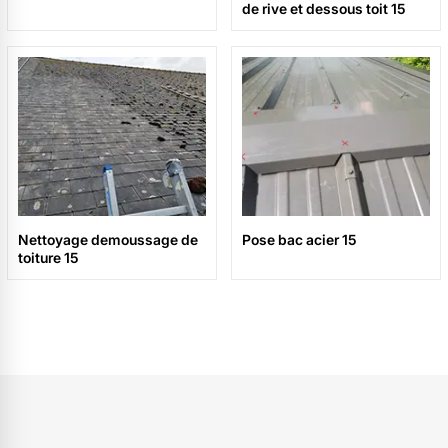
de rive et dessous toit 15
Nettoyage demoussage de
Pose bac acier 15
toiture 15