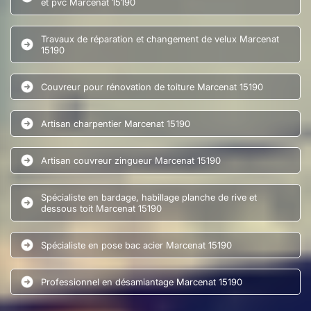
et pvc Marcenat 15190
Travaux de réparation et changement de velux Marcenat
15190
Couvreur pour rénovation de toiture Marcenat 15190
Artisan charpentier Marcenat 15190
Artisan couvreur zingueur Marcenat 15190
Spécialiste en bardage, habillage planche de rive et
dessous toit Marcenat 15190
Spécialiste en pose bac acier Marcenat 15190
Professionnel en désamiantage Marcenat 15190