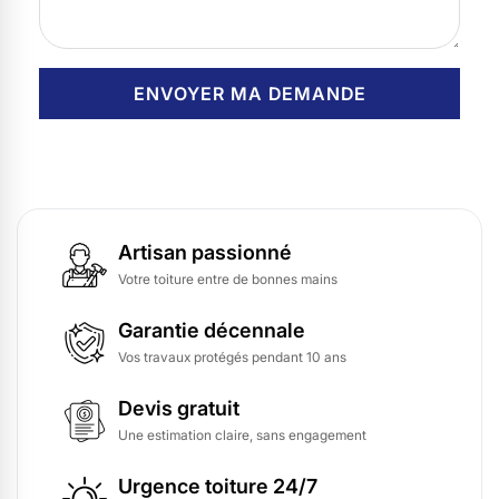
Artisan passionné
Votre toiture entre de bonnes mains
Garantie décennale
Vos travaux protégés pendant 10 ans
Devis gratuit
Une estimation claire, sans engagement
Urgence toiture 24/7