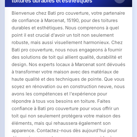
toitures durables et esthétiques
Bienvenue chez Bati pro couverture, votre partenaire
de confiance à Marcenat, 15190, pour des toitures
durables et esthétiques. Nous comprenons à quel
point il est crucial d'avoir un toit non seulement
robuste, mais aussi visuellement harmonieux. Chez
Bati pro couverture, nous nous engageons à fournir
des solutions de toit qui allient qualité, durabilité et
design. Nos experts locaux à Marcenat sont dévoués
à transformer votre maison avec des matériaux de
haute qualité et des techniques de pointe. Que vous
soyez en rénovation ou en construction neuve, nous
avons les compétences et l'expérience pour
répondre à tous vos besoins en toiture. Faites
confiance à Bati pro couverture pour vous offrir un
toit qui non seulement protégera votre maison des
éléments, mais qui rehaussera également son
apparence. Contactez-nous dès aujourd'hui pour