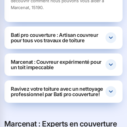
découvrir comment nous pouvons vous aider à
Marcenat, 15190.
Bati pro couverture : Artisan couvreur
pour tous vos travaux de toiture
Marcenat : Couvreur expérimenté pour
un toit impeccable
Ravivez votre toiture avec un nettoyage
professionnel par Bati pro couverture!
Marcenat : Experts en couverture