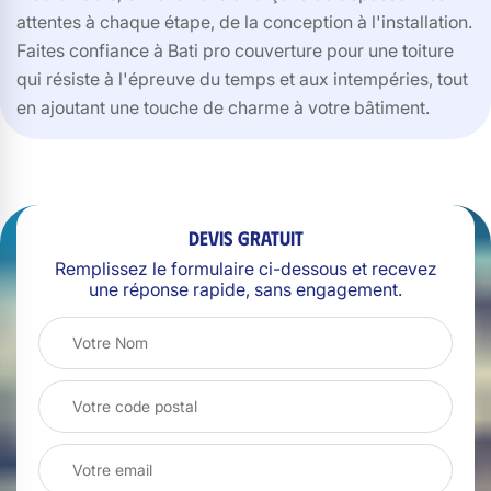
attentes à chaque étape, de la conception à l'installation.
Faites confiance à Bati pro couverture pour une toiture
qui résiste à l'épreuve du temps et aux intempéries, tout
en ajoutant une touche de charme à votre bâtiment.
Devis gratuit
Remplissez le formulaire ci-dessous et recevez
une réponse rapide, sans engagement.