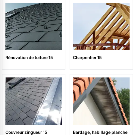
Rénovation de toiture 15
Charpentier 15
Couvreur zingueur 15
Bardage, habillage planche