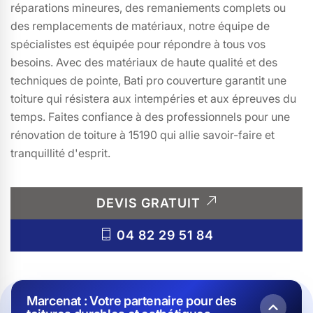
réparations mineures, des remaniements complets ou
des remplacements de matériaux, notre équipe de
spécialistes est équipée pour répondre à tous vos
besoins. Avec des matériaux de haute qualité et des
techniques de pointe, Bati pro couverture garantit une
toiture qui résistera aux intempéries et aux épreuves du
temps. Faites confiance à des professionnels pour une
rénovation de toiture à 15190 qui allie savoir-faire et
tranquillité d'esprit.
DEVIS GRATUIT
04 82 29 51 84
Marcenat : Votre partenaire pour des