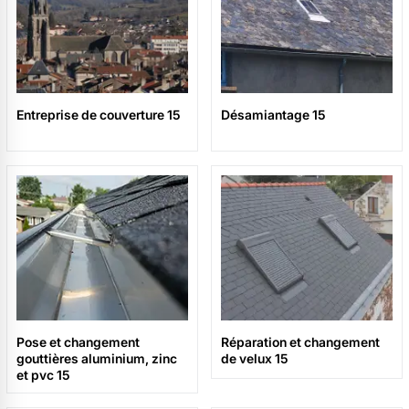
Entreprise de couverture 15
Désamiantage 15
Pose et changement
Réparation et changement
gouttières aluminium, zinc
de velux 15
et pvc 15