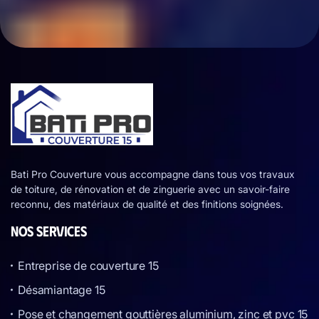
Bati Pro Couverture vous accompagne dans tous vos travaux
de toiture, de rénovation et de zinguerie avec un savoir-faire
reconnu, des matériaux de qualité et des finitions soignées.
NOS SERVICES
Entreprise de couverture 15
Désamiantage 15
Pose et changement gouttières aluminium, zinc et pvc 15