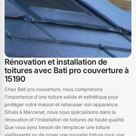
prendre soin de votre toiture.
Rénovation et installation de
toitures avec Bati pro couverture à
15190
Chez Bati pro couverture, nous comprenons
l'importance d'une toiture solide et esthétique pour
protéger votre maison et rehausser son apparence.
Situés à Marcenat, nous nous spécialisons dans la
rénovation et l'installation de toitures de haute qualité.
Que vous ayez besoin de remplacer une toiture
vieillissante ou de poser une nouvelle toiture pour une