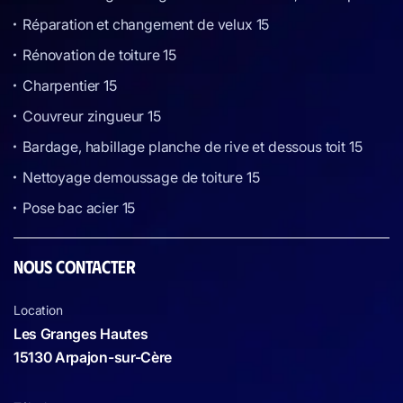
Réparation et changement de velux 15
Rénovation de toiture 15
Charpentier 15
Couvreur zingueur 15
Bardage, habillage planche de rive et dessous toit 15
Nettoyage demoussage de toiture 15
Pose bac acier 15
NOUS CONTACTER
Location
Les Granges Hautes
15130 Arpajon-sur-Cère