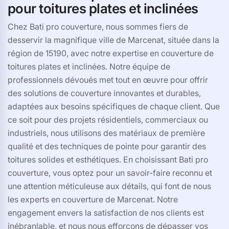
pour toitures plates et inclinées
Chez Bati pro couverture, nous sommes fiers de
desservir la magnifique ville de Marcenat, située dans la
région de 15190, avec notre expertise en couverture de
toitures plates et inclinées. Notre équipe de
professionnels dévoués met tout en œuvre pour offrir
des solutions de couverture innovantes et durables,
adaptées aux besoins spécifiques de chaque client. Que
ce soit pour des projets résidentiels, commerciaux ou
industriels, nous utilisons des matériaux de première
qualité et des techniques de pointe pour garantir des
toitures solides et esthétiques. En choisissant Bati pro
couverture, vous optez pour un savoir-faire reconnu et
une attention méticuleuse aux détails, qui font de nous
les experts en couverture de Marcenat. Notre
engagement envers la satisfaction de nos clients est
inébranlable, et nous nous efforçons de dépasser vos