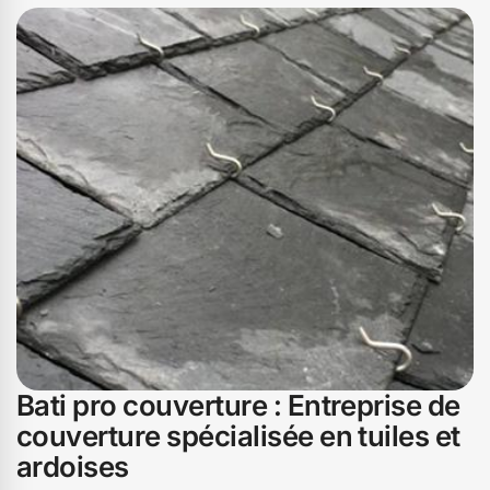
Bati pro couverture : Entreprise de
couverture spécialisée en tuiles et
ardoises