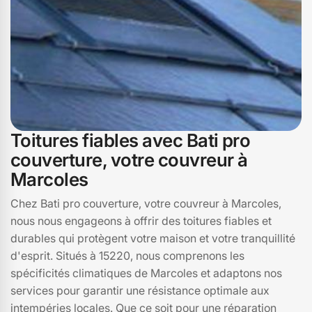
nous prendre soin de votre toiture.
Toitures fiables avec Bati pro
couverture, votre couvreur à
Marcoles
Chez Bati pro couverture, votre couvreur à Marcoles,
nous nous engageons à offrir des toitures fiables et
durables qui protègent votre maison et votre tranquillité
d'esprit. Situés à 15220, nous comprenons les
spécificités climatiques de Marcoles et adaptons nos
services pour garantir une résistance optimale aux
intempéries locales. Que ce soit pour une réparation