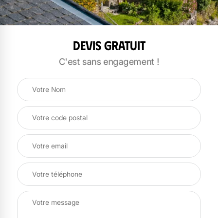
Devis gratuit
C'est sans engagement !