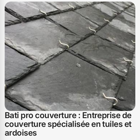
Bati pro couverture : Entreprise de
couverture spécialisée en tuiles et
ardoises