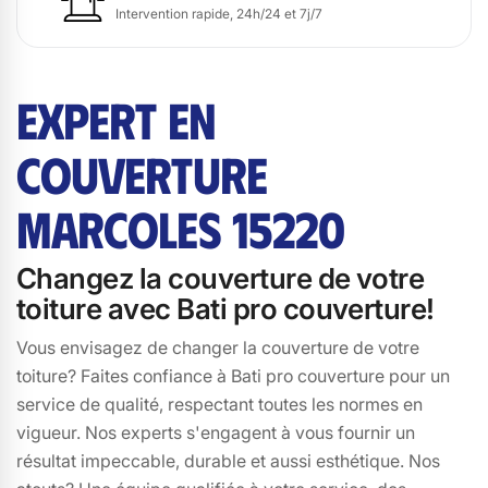
Intervention rapide, 24h/24 et 7j/7
EXPERT EN
COUVERTURE
MARCOLES 15220
Changez la couverture de votre
toiture avec Bati pro couverture!
Vous envisagez de changer la couverture de votre
toiture? Faites confiance à Bati pro couverture pour un
service de qualité, respectant toutes les normes en
vigueur. Nos experts s'engagent à vous fournir un
résultat impeccable, durable et aussi esthétique. Nos