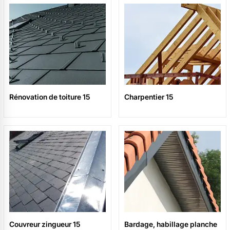
Rénovation de toiture 15
Charpentier 15
Couvreur zingueur 15
Bardage, habillage planche