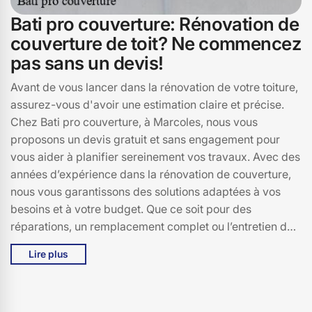
Bati pro couverture: Rénovation de
couverture de toit? Ne commencez
pas sans un devis!
Avant de vous lancer dans la rénovation de votre toiture,
assurez-vous d'avoir une estimation claire et précise.
Chez Bati pro couverture, à Marcoles, nous vous
proposons un devis gratuit et sans engagement pour
vous aider à planifier sereinement vos travaux. Avec des
années d’expérience dans la rénovation de couverture,
nous vous garantissons des solutions adaptées à vos
besoins et à votre budget. Que ce soit pour des
réparations, un remplacement complet ou l’entretien de
votre toit, nous vous offrons un service de qualité à des
Lire plus
prix compétitifs.