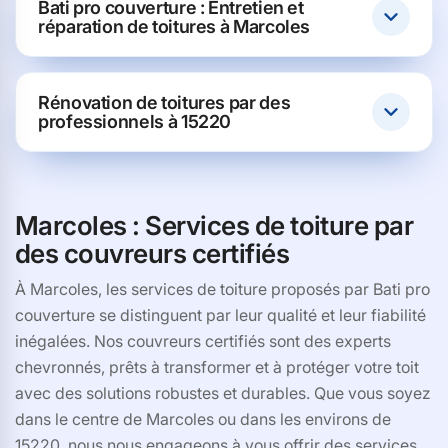
Bati pro couverture : Entretien et
réparation de toitures à Marcoles
Rénovation de toitures par des
professionnels à 15220
Marcoles : Services de toiture par
des couvreurs certifiés
À Marcoles, les services de toiture proposés par Bati pro
couverture se distinguent par leur qualité et leur fiabilité
inégalées. Nos couvreurs certifiés sont des experts
chevronnés, prêts à transformer et à protéger votre toit
avec des solutions robustes et durables. Que vous soyez
dans le centre de Marcoles ou dans les environs de
15220, nous nous engageons à vous offrir des services