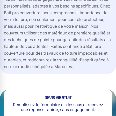
personnalisés, adaptés à vos besoins spécifiques. Chez
Bati pro couverture, nous comprenons l'importance de
votre toiture, non seulement pour son rôle protecteur,
mais aussi pour l'esthétique de votre maison. Nos
couvreurs utilisent des matériaux de première qualité et
des techniques de pointe pour garantir des résultats à la
hauteur de vos attentes. Faites confiance à Bati pro
couverture pour des travaux de toiture impeccables et
durables, et redécouvrez la tranquillité d'esprit grâce à
notre expertise inégalée à Marcoles.
Devis gratuit
Remplissez le formulaire ci-dessous et recevez
une réponse rapide, sans engagement.