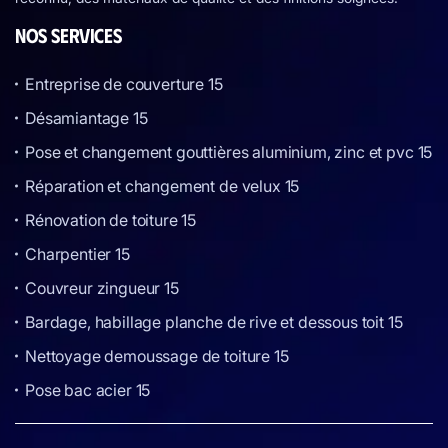
NOS SERVICES
Entreprise de couverture 15
Désamiantage 15
Pose et changement gouttières aluminium, zinc et pvc 15
Réparation et changement de velux 15
Rénovation de toiture 15
Charpentier 15
Couvreur zingueur 15
Bardage, habillage planche de rive et dessous toit 15
Nettoyage demoussage de toiture 15
Pose bac acier 15