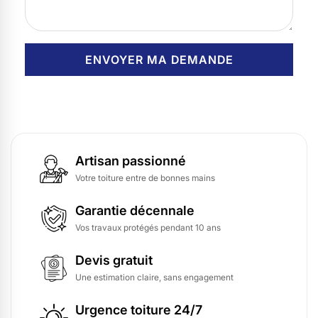
Artisan passionné
Votre toiture entre de bonnes mains
Garantie décennale
Vos travaux protégés pendant 10 ans
Devis gratuit
Une estimation claire, sans engagement
Urgence toiture 24/7