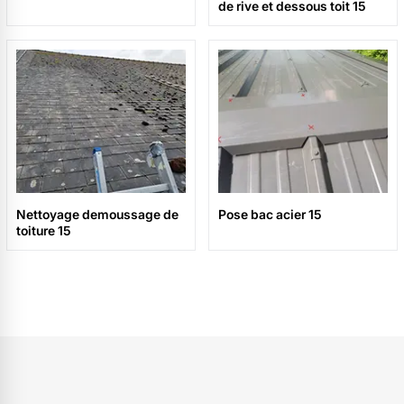
de rive et dessous toit 15
Nettoyage demoussage de
Pose bac acier 15
toiture 15