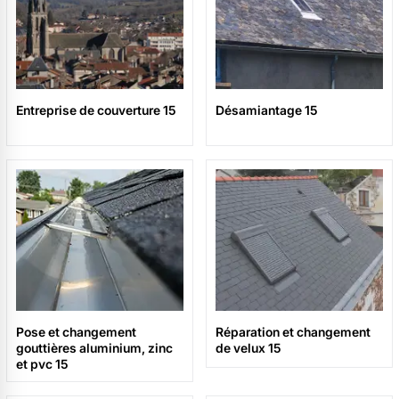
Entreprise de couverture 15
Désamiantage 15
Pose et changement
Réparation et changement
gouttières aluminium, zinc
de velux 15
et pvc 15