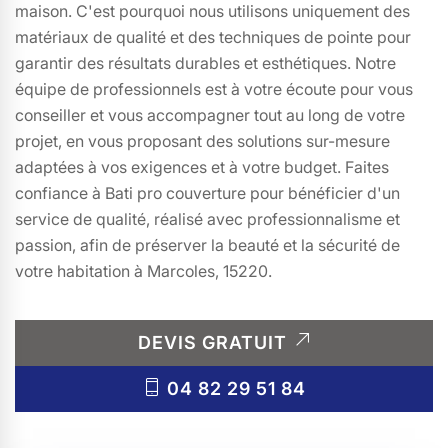
maison. C'est pourquoi nous utilisons uniquement des
matériaux de qualité et des techniques de pointe pour
garantir des résultats durables et esthétiques. Notre
équipe de professionnels est à votre écoute pour vous
conseiller et vous accompagner tout au long de votre
projet, en vous proposant des solutions sur-mesure
adaptées à vos exigences et à votre budget. Faites
confiance à Bati pro couverture pour bénéficier d'un
service de qualité, réalisé avec professionnalisme et
passion, afin de préserver la beauté et la sécurité de
votre habitation à Marcoles, 15220.
DEVIS GRATUIT
04 82 29 51 84