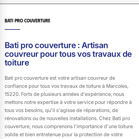
Bati pro couverture
Bati pro couverture : Artisan
couvreur pour tous vos travaux de
toiture
Bati pro couverture est votre artisan couvreur de
confiance pour tous vos travaux de toiture à Marcoles,
15220. Forts de plusieurs années d'expérience, nous
mettons notre expertise à votre service pour répondre à
tous vos besoins, qu'il s'agisse de réparations, de
rénovations ou de nouvelles installations. Chez Bati pro
couverture, nous comprenons l'importance d'une toiture
solide et bien entretenue pour la protection de votre