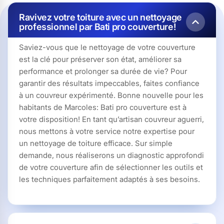
Ravivez votre toiture avec un nettoyage
professionnel par Bati pro couverture!
Saviez-vous que le nettoyage de votre couverture
est la clé pour préserver son état, améliorer sa
performance et prolonger sa durée de vie? Pour
garantir des résultats impeccables, faites confiance
à un couvreur expérimenté. Bonne nouvelle pour les
habitants de Marcoles: Bati pro couverture est à
votre disposition! En tant qu’artisan couvreur aguerri,
nous mettons à votre service notre expertise pour
un nettoyage de toiture efficace. Sur simple
demande, nous réaliserons un diagnostic approfondi
de votre couverture afin de sélectionner les outils et
les techniques parfaitement adaptés à ses besoins.