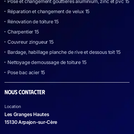
Pose et changement gouttières aluminium, zinc et pvc 15
Réparation et changement de velux 15
Rénovation de toiture 15
Charpentier 15
Couvreur zingueur 15
Bardage, habillage planche de rive et dessous toit 15
Nettoyage demoussage de toiture 15
Pose bac acier 15
NOUS CONTACTER
Location
Les Granges Hautes
15130 Arpajon-sur-Cère