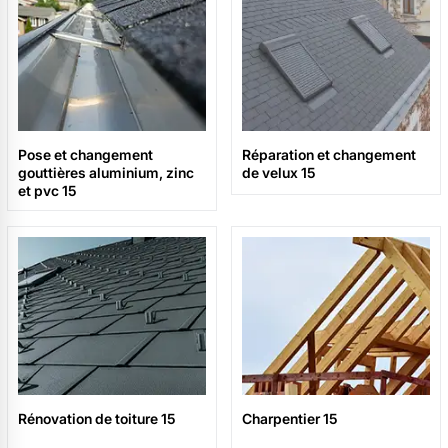
Pose et changement
Réparation et changement
gouttières aluminium, zinc
de velux 15
et pvc 15
Rénovation de toiture 15
Charpentier 15