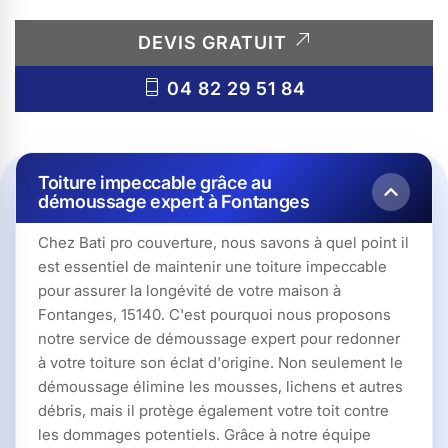
DEVIS GRATUIT
04 82 29 51 84
Toiture impeccable grâce au
démoussage expert à Fontanges
Chez Bati pro couverture, nous savons à quel point il
est essentiel de maintenir une toiture impeccable
pour assurer la longévité de votre maison à
Fontanges, 15140. C'est pourquoi nous proposons
notre service de démoussage expert pour redonner
à votre toiture son éclat d'origine. Non seulement le
démoussage élimine les mousses, lichens et autres
débris, mais il protège également votre toit contre
les dommages potentiels. Grâce à notre équipe