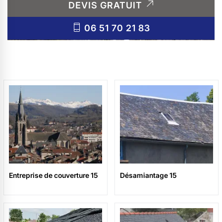
DEVIS GRATUIT
06 51 70 21 83
Entreprise de couverture 15
Désamiantage 15