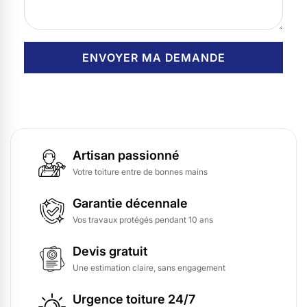
Artisan passionné
Votre toiture entre de bonnes mains
Garantie décennale
Vos travaux protégés pendant 10 ans
Devis gratuit
Une estimation claire, sans engagement
Urgence toiture 24/7