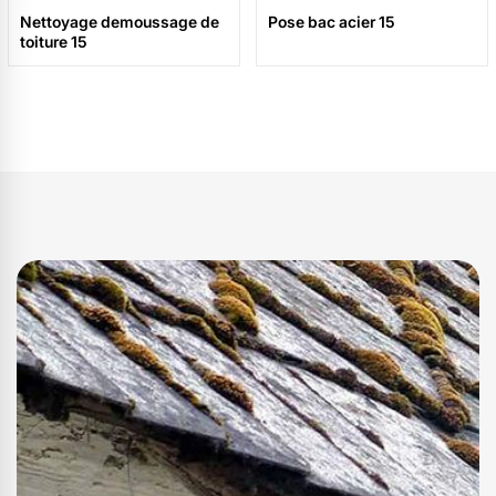
Nettoyage demoussage de
Pose bac acier 15
toiture 15