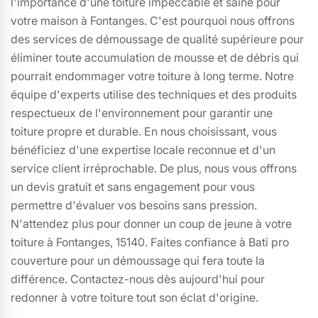
l'importance d'une toiture impeccable et saine pour
votre maison à Fontanges. C'est pourquoi nous offrons
des services de démoussage de qualité supérieure pour
éliminer toute accumulation de mousse et de débris qui
pourrait endommager votre toiture à long terme. Notre
équipe d'experts utilise des techniques et des produits
respectueux de l'environnement pour garantir une
toiture propre et durable. En nous choisissant, vous
bénéficiez d'une expertise locale reconnue et d'un
service client irréprochable. De plus, nous vous offrons
un devis gratuit et sans engagement pour vous
permettre d'évaluer vos besoins sans pression.
N'attendez plus pour donner un coup de jeune à votre
toiture à Fontanges, 15140. Faites confiance à Bati pro
couverture pour un démoussage qui fera toute la
différence. Contactez-nous dès aujourd'hui pour
redonner à votre toiture tout son éclat d'origine.