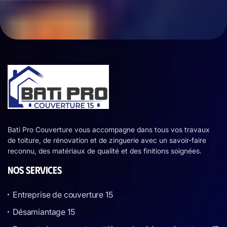
Bati Pro Couverture vous accompagne dans tous vos travaux
de toiture, de rénovation et de zinguerie avec un savoir-faire
reconnu, des matériaux de qualité et des finitions soignées.
NOS SERVICES
Entreprise de couverture 15
Désamiantage 15