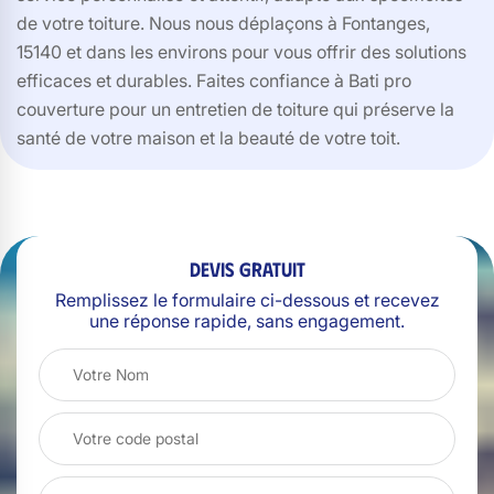
de votre toiture. Nous nous déplaçons à Fontanges,
15140 et dans les environs pour vous offrir des solutions
efficaces et durables. Faites confiance à Bati pro
couverture pour un entretien de toiture qui préserve la
santé de votre maison et la beauté de votre toit.
Devis gratuit
Remplissez le formulaire ci-dessous et recevez
une réponse rapide, sans engagement.