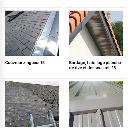
Couvreur zingueur 15
Bardage, habillage planche
de rive et dessous toit 15