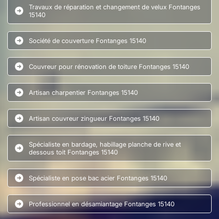
Travaux de réparation et changement de velux Fontanges
15140
Société de couverture Fontanges 15140
Couvreur pour rénovation de toiture Fontanges 15140
Artisan charpentier Fontanges 15140
Artisan couvreur zingueur Fontanges 15140
Spécialiste en bardage, habillage planche de rive et
dessous toit Fontanges 15140
Spécialiste en pose bac acier Fontanges 15140
Professionnel en désamiantage Fontanges 15140