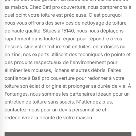
sa maison. Chez Bati pro couverture, nous comprenons à
quel point votre toiture est précieuse. C'est pourquoi
nous vous offrons des services de nettoyage de toiture
de haute qualité. Situés à 15140, nous nous déplaçons
rapidement dans toute la région pour répondre à vos
besoins. Que votre toiture soit en tuiles, en ardoises ou
en zinc, nos experts utilisent des techniques de pointe et
des produits respectueux de l'environnement pour
éliminer les mousses, lichens et autres débris. Faites
confiance à Bati pro couverture pour redonner à votre
toiture son éclat d'origine et prolonger sa durée de vie. À
Fontanges, nous sommes les partenaires idéaux pour un
entretien de toiture sans soucis. N'attendez plus,
contactez-nous pour un devis personnalisé et
redécouvrez la beauté de votre maison.