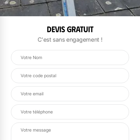
Devis gratuit
C'est sans engagement !