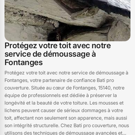
Protégez votre toit avec notre
service de démoussage à
Fontanges
Protégez votre toit avec notre service de démoussage à
Fontanges, votre partenaire de confiance Bati pro
couverture. Située au cœur de Fontanges, 15140, notre
équipe de professionnels est dédiée à préserver la
longévité et la beauté de votre toiture. Les mousses et
lichens peuvent causer de sérieux dommages à votre
toit, affectant non seulement son apparence, mais aussi
son intégrité structurelle. Chez Bati pro couverture, nous
utilisons des techniques de démoussage avancées et