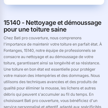
15140 - Nettoyage et démoussage
pour une toiture saine
Chez Bati pro couverture, nous comprenons
l'importance de maintenir votre toiture en parfait état. À
Fontanges, 15140, notre équipe de professionnels se
consacre au nettoyage et au démoussage de votre
toiture, garantissant ainsi sa longévité et sa résistance.
Une toiture en bon état est essentielle pour protéger
votre maison des intempéries et des dommages. Nous
utilisons des techniques avancées et des produits de
qualité pour éliminer la mousse, les lichens et autres
débris qui peuvent s'accumuler au fil du temps. En
choisissant Bati pro couverture, vous bénéficiez d'un
service personnalisé et attentif, adapté aux spécificités