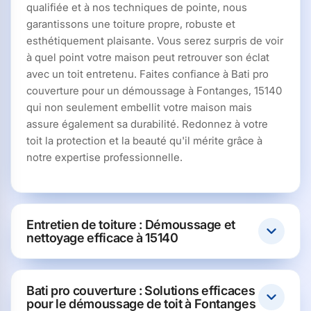
qualifiée et à nos techniques de pointe, nous
garantissons une toiture propre, robuste et
esthétiquement plaisante. Vous serez surpris de voir
à quel point votre maison peut retrouver son éclat
avec un toit entretenu. Faites confiance à Bati pro
couverture pour un démoussage à Fontanges, 15140
qui non seulement embellit votre maison mais
assure également sa durabilité. Redonnez à votre
toit la protection et la beauté qu'il mérite grâce à
notre expertise professionnelle.
Entretien de toiture : Démoussage et
nettoyage efficace à 15140
Bati pro couverture : Solutions efficaces
pour le démoussage de toit à Fontanges