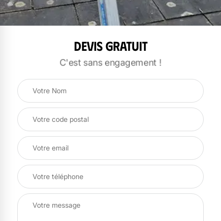
Devis gratuit
C'est sans engagement !