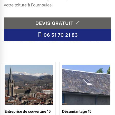
votre toiture à Fournoules!
DEVIS GRATUIT
06 51 70 21 83
Entreprise de couverture 15
Désamiantage 15