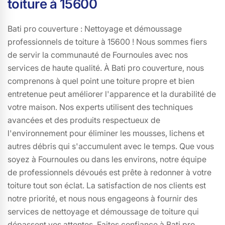
toiture à 15600
Bati pro couverture : Nettoyage et démoussage
professionnels de toiture à 15600 ! Nous sommes fiers
de servir la communauté de Fournoules avec nos
services de haute qualité. À Bati pro couverture, nous
comprenons à quel point une toiture propre et bien
entretenue peut améliorer l'apparence et la durabilité de
votre maison. Nos experts utilisent des techniques
avancées et des produits respectueux de
l'environnement pour éliminer les mousses, lichens et
autres débris qui s'accumulent avec le temps. Que vous
soyez à Fournoules ou dans les environs, notre équipe
de professionnels dévoués est prête à redonner à votre
toiture tout son éclat. La satisfaction de nos clients est
notre priorité, et nous nous engageons à fournir des
services de nettoyage et démoussage de toiture qui
dépassent vos attentes. Faites confiance à Bati pro