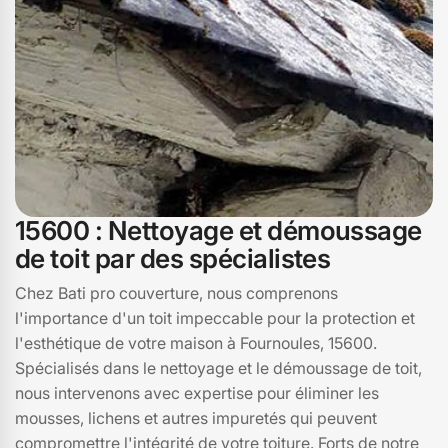
15600 : Nettoyage et démoussage
de toit par des spécialistes
Chez Bati pro couverture, nous comprenons
l'importance d'un toit impeccable pour la protection et
l'esthétique de votre maison à Fournoules, 15600.
Spécialisés dans le nettoyage et le démoussage de toit,
nous intervenons avec expertise pour éliminer les
mousses, lichens et autres impuretés qui peuvent
compromettre l'intégrité de votre toiture. Forts de notre