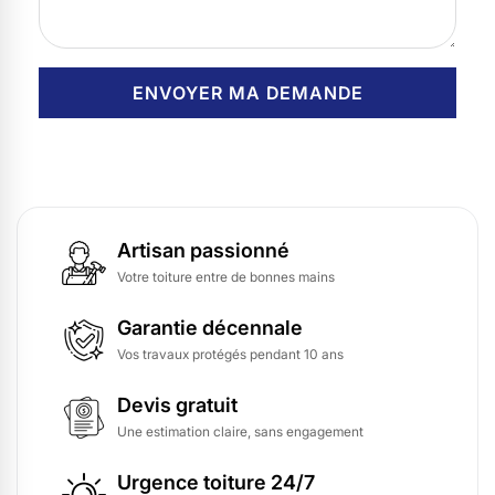
Artisan passionné
Votre toiture entre de bonnes mains
Garantie décennale
Vos travaux protégés pendant 10 ans
Devis gratuit
Une estimation claire, sans engagement
Urgence toiture 24/7