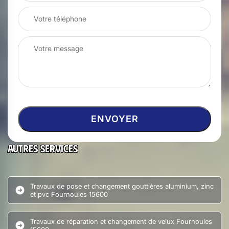
Autres services
Travaux de pose et changement gouttières aluminium, zinc
et pvc Fournoules 15600
Travaux de réparation et changement de velux Fournoules