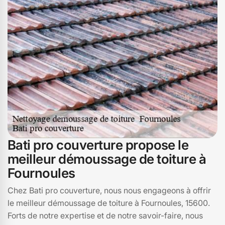
contactez-nous pour un devis personnalisé et
redécouvrez la beauté de votre maison.
Bati pro couverture propose le
meilleur démoussage de toiture à
Fournoules
Chez Bati pro couverture, nous nous engageons à offrir
le meilleur démoussage de toiture à Fournoules, 15600.
Forts de notre expertise et de notre savoir-faire, nous