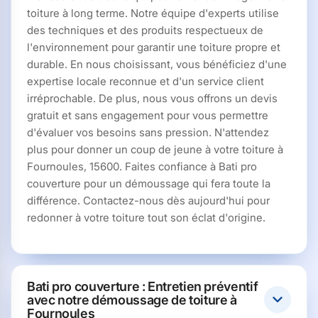
toiture à long terme. Notre équipe d'experts utilise
des techniques et des produits respectueux de
l'environnement pour garantir une toiture propre et
durable. En nous choisissant, vous bénéficiez d'une
expertise locale reconnue et d'un service client
irréprochable. De plus, nous vous offrons un devis
gratuit et sans engagement pour vous permettre
d'évaluer vos besoins sans pression. N'attendez
plus pour donner un coup de jeune à votre toiture à
Fournoules, 15600. Faites confiance à Bati pro
couverture pour un démoussage qui fera toute la
différence. Contactez-nous dès aujourd'hui pour
redonner à votre toiture tout son éclat d'origine.
Bati pro couverture : Entretien préventif
avec notre démoussage de toiture à
Fournoules