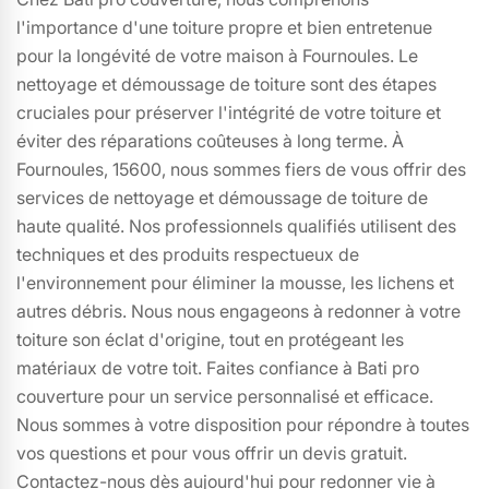
l'importance d'une toiture propre et bien entretenue
pour la longévité de votre maison à Fournoules. Le
nettoyage et démoussage de toiture sont des étapes
cruciales pour préserver l'intégrité de votre toiture et
éviter des réparations coûteuses à long terme. À
Fournoules, 15600, nous sommes fiers de vous offrir des
services de nettoyage et démoussage de toiture de
haute qualité. Nos professionnels qualifiés utilisent des
techniques et des produits respectueux de
l'environnement pour éliminer la mousse, les lichens et
autres débris. Nous nous engageons à redonner à votre
toiture son éclat d'origine, tout en protégeant les
matériaux de votre toit. Faites confiance à Bati pro
couverture pour un service personnalisé et efficace.
Nous sommes à votre disposition pour répondre à toutes
vos questions et pour vous offrir un devis gratuit.
Contactez-nous dès aujourd'hui pour redonner vie à