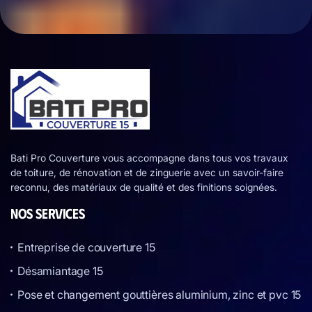
Bati Pro Couverture vous accompagne dans tous vos travaux
de toiture, de rénovation et de zinguerie avec un savoir-faire
reconnu, des matériaux de qualité et des finitions soignées.
NOS SERVICES
Entreprise de couverture 15
Désamiantage 15
Pose et changement gouttières aluminium, zinc et pvc 15