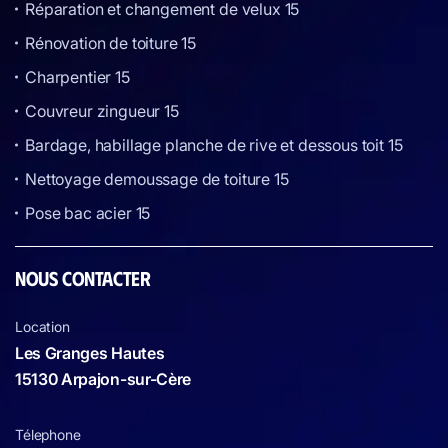
Réparation et changement de velux 15
Rénovation de toiture 15
Charpentier 15
Couvreur zingueur 15
Bardage, habillage planche de rive et dessous toit 15
Nettoyage demoussage de toiture 15
Pose bac acier 15
NOUS CONTACTER
Location
Les Granges Hautes
15130 Arpajon-sur-Cère
Télephone