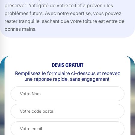
préserver l'intégrité de votre toit et à prévenir les
problèmes futurs. Avec notre expertise, vous pouvez
rester tranquille, sachant que votre toiture est entre de
bonnes mains.
Devis gratuit
Remplissez le formulaire ci-dessous et recevez
une réponse rapide, sans engagement.