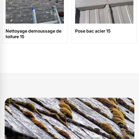
Nettoyage demoussage de
Pose bac acier 15
toiture 15