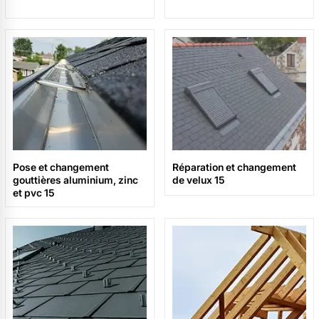
Pose et changement
Réparation et changement
gouttières aluminium, zinc
de velux 15
et pvc 15