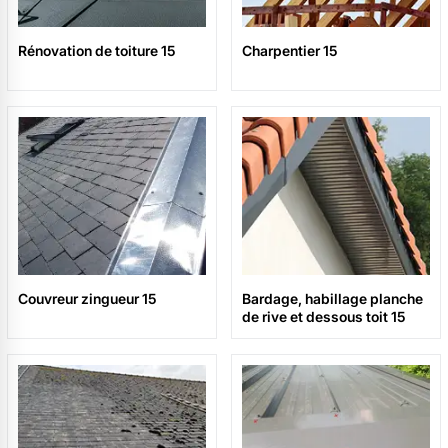
Rénovation de toiture 15
Charpentier 15
Couvreur zingueur 15
Bardage, habillage planche
de rive et dessous toit 15