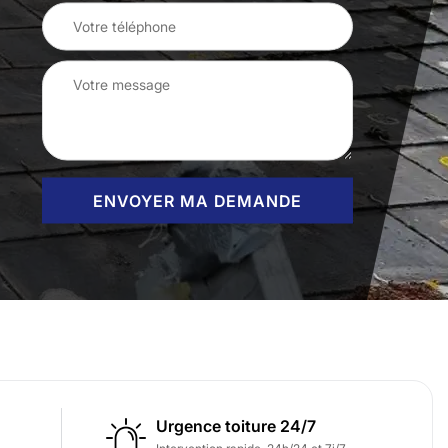
Urgence toiture 24/7