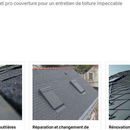
ati pro couverture pour un entretien de toiture impeccable
uttières
Réparation et changement de
Rénovation 