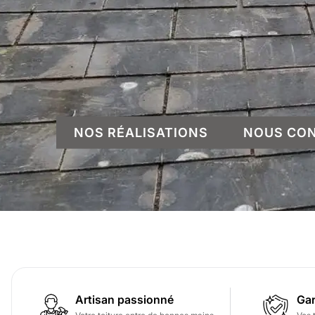
NOS RÉALISATIONS
NOUS CO
Artisan passionné
Gar