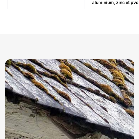
aluminium, zinc et pvc