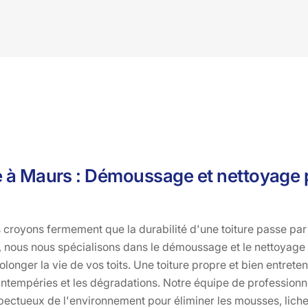
e à Maurs : Démoussage et nettoyage 
 croyons fermement que la durabilité d'une toiture passe par 
, nous nous spécialisons dans le démoussage et le nettoyage 
olonger la vie de vos toits. Une toiture propre et bien entreten
 intempéries et les dégradations. Notre équipe de professionn
pectueux de l'environnement pour éliminer les mousses, liche