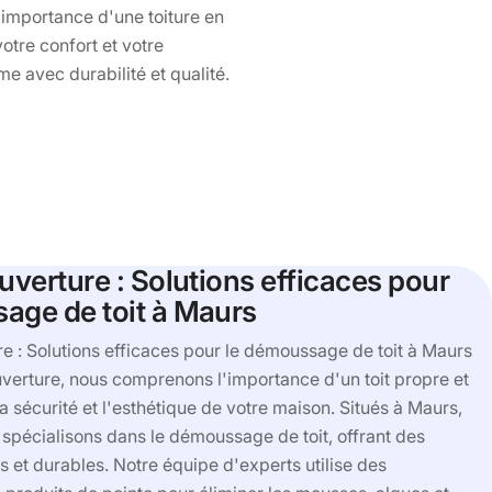
'importance d'une toiture en
otre confort et votre
ime avec durabilité et qualité.
uverture : Solutions efficaces pour
age de toit à Maurs
re : Solutions efficaces pour le démoussage de toit à Maurs
verture, nous comprenons l'importance d'un toit propre et
a sécurité et l'esthétique de votre maison. Situés à Maurs,
spécialisons dans le démoussage de toit, offrant des
es et durables. Notre équipe d'experts utilise des