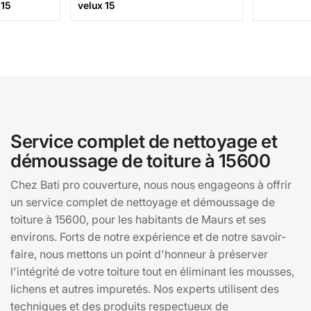
 15
velux 15
Service complet de nettoyage et
démoussage de toiture à 15600
Chez Bati pro couverture, nous nous engageons à offrir
un service complet de nettoyage et démoussage de
toiture à 15600, pour les habitants de Maurs et ses
environs. Forts de notre expérience et de notre savoir-
faire, nous mettons un point d'honneur à préserver
l'intégrité de votre toiture tout en éliminant les mousses,
lichens et autres impuretés. Nos experts utilisent des
techniques et des produits respectueux de