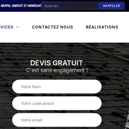
Rappel gratuit et immédiat
VICES
CONTACTEZ NOUS
RÉALISATIONS
DEVIS GRATUIT
C'est sans engagement !