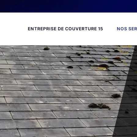
ENTREPRISE DE COUVERTURE 15
NOS SER