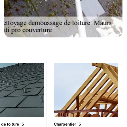
de toiture 15
Charpentier 15