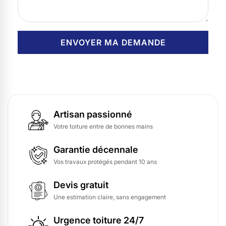
Artisan passionné
Votre toiture entre de bonnes mains
Garantie décennale
Vos travaux protégés pendant 10 ans
Devis gratuit
Une estimation claire, sans engagement
Urgence toiture 24/7