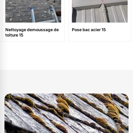
Nettoyage demoussage de
Pose bac acier 15
toiture 15