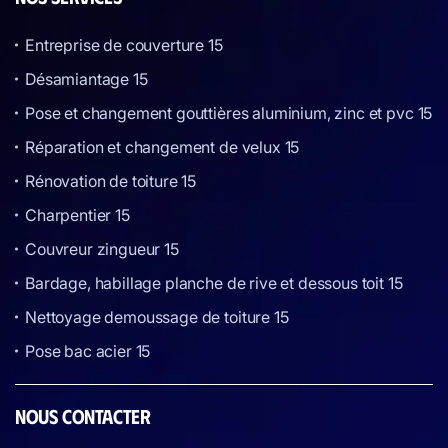
Entreprise de couverture 15
Désamiantage 15
Pose et changement gouttières aluminium, zinc et pvc 15
Réparation et changement de velux 15
Rénovation de toiture 15
Charpentier 15
Couvreur zingueur 15
Bardage, habillage planche de rive et dessous toit 15
Nettoyage demoussage de toiture 15
Pose bac acier 15
NOUS CONTACTER