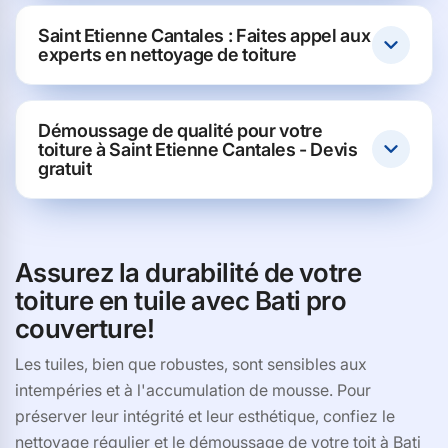
Saint Etienne Cantales : Faites appel aux
experts en nettoyage de toiture
Démoussage de qualité pour votre
toiture à Saint Etienne Cantales - Devis
gratuit
Assurez la durabilité de votre
toiture en tuile avec Bati pro
couverture!
Les tuiles, bien que robustes, sont sensibles aux
intempéries et à l'accumulation de mousse. Pour
préserver leur intégrité et leur esthétique, confiez le
nettoyage régulier et le démoussage de votre toit à Bati