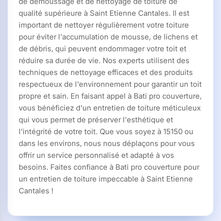
de démoussage et de nettoyage de toiture de
qualité supérieure à Saint Etienne Cantales. Il est
important de nettoyer régulièrement votre toiture
pour éviter l'accumulation de mousse, de lichens et
de débris, qui peuvent endommager votre toit et
réduire sa durée de vie. Nos experts utilisent des
techniques de nettoyage efficaces et des produits
respectueux de l'environnement pour garantir un toit
propre et sain. En faisant appel à Bati pro couverture,
vous bénéficiez d'un entretien de toiture méticuleux
qui vous permet de préserver l'esthétique et
l'intégrité de votre toit. Que vous soyez à 15150 ou
dans les environs, nous nous déplaçons pour vous
offrir un service personnalisé et adapté à vos
besoins. Faites confiance à Bati pro couverture pour
un entretien de toiture impeccable à Saint Etienne
Cantales !