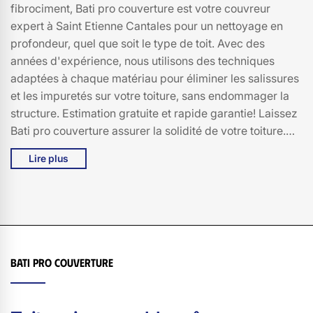
fibrociment, Bati pro couverture est votre couvreur
expert à Saint Etienne Cantales pour un nettoyage en
profondeur, quel que soit le type de toit. Avec des
années d'expérience, nous utilisons des techniques
adaptées à chaque matériau pour éliminer les salissures
et les impuretés sur votre toiture, sans endommager la
structure. Estimation gratuite et rapide garantie! Laissez
Bati pro couverture assurer la solidité de votre toiture.
Bénéficiez d'une intervention professionnelle au prix
Lire plus
raisonnable, appelez-nous pour plus d'infos!
Bati pro couverture