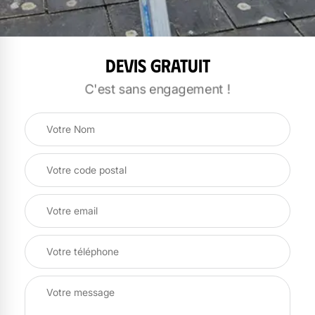
Devis gratuit
C'est sans engagement !