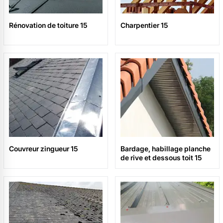
Rénovation de toiture 15
Charpentier 15
Couvreur zingueur 15
Bardage, habillage planche
de rive et dessous toit 15