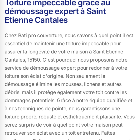
Toiture impeccable grâce au
démoussage expert à Saint
Etienne Cantales
Chez Bati pro couverture, nous savons à quel point il est
essentiel de maintenir une toiture impeccable pour
assurer la longévité de votre maison à Saint Etienne
Cantales, 15150. C'est pourquoi nous proposons notre
service de démoussage expert pour redonner à votre
toiture son éclat d'origine. Non seulement le
démoussage élimine les mousses, lichens et autres
débris, mais il protège également votre toit contre les
dommages potentiels. Grâce à notre équipe qualifiée et
à nos techniques de pointe, nous garantissons une
toiture propre, robuste et esthétiquement plaisante. Vous
serez surpris de voir à quel point votre maison peut
retrouver son éclat avec un toit entretenu. Faites