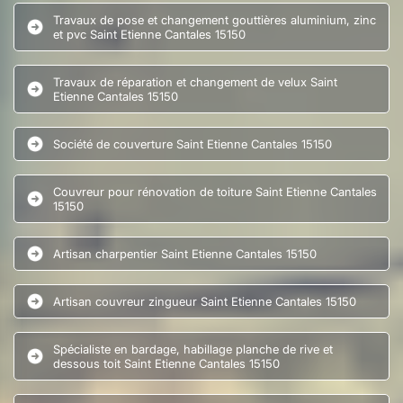
Travaux de pose et changement gouttières aluminium, zinc
et pvc Saint Etienne Cantales 15150
Travaux de réparation et changement de velux Saint
Etienne Cantales 15150
Société de couverture Saint Etienne Cantales 15150
Couvreur pour rénovation de toiture Saint Etienne Cantales
15150
Artisan charpentier Saint Etienne Cantales 15150
Artisan couvreur zingueur Saint Etienne Cantales 15150
Spécialiste en bardage, habillage planche de rive et
dessous toit Saint Etienne Cantales 15150