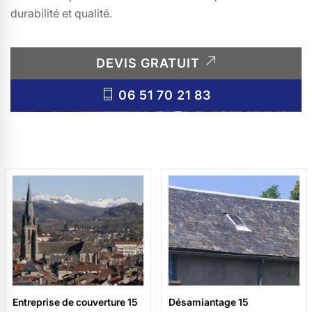
durabilité et qualité.
DEVIS GRATUIT
06 51 70 21 83
Entreprise de couverture 15
Désamiantage 15