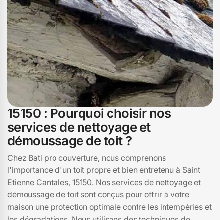
15150 : Pourquoi choisir nos
services de nettoyage et
démoussage de toit ?
Chez Bati pro couverture, nous comprenons
l'importance d'un toit propre et bien entretenu à Saint
Etienne Cantales, 15150. Nos services de nettoyage et
démoussage de toit sont conçus pour offrir à votre
maison une protection optimale contre les intempéries et
les dégradations. Nous utilisons des techniques de