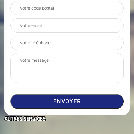
Autres services