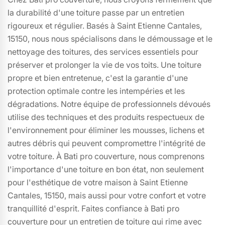
la durabilité d'une toiture passe par un entretien
rigoureux et régulier. Basés à Saint Etienne Cantales,
15150, nous nous spécialisons dans le démoussage et le
nettoyage des toitures, des services essentiels pour
préserver et prolonger la vie de vos toits. Une toiture
propre et bien entretenue, c'est la garantie d'une
protection optimale contre les intempéries et les
dégradations. Notre équipe de professionnels dévoués
utilise des techniques et des produits respectueux de
l'environnement pour éliminer les mousses, lichens et
autres débris qui peuvent compromettre l'intégrité de
votre toiture. À Bati pro couverture, nous comprenons
l'importance d'une toiture en bon état, non seulement
pour l'esthétique de votre maison à Saint Etienne
Cantales, 15150, mais aussi pour votre confort et votre
tranquillité d'esprit. Faites confiance à Bati pro
couverture pour un entretien de toiture qui rime avec