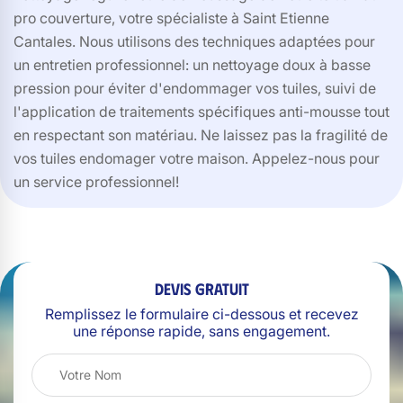
pro couverture, votre spécialiste à Saint Etienne
Cantales. Nous utilisons des techniques adaptées pour
un entretien professionnel: un nettoyage doux à basse
pression pour éviter d'endommager vos tuiles, suivi de
l'application de traitements spécifiques anti-mousse tout
en respectant son matériau. Ne laissez pas la fragilité de
vos tuiles endomager votre maison. Appelez-nous pour
un service professionnel!
Devis gratuit
Remplissez le formulaire ci-dessous et recevez
une réponse rapide, sans engagement.