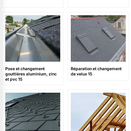
Pose et changement
Réparation et changement
gouttières aluminium, zinc
de velux 15
et pvc 15