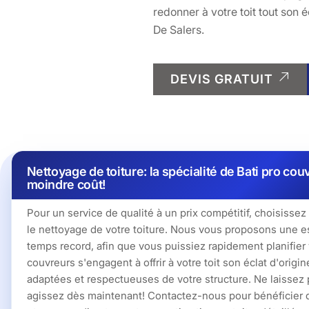
redonner à votre toit tout son 
De Salers.
DEVIS GRATUIT
Nettoyage de toiture: la spécialité de Bati pro cou
moindre coût!
Pour un service de qualité à un prix compétitif, choisissez
le nettoyage de votre toiture. Nous vous proposons une es
temps record, afin que vous puissiez rapidement planifier 
couvreurs s'engagent à offrir à votre toit son éclat d'orig
adaptées et respectueuses de votre structure. Ne laissez p
agissez dès maintenant! Contactez-nous pour bénéficier d