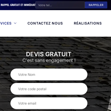
Rappel gratuit et immédiat
VICES
CONTACTEZ NOUS
RÉALISATIONS
DEVIS GRATUIT
C'est sans engagement !