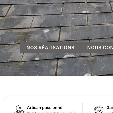
NOS RÉALISATIONS
NOUS CO
Artisan passionné
Gar