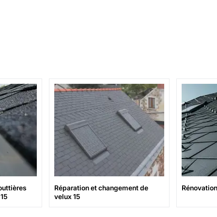
uttières
Réparation et changement de
Rénovation 
 15
velux 15