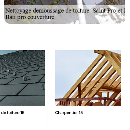
de toiture 15
Charpentier 15