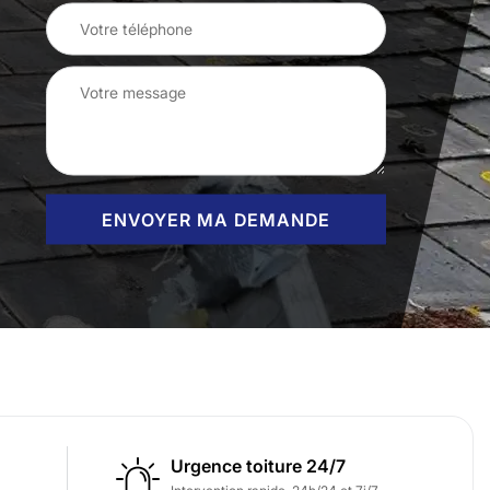
Urgence toiture 24/7