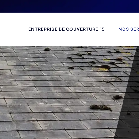
ENTREPRISE DE COUVERTURE 15
NOS SER