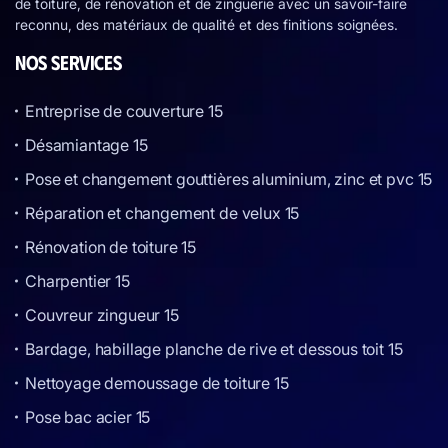
de toiture, de rénovation et de zinguerie avec un savoir-faire
reconnu, des matériaux de qualité et des finitions soignées.
NOS SERVICES
Entreprise de couverture 15
Désamiantage 15
Pose et changement gouttières aluminium, zinc et pvc 15
Réparation et changement de velux 15
Rénovation de toiture 15
Charpentier 15
Couvreur zingueur 15
Bardage, habillage planche de rive et dessous toit 15
Nettoyage demoussage de toiture 15
Pose bac acier 15