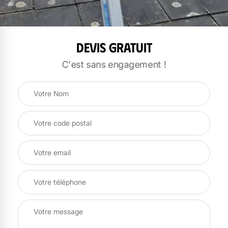
Devis gratuit
C'est sans engagement !