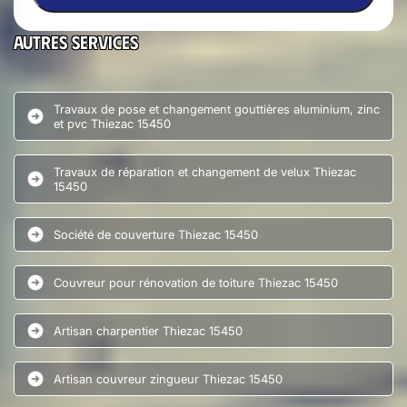
Autres services
Travaux de pose et changement gouttières aluminium, zinc
et pvc Thiezac 15450
Travaux de réparation et changement de velux Thiezac
15450
Société de couverture Thiezac 15450
Couvreur pour rénovation de toiture Thiezac 15450
Artisan charpentier Thiezac 15450
Artisan couvreur zingueur Thiezac 15450