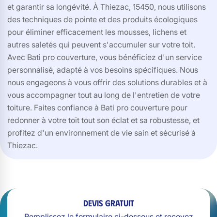
et garantir sa longévité. À Thiezac, 15450, nous utilisons
des techniques de pointe et des produits écologiques
pour éliminer efficacement les mousses, lichens et
autres saletés qui peuvent s'accumuler sur votre toit.
Avec Bati pro couverture, vous bénéficiez d'un service
personnalisé, adapté à vos besoins spécifiques. Nous
nous engageons à vous offrir des solutions durables et à
vous accompagner tout au long de l'entretien de votre
toiture. Faites confiance à Bati pro couverture pour
redonner à votre toit tout son éclat et sa robustesse, et
profitez d'un environnement de vie sain et sécurisé à
Thiezac.
Devis gratuit
Remplissez le formulaire ci-dessous et recevez