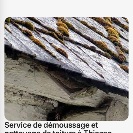
Service de démoussage et