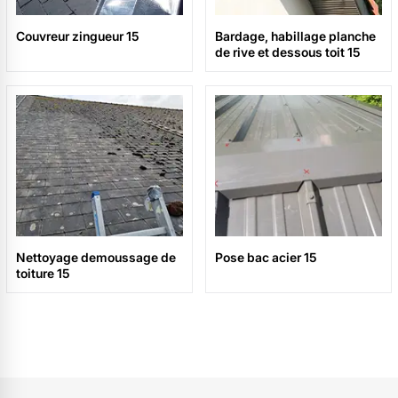
Couvreur zingueur 15
Bardage, habillage planche
de rive et dessous toit 15
Nettoyage demoussage de
Pose bac acier 15
toiture 15