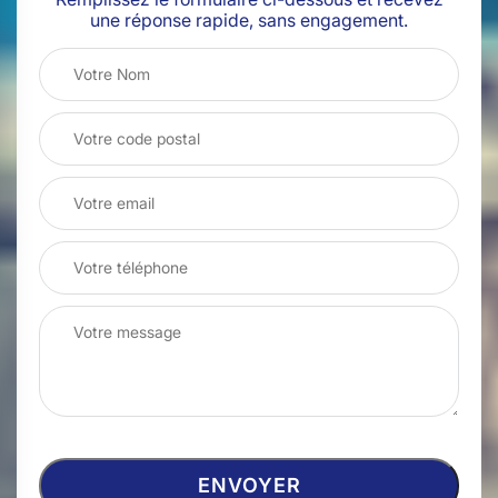
une réponse rapide, sans engagement.