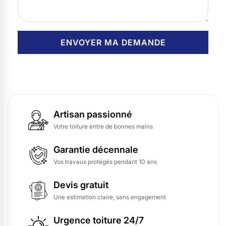
Artisan passionné
Votre toiture entre de bonnes mains
Garantie décennale
Vos travaux protégés pendant 10 ans
Devis gratuit
Une estimation claire, sans engagement
Urgence toiture 24/7