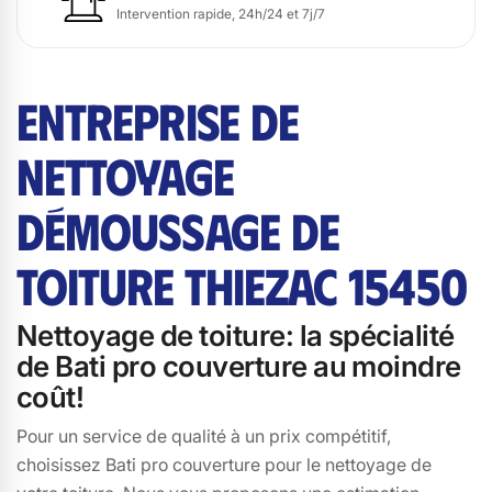
Intervention rapide, 24h/24 et 7j/7
ENTREPRISE DE
NETTOYAGE
DÉMOUSSAGE DE
TOITURE THIEZAC 15450
Nettoyage de toiture: la spécialité
de Bati pro couverture au moindre
coût!
Pour un service de qualité à un prix compétitif,
choisissez Bati pro couverture pour le nettoyage de