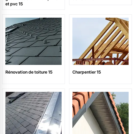
et pvc 15
Rénovation de toiture 15
Charpentier 15