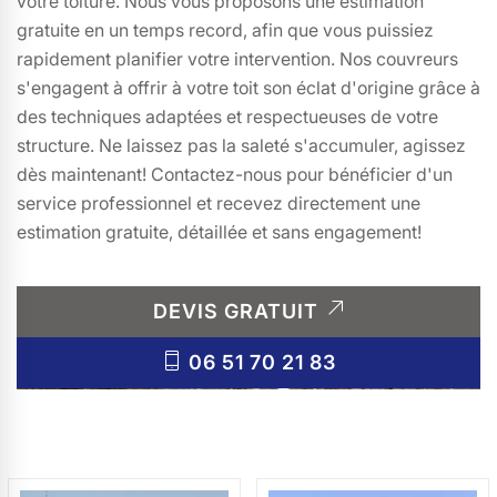
votre toiture. Nous vous proposons une estimation
gratuite en un temps record, afin que vous puissiez
rapidement planifier votre intervention. Nos couvreurs
s'engagent à offrir à votre toit son éclat d'origine grâce à
des techniques adaptées et respectueuses de votre
structure. Ne laissez pas la saleté s'accumuler, agissez
dès maintenant! Contactez-nous pour bénéficier d'un
service professionnel et recevez directement une
estimation gratuite, détaillée et sans engagement!
DEVIS GRATUIT
06 51 70 21 83