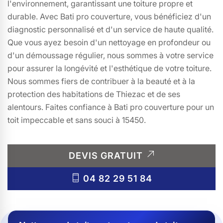
l'environnement, garantissant une toiture propre et
durable. Avec Bati pro couverture, vous bénéficiez d'un
diagnostic personnalisé et d'un service de haute qualité.
Que vous ayez besoin d'un nettoyage en profondeur ou
d'un démoussage régulier, nous sommes à votre service
pour assurer la longévité et l'esthétique de votre toiture.
Nous sommes fiers de contribuer à la beauté et à la
protection des habitations de Thiezac et de ses
alentours. Faites confiance à Bati pro couverture pour un
toit impeccable et sans souci à 15450.
DEVIS GRATUIT
04 82 29 51 84