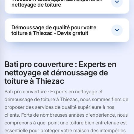
nettoyage de toiture
Démoussage de qualité pour votre
toiture à Thiezac - Devis gratuit
Bati pro couverture : Experts en
nettoyage et démoussage de
toiture à Thiezac
Bati pro couverture : Experts en nettoyage et
démoussage de toiture à Thiezac, nous sommes fiers de
proposer des services de qualité supérieure à nos
clients. Forts de nombreuses années d'expérience, nous
comprenons à quel point une toiture bien entretenue est
essentielle pour protéger votre maison des intempéries