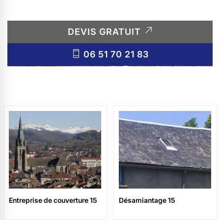
DEVIS GRATUIT
06 51 70 21 83
Entreprise de couverture 15
Désamiantage 15