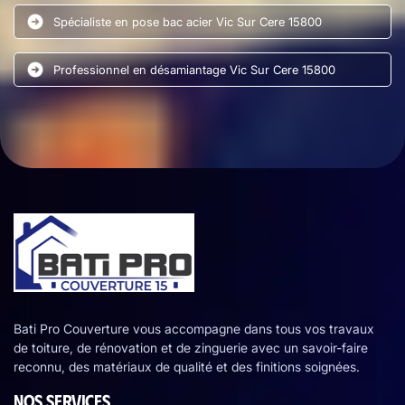
Spécialiste en pose bac acier Vic Sur Cere 15800
Professionnel en désamiantage Vic Sur Cere 15800
Bati Pro Couverture vous accompagne dans tous vos travaux
de toiture, de rénovation et de zinguerie avec un savoir-faire
reconnu, des matériaux de qualité et des finitions soignées.
NOS SERVICES