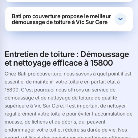
Bati pro couverture propose le meilleur
démoussage de toiture à Vic Sur Cere
Entretien de toiture : Démoussage
et nettoyage efficace à 15800
Chez Bati pro couverture, nous savons à quel point il est
essentiel de maintenir votre toiture en parfait état à
15800. C'est pourquoi nous offrons un service de
démoussage et de nettoyage de toiture de qualité
supérieure à Vic Sur Cere. Il est important de nettoyer
régulièrement votre toiture pour éviter l'accumulation de
mousse, de lichens et de débris, qui peuvent
endommager votre toit et réduire sa durée de vie. Nos
experts utilisent des techniques de nettoyage efficaces