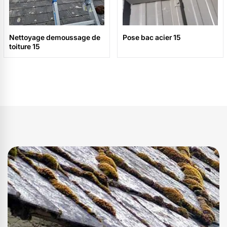
Nettoyage demoussage de
Pose bac acier 15
toiture 15