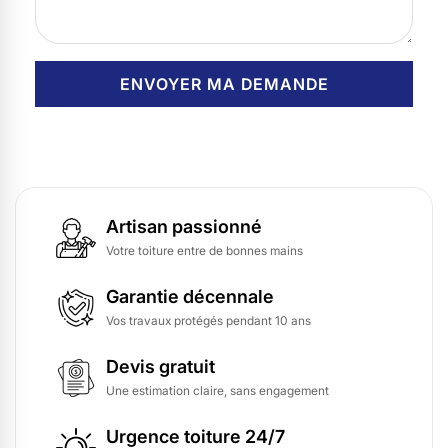
Artisan passionné
Votre toiture entre de bonnes mains
Garantie décennale
Vos travaux protégés pendant 10 ans
Devis gratuit
Une estimation claire, sans engagement
Urgence toiture 24/7