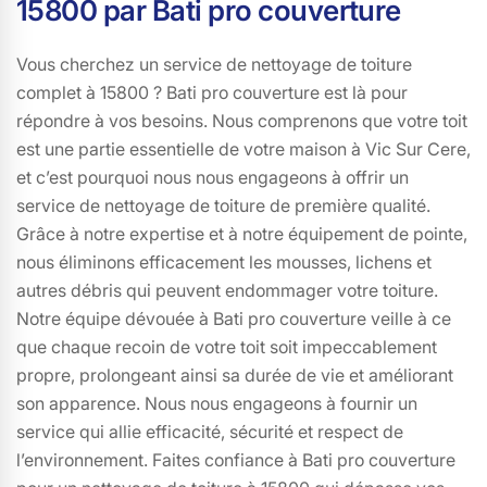
15800 par Bati pro couverture
Vous cherchez un service de nettoyage de toiture
complet à 15800 ? Bati pro couverture est là pour
répondre à vos besoins. Nous comprenons que votre toit
est une partie essentielle de votre maison à Vic Sur Cere,
et c’est pourquoi nous nous engageons à offrir un
service de nettoyage de toiture de première qualité.
Grâce à notre expertise et à notre équipement de pointe,
nous éliminons efficacement les mousses, lichens et
autres débris qui peuvent endommager votre toiture.
Notre équipe dévouée à Bati pro couverture veille à ce
que chaque recoin de votre toit soit impeccablement
propre, prolongeant ainsi sa durée de vie et améliorant
son apparence. Nous nous engageons à fournir un
service qui allie efficacité, sécurité et respect de
l’environnement. Faites confiance à Bati pro couverture