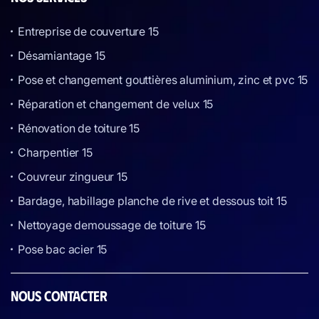
Entreprise de couverture 15
Désamiantage 15
Pose et changement gouttières aluminium, zinc et pvc 15
Réparation et changement de velux 15
Rénovation de toiture 15
Charpentier 15
Couvreur zingueur 15
Bardage, habillage planche de rive et dessous toit 15
Nettoyage demoussage de toiture 15
Pose bac acier 15
NOUS CONTACTER