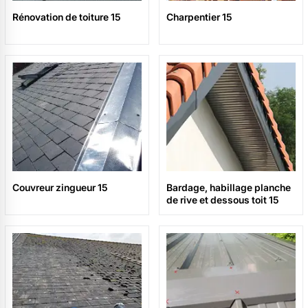
Rénovation de toiture 15
Charpentier 15
Couvreur zingueur 15
Bardage, habillage planche
de rive et dessous toit 15