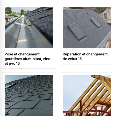
Pose et changement
Réparation et changement
gouttières aluminium, zinc
de velux 15
et pvc 15