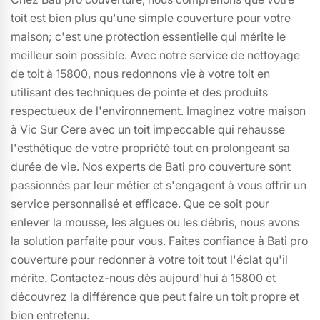
toit est bien plus qu'une simple couverture pour votre
maison; c'est une protection essentielle qui mérite le
meilleur soin possible. Avec notre service de nettoyage
de toit à 15800, nous redonnons vie à votre toit en
utilisant des techniques de pointe et des produits
respectueux de l'environnement. Imaginez votre maison
à Vic Sur Cere avec un toit impeccable qui rehausse
l'esthétique de votre propriété tout en prolongeant sa
durée de vie. Nos experts de Bati pro couverture sont
passionnés par leur métier et s'engagent à vous offrir un
service personnalisé et efficace. Que ce soit pour
enlever la mousse, les algues ou les débris, nous avons
la solution parfaite pour vous. Faites confiance à Bati pro
couverture pour redonner à votre toit tout l'éclat qu'il
mérite. Contactez-nous dès aujourd'hui à 15800 et
découvrez la différence que peut faire un toit propre et
bien entretenu.