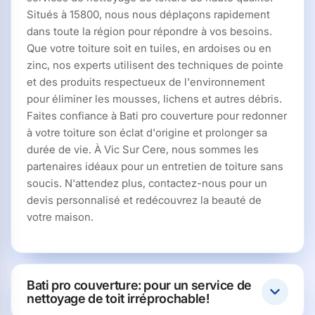
Situés à 15800, nous nous déplaçons rapidement
dans toute la région pour répondre à vos besoins.
Que votre toiture soit en tuiles, en ardoises ou en
zinc, nos experts utilisent des techniques de pointe
et des produits respectueux de l'environnement
pour éliminer les mousses, lichens et autres débris.
Faites confiance à Bati pro couverture pour redonner
à votre toiture son éclat d'origine et prolonger sa
durée de vie. À Vic Sur Cere, nous sommes les
partenaires idéaux pour un entretien de toiture sans
soucis. N'attendez plus, contactez-nous pour un
devis personnalisé et redécouvrez la beauté de
votre maison.
Bati pro couverture: pour un service de
nettoyage de toit irréprochable!