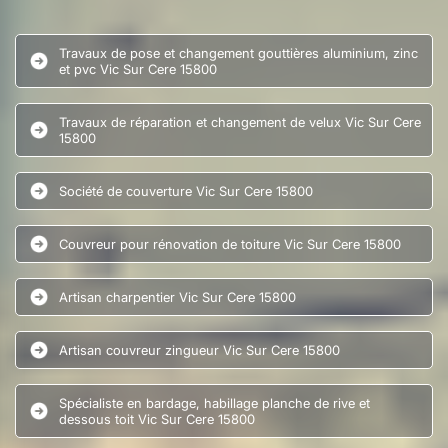
Travaux de pose et changement gouttières aluminium, zinc
et pvc Vic Sur Cere 15800
Travaux de réparation et changement de velux Vic Sur Cere
15800
Société de couverture Vic Sur Cere 15800
Couvreur pour rénovation de toiture Vic Sur Cere 15800
Artisan charpentier Vic Sur Cere 15800
Artisan couvreur zingueur Vic Sur Cere 15800
Spécialiste en bardage, habillage planche de rive et
dessous toit Vic Sur Cere 15800