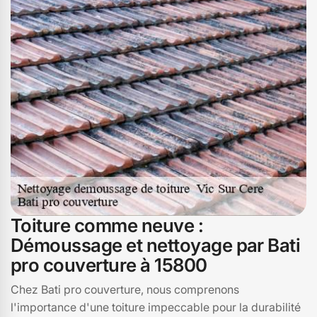
Toiture comme neuve :
Démoussage et nettoyage par Bati
pro couverture à 15800
Chez Bati pro couverture, nous comprenons
l'importance d'une toiture impeccable pour la durabilité