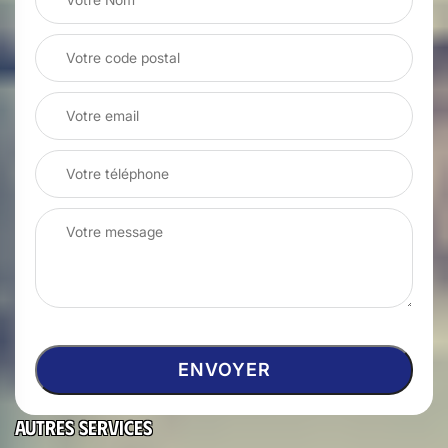
Autres services