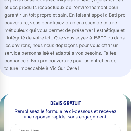
et des produits respectueux de l'environnement pour
garantir un toit propre et sain. En faisant appel à Bati pro
couverture, vous bénéficiez d'un entretien de toiture
méticuleux qui vous permet de préserver l'esthétique et
l'intégrité de votre toit. Que vous soyez à 15800 ou dans
les environs, nous nous déplaçons pour vous offrir un
service personnalisé et adapté à vos besoins. Faites
confiance à Bati pro couverture pour un entretien de
toiture impeccable à Vic Sur Cere !
Devis gratuit
Remplissez le formulaire ci-dessous et recevez
une réponse rapide, sans engagement.