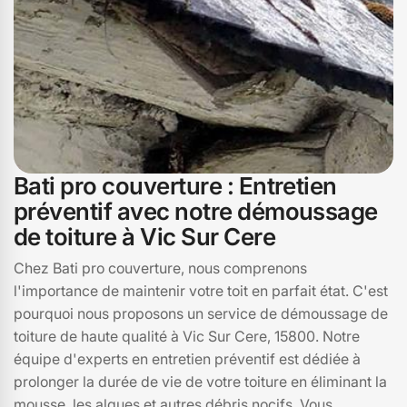
Bati pro couverture : Entretien
préventif avec notre démoussage
de toiture à Vic Sur Cere
Chez Bati pro couverture, nous comprenons
l'importance de maintenir votre toit en parfait état. C'est
pourquoi nous proposons un service de démoussage de
toiture de haute qualité à Vic Sur Cere, 15800. Notre
équipe d'experts en entretien préventif est dédiée à
prolonger la durée de vie de votre toiture en éliminant la
mousse, les algues et autres débris nocifs. Vous