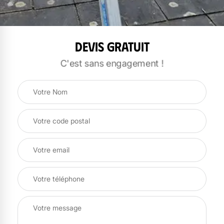
Devis gratuit
C'est sans engagement !