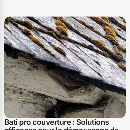
Bati pro couverture : Solutions