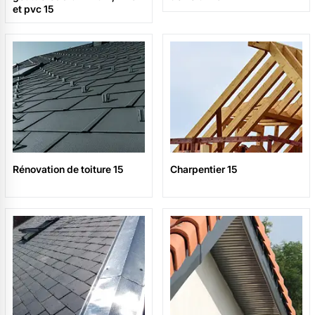
et pvc 15
Rénovation de toiture 15
Charpentier 15