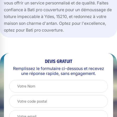
vous offrir un service personnalisé et de qualité. Faites
confiance à Bati pro couverture pour un démoussage de
toiture impeccable à Ydes, 15210, et redonnez à votre
maison son charme d'antan. Optez pour l'excellence,
optez pour Bati pro couverture.
Devis gratuit
Remplissez le formulaire ci-dessous et recevez
une réponse rapide, sans engagement.