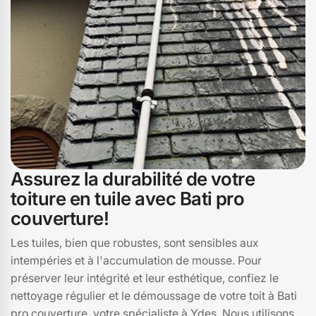
Assurez la durabilité de votre
toiture en tuile avec Bati pro
couverture!
Les tuiles, bien que robustes, sont sensibles aux
intempéries et à l'accumulation de mousse. Pour
préserver leur intégrité et leur esthétique, confiez le
nettoyage régulier et le démoussage de votre toit à Bati
pro couverture, votre spécialiste à Ydes. Nous utilisons