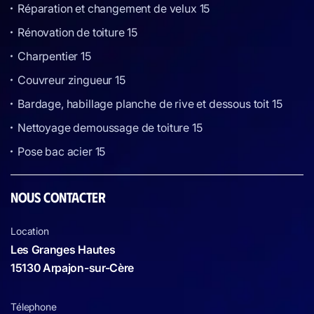
Réparation et changement de velux 15
Rénovation de toiture 15
Charpentier 15
Couvreur zingueur 15
Bardage, habillage planche de rive et dessous toit 15
Nettoyage demoussage de toiture 15
Pose bac acier 15
NOUS CONTACTER
Location
Les Granges Hautes
15130 Arpajon-sur-Cère
Télephone