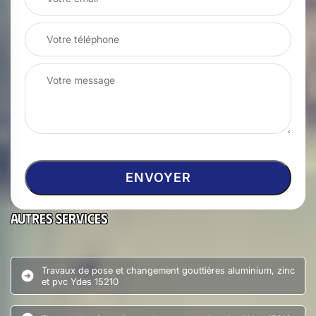
Autres services
Travaux de pose et changement gouttières aluminium, zinc
et pvc Ydes 15210