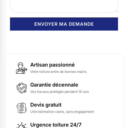
Artisan passionné
Votre toiture entre de bonnes mains
Garantie décennale
Vos travaux protégés pendant 10 ans
Devis gratuit
Une estimation claire, sans engagement
Urgence toiture 24/7