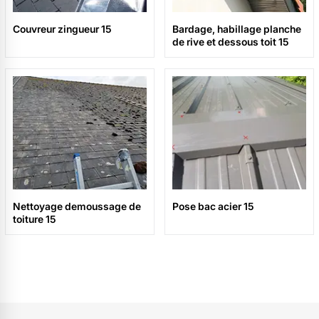
Couvreur zingueur 15
Bardage, habillage planche
de rive et dessous toit 15
Nettoyage demoussage de
Pose bac acier 15
toiture 15