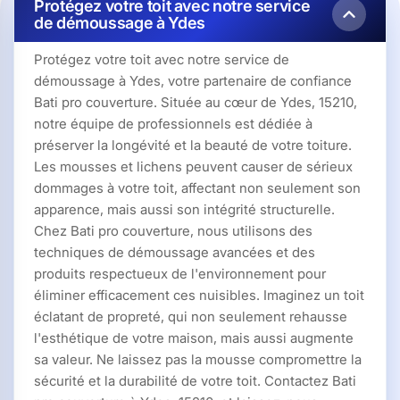
Protégez votre toit avec notre service
de démoussage à Ydes
Protégez votre toit avec notre service de
démoussage à Ydes, votre partenaire de confiance
Bati pro couverture. Située au cœur de Ydes, 15210,
notre équipe de professionnels est dédiée à
préserver la longévité et la beauté de votre toiture.
Les mousses et lichens peuvent causer de sérieux
dommages à votre toit, affectant non seulement son
apparence, mais aussi son intégrité structurelle.
Chez Bati pro couverture, nous utilisons des
techniques de démoussage avancées et des
produits respectueux de l'environnement pour
éliminer efficacement ces nuisibles. Imaginez un toit
éclatant de propreté, qui non seulement rehausse
l'esthétique de votre maison, mais aussi augmente
sa valeur. Ne laissez pas la mousse compromettre la
sécurité et la durabilité de votre toit. Contactez Bati