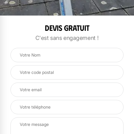
Devis gratuit
C'est sans engagement !