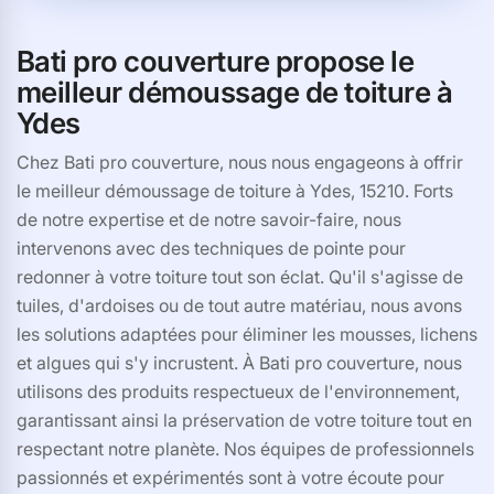
Bati pro couverture propose le
meilleur démoussage de toiture à
Ydes
Chez Bati pro couverture, nous nous engageons à offrir
le meilleur démoussage de toiture à Ydes, 15210. Forts
de notre expertise et de notre savoir-faire, nous
intervenons avec des techniques de pointe pour
redonner à votre toiture tout son éclat. Qu'il s'agisse de
tuiles, d'ardoises ou de tout autre matériau, nous avons
les solutions adaptées pour éliminer les mousses, lichens
et algues qui s'y incrustent. À Bati pro couverture, nous
utilisons des produits respectueux de l'environnement,
garantissant ainsi la préservation de votre toiture tout en
respectant notre planète. Nos équipes de professionnels
passionnés et expérimentés sont à votre écoute pour