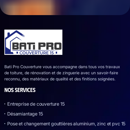
Bati Pro Couverture vous accompagne dans tous vos travaux
de toiture, de rénovation et de zinguerie avec un savoir-faire
reconnu, des matériaux de qualité et des finitions soignées.
NOS SERVICES
Entreprise de couverture 15
Désamiantage 15
Pose et changement gouttières aluminium, zinc et pvc 15