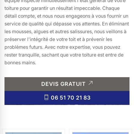
équipe inspecte minutieusement l'état général de votre
toiture pour garantir un résultat impeccable. Chaque
détail compte, et nous nous engageons à vous fournir un
service de qualité qui dépasse vos attentes. En éliminant
les mousses, algues et autres salissures, nous veillons à
préserver l'intégrité de votre toit et à prévenir les
problèmes futurs. Avec notre expertise, vous pouvez
rester tranquille, sachant que votre toiture est entre de
bonnes mains.
DEVIS GRATUIT
06 51 70 21 83