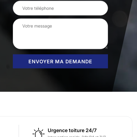
Urgence toiture 24/7