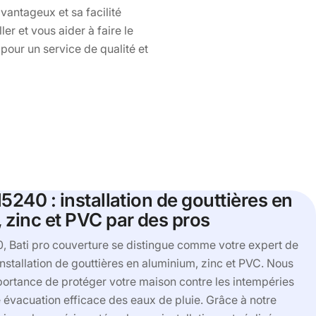
vantageux et sa facilité
r et vous aider à faire le
pour un service de qualité et
5240 : installation de gouttières en
 zinc et PVC par des pros
, Bati pro couverture se distingue comme votre expert de
installation de gouttières en aluminium, zinc et PVC. Nous
ortance de protéger votre maison contre les intempéries
e évacuation efficace des eaux de pluie. Grâce à notre