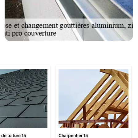
de toiture 15
Charpentier 15