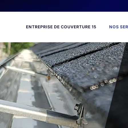
ENTREPRISE DE COUVERTURE 15
NOS SER