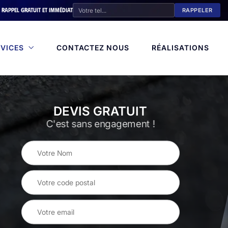
Rappel gratuit et immédiat
VICES
CONTACTEZ NOUS
RÉALISATIONS
DEVIS GRATUIT
C'est sans engagement !