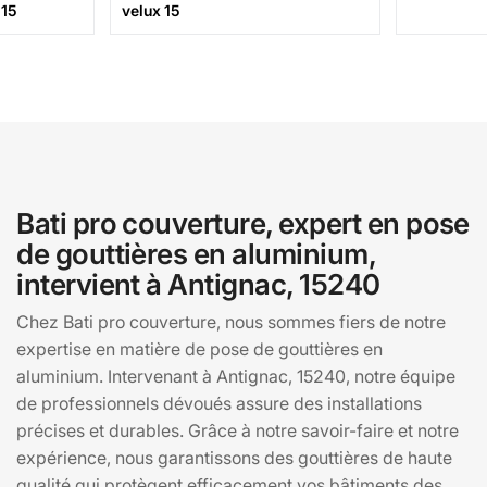
 15
velux 15
Bati pro couverture, expert en pose
de gouttières en aluminium,
intervient à Antignac, 15240
Chez Bati pro couverture, nous sommes fiers de notre
expertise en matière de pose de gouttières en
aluminium. Intervenant à Antignac, 15240, notre équipe
de professionnels dévoués assure des installations
précises et durables. Grâce à notre savoir-faire et notre
expérience, nous garantissons des gouttières de haute
qualité qui protègent efficacement vos bâtiments des