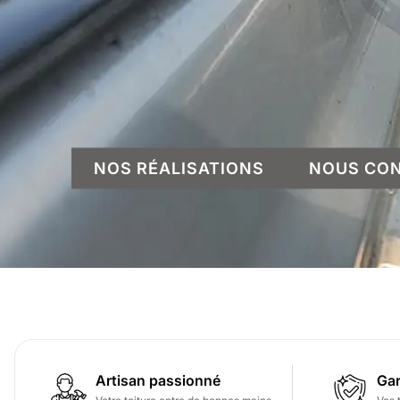
NOS RÉALISATIONS
NOUS CO
Artisan passionné
Gar