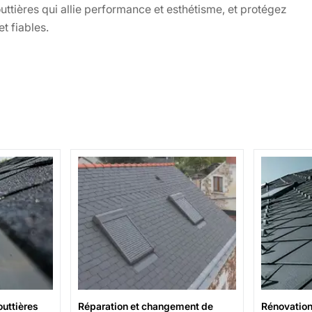
ttières qui allie performance et esthétisme, et protégez
t fiables.
uttières
Réparation et changement de
Rénovation 