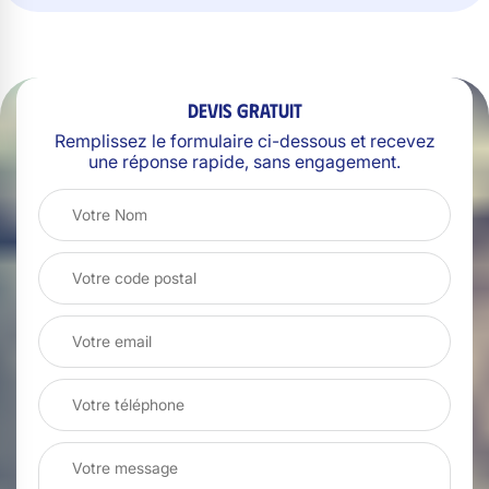
Devis gratuit
Remplissez le formulaire ci-dessous et recevez
une réponse rapide, sans engagement.