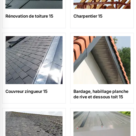
Rénovation de toiture 15
Charpentier 15
Couvreur zingueur 15
Bardage, habillage planche
de rive et dessous toit 15