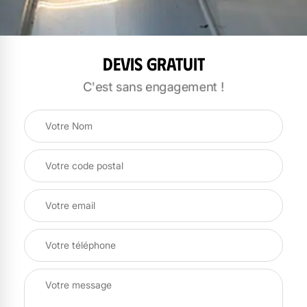
Devis gratuit
C'est sans engagement !