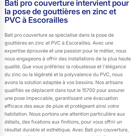
Bati pro couverture intervient pour
la pose de gouttières en zinc et
PVC à Escorailles
Bati pro couverture se spécialise dans la pose de
gouttières en zinc et PVC à Escorailles. Avec une
expertise éprouvée et une passion pour le métier, nous
nous engageons à offrir des installations de la plus haute
qualité. Que vous préfériez la robustesse et l'élégance
du zinc ou la légèreté et la polyvalence du PVC, nous
avons la solution adaptée à vos besoins. Nos artisans
qualifiés se déplacent dans tout le 15700 pour assurer
une pose impeccable, garantissant une évacuation
efficace des eaux de pluie et protégeant ainsi votre
habitation. Nous portons une attention particulière aux
détails, des fixations aux finitions, pour vous offrir un
résultat durable et esthétique. Avec Bati pro couverture,