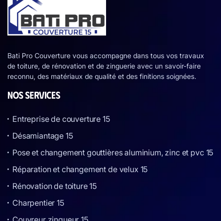
Bati Pro Couverture vous accompagne dans tous vos travaux
de toiture, de rénovation et de zinguerie avec un savoir-faire
reconnu, des matériaux de qualité et des finitions soignées.
NOS SERVICES
Entreprise de couverture 15
Désamiantage 15
Pose et changement gouttières aluminium, zinc et pvc 15
Réparation et changement de velux 15
Rénovation de toiture 15
Charpentier 15
Couvreur zingueur 15