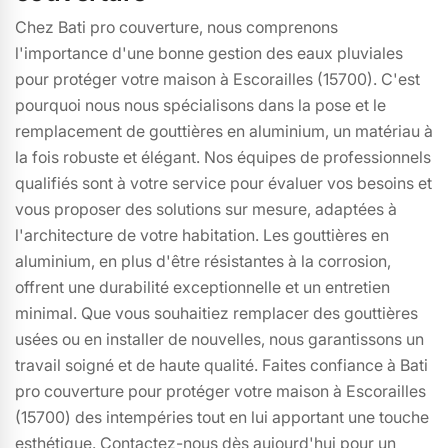
Chez Bati pro couverture, nous comprenons
l'importance d'une bonne gestion des eaux pluviales
pour protéger votre maison à Escorailles (15700). C'est
pourquoi nous nous spécialisons dans la pose et le
remplacement de gouttières en aluminium, un matériau à
la fois robuste et élégant. Nos équipes de professionnels
qualifiés sont à votre service pour évaluer vos besoins et
vous proposer des solutions sur mesure, adaptées à
l'architecture de votre habitation. Les gouttières en
aluminium, en plus d'être résistantes à la corrosion,
offrent une durabilité exceptionnelle et un entretien
minimal. Que vous souhaitiez remplacer des gouttières
usées ou en installer de nouvelles, nous garantissons un
travail soigné et de haute qualité. Faites confiance à Bati
pro couverture pour protéger votre maison à Escorailles
(15700) des intempéries tout en lui apportant une touche
esthétique. Contactez-nous dès aujourd'hui pour un