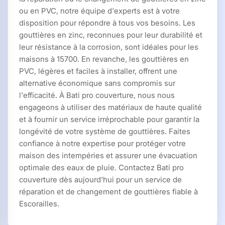
ou en PVC, notre équipe d'experts est à votre
disposition pour répondre à tous vos besoins. Les
gouttières en zinc, reconnues pour leur durabilité et
leur résistance à la corrosion, sont idéales pour les
maisons à 15700. En revanche, les gouttières en
PVC, légères et faciles à installer, offrent une
alternative économique sans compromis sur
l'efficacité. À Bati pro couverture, nous nous
engageons à utiliser des matériaux de haute qualité
et à fournir un service irréprochable pour garantir la
longévité de votre système de gouttières. Faites
confiance à notre expertise pour protéger votre
maison des intempéries et assurer une évacuation
optimale des eaux de pluie. Contactez Bati pro
couverture dès aujourd'hui pour un service de
réparation et de changement de gouttières fiable à
Escorailles.