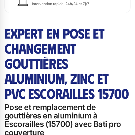
Intervention rapide, 24h/24 et 7j/7
EXPERT EN POSE ET
CHANGEMENT
GOUTTIÈRES
ALUMINIUM, ZINC ET
PVC ESCORAILLES 15700
Pose et remplacement de
gouttières en aluminium à
Escorailles (15700) avec Bati pro
couverture