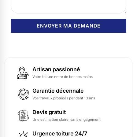
Artisan passionné
Votre toiture entre de bonnes mains
Garantie décennale
Vos travaux protégés pendant 10 ans
Devis gratuit
Une estimation claire, sans engagement
Urgence toiture 24/7