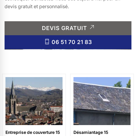
devis gratuit et personnalisé.
DEVIS GRATUIT
06 51 70 21 83
Entreprise de couverture 15
Désamiantage 15