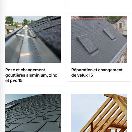
Pose et changement
Réparation et changement
gouttières aluminium, zinc
de velux 15
et pvc 15