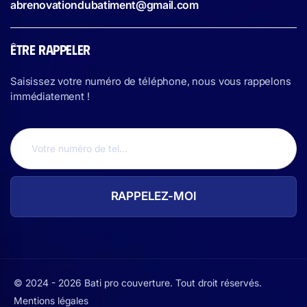
abrenovationdubatiment@gmail.com
ÊTRE RAPPELER
Saisissez votre numéro de téléphone, nous vous rappelons
immédiatement !
© 2024 - 2026 Bati pro couverture. Tout droit réservés.
Mentions légales