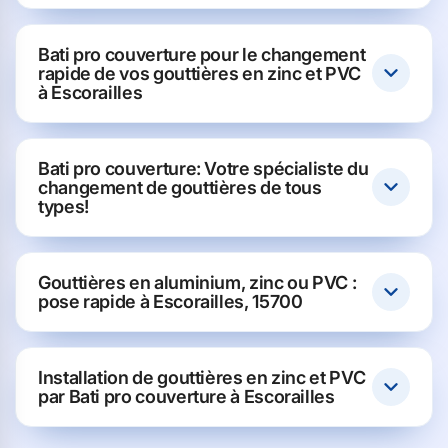
Bati pro couverture pour le changement
rapide de vos gouttières en zinc et PVC
à Escorailles
Bati pro couverture: Votre spécialiste du
changement de gouttières de tous
types!
Gouttières en aluminium, zinc ou PVC :
pose rapide à Escorailles, 15700
Installation de gouttières en zinc et PVC
par Bati pro couverture à Escorailles