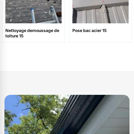
Nettoyage demoussage de
Pose bac acier 15
toiture 15