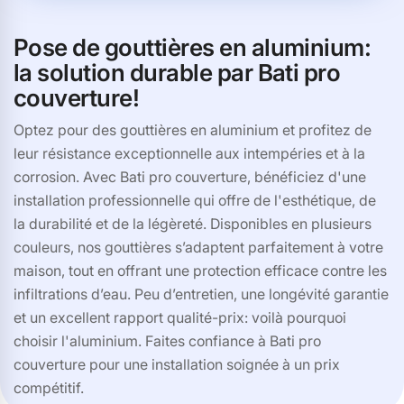
Pose de gouttières en aluminium:
la solution durable par Bati pro
couverture!
Optez pour des gouttières en aluminium et profitez de
leur résistance exceptionnelle aux intempéries et à la
corrosion. Avec Bati pro couverture, bénéficiez d'une
installation professionnelle qui offre de l'esthétique, de
la durabilité et de la légèreté. Disponibles en plusieurs
couleurs, nos gouttières s’adaptent parfaitement à votre
maison, tout en offrant une protection efficace contre les
infiltrations d’eau. Peu d’entretien, une longévité garantie
et un excellent rapport qualité-prix: voilà pourquoi
choisir l'aluminium. Faites confiance à Bati pro
couverture pour une installation soignée à un prix
compétitif.