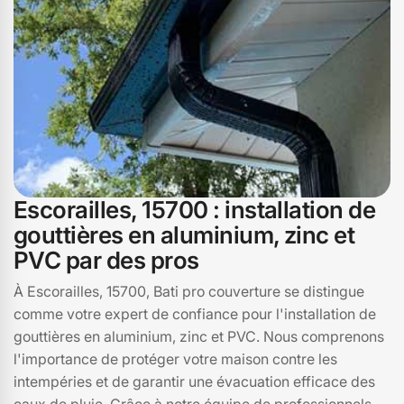
Escorailles, 15700 : installation de
gouttières en aluminium, zinc et
PVC par des pros
À Escorailles, 15700, Bati pro couverture se distingue
comme votre expert de confiance pour l'installation de
gouttières en aluminium, zinc et PVC. Nous comprenons
l'importance de protéger votre maison contre les
intempéries et de garantir une évacuation efficace des
eaux de pluie. Grâce à notre équipe de professionnels