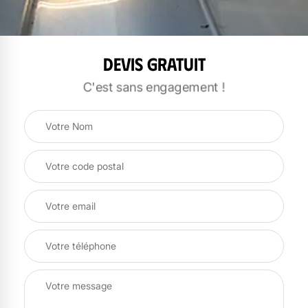
Devis gratuit
C'est sans engagement !