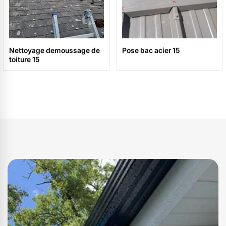
Nettoyage demoussage de
Pose bac acier 15
toiture 15