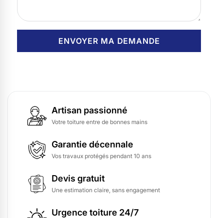
Artisan passionné
Votre toiture entre de bonnes mains
Garantie décennale
Vos travaux protégés pendant 10 ans
Devis gratuit
Une estimation claire, sans engagement
Urgence toiture 24/7