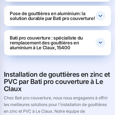
Pose de gouttières en aluminium: la
solution durable par Bati pro couverture!
Bati pro couverture : spécialiste du
remplacement des gouttières en
aluminium à Le Claux, 15400
Installation de gouttières en zinc et
PVC par Bati pro couverture à Le
Claux
Chez Bati pro couverture, nous nous engageons à offrir
les meilleures solutions pour l'installation de gouttières
en zinc et PVC à Le Claux. Notre équipe de