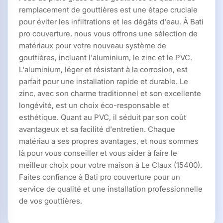
remplacement de gouttières est une étape cruciale
pour éviter les infiltrations et les dégâts d'eau. À Bati
pro couverture, nous vous offrons une sélection de
matériaux pour votre nouveau système de
gouttières, incluant l'aluminium, le zinc et le PVC.
L'aluminium, léger et résistant à la corrosion, est
parfait pour une installation rapide et durable. Le
zinc, avec son charme traditionnel et son excellente
longévité, est un choix éco-responsable et
esthétique. Quant au PVC, il séduit par son coût
avantageux et sa facilité d'entretien. Chaque
matériau a ses propres avantages, et nous sommes
là pour vous conseiller et vous aider à faire le
meilleur choix pour votre maison à Le Claux (15400).
Faites confiance à Bati pro couverture pour un
service de qualité et une installation professionnelle
de vos gouttières.