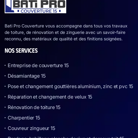
Bati Pro Couverture vous accompagne dans tous vos travaux
de toiture, de rénovation et de zinguerie avec un savoir-faire
reconnu, des matériaux de qualité et des finitions soignées.
NOS SERVICES
Entreprise de couverture 15
Désamiantage 15
Pose et changement gouttières aluminium, zinc et pvc 15
Réparation et changement de velux 15
Rénovation de toiture 15
Charpentier 15
Couvreur zingueur 15