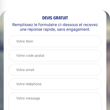
Devis gratuit
Remplissez le formulaire ci-dessous et recevez
une réponse rapide, sans engagement.