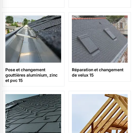
Pose et changement
Réparation et changement
gouttières aluminium, zinc
de velux 15
et pvc 15