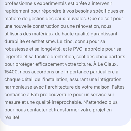
professionnels expérimentés est prête à intervenir
rapidement pour répondre à vos besoins spécifiques en
matière de gestion des eaux pluviales. Que ce soit pour
une nouvelle construction ou une rénovation, nous
utilisons des matériaux de haute qualité garantissant
durabilité et esthétisme. Le zinc, connu pour sa
robustesse et sa longévité, et le PVC, apprécié pour sa
légèreté et sa facilité d'entretien, sont des choix parfaits
pour protéger efficacement votre toiture. À Le Claux,
15400, nous accordons une importance particulière à
chaque détail de l'installation, assurant une intégration
harmonieuse avec l'architecture de votre maison. Faites
confiance à Bati pro couverture pour un service sur
mesure et une qualité irréprochable. N'attendez plus
pour nous contacter et transformer votre projet en
réalité!