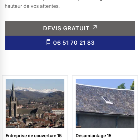
hauteur de vos attentes.
DEVIS GRATUIT
06 51 70 21 83
Entreprise de couverture 15
Désamiantage 15