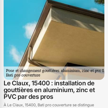
Le Claux, 15400 : installation de
gouttières en aluminium, zinc et
PVC par des pros
À Le Claux, 15400, Bati pro couverture se distingue