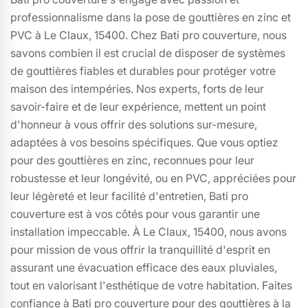
professionnalisme dans la pose de gouttières en zinc et
PVC à Le Claux, 15400. Chez Bati pro couverture, nous
savons combien il est crucial de disposer de systèmes
de gouttières fiables et durables pour protéger votre
maison des intempéries. Nos experts, forts de leur
savoir-faire et de leur expérience, mettent un point
d'honneur à vous offrir des solutions sur-mesure,
adaptées à vos besoins spécifiques. Que vous optiez
pour des gouttières en zinc, reconnues pour leur
robustesse et leur longévité, ou en PVC, appréciées pour
leur légèreté et leur facilité d'entretien, Bati pro
couverture est à vos côtés pour vous garantir une
installation impeccable. À Le Claux, 15400, nous avons
pour mission de vous offrir la tranquillité d'esprit en
assurant une évacuation efficace des eaux pluviales,
tout en valorisant l'esthétique de votre habitation. Faites
confiance à Bati pro couverture pour des gouttières à la