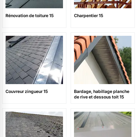
Rénovation de toiture 15
Charpentier 15
Couvreur zingueur 15
Bardage, habillage planche
de rive et dessous toit 15