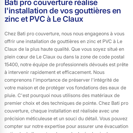
Bati pro couverture réalise
l'installation de vos gouttières en
zinc et PVC à Le Claux
Chez Bati pro couverture, nous nous engageons à vous
offrir une installation de gouttières en zinc et PVC à Le
Claux de la plus haute qualité. Que vous soyez situé en
plein cœur de Le Claux ou dans la zone de code postal
15400, notre équipe de professionnels dévoués est prête
à intervenir rapidement et efficacement. Nous
comprenons l'importance de préserver l'intégrité de
votre maison et de protéger vos fondations des eaux de
pluie. C'est pourquoi nous utilisons des matériaux de
premier choix et des techniques de pointe. Chez Bati pro
couverture, chaque installation est réalisée avec une
précision méticuleuse et un souci du détail. Vous pouvez
compter sur notre expertise pour assurer une évacuation