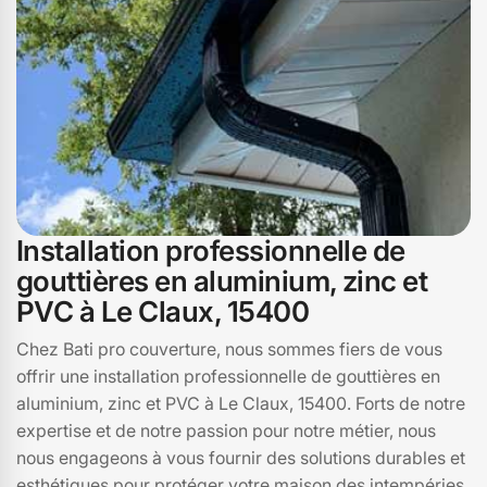
Installation professionnelle de
gouttières en aluminium, zinc et
PVC à Le Claux, 15400
Chez Bati pro couverture, nous sommes fiers de vous
offrir une installation professionnelle de gouttières en
aluminium, zinc et PVC à Le Claux, 15400. Forts de notre
expertise et de notre passion pour notre métier, nous
nous engageons à vous fournir des solutions durables et
esthétiques pour protéger votre maison des intempéries.