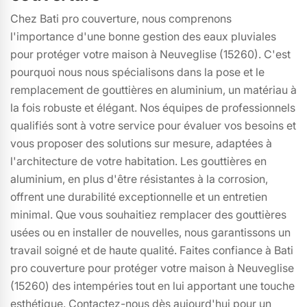
Chez Bati pro couverture, nous comprenons
l'importance d'une bonne gestion des eaux pluviales
pour protéger votre maison à Neuveglise (15260). C'est
pourquoi nous nous spécialisons dans la pose et le
remplacement de gouttières en aluminium, un matériau à
la fois robuste et élégant. Nos équipes de professionnels
qualifiés sont à votre service pour évaluer vos besoins et
vous proposer des solutions sur mesure, adaptées à
l'architecture de votre habitation. Les gouttières en
aluminium, en plus d'être résistantes à la corrosion,
offrent une durabilité exceptionnelle et un entretien
minimal. Que vous souhaitiez remplacer des gouttières
usées ou en installer de nouvelles, nous garantissons un
travail soigné et de haute qualité. Faites confiance à Bati
pro couverture pour protéger votre maison à Neuveglise
(15260) des intempéries tout en lui apportant une touche
esthétique. Contactez-nous dès aujourd'hui pour un