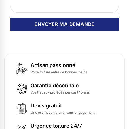
Artisan passionné
Votre toiture entre de bonnes mains
Garantie décennale
Vos travaux protégés pendant 10 ans
Devis gratuit
Une estimation claire, sans engagement
Urgence toiture 24/7