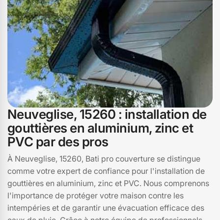
Neuveglise, 15260 : installation de
gouttières en aluminium, zinc et
PVC par des pros
À Neuveglise, 15260, Bati pro couverture se distingue
comme votre expert de confiance pour l'installation de
gouttières en aluminium, zinc et PVC. Nous comprenons
l'importance de protéger votre maison contre les
intempéries et de garantir une évacuation efficace des
eaux de pluie. Grâce à notre équipe de professionnels