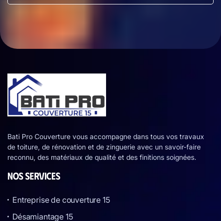
Bati Pro Couverture vous accompagne dans tous vos travaux
de toiture, de rénovation et de zinguerie avec un savoir-faire
reconnu, des matériaux de qualité et des finitions soignées.
NOS SERVICES
Entreprise de couverture 15
Désamiantage 15