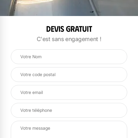
Devis gratuit
C'est sans engagement !