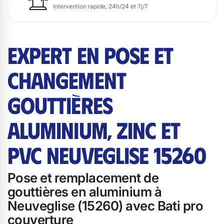
Intervention rapide, 24h/24 et 7j/7
EXPERT EN POSE ET
CHANGEMENT
GOUTTIÈRES
ALUMINIUM, ZINC ET
PVC NEUVEGLISE 15260
Pose et remplacement de
gouttières en aluminium à
Neuveglise (15260) avec Bati pro
couverture