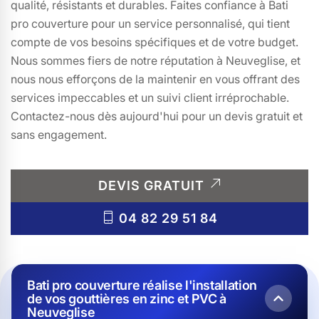
qualité, résistants et durables. Faites confiance à Bati
pro couverture pour un service personnalisé, qui tient
compte de vos besoins spécifiques et de votre budget.
Nous sommes fiers de notre réputation à Neuveglise, et
nous nous efforçons de la maintenir en vous offrant des
services impeccables et un suivi client irréprochable.
Contactez-nous dès aujourd'hui pour un devis gratuit et
sans engagement.
DEVIS GRATUIT
04 82 29 51 84
Bati pro couverture réalise l'installation
de vos gouttières en zinc et PVC à
Neuveglise