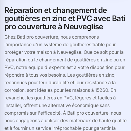
Réparation et changement de
gouttières en zinc et PVC avec Bati
pro couverture à Neuveglise
Chez Bati pro couverture, nous comprenons
l'importance d'un système de gouttières fiable pour
protéger votre maison à Neuveglise. Que ce soit pour la
réparation ou le changement de gouttières en zinc ou en
PVC, notre équipe d'experts est à votre disposition pour
répondre à tous vos besoins. Les gouttières en zinc,
reconnues pour leur durabilité et leur résistance à la
corrosion, sont idéales pour les maisons à 15260. En
revanche, les gouttières en PVC, légères et faciles à
installer, offrent une alternative économique sans
compromis sur l'efficacité. À Bati pro couverture, nous
nous engageons à utiliser des matériaux de haute qualité
et à fournir un service irréprochable pour garantir la