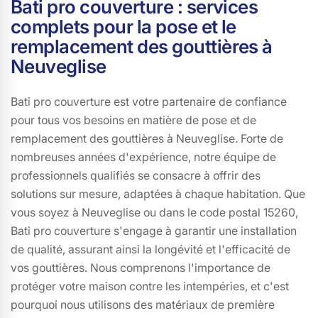
Bati pro couverture : services
complets pour la pose et le
remplacement des gouttières à
Neuveglise
Bati pro couverture est votre partenaire de confiance
pour tous vos besoins en matière de pose et de
remplacement des gouttières à Neuveglise. Forte de
nombreuses années d'expérience, notre équipe de
professionnels qualifiés se consacre à offrir des
solutions sur mesure, adaptées à chaque habitation. Que
vous soyez à Neuveglise ou dans le code postal 15260,
Bati pro couverture s'engage à garantir une installation
de qualité, assurant ainsi la longévité et l'efficacité de
vos gouttières. Nous comprenons l'importance de
protéger votre maison contre les intempéries, et c'est
pourquoi nous utilisons des matériaux de première