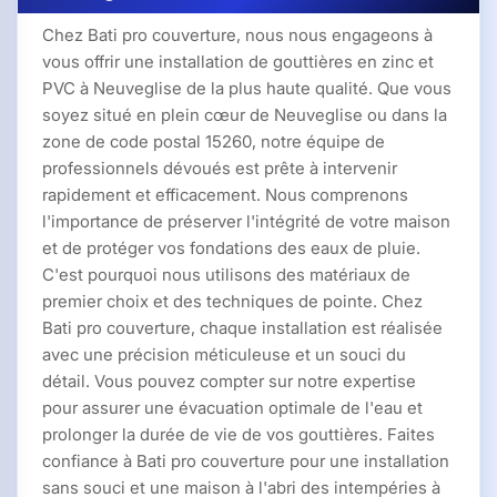
Chez Bati pro couverture, nous nous engageons à
vous offrir une installation de gouttières en zinc et
PVC à Neuveglise de la plus haute qualité. Que vous
soyez situé en plein cœur de Neuveglise ou dans la
zone de code postal 15260, notre équipe de
professionnels dévoués est prête à intervenir
rapidement et efficacement. Nous comprenons
l'importance de préserver l'intégrité de votre maison
et de protéger vos fondations des eaux de pluie.
C'est pourquoi nous utilisons des matériaux de
premier choix et des techniques de pointe. Chez
Bati pro couverture, chaque installation est réalisée
avec une précision méticuleuse et un souci du
détail. Vous pouvez compter sur notre expertise
pour assurer une évacuation optimale de l'eau et
prolonger la durée de vie de vos gouttières. Faites
confiance à Bati pro couverture pour une installation
sans souci et une maison à l'abri des intempéries à