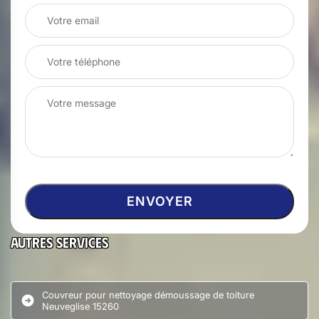
Autres services
Couvreur pour nettoyage démoussage de toiture
Neuveglise 15260