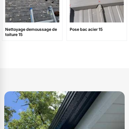
Nettoyage demoussage de
Pose bac acier 15
toiture 15