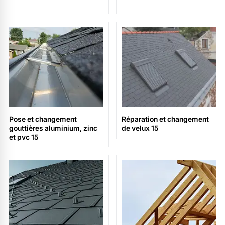
Pose et changement
Réparation et changement
gouttières aluminium, zinc
de velux 15
et pvc 15