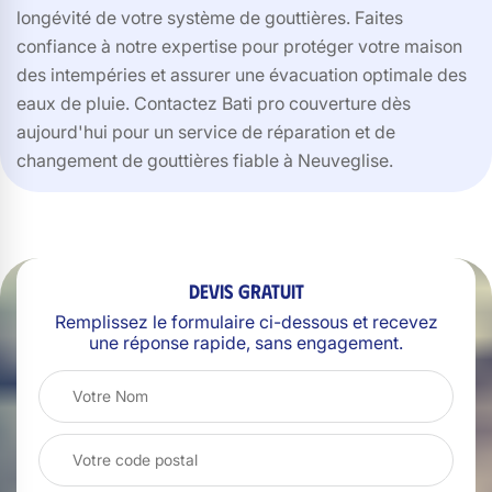
longévité de votre système de gouttières. Faites
confiance à notre expertise pour protéger votre maison
des intempéries et assurer une évacuation optimale des
eaux de pluie. Contactez Bati pro couverture dès
aujourd'hui pour un service de réparation et de
changement de gouttières fiable à Neuveglise.
Devis gratuit
Remplissez le formulaire ci-dessous et recevez
une réponse rapide, sans engagement.