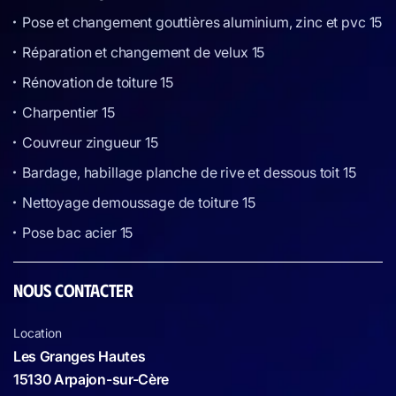
Pose et changement gouttières aluminium, zinc et pvc 15
Réparation et changement de velux 15
Rénovation de toiture 15
Charpentier 15
Couvreur zingueur 15
Bardage, habillage planche de rive et dessous toit 15
Nettoyage demoussage de toiture 15
Pose bac acier 15
NOUS CONTACTER
Location
Les Granges Hautes
15130 Arpajon-sur-Cère