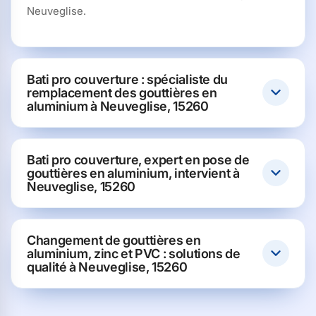
Neuveglise.
Bati pro couverture : spécialiste du
remplacement des gouttières en
aluminium à Neuveglise, 15260
Bati pro couverture, expert en pose de
gouttières en aluminium, intervient à
Neuveglise, 15260
Changement de gouttières en
aluminium, zinc et PVC : solutions de
qualité à Neuveglise, 15260