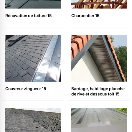
Rénovation de toiture 15
Charpentier 15
Couvreur zingueur 15
Bardage, habillage planche
de rive et dessous toit 15