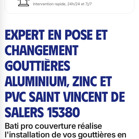
Intervention rapide, 24h/24 et 7j/7
EXPERT EN POSE ET
CHANGEMENT
GOUTTIÈRES
ALUMINIUM, ZINC ET
PVC SAINT VINCENT DE
SALERS 15380
Bati pro couverture réalise
l'installation de vos gouttières en