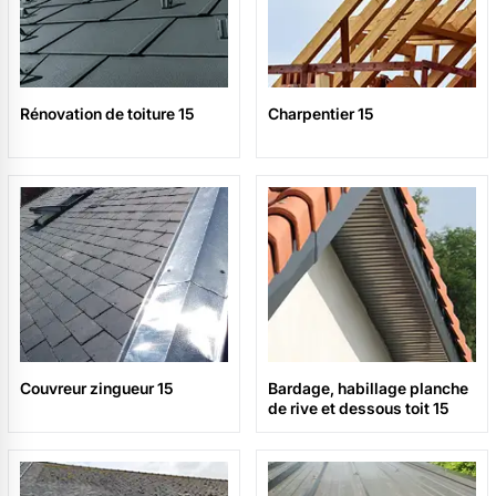
Rénovation de toiture 15
Charpentier 15
Couvreur zingueur 15
Bardage, habillage planche
de rive et dessous toit 15