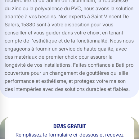
recherchiez la durabilité de l'aluminium, la robustesse
du zinc ou la polyvalence du PVC, nous avons la solution
adaptée à vos besoins. Nos experts à Saint Vincent De
Salers, 15380 sont à votre disposition pour vous
conseiller et vous guider dans votre choix, en tenant
compte de l'esthétique et de la fonctionnalité. Nous nous
engageons à fournir un service de haute qualité, avec
des matériaux de premier choix pour assurer la
longévité de vos installations. Faites confiance à Bati pro
couverture pour un changement de gouttières qui allie
performance et esthétisme, et protégez votre maison
des intempéries avec des solutions durables et fiables.
Devis gratuit
Remplissez le formulaire ci-dessous et recevez