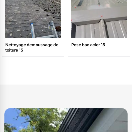
Nettoyage demoussage de
Pose bac acier 15
toiture 15