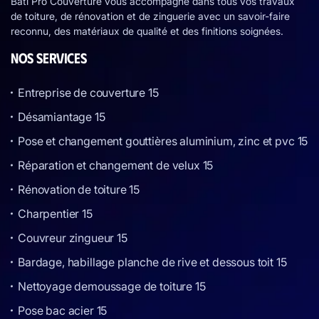
Bati Pro Couverture vous accompagne dans tous vos travaux
de toiture, de rénovation et de zinguerie avec un savoir-faire
reconnu, des matériaux de qualité et des finitions soignées.
NOS SERVICES
Entreprise de couverture 15
Désamiantage 15
Pose et changement gouttières aluminium, zinc et pvc 15
Réparation et changement de velux 15
Rénovation de toiture 15
Charpentier 15
Couvreur zingueur 15
Bardage, habillage planche de rive et dessous toit 15
Nettoyage demoussage de toiture 15
Pose bac acier 15