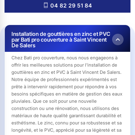
04 82 29 51 84
Installation de gouttières en zinc et PVC
par Bati pro couverture à Saint Vincent
De Salers
Chez Bati pro couverture, nous nous engageons à
offrir les meilleures solutions pour l'installation de
gouttières en zinc et PVC à Saint Vincent De Salers.
Notre équipe de professionnels expérimentés est
prête à intervenir rapidement pour répondre à vos
besoins spécifiques en matière de gestion des eaux
pluviales. Que ce soit pour une nouvelle
construction ou une rénovation, nous utilisons des
matériaux de haute qualité garantissant durabilité et
esthétisme. Le zinc, connu pour sa robustesse et sa
longévité, et le PVC, apprécié pour sa légèreté et sa