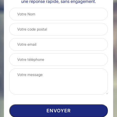
une réponse rapide, sans engagement.