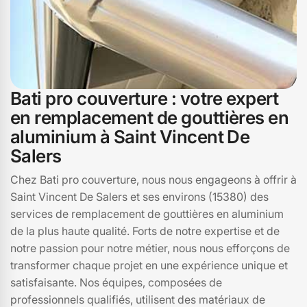
Bati pro couverture : votre expert
en remplacement de gouttières en
aluminium à Saint Vincent De
Salers
Chez Bati pro couverture, nous nous engageons à offrir à
Saint Vincent De Salers et ses environs (15380) des
services de remplacement de gouttières en aluminium
de la plus haute qualité. Forts de notre expertise et de
notre passion pour notre métier, nous nous efforçons de
transformer chaque projet en une expérience unique et
satisfaisante. Nos équipes, composées de
professionnels qualifiés, utilisent des matériaux de