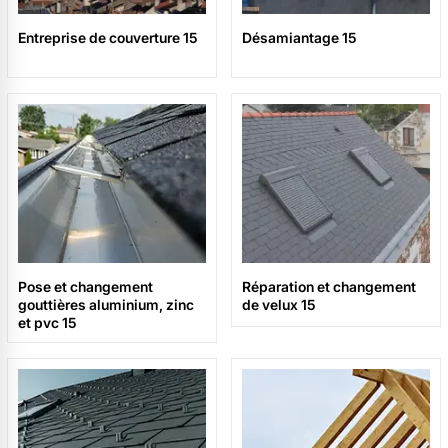
Entreprise de couverture 15
Désamiantage 15
Pose et changement
Réparation et changement
gouttières aluminium, zinc
de velux 15
et pvc 15