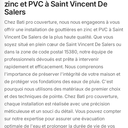
zinc et PVC à Saint Vincent De
Salers
Chez Bati pro couverture, nous nous engageons à vous
offrir une installation de gouttières en zinc et PVC à Saint
Vincent De Salers de la plus haute qualité. Que vous
soyez situé en plein cœur de Saint Vincent De Salers ou
dans la zone de code postal 15380, notre équipe de
professionnels dévoués est prête à intervenir
rapidement et efficacement. Nous comprenons
l'importance de préserver l'intégrité de votre maison et
de protéger vos fondations des eaux de pluie. C'est
pourquoi nous utilisons des matériaux de premier choix
et des techniques de pointe. Chez Bati pro couverture,
chaque installation est réalisée avec une précision
méticuleuse et un souci du détail. Vous pouvez compter
sur notre expertise pour assurer une évacuation
optimale de l'eau et prolonger la durée de vie de vos