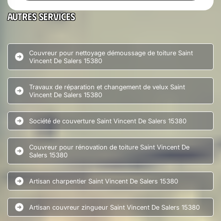
Autres services
Couvreur pour nettoyage démoussage de toiture Saint
Vincent De Salers 15380
Travaux de réparation et changement de velux Saint
Vincent De Salers 15380
Société de couverture Saint Vincent De Salers 15380
Couvreur pour rénovation de toiture Saint Vincent De
Salers 15380
Artisan charpentier Saint Vincent De Salers 15380
Artisan couvreur zingueur Saint Vincent De Salers 15380