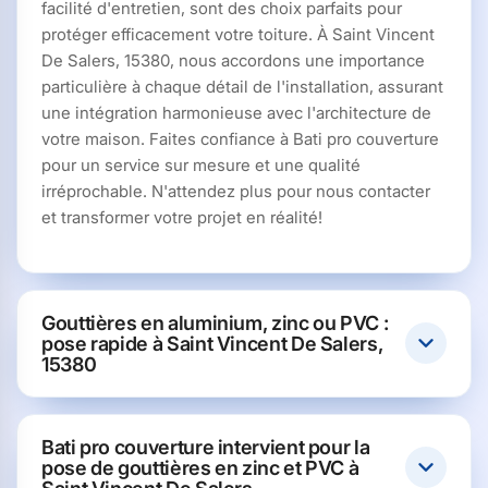
facilité d'entretien, sont des choix parfaits pour
protéger efficacement votre toiture. À Saint Vincent
De Salers, 15380, nous accordons une importance
particulière à chaque détail de l'installation, assurant
une intégration harmonieuse avec l'architecture de
votre maison. Faites confiance à Bati pro couverture
pour un service sur mesure et une qualité
irréprochable. N'attendez plus pour nous contacter
et transformer votre projet en réalité!
Gouttières en aluminium, zinc ou PVC :
pose rapide à Saint Vincent De Salers,
15380
Bati pro couverture intervient pour la
pose de gouttières en zinc et PVC à