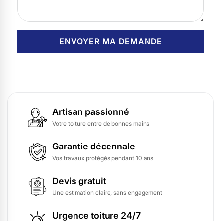
Artisan passionné
Votre toiture entre de bonnes mains
Garantie décennale
Vos travaux protégés pendant 10 ans
Devis gratuit
Une estimation claire, sans engagement
Urgence toiture 24/7