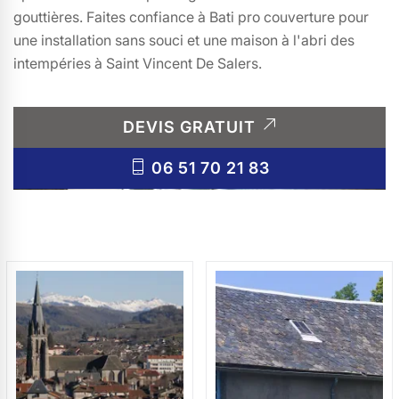
gouttières. Faites confiance à Bati pro couverture pour
une installation sans souci et une maison à l'abri des
intempéries à Saint Vincent De Salers.
DEVIS GRATUIT
06 51 70 21 83