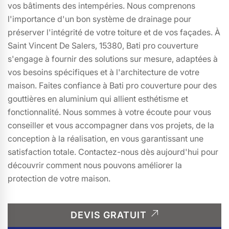
vos bâtiments des intempéries. Nous comprenons
l'importance d'un bon système de drainage pour
préserver l'intégrité de votre toiture et de vos façades. À
Saint Vincent De Salers, 15380, Bati pro couverture
s'engage à fournir des solutions sur mesure, adaptées à
vos besoins spécifiques et à l'architecture de votre
maison. Faites confiance à Bati pro couverture pour des
gouttières en aluminium qui allient esthétisme et
fonctionnalité. Nous sommes à votre écoute pour vous
conseiller et vous accompagner dans vos projets, de la
conception à la réalisation, en vous garantissant une
satisfaction totale. Contactez-nous dès aujourd'hui pour
découvrir comment nous pouvons améliorer la
protection de votre maison.
DEVIS GRATUIT