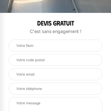
Devis gratuit
C'est sans engagement !