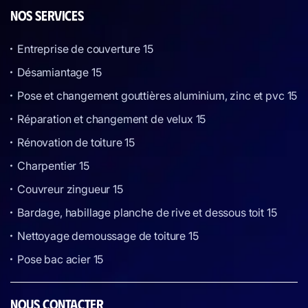
NOS SERVICES
Entreprise de couverture 15
Désamiantage 15
Pose et changement gouttières aluminium, zinc et pvc 15
Réparation et changement de velux 15
Rénovation de toiture 15
Charpentier 15
Couvreur zingueur 15
Bardage, habillage planche de rive et dessous toit 15
Nettoyage demoussage de toiture 15
Pose bac acier 15
NOUS CONTACTER