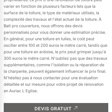
varier en fonction de plusieurs facteurs tels que la
surface de la toiture, le type de matériaux utilisés, la
complexité des travaux et l'état actuel de la toiture. À
Bati pro couverture, nous offrons des devis
personnalisés pour vous donner une estimation précise.
En général, pour une toiture en tuiles, le coût peut
osciller entre 100 et 200 euros le mètre carré, tandis que
pour une toiture en ardoise, le prix peut grimper jusqu'à
300 euros le mètre carré. N'oubliez pas que des travaux
supplémentaires, comme l'isolation ou la réparation de
la charpente, peuvent également influencer le prix final.
N'hésitez pas à nous contacter pour une évaluation
détaillée et sur mesure pour votre projet de rénovation
en Auriac L Eglise.
DEVIS GRATUIT