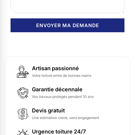
Artisan passionné
Votre toiture entre de bonnes mains
Garantie décennale
Vos travaux protégés pendant 10 ans
Devis gratuit
Une estimation claire, sans engagement
Urgence toiture 24/7