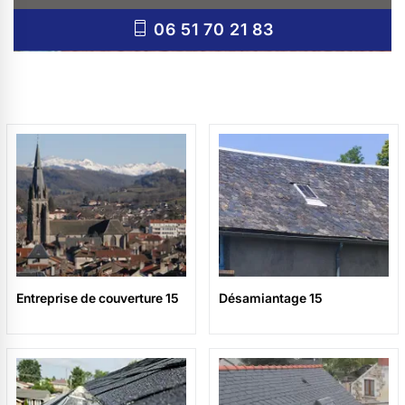
06 51 70 21 83
Entreprise de couverture 15
Désamiantage 15