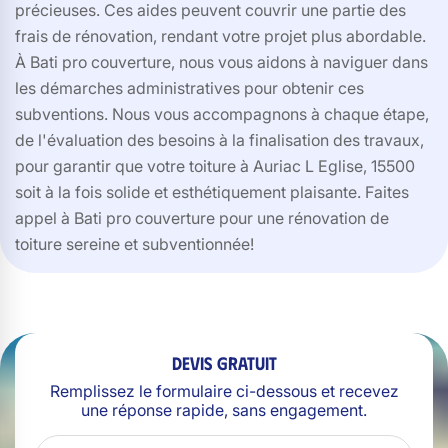
précieuses. Ces aides peuvent couvrir une partie des
frais de rénovation, rendant votre projet plus abordable.
À Bati pro couverture, nous vous aidons à naviguer dans
les démarches administratives pour obtenir ces
subventions. Nous vous accompagnons à chaque étape,
de l'évaluation des besoins à la finalisation des travaux,
pour garantir que votre toiture à Auriac L Eglise, 15500
soit à la fois solide et esthétiquement plaisante. Faites
appel à Bati pro couverture pour une rénovation de
toiture sereine et subventionnée!
Devis gratuit
Remplissez le formulaire ci-dessous et recevez
une réponse rapide, sans engagement.