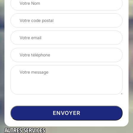
Autres services