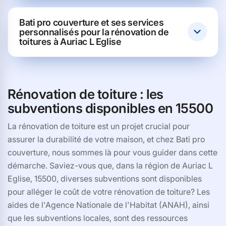
Bati pro couverture et ses services
personnalisés pour la rénovation de
toitures à Auriac L Eglise
Rénovation de toiture : les
subventions disponibles en 15500
La rénovation de toiture est un projet crucial pour
assurer la durabilité de votre maison, et chez Bati pro
couverture, nous sommes là pour vous guider dans cette
démarche. Saviez-vous que, dans la région de Auriac L
Eglise, 15500, diverses subventions sont disponibles
pour alléger le coût de votre rénovation de toiture? Les
aides de l'Agence Nationale de l'Habitat (ANAH), ainsi
que les subventions locales, sont des ressources