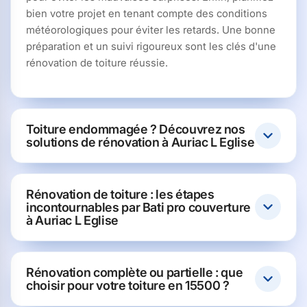
bien votre projet en tenant compte des conditions
météorologiques pour éviter les retards. Une bonne
préparation et un suivi rigoureux sont les clés d'une
rénovation de toiture réussie.
Toiture endommagée ? Découvrez nos
solutions de rénovation à Auriac L Eglise
Rénovation de toiture : les étapes
incontournables par Bati pro couverture
à Auriac L Eglise
Rénovation complète ou partielle : que
choisir pour votre toiture en 15500 ?