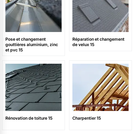
Pose et changement
Réparation et changement
gouttières aluminium, zinc
de velux 15
et pvc 15
Rénovation de toiture 15
Charpentier 15