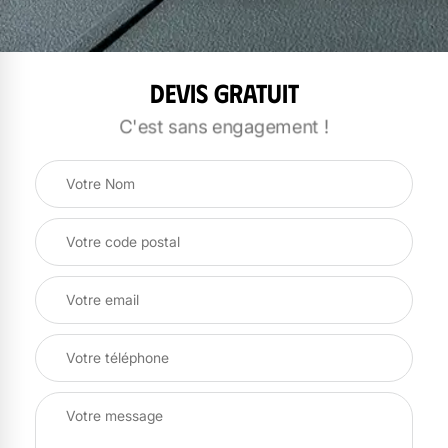
Devis gratuit
C'est sans engagement !