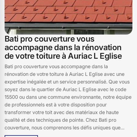
Bati pro couverture vous
accompagne dans la rénovation
de votre toiture à Auriac L Eglise
Bati pro couverture vous accompagne dans la
rénovation de votre toiture à Auriac L Eglise avec une
expertise inégalée et un service personnalisé. Que vous
soyez dans le quartier de Auriac L Eglise avec le code
15500 ou dans une commune environnante, notre équipe
de professionnels est à votre disposition pour
transformer votre toit avec des matériaux de haute
qualité et des techniques de pointe. Chez Bati pro
couverture, nous comprenons les défis uniques que
présentent les toitures de Auriac L Eglise. C'est pourquoi