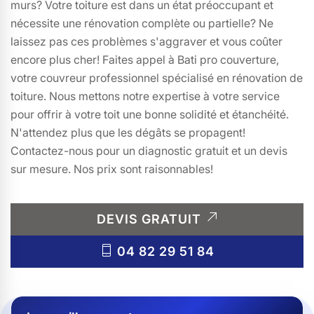
murs? Votre toiture est dans un état préoccupant et
nécessite une rénovation complète ou partielle? Ne
laissez pas ces problèmes s'aggraver et vous coûter
encore plus cher! Faites appel à Bati pro couverture,
votre couvreur professionnel spécialisé en rénovation de
toiture. Nous mettons notre expertise à votre service
pour offrir à votre toit une bonne solidité et étanchéité.
N'attendez plus que les dégâts se propagent!
Contactez-nous pour un diagnostic gratuit et un devis
sur mesure. Nos prix sont raisonnables!
DEVIS GRATUIT
04 82 29 51 84