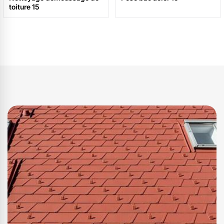
toiture 15