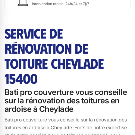
Intervention rapide, 24h/24 et 7j/7
SERVICE DE
RÉNOVATION DE
TOITURE CHEYLADE
15400
Bati pro couverture vous conseille
sur la rénovation des toitures en
ardoise à Cheylade
Bati pro couverture vous conseille sur la rénovation des
toitures en ardoise à Cheylade. Forts de notre expertise