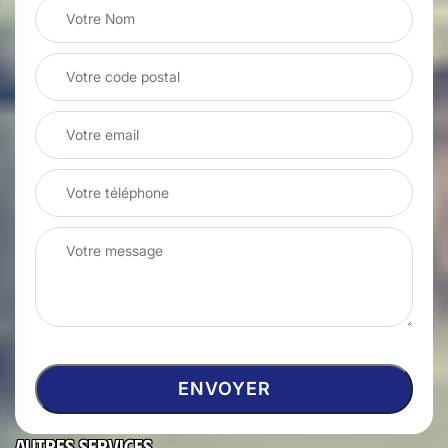
Autres services