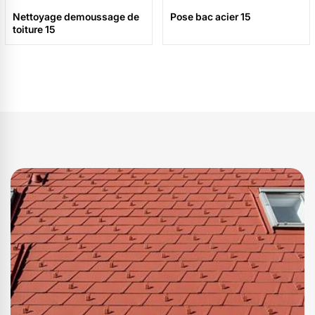
Nettoyage demoussage de
Pose bac acier 15
toiture 15