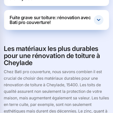
Fuite grave sur toiture: rénovation avec
Bati pro couverture!
Les matériaux les plus durables
pour une rénovation de toiture à
Cheylade
Chez Bati pro couverture, nous savons combien il est
crucial de choisir des matériaux durables pour une
rénovation de toiture à Cheylade, 15400. Les toits de
qualité assurent non seulement la protection de votre
maison, mais augmentent également sa valeur. Les tuiles
en terre cuite, par exemple, sont non seulement
esthétiques mais durent des décennies. Le zinc, quant à