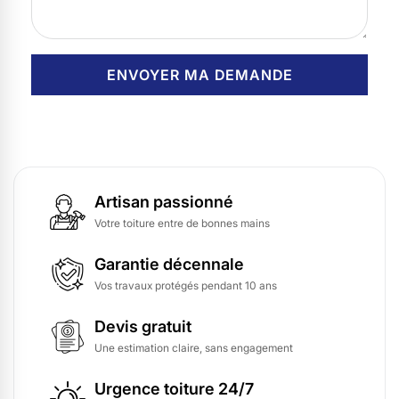
Artisan passionné
Votre toiture entre de bonnes mains
Garantie décennale
Vos travaux protégés pendant 10 ans
Devis gratuit
Une estimation claire, sans engagement
Urgence toiture 24/7