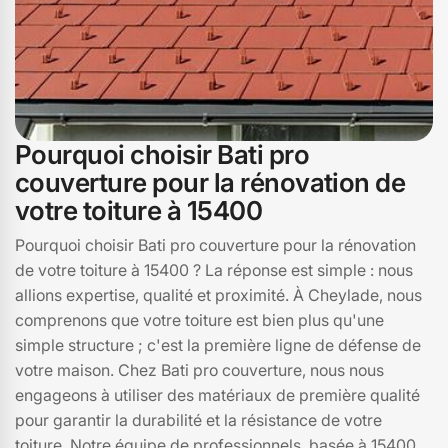
Pourquoi choisir Bati pro
couverture pour la rénovation de
votre toiture à 15400
Pourquoi choisir Bati pro couverture pour la rénovation
de votre toiture à 15400 ? La réponse est simple : nous
allions expertise, qualité et proximité. À Cheylade, nous
comprenons que votre toiture est bien plus qu'une
simple structure ; c'est la première ligne de défense de
votre maison. Chez Bati pro couverture, nous nous
engageons à utiliser des matériaux de première qualité
pour garantir la durabilité et la résistance de votre
toiture. Notre équipe de professionnels, basée à 15400,