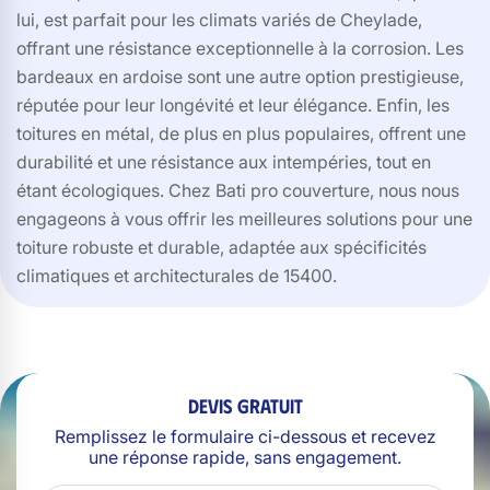
lui, est parfait pour les climats variés de Cheylade,
offrant une résistance exceptionnelle à la corrosion. Les
bardeaux en ardoise sont une autre option prestigieuse,
réputée pour leur longévité et leur élégance. Enfin, les
toitures en métal, de plus en plus populaires, offrent une
durabilité et une résistance aux intempéries, tout en
étant écologiques. Chez Bati pro couverture, nous nous
engageons à vous offrir les meilleures solutions pour une
toiture robuste et durable, adaptée aux spécificités
climatiques et architecturales de 15400.
Devis gratuit
Remplissez le formulaire ci-dessous et recevez
une réponse rapide, sans engagement.