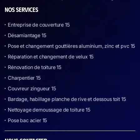
NOS SERVICES
Entreprise de couverture 15
Désamiantage 15
Pose et changement gouttières aluminium, zinc et pvc 15
Réparation et changement de velux 15
Rénovation de toiture 15
Charpentier 15
Couvreur zingueur 15
Bardage, habillage planche de rive et dessous toit 15
Nettoyage demoussage de toiture 15
Pose bac acier 15