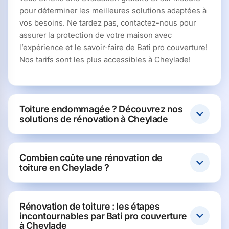
pour déterminer les meilleures solutions adaptées à
vos besoins. Ne tardez pas, contactez-nous pour
assurer la protection de votre maison avec
l’expérience et le savoir-faire de Bati pro couverture!
Nos tarifs sont les plus accessibles à Cheylade!
Toiture endommagée ? Découvrez nos
solutions de rénovation à Cheylade
Combien coûte une rénovation de
toiture en Cheylade ?
Rénovation de toiture : les étapes
incontournables par Bati pro couverture
à Cheylade