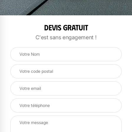
Devis gratuit
C'est sans engagement !