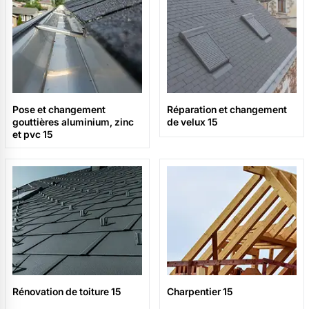
Pose et changement
Réparation et changement
gouttières aluminium, zinc
de velux 15
et pvc 15
Rénovation de toiture 15
Charpentier 15