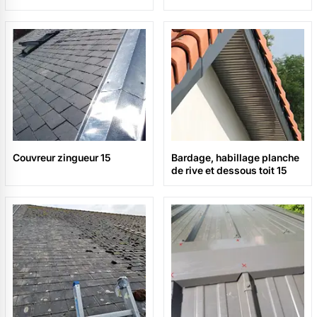
Couvreur zingueur 15
Bardage, habillage planche
de rive et dessous toit 15