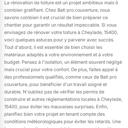
La rénovation de toiture est un projet ambitieux mais ô
combien gratifiant. Chez Bati pro couverture, nous
savons combien il est crucial de bien préparer ce
chantier pour garantir un résultat impeccable. Si vous
envisagez de rénover votre toiture à Cheylade, 15400,
voici quelques astuces pour y parvenir avec succès.
Tout d'abord, il est essentiel de bien choisir les
matériaux adaptés à votre environnement et à votre
budget. Pensez à l'isolation, un élément souvent négligé
mais crucial pour votre confort. De plus, faites appel à
des professionnels qualifiés, comme ceux de Bati pro
couverture, pour bénéficier d'un travail soigné et
durable. N'oubliez pas de vérifier les permis de
construire et autres réglementations locales à Cheylade,
15400, pour éviter les mauvaises surprises. Enfin,
planifiez bien votre projet en tenant compte des
conditions météorologiques pour éviter les retards. Une