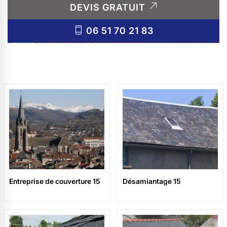
DEVIS GRATUIT
06 51 70 21 83
Entreprise de couverture 15
Désamiantage 15