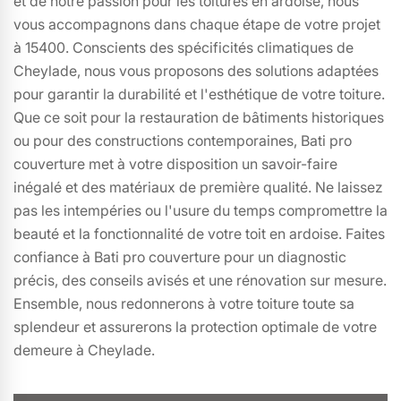
et de notre passion pour les toitures en ardoise, nous
vous accompagnons dans chaque étape de votre projet
à 15400. Conscients des spécificités climatiques de
Cheylade, nous vous proposons des solutions adaptées
pour garantir la durabilité et l'esthétique de votre toiture.
Que ce soit pour la restauration de bâtiments historiques
ou pour des constructions contemporaines, Bati pro
couverture met à votre disposition un savoir-faire
inégalé et des matériaux de première qualité. Ne laissez
pas les intempéries ou l'usure du temps compromettre la
beauté et la fonctionnalité de votre toit en ardoise. Faites
confiance à Bati pro couverture pour un diagnostic
précis, des conseils avisés et une rénovation sur mesure.
Ensemble, nous redonnerons à votre toiture toute sa
splendeur et assurerons la protection optimale de votre
demeure à Cheylade.