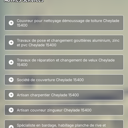
Couvreur pour nettoyage démoussage de toiture Cheylade
15400
Travaux de pose et changement gouttières aluminium, zinc
et pvc Cheylade 15400
Travaux de réparation et changement de velux Cheylade
15400
Société de couverture Cheylade 15400
Artisan charpentier Cheylade 15400
Artisan couvreur zingueur Cheylade 15400
Spécialiste en bardage, habillage planche de rive et