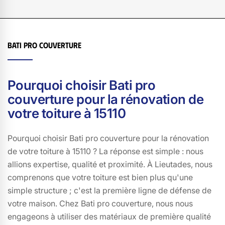
Bati pro couverture
Pourquoi choisir Bati pro
couverture pour la rénovation de
votre toiture à 15110
Pourquoi choisir Bati pro couverture pour la rénovation
de votre toiture à 15110 ? La réponse est simple : nous
allions expertise, qualité et proximité. À Lieutades, nous
comprenons que votre toiture est bien plus qu'une
simple structure ; c'est la première ligne de défense de
votre maison. Chez Bati pro couverture, nous nous
engageons à utiliser des matériaux de première qualité