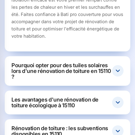
les pertes de chaleur en hiver et les surchauffes en
été. Faites confiance à Bati pro couverture pour vous
accompagner dans votre projet de rénovation de
toiture et pour optimiser l'efficacité énergétique de
votre habitation.
Pourquoi opter pour des tuiles solaires
lors d'une rénovation de toiture en 15110
?
Les avantages d'une rénovation de
toiture écologique à 15110
Rénovation de toiture : les subventions
disponibles en 15110