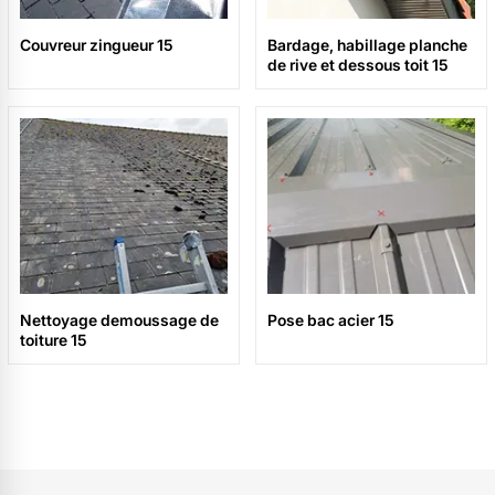
Couvreur zingueur 15
Bardage, habillage planche
de rive et dessous toit 15
Nettoyage demoussage de
Pose bac acier 15
toiture 15