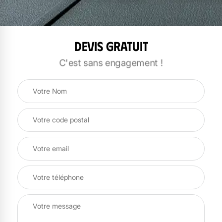
Devis gratuit
C'est sans engagement !