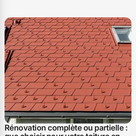
Rénovation complète ou partielle :