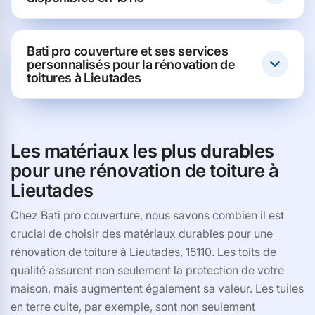
Bati pro couverture et ses services
personnalisés pour la rénovation de
toitures à Lieutades
Les matériaux les plus durables
pour une rénovation de toiture à
Lieutades
Chez Bati pro couverture, nous savons combien il est
crucial de choisir des matériaux durables pour une
rénovation de toiture à Lieutades, 15110. Les toits de
qualité assurent non seulement la protection de votre
maison, mais augmentent également sa valeur. Les tuiles
en terre cuite, par exemple, sont non seulement