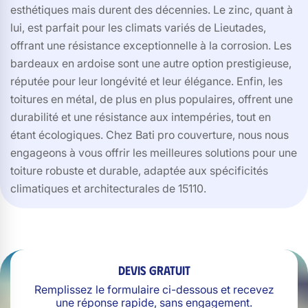
esthétiques mais durent des décennies. Le zinc, quant à
lui, est parfait pour les climats variés de Lieutades,
offrant une résistance exceptionnelle à la corrosion. Les
bardeaux en ardoise sont une autre option prestigieuse,
réputée pour leur longévité et leur élégance. Enfin, les
toitures en métal, de plus en plus populaires, offrent une
durabilité et une résistance aux intempéries, tout en
étant écologiques. Chez Bati pro couverture, nous nous
engageons à vous offrir les meilleures solutions pour une
toiture robuste et durable, adaptée aux spécificités
climatiques et architecturales de 15110.
Devis gratuit
Remplissez le formulaire ci-dessous et recevez
une réponse rapide, sans engagement.