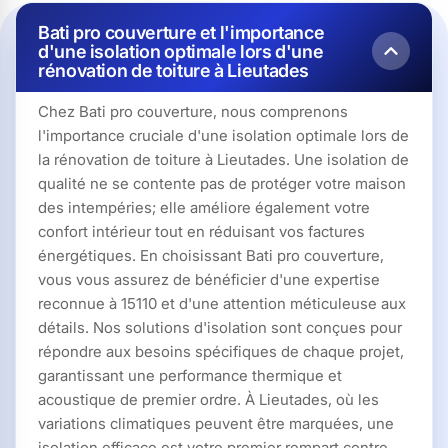
Bati pro couverture et l'importance
d'une isolation optimale lors d'une
rénovation de toiture à Lieutades
Chez Bati pro couverture, nous comprenons
l'importance cruciale d'une isolation optimale lors de
la rénovation de toiture à Lieutades. Une isolation de
qualité ne se contente pas de protéger votre maison
des intempéries; elle améliore également votre
confort intérieur tout en réduisant vos factures
énergétiques. En choisissant Bati pro couverture,
vous vous assurez de bénéficier d'une expertise
reconnue à 15110 et d'une attention méticuleuse aux
détails. Nos solutions d'isolation sont conçues pour
répondre aux besoins spécifiques de chaque projet,
garantissant une performance thermique et
acoustique de premier ordre. À Lieutades, où les
variations climatiques peuvent être marquées, une
isolation efficace est votre premier rempart contre