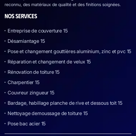
reconnu, des matériaux de qualité et des finitions soignées.
NOS SERVICES
Entreprise de couverture 15
Désamiantage 15
Pose et changement gouttières aluminium, zinc et pvc 15
Réparation et changement de velux 15
Rénovation de toiture 15
Charpentier 15
Couvreur zingueur 15
Bardage, habillage planche de rive et dessous toit 15
Nettoyage demoussage de toiture 15
Pose bac acier 15