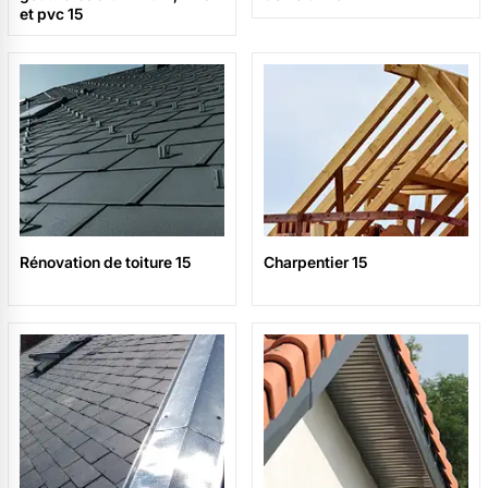
et pvc 15
Rénovation de toiture 15
Charpentier 15