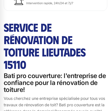
Intervention rapide, 24h/24 et 7j/7
SERVICE DE
RÉNOVATION DE
TOITURE LIEUTADES
15110
Bati pro couverture: l'entreprise de
confiance pour la rénovation de
toiture!
Vous cherchez une entreprise spécialisée pour tous vos
travaux de rénovation de toit? Bati pro couverture est la