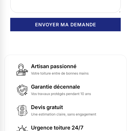
Artisan passionné
Votre toiture entre de bonnes mains
Garantie décennale
Vos travaux protégés pendant 10 ans
Devis gratuit
Une estimation claire, sans engagement
Urgence toiture 24/7