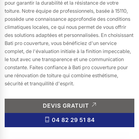
pour garantir la durabilité et la résistance de votre
toiture. Notre équipe de professionnels, basée à 15110,
possède une connaissance approfondie des conditions
climatiques locales, ce qui nous permet de vous offrir
des solutions adaptées et personnalisées. En choisissant
Bati pro couverture, vous bénéficiez d'un service
complet, de l'évaluation initiale à la finition impeccable,
le tout avec une transparence et une communication
constante. Faites confiance à Bati pro couverture pour
une rénovation de toiture qui combine esthétisme,
sécurité et tranquillité d'esprit.
DEVIS GRATUIT
04 82 29 51 84