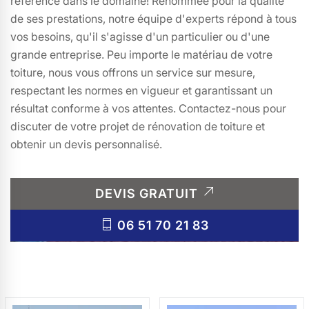
référence dans le domaine! Renommée pour la qualité
de ses prestations, notre équipe d'experts répond à tous
vos besoins, qu'il s'agisse d'un particulier ou d'une
grande entreprise. Peu importe le matériau de votre
toiture, nous vous offrons un service sur mesure,
respectant les normes en vigueur et garantissant un
résultat conforme à vos attentes. Contactez-nous pour
discuter de votre projet de rénovation de toiture et
obtenir un devis personnalisé.
DEVIS GRATUIT
06 51 70 21 83