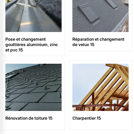
Pose et changement
Réparation et changement
gouttières aluminium, zinc
de velux 15
et pvc 15
Rénovation de toiture 15
Charpentier 15