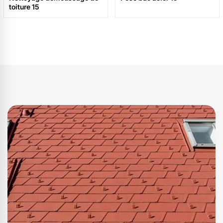
toiture 15