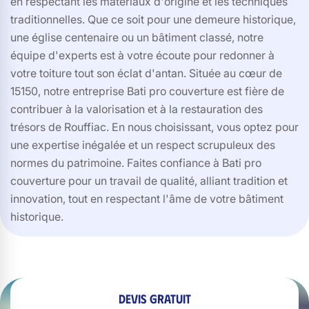
en respectant les matériaux d'origine et les techniques
traditionnelles. Que ce soit pour une demeure historique,
une église centenaire ou un bâtiment classé, notre
équipe d'experts est à votre écoute pour redonner à
votre toiture tout son éclat d'antan. Située au cœur de
15150, notre entreprise Bati pro couverture est fière de
contribuer à la valorisation et à la restauration des
trésors de Rouffiac. En nous choisissant, vous optez pour
une expertise inégalée et un respect scrupuleux des
normes du patrimoine. Faites confiance à Bati pro
couverture pour un travail de qualité, alliant tradition et
innovation, tout en respectant l'âme de votre bâtiment
historique.
Devis gratuit