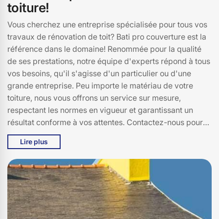
toiture!
Vous cherchez une entreprise spécialisée pour tous vos
travaux de rénovation de toit? Bati pro couverture est la
référence dans le domaine! Renommée pour la qualité
de ses prestations, notre équipe d'experts répond à tous
vos besoins, qu'il s'agisse d'un particulier ou d'une
grande entreprise. Peu importe le matériau de votre
toiture, nous vous offrons un service sur mesure,
respectant les normes en vigueur et garantissant un
résultat conforme à vos attentes. Contactez-nous pour
discuter de votre projet de rénovation de toiture et
Lire plus
obtenir un devis personnalisé.