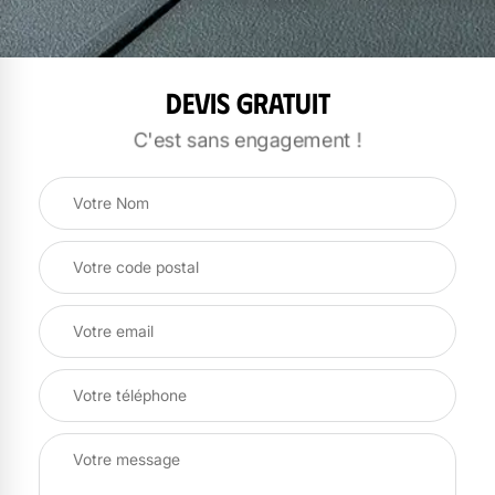
Devis gratuit
C'est sans engagement !