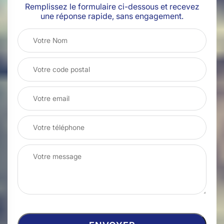
Remplissez le formulaire ci-dessous et recevez
une réponse rapide, sans engagement.