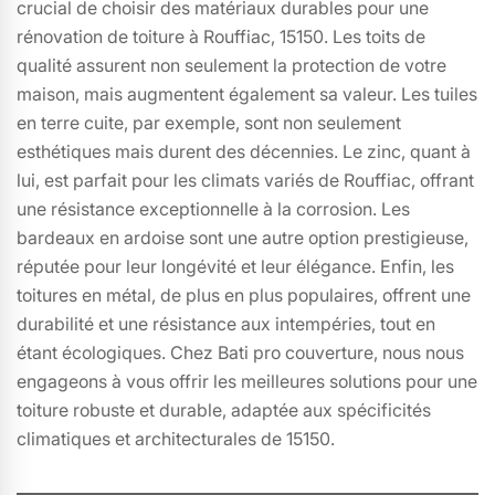
crucial de choisir des matériaux durables pour une
rénovation de toiture à Rouffiac, 15150. Les toits de
qualité assurent non seulement la protection de votre
maison, mais augmentent également sa valeur. Les tuiles
en terre cuite, par exemple, sont non seulement
esthétiques mais durent des décennies. Le zinc, quant à
lui, est parfait pour les climats variés de Rouffiac, offrant
une résistance exceptionnelle à la corrosion. Les
bardeaux en ardoise sont une autre option prestigieuse,
réputée pour leur longévité et leur élégance. Enfin, les
toitures en métal, de plus en plus populaires, offrent une
durabilité et une résistance aux intempéries, tout en
étant écologiques. Chez Bati pro couverture, nous nous
engageons à vous offrir les meilleures solutions pour une
toiture robuste et durable, adaptée aux spécificités
climatiques et architecturales de 15150.