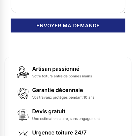
Artisan passionné
Votre toiture entre de bonnes mains
Garantie décennale
Vos travaux protégés pendant 10 ans
Devis gratuit
Une estimation claire, sans engagement
Urgence toiture 24/7