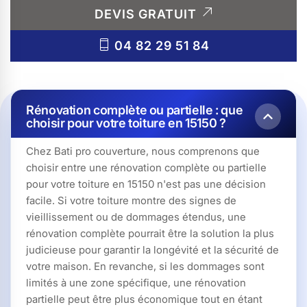
DEVIS GRATUIT
04 82 29 51 84
Rénovation complète ou partielle : que
choisir pour votre toiture en 15150 ?
Chez Bati pro couverture, nous comprenons que
choisir entre une rénovation complète ou partielle
pour votre toiture en 15150 n'est pas une décision
facile. Si votre toiture montre des signes de
vieillissement ou de dommages étendus, une
rénovation complète pourrait être la solution la plus
judicieuse pour garantir la longévité et la sécurité de
votre maison. En revanche, si les dommages sont
limités à une zone spécifique, une rénovation
partielle peut être plus économique tout en étant