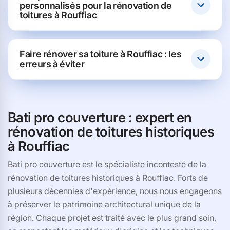
personnalisés pour la rénovation de
toitures à Rouffiac
Faire rénover sa toiture à Rouffiac : les
erreurs à éviter
Bati pro couverture : expert en
rénovation de toitures historiques
à Rouffiac
Bati pro couverture est le spécialiste incontesté de la
rénovation de toitures historiques à Rouffiac. Forts de
plusieurs décennies d'expérience, nous nous engageons
à préserver le patrimoine architectural unique de la
région. Chaque projet est traité avec le plus grand soin,