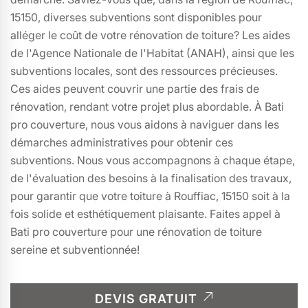
15150, diverses subventions sont disponibles pour
alléger le coût de votre rénovation de toiture? Les aides
de l'Agence Nationale de l'Habitat (ANAH), ainsi que les
subventions locales, sont des ressources précieuses.
Ces aides peuvent couvrir une partie des frais de
rénovation, rendant votre projet plus abordable. À Bati
pro couverture, nous vous aidons à naviguer dans les
démarches administratives pour obtenir ces
subventions. Nous vous accompagnons à chaque étape,
de l'évaluation des besoins à la finalisation des travaux,
pour garantir que votre toiture à Rouffiac, 15150 soit à la
fois solide et esthétiquement plaisante. Faites appel à
Bati pro couverture pour une rénovation de toiture
sereine et subventionnée!
DEVIS GRATUIT