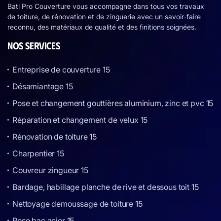
Bati Pro Couverture vous accompagne dans tous vos travaux
de toiture, de rénovation et de zinguerie avec un savoir-faire
reconnu, des matériaux de qualité et des finitions soignées.
NOS SERVICES
Entreprise de couverture 15
Désamiantage 15
Pose et changement gouttières aluminium, zinc et pvc 15
Réparation et changement de velux 15
Rénovation de toiture 15
Charpentier 15
Couvreur zingueur 15
Bardage, habillage planche de rive et dessous toit 15
Nettoyage demoussage de toiture 15
Pose bac acier 15