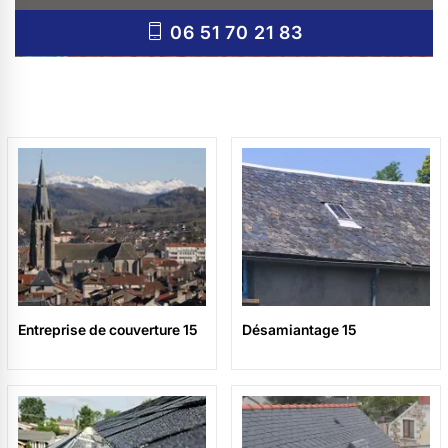
06 51 70 21 83
Entreprise de couverture 15
Désamiantage 15