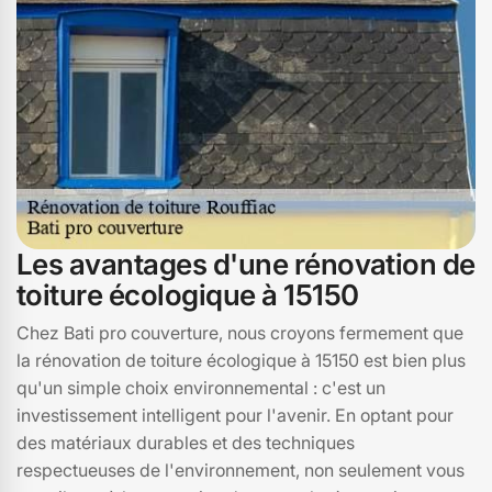
Les avantages d'une rénovation de
toiture écologique à 15150
Chez Bati pro couverture, nous croyons fermement que
la rénovation de toiture écologique à 15150 est bien plus
qu'un simple choix environnemental : c'est un
investissement intelligent pour l'avenir. En optant pour
des matériaux durables et des techniques
respectueuses de l'environnement, non seulement vous