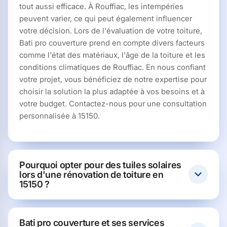
tout aussi efficace. À Rouffiac, les intempéries
peuvent varier, ce qui peut également influencer
votre décision. Lors de l'évaluation de votre toiture,
Bati pro couverture prend en compte divers facteurs
comme l'état des matériaux, l'âge de la toiture et les
conditions climatiques de Rouffiac. En nous confiant
votre projet, vous bénéficiez de notre expertise pour
choisir la solution la plus adaptée à vos besoins et à
votre budget. Contactez-nous pour une consultation
personnalisée à 15150.
Pourquoi opter pour des tuiles solaires
lors d'une rénovation de toiture en
15150 ?
Bati pro couverture et ses services