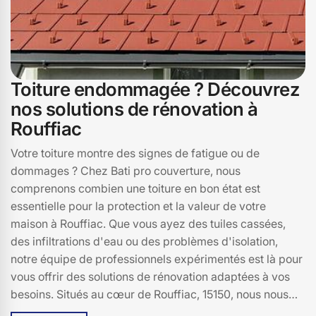
Toiture endommagée ? Découvrez
nos solutions de rénovation à
Rouffiac
Votre toiture montre des signes de fatigue ou de
dommages ? Chez Bati pro couverture, nous
comprenons combien une toiture en bon état est
essentielle pour la protection et la valeur de votre
maison à Rouffiac. Que vous ayez des tuiles cassées,
des infiltrations d'eau ou des problèmes d'isolation,
notre équipe de professionnels expérimentés est là pour
vous offrir des solutions de rénovation adaptées à vos
besoins. Situés au cœur de Rouffiac, 15150, nous nous
engageons à utiliser des matériaux de haute qualité et