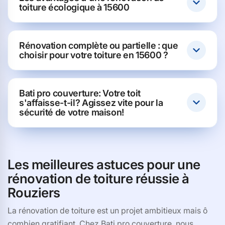
toiture écologique à 15600
Rénovation complète ou partielle : que
choisir pour votre toiture en 15600 ?
Bati pro couverture: Votre toit
s'affaisse-t-il? Agissez vite pour la
sécurité de votre maison!
Les meilleures astuces pour une
rénovation de toiture réussie à
Rouziers
La rénovation de toiture est un projet ambitieux mais ô
combien gratifiant. Chez Bati pro couverture, nous