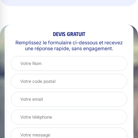
Devis gratuit
Remplissez le formulaire ci-dessous et recevez
une réponse rapide, sans engagement.