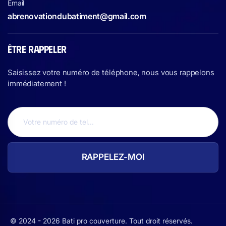
Email
abrenovationdubatiment@gmail.com
ÊTRE RAPPELER
Saisissez votre numéro de téléphone, nous vous rappelons
immédiatement !
© 2024 - 2026 Bati pro couverture. Tout droit réservés.