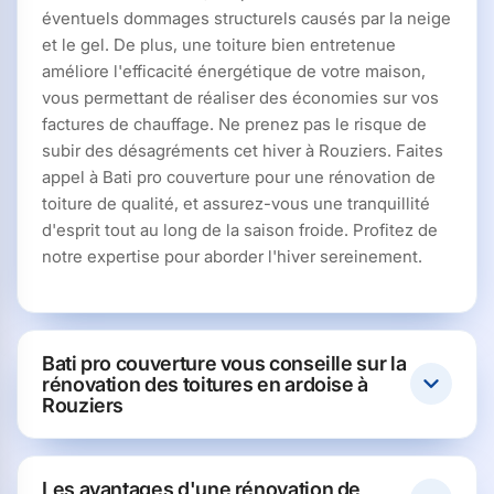
éventuels dommages structurels causés par la neige
et le gel. De plus, une toiture bien entretenue
améliore l'efficacité énergétique de votre maison,
vous permettant de réaliser des économies sur vos
factures de chauffage. Ne prenez pas le risque de
subir des désagréments cet hiver à Rouziers. Faites
appel à Bati pro couverture pour une rénovation de
toiture de qualité, et assurez-vous une tranquillité
d'esprit tout au long de la saison froide. Profitez de
notre expertise pour aborder l'hiver sereinement.
Bati pro couverture vous conseille sur la
rénovation des toitures en ardoise à
Rouziers
Les avantages d'une rénovation de