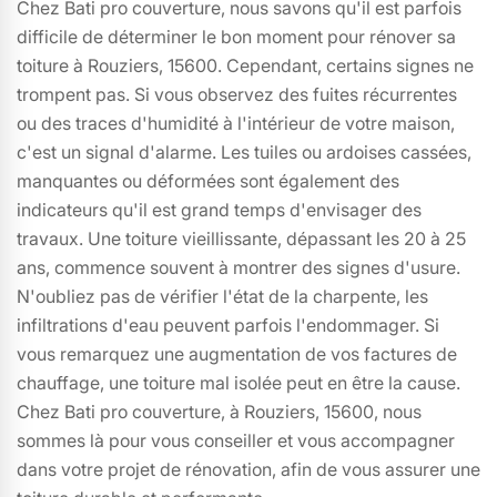
Chez Bati pro couverture, nous savons qu'il est parfois
difficile de déterminer le bon moment pour rénover sa
toiture à Rouziers, 15600. Cependant, certains signes ne
trompent pas. Si vous observez des fuites récurrentes
ou des traces d'humidité à l'intérieur de votre maison,
c'est un signal d'alarme. Les tuiles ou ardoises cassées,
manquantes ou déformées sont également des
indicateurs qu'il est grand temps d'envisager des
travaux. Une toiture vieillissante, dépassant les 20 à 25
ans, commence souvent à montrer des signes d'usure.
N'oubliez pas de vérifier l'état de la charpente, les
infiltrations d'eau peuvent parfois l'endommager. Si
vous remarquez une augmentation de vos factures de
chauffage, une toiture mal isolée peut en être la cause.
Chez Bati pro couverture, à Rouziers, 15600, nous
sommes là pour vous conseiller et vous accompagner
dans votre projet de rénovation, afin de vous assurer une