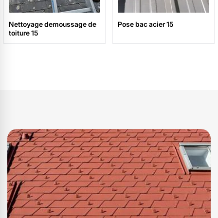
Nettoyage demoussage de
Pose bac acier 15
toiture 15