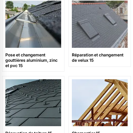
Pose et changement
Réparation et changement
gouttières aluminium, zinc
de velux 15
et pvc 15