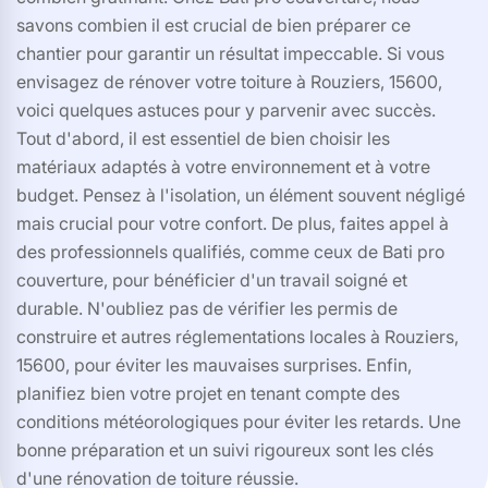
savons combien il est crucial de bien préparer ce
chantier pour garantir un résultat impeccable. Si vous
envisagez de rénover votre toiture à Rouziers, 15600,
voici quelques astuces pour y parvenir avec succès.
Tout d'abord, il est essentiel de bien choisir les
matériaux adaptés à votre environnement et à votre
budget. Pensez à l'isolation, un élément souvent négligé
mais crucial pour votre confort. De plus, faites appel à
des professionnels qualifiés, comme ceux de Bati pro
couverture, pour bénéficier d'un travail soigné et
durable. N'oubliez pas de vérifier les permis de
construire et autres réglementations locales à Rouziers,
15600, pour éviter les mauvaises surprises. Enfin,
planifiez bien votre projet en tenant compte des
conditions météorologiques pour éviter les retards. Une
bonne préparation et un suivi rigoureux sont les clés
d'une rénovation de toiture réussie.