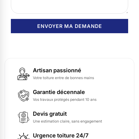
Artisan passionné
Votre toiture entre de bonnes mains
Garantie décennale
Vos travaux protégés pendant 10 ans
Devis gratuit
Une estimation claire, sans engagement
Urgence toiture 24/7