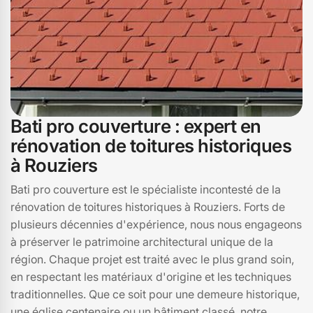
Bati pro couverture : expert en
rénovation de toitures historiques
à Rouziers
Bati pro couverture est le spécialiste incontesté de la
rénovation de toitures historiques à Rouziers. Forts de
plusieurs décennies d'expérience, nous nous engageons
à préserver le patrimoine architectural unique de la
région. Chaque projet est traité avec le plus grand soin,
en respectant les matériaux d'origine et les techniques
traditionnelles. Que ce soit pour une demeure historique,
une église centenaire ou un bâtiment classé, notre