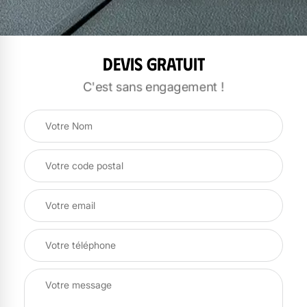
Devis gratuit
C'est sans engagement !