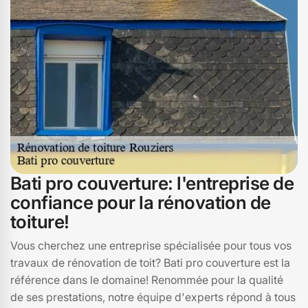
N'hésitez pas à nous contacter pour une évaluation
détaillée et sur mesure pour votre projet de rénovation
en Rouziers.
Bati pro couverture: l'entreprise de
confiance pour la rénovation de
toiture!
Vous cherchez une entreprise spécialisée pour tous vos
travaux de rénovation de toit? Bati pro couverture est la
référence dans le domaine! Renommée pour la qualité
de ses prestations, notre équipe d'experts répond à tous