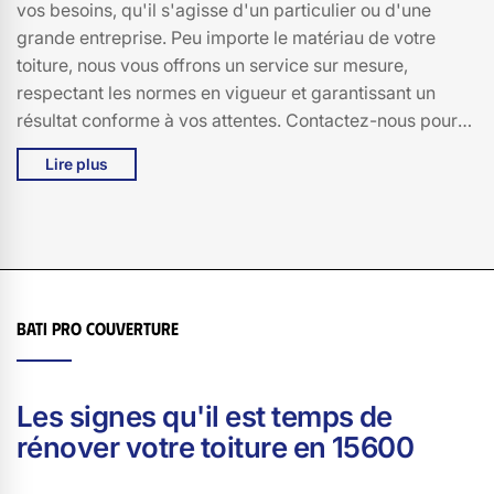
vos besoins, qu'il s'agisse d'un particulier ou d'une
grande entreprise. Peu importe le matériau de votre
toiture, nous vous offrons un service sur mesure,
respectant les normes en vigueur et garantissant un
résultat conforme à vos attentes. Contactez-nous pour
discuter de votre projet de rénovation de toiture et
Lire plus
obtenir un devis personnalisé.
Bati pro couverture
Les signes qu'il est temps de
rénover votre toiture en 15600