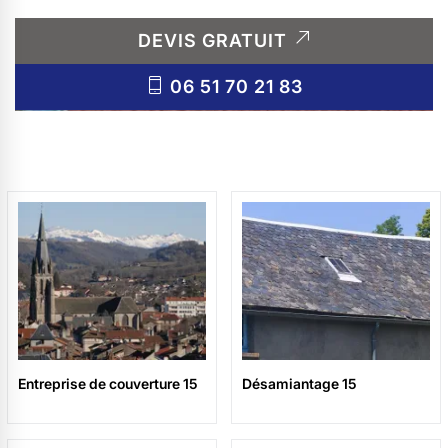
DEVIS GRATUIT
06 51 70 21 83
Entreprise de couverture 15
Désamiantage 15