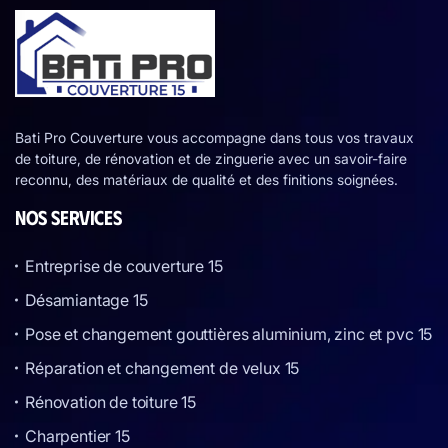
Bati Pro Couverture vous accompagne dans tous vos travaux
de toiture, de rénovation et de zinguerie avec un savoir-faire
reconnu, des matériaux de qualité et des finitions soignées.
NOS SERVICES
Entreprise de couverture 15
Désamiantage 15
Pose et changement gouttières aluminium, zinc et pvc 15
Réparation et changement de velux 15
Rénovation de toiture 15
Charpentier 15