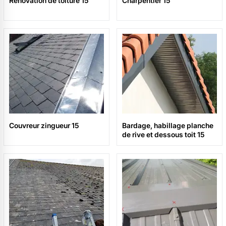
Rénovation de toiture 15
Charpentier 15
Couvreur zingueur 15
Bardage, habillage planche
de rive et dessous toit 15