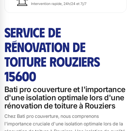
Intervention rapide, 24h/24 et 7j/7
SERVICE DE
RÉNOVATION DE
TOITURE ROUZIERS
15600
Bati pro couverture et l'importance
d'une isolation optimale lors d'une
rénovation de toiture à Rouziers
Chez Bati pro couverture, nous comprenons
l'importance cruciale d'une isolation optimale lors de la