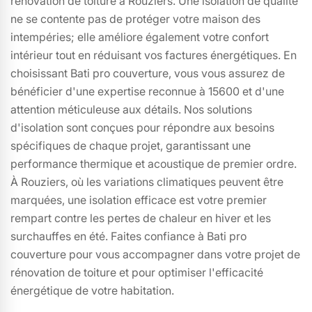
rénovation de toiture à Rouziers. Une isolation de qualité
ne se contente pas de protéger votre maison des
intempéries; elle améliore également votre confort
intérieur tout en réduisant vos factures énergétiques. En
choisissant Bati pro couverture, vous vous assurez de
bénéficier d'une expertise reconnue à 15600 et d'une
attention méticuleuse aux détails. Nos solutions
d'isolation sont conçues pour répondre aux besoins
spécifiques de chaque projet, garantissant une
performance thermique et acoustique de premier ordre.
À Rouziers, où les variations climatiques peuvent être
marquées, une isolation efficace est votre premier
rempart contre les pertes de chaleur en hiver et les
surchauffes en été. Faites confiance à Bati pro
couverture pour vous accompagner dans votre projet de
rénovation de toiture et pour optimiser l'efficacité
énergétique de votre habitation.