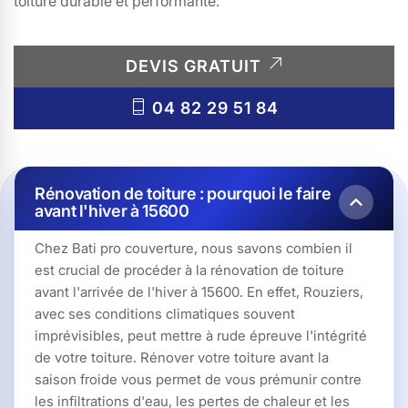
toiture durable et performante.
DEVIS GRATUIT
04 82 29 51 84
Rénovation de toiture : pourquoi le faire
avant l'hiver à 15600
Chez Bati pro couverture, nous savons combien il
est crucial de procéder à la rénovation de toiture
avant l'arrivée de l'hiver à 15600. En effet, Rouziers,
avec ses conditions climatiques souvent
imprévisibles, peut mettre à rude épreuve l'intégrité
de votre toiture. Rénover votre toiture avant la
saison froide vous permet de vous prémunir contre
les infiltrations d'eau, les pertes de chaleur et les