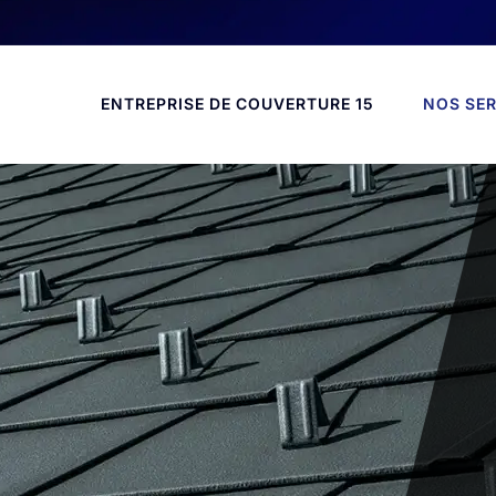
ENTREPRISE DE COUVERTURE 15
NOS SER