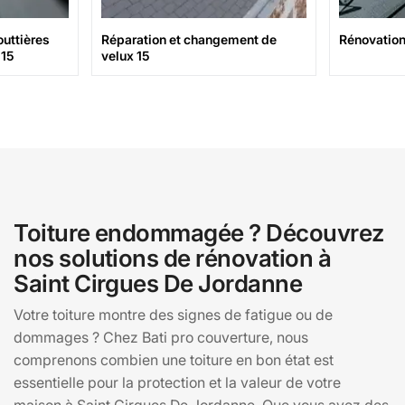
tières
Réparation et changement de
Rénovation de
velux 15
Toiture endommagée ? Découvrez
nos solutions de rénovation à
Saint Cirgues De Jordanne
Votre toiture montre des signes de fatigue ou de
dommages ? Chez Bati pro couverture, nous
comprenons combien une toiture en bon état est
essentielle pour la protection et la valeur de votre