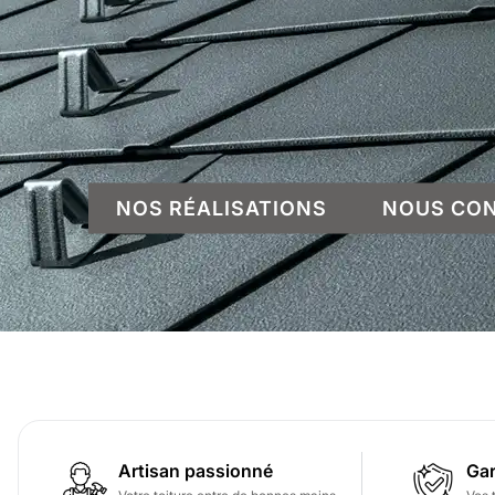
NOS RÉALISATIONS
NOUS CO
Artisan passionné
Gar