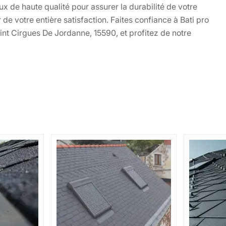
x de haute qualité pour assurer la durabilité de votre
r de votre entière satisfaction. Faites confiance à Bati pro
nt Cirgues De Jordanne, 15590, et profitez de notre