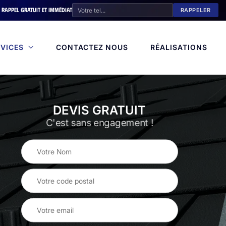
Rappel gratuit et immédiat
VICES
CONTACTEZ NOUS
RÉALISATIONS
DEVIS GRATUIT
C'est sans engagement !