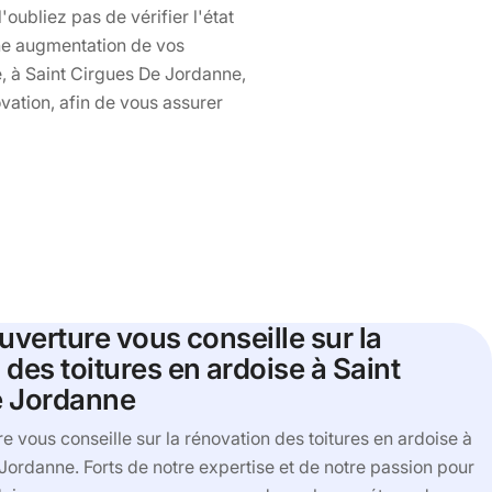
oubliez pas de vérifier l'état
une augmentation de vos
e, à Saint Cirgues De Jordanne,
ation, afin de vous assurer
uverture vous conseille sur la
 des toitures en ardoise à Saint
e Jordanne
e vous conseille sur la rénovation des toitures en ardoise à
Jordanne. Forts de notre expertise et de notre passion pour