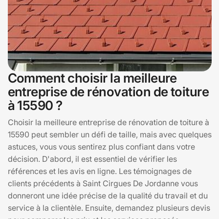
Comment choisir la meilleure
entreprise de rénovation de toiture
à 15590 ?
Choisir la meilleure entreprise de rénovation de toiture à
15590 peut sembler un défi de taille, mais avec quelques
astuces, vous vous sentirez plus confiant dans votre
décision. D'abord, il est essentiel de vérifier les
références et les avis en ligne. Les témoignages de
clients précédents à Saint Cirgues De Jordanne vous
donneront une idée précise de la qualité du travail et du
service à la clientèle. Ensuite, demandez plusieurs devis