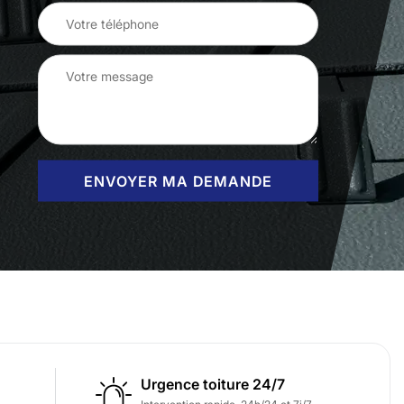
Urgence toiture 24/7