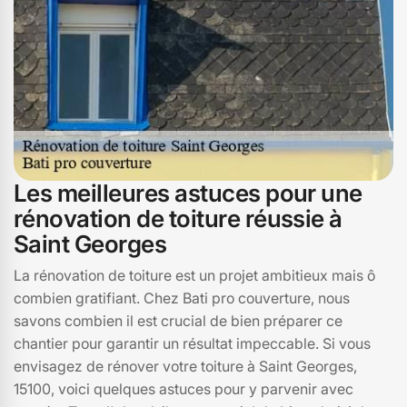
ont déjà choisis pour leurs projets de rénovation de
toiture.
Les meilleures astuces pour une
rénovation de toiture réussie à
Saint Georges
La rénovation de toiture est un projet ambitieux mais ô
combien gratifiant. Chez Bati pro couverture, nous
savons combien il est crucial de bien préparer ce
chantier pour garantir un résultat impeccable. Si vous
envisagez de rénover votre toiture à Saint Georges,
15100, voici quelques astuces pour y parvenir avec