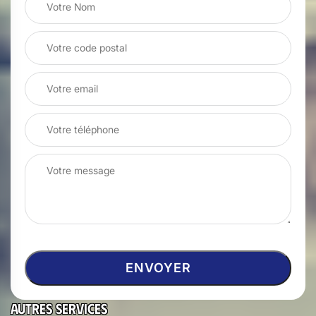
Autres services