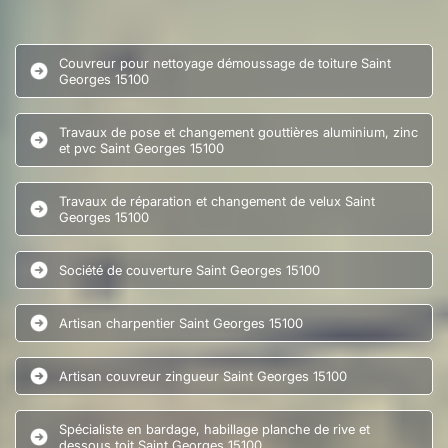
Couvreur pour nettoyage démoussage de toiture Saint
Georges 15100
Travaux de pose et changement gouttières aluminium, zinc
et pvc Saint Georges 15100
Travaux de réparation et changement de velux Saint
Georges 15100
Société de couverture Saint Georges 15100
Artisan charpentier Saint Georges 15100
Artisan couvreur zingueur Saint Georges 15100
Spécialiste en bardage, habillage planche de rive et
dessous toit Saint Georges 15100