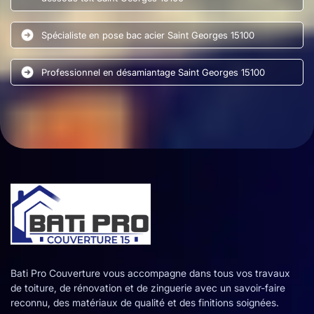
Spécialiste en pose bac acier Saint Georges 15100
Professionnel en désamiantage Saint Georges 15100
Bati Pro Couverture vous accompagne dans tous vos travaux
de toiture, de rénovation et de zinguerie avec un savoir-faire
reconnu, des matériaux de qualité et des finitions soignées.