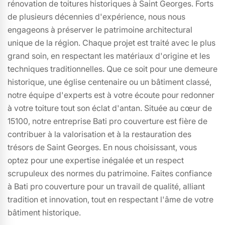
rénovation de toitures historiques à Saint Georges. Forts
de plusieurs décennies d'expérience, nous nous
engageons à préserver le patrimoine architectural
unique de la région. Chaque projet est traité avec le plus
grand soin, en respectant les matériaux d'origine et les
techniques traditionnelles. Que ce soit pour une demeure
historique, une église centenaire ou un bâtiment classé,
notre équipe d'experts est à votre écoute pour redonner
à votre toiture tout son éclat d'antan. Située au cœur de
15100, notre entreprise Bati pro couverture est fière de
contribuer à la valorisation et à la restauration des
trésors de Saint Georges. En nous choisissant, vous
optez pour une expertise inégalée et un respect
scrupuleux des normes du patrimoine. Faites confiance
à Bati pro couverture pour un travail de qualité, alliant
tradition et innovation, tout en respectant l'âme de votre
bâtiment historique.