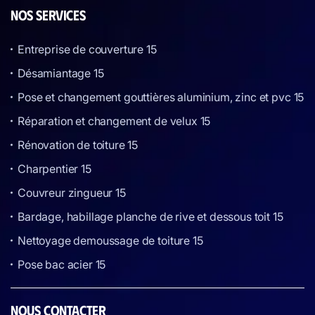
NOS SERVICES
Entreprise de couverture 15
Désamiantage 15
Pose et changement gouttières aluminium, zinc et pvc 15
Réparation et changement de velux 15
Rénovation de toiture 15
Charpentier 15
Couvreur zingueur 15
Bardage, habillage planche de rive et dessous toit 15
Nettoyage demoussage de toiture 15
Pose bac acier 15
NOUS CONTACTER