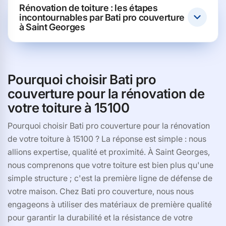
Rénovation de toiture : les étapes
incontournables par Bati pro couverture
à Saint Georges
Pourquoi choisir Bati pro
couverture pour la rénovation de
votre toiture à 15100
Pourquoi choisir Bati pro couverture pour la rénovation
de votre toiture à 15100 ? La réponse est simple : nous
allions expertise, qualité et proximité. À Saint Georges,
nous comprenons que votre toiture est bien plus qu'une
simple structure ; c'est la première ligne de défense de
votre maison. Chez Bati pro couverture, nous nous
engageons à utiliser des matériaux de première qualité
pour garantir la durabilité et la résistance de votre