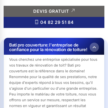
DEVIS GRATUIT
04 82 29 51 84
Bati pro couverture: l'entreprise de
confiance pour la rénovation de toiture!
Vous cherchez une entreprise spécialisée pour tous
vos travaux de rénovation de toit? Bati pro
couverture est la référence dans le domaine!
Renommée pour la qualité de ses prestations, notre
équipe d'experts répond à tous vos besoins, qu'il
s'agisse d'un particulier ou d'une grande entreprise.
Peu importe le matériau de votre toiture, nous vous
offrons un service sur mesure, respectant les
normes en vigueur et garantissant un résultat