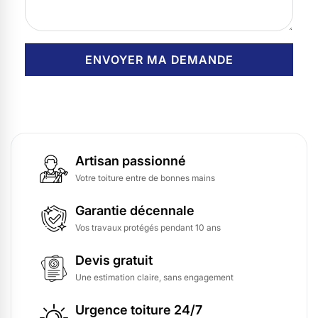
Artisan passionné
Votre toiture entre de bonnes mains
Garantie décennale
Vos travaux protégés pendant 10 ans
Devis gratuit
Une estimation claire, sans engagement
Urgence toiture 24/7