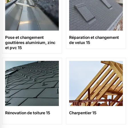
Pose et changement
Réparation et changement
gouttières aluminium, zinc
de velux 15
et pvc 15
Rénovation de toiture 15
Charpentier 15