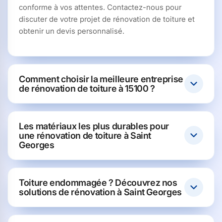
conforme à vos attentes. Contactez-nous pour
discuter de votre projet de rénovation de toiture et
obtenir un devis personnalisé.
Comment choisir la meilleure entreprise
de rénovation de toiture à 15100 ?
Les matériaux les plus durables pour
une rénovation de toiture à Saint
Georges
Toiture endommagée ? Découvrez nos
solutions de rénovation à Saint Georges