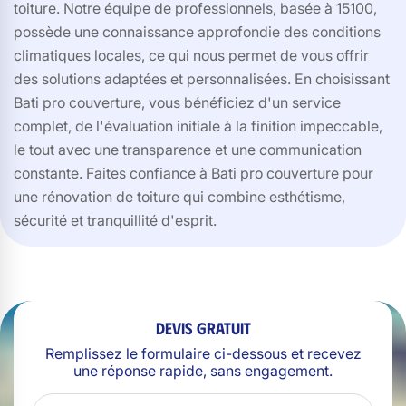
toiture. Notre équipe de professionnels, basée à 15100,
possède une connaissance approfondie des conditions
climatiques locales, ce qui nous permet de vous offrir
des solutions adaptées et personnalisées. En choisissant
Bati pro couverture, vous bénéficiez d'un service
complet, de l'évaluation initiale à la finition impeccable,
le tout avec une transparence et une communication
constante. Faites confiance à Bati pro couverture pour
une rénovation de toiture qui combine esthétisme,
sécurité et tranquillité d'esprit.
Devis gratuit
Remplissez le formulaire ci-dessous et recevez
une réponse rapide, sans engagement.