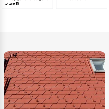
toiture 15