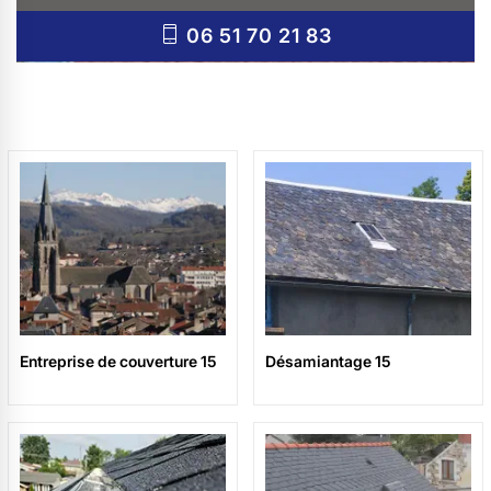
06 51 70 21 83
Entreprise de couverture 15
Désamiantage 15