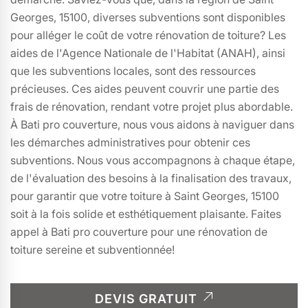
Georges, 15100, diverses subventions sont disponibles
pour alléger le coût de votre rénovation de toiture? Les
aides de l'Agence Nationale de l'Habitat (ANAH), ainsi
que les subventions locales, sont des ressources
précieuses. Ces aides peuvent couvrir une partie des
frais de rénovation, rendant votre projet plus abordable.
À Bati pro couverture, nous vous aidons à naviguer dans
les démarches administratives pour obtenir ces
subventions. Nous vous accompagnons à chaque étape,
de l'évaluation des besoins à la finalisation des travaux,
pour garantir que votre toiture à Saint Georges, 15100
soit à la fois solide et esthétiquement plaisante. Faites
appel à Bati pro couverture pour une rénovation de
toiture sereine et subventionnée!
DEVIS GRATUIT