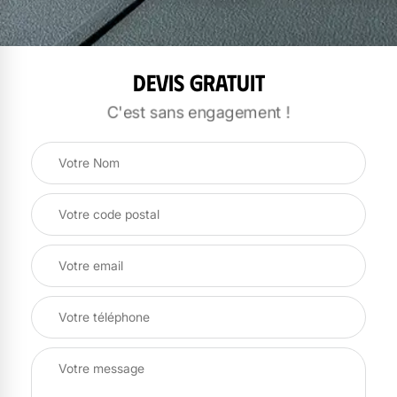
Devis gratuit
C'est sans engagement !