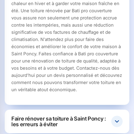
chaleur en hiver et à garder votre maison fraîche en
été. Une toiture rénovée par Bati pro couverture
vous assure non seulement une protection accrue
contre les intempéries, mais aussi une réduction
significative de vos factures de chauffage et de
climatisation. N'attendez plus pour faire des
économies et améliorer le confort de votre maison à
Saint Poncy. Faites confiance à Bati pro couverture
pour une rénovation de toiture de qualité, adaptée à
vos besoins et à votre budget. Contactez-nous dès
aujourd'hui pour un devis personnalisé et découvrez
comment nous pouvons transformer votre toiture en
un véritable atout économique.
Faire rénover sa toiture à Saint Poncy :
les erreurs à éviter