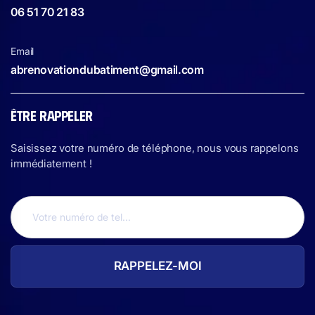
06 51 70 21 83
Email
abrenovationdubatiment@gmail.com
ÊTRE RAPPELER
Saisissez votre numéro de téléphone, nous vous rappelons
immédiatement !