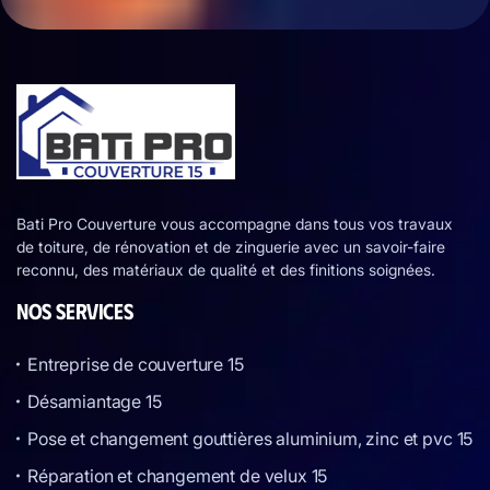
Bati Pro Couverture vous accompagne dans tous vos travaux
de toiture, de rénovation et de zinguerie avec un savoir-faire
reconnu, des matériaux de qualité et des finitions soignées.
NOS SERVICES
Entreprise de couverture 15
Désamiantage 15
Pose et changement gouttières aluminium, zinc et pvc 15
Réparation et changement de velux 15