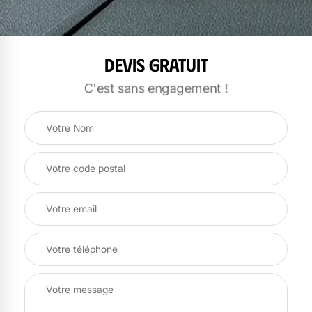
Devis gratuit
C'est sans engagement !