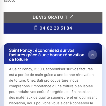
15500.
DEVIS GRATUIT
04 82 29 51 84
Saint Poncy : économisez sur vos
factures grâce à une bonne rénovation
de toiture
À Saint Poncy, 15500, économiser sur vos factures
est à portée de main grâce à une bonne rénovation
de toiture. Chez Bati pro couverture, nous
comprenons l'importance d'une toiture bien isolée
pour réduire vos coûts énergétiques. En installant
des matériaux de qualité supérieure et en optimisant
l'isolation, nous pouvons vous aider à conserver la