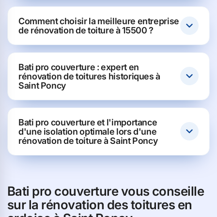
Comment choisir la meilleure entreprise
de rénovation de toiture à 15500 ?
Bati pro couverture : expert en
rénovation de toitures historiques à
Saint Poncy
Bati pro couverture et l'importance
d'une isolation optimale lors d'une
rénovation de toiture à Saint Poncy
Bati pro couverture vous conseille
sur la rénovation des toitures en