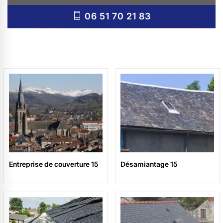
06 51 70 21 83
Entreprise de couverture 15
Désamiantage 15