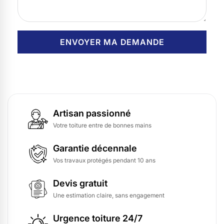
Artisan passionné
Votre toiture entre de bonnes mains
Garantie décennale
Vos travaux protégés pendant 10 ans
Devis gratuit
Une estimation claire, sans engagement
Urgence toiture 24/7