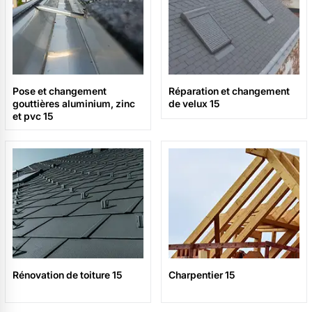
Pose et changement
Réparation et changement
gouttières aluminium, zinc
de velux 15
et pvc 15
Rénovation de toiture 15
Charpentier 15