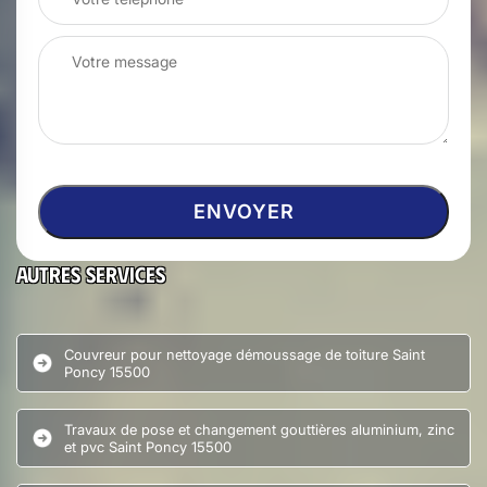
Autres services
Couvreur pour nettoyage démoussage de toiture Saint
Poncy 15500
Travaux de pose et changement gouttières aluminium, zinc
et pvc Saint Poncy 15500