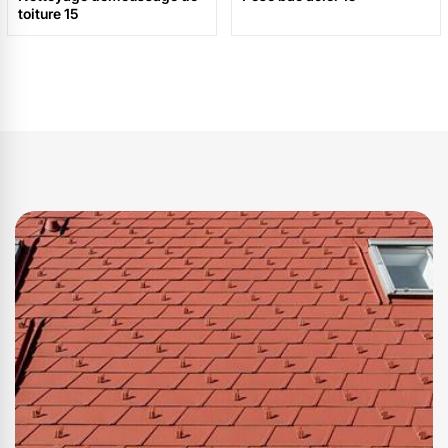
toiture 15