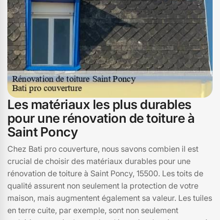
Les matériaux les plus durables
pour une rénovation de toiture à
Saint Poncy
Chez Bati pro couverture, nous savons combien il est
crucial de choisir des matériaux durables pour une
rénovation de toiture à Saint Poncy, 15500. Les toits de
qualité assurent non seulement la protection de votre
maison, mais augmentent également sa valeur. Les tuiles
en terre cuite, par exemple, sont non seulement