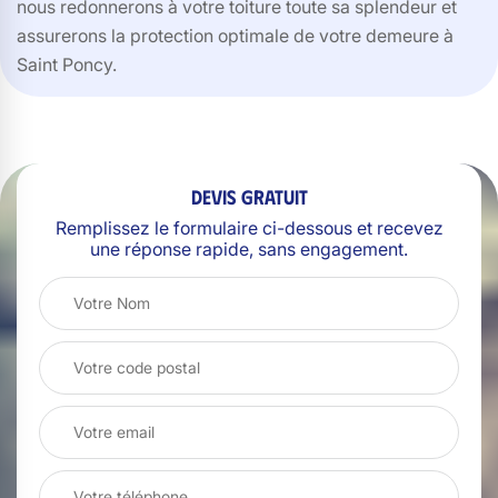
nous redonnerons à votre toiture toute sa splendeur et
assurerons la protection optimale de votre demeure à
Saint Poncy.
Devis gratuit
Remplissez le formulaire ci-dessous et recevez
une réponse rapide, sans engagement.