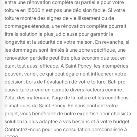
entre une rénovation complète ou partielle pour votre
toiture en 15500 n'est pas une décision facile. Si votre
toiture montre des signes de vieillissement ou de
dommages étendus, une rénovation complète pourrait
être la solution la plus judicieuse pour garantir la
longévité et la sécurité de votre maison. En revanche, si
les dommages sont limités à une zone spécifique, une
rénovation partielle peut être plus économique tout en
étant tout aussi efficace. À Saint Poncy, les intempéries
peuvent varier, ce qui peut également influencer votre
décision. Lors de l'évaluation de votre toiture, Bati pro
couverture prend en compte divers facteurs comme
l'état des matériaux, l'âge de la toiture et les conditions
climatiques de Saint Poncy. En nous confiant votre
projet, vous bénéficiez de notre expertise pour choisir la
solution la plus adaptée à vos besoins et à votre budget.
Contactez-nous pour une consultation personnalisée à