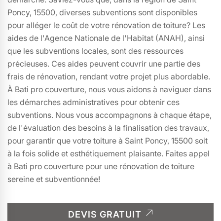
Poncy, 15500, diverses subventions sont disponibles
pour alléger le coût de votre rénovation de toiture? Les
aides de l'Agence Nationale de l'Habitat (ANAH), ainsi
que les subventions locales, sont des ressources
précieuses. Ces aides peuvent couvrir une partie des
frais de rénovation, rendant votre projet plus abordable.
À Bati pro couverture, nous vous aidons à naviguer dans
les démarches administratives pour obtenir ces
subventions. Nous vous accompagnons à chaque étape,
de l'évaluation des besoins à la finalisation des travaux,
pour garantir que votre toiture à Saint Poncy, 15500 soit
à la fois solide et esthétiquement plaisante. Faites appel
à Bati pro couverture pour une rénovation de toiture
sereine et subventionnée!
DEVIS GRATUIT