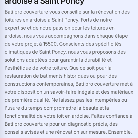
ardoise à Saint Poncy
Bati pro couverture vous conseille sur la rénovation des
toitures en ardoise à Saint Poncy. Forts de notre
expertise et de notre passion pour les toitures en
ardoise, nous vous accompagnons dans chaque étape
de votre projet à 15500. Conscients des spécificités
climatiques de Saint Poncy, nous vous proposons des
solutions adaptées pour garantir la durabilité et
l'esthétique de votre toiture. Que ce soit pour la
restauration de bâtiments historiques ou pour des
constructions contemporaines, Bati pro couverture met à
votre disposition un savoir-faire inégalé et des matériaux
de première qualité. Ne laissez pas les intempéries ou
l'usure du temps compromettre la beauté et la
fonctionnalité de votre toit en ardoise. Faites confiance à
Bati pro couverture pour un diagnostic précis, des
conseils avisés et une rénovation sur mesure. Ensemble,