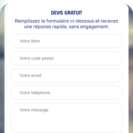
Devis gratuit
Remplissez le formulaire ci-dessous et recevez
une réponse rapide, sans engagement.