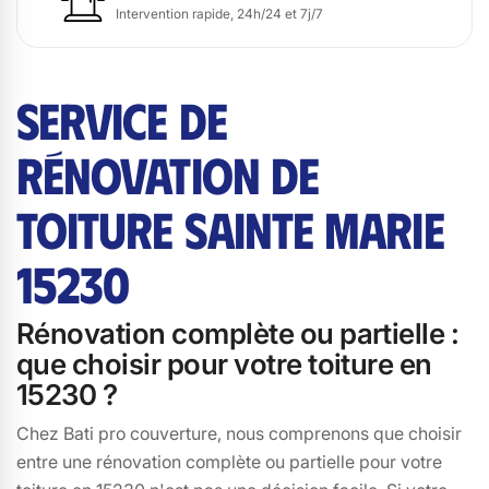
Intervention rapide, 24h/24 et 7j/7
SERVICE DE
RÉNOVATION DE
TOITURE SAINTE MARIE
15230
Rénovation complète ou partielle :
que choisir pour votre toiture en
15230 ?
Chez Bati pro couverture, nous comprenons que choisir
entre une rénovation complète ou partielle pour votre