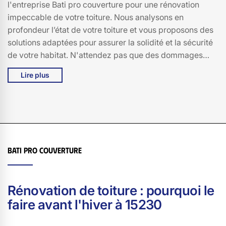
l'entreprise Bati pro couverture pour une rénovation
impeccable de votre toiture. Nous analysons en
profondeur l’état de votre toiture et vous proposons des
solutions adaptées pour assurer la solidité et la sécurité
de votre habitat. N'attendez pas que des dommages
supplémentaires surviennent! Contactez-nous pour un
Lire plus
devis sur mesure.
Bati pro couverture
Rénovation de toiture : pourquoi le
faire avant l'hiver à 15230