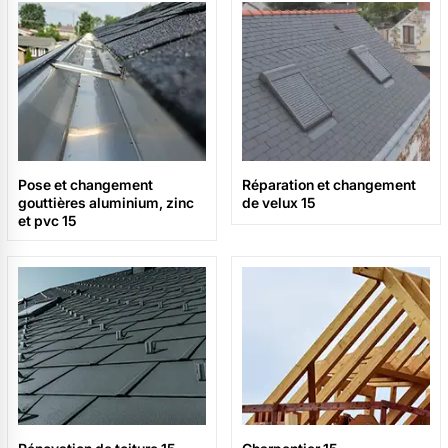
Pose et changement
Réparation et changement
gouttières aluminium, zinc
de velux 15
et pvc 15