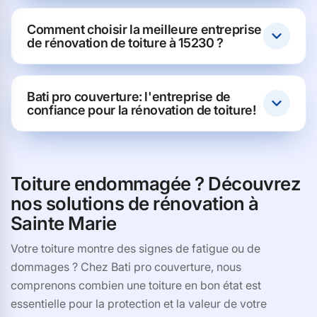
Comment choisir la meilleure entreprise
de rénovation de toiture à 15230 ?
Bati pro couverture: l'entreprise de
confiance pour la rénovation de toiture!
Toiture endommagée ? Découvrez
nos solutions de rénovation à
Sainte Marie
Votre toiture montre des signes de fatigue ou de
dommages ? Chez Bati pro couverture, nous
comprenons combien une toiture en bon état est
essentielle pour la protection et la valeur de votre