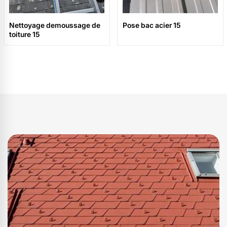
Nettoyage demoussage de
Pose bac acier 15
toiture 15