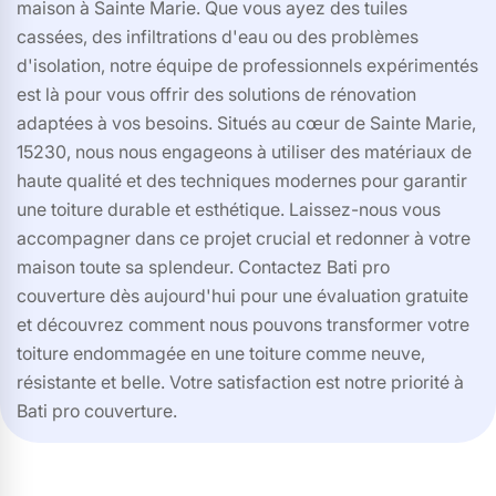
maison à Sainte Marie. Que vous ayez des tuiles
cassées, des infiltrations d'eau ou des problèmes
d'isolation, notre équipe de professionnels expérimentés
est là pour vous offrir des solutions de rénovation
adaptées à vos besoins. Situés au cœur de Sainte Marie,
15230, nous nous engageons à utiliser des matériaux de
haute qualité et des techniques modernes pour garantir
une toiture durable et esthétique. Laissez-nous vous
accompagner dans ce projet crucial et redonner à votre
maison toute sa splendeur. Contactez Bati pro
couverture dès aujourd'hui pour une évaluation gratuite
et découvrez comment nous pouvons transformer votre
toiture endommagée en une toiture comme neuve,
résistante et belle. Votre satisfaction est notre priorité à
Bati pro couverture.