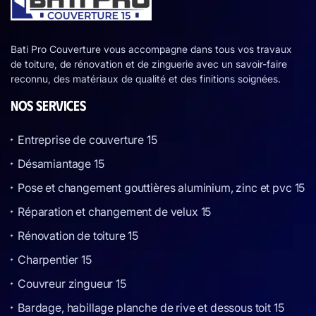
Bati Pro Couverture vous accompagne dans tous vos travaux
de toiture, de rénovation et de zinguerie avec un savoir-faire
reconnu, des matériaux de qualité et des finitions soignées.
NOS SERVICES
Entreprise de couverture 15
Désamiantage 15
Pose et changement gouttières aluminium, zinc et pvc 15
Réparation et changement de velux 15
Rénovation de toiture 15
Charpentier 15
Couvreur zingueur 15
Bardage, habillage planche de rive et dessous toit 15