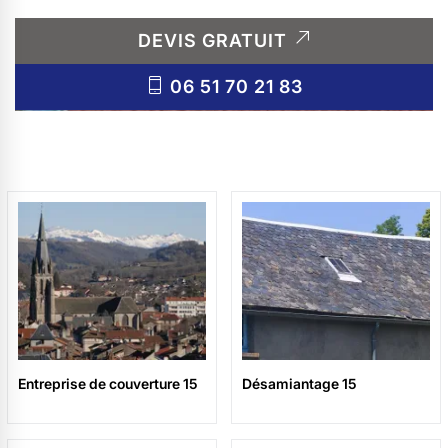
DEVIS GRATUIT
06 51 70 21 83
Entreprise de couverture 15
Désamiantage 15