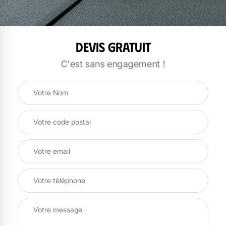
Devis gratuit
C'est sans engagement !