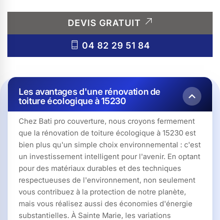
DEVIS GRATUIT
04 82 29 51 84
Les avantages d'une rénovation de
toiture écologique à 15230
Chez Bati pro couverture, nous croyons fermement
que la rénovation de toiture écologique à 15230 est
bien plus qu'un simple choix environnemental : c'est
un investissement intelligent pour l'avenir. En optant
pour des matériaux durables et des techniques
respectueuses de l'environnement, non seulement
vous contribuez à la protection de notre planète,
mais vous réalisez aussi des économies d'énergie
substantielles. À Sainte Marie, les variations