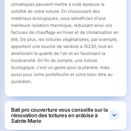
climatiques peuvent mettre à rude épreuve la
solidité de votre toiture. En choisissant des
matériaux écologiques, vous bénéficiez d'une
meilleure isolation thermique, réduisant ainsi vos
factures de chauffage en hiver et de climatisation en
été. De plus, les toitures végétalisées, par exemple,
apportent une touche de verdure à 15230, tout en
améliorant la qualité de l'air et en favorisant la
biodiversité. En fin de compte, une toiture
écologique, c'est un geste pour la planète, mais
aussi pour votre portefeuille et votre bien-être au
quotidien.
Bati pro couverture vous conseille sur la
rénovation des toitures en ardoise à
Sainte Marie