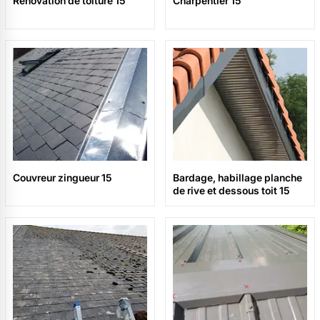
Rénovation de toiture 15
Charpentier 15
Couvreur zingueur 15
Bardage, habillage planche
de rive et dessous toit 15