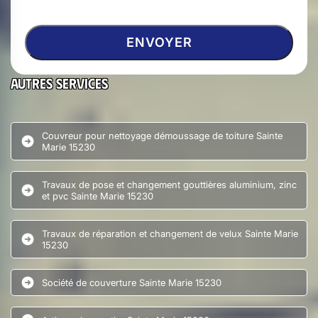
Autres services
Couvreur pour nettoyage démoussage de toiture Sainte
Marie 15230
Travaux de pose et changement gouttières aluminium, zinc
et pvc Sainte Marie 15230
Travaux de réparation et changement de velux Sainte Marie
15230
Société de couverture Sainte Marie 15230