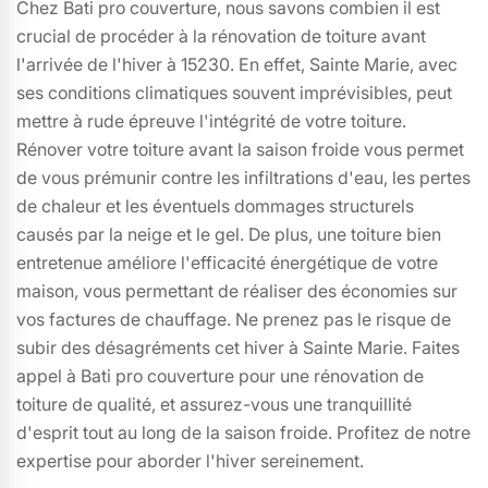
Chez Bati pro couverture, nous savons combien il est
crucial de procéder à la rénovation de toiture avant
l'arrivée de l'hiver à 15230. En effet, Sainte Marie, avec
ses conditions climatiques souvent imprévisibles, peut
mettre à rude épreuve l'intégrité de votre toiture.
Rénover votre toiture avant la saison froide vous permet
de vous prémunir contre les infiltrations d'eau, les pertes
de chaleur et les éventuels dommages structurels
causés par la neige et le gel. De plus, une toiture bien
entretenue améliore l'efficacité énergétique de votre
maison, vous permettant de réaliser des économies sur
vos factures de chauffage. Ne prenez pas le risque de
subir des désagréments cet hiver à Sainte Marie. Faites
appel à Bati pro couverture pour une rénovation de
toiture de qualité, et assurez-vous une tranquillité
d'esprit tout au long de la saison froide. Profitez de notre
expertise pour aborder l'hiver sereinement.