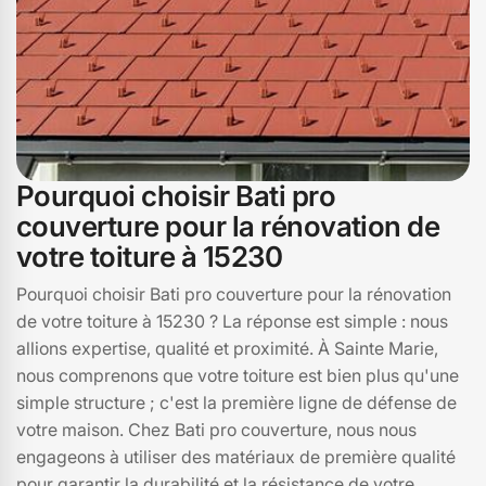
Pourquoi choisir Bati pro
couverture pour la rénovation de
votre toiture à 15230
Pourquoi choisir Bati pro couverture pour la rénovation
de votre toiture à 15230 ? La réponse est simple : nous
allions expertise, qualité et proximité. À Sainte Marie,
nous comprenons que votre toiture est bien plus qu'une
simple structure ; c'est la première ligne de défense de
votre maison. Chez Bati pro couverture, nous nous
engageons à utiliser des matériaux de première qualité
pour garantir la durabilité et la résistance de votre