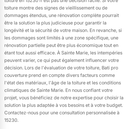
toiture en 15230 n'est pas une décision facile. Si votre
toiture montre des signes de vieillissement ou de
dommages étendus, une rénovation complète pourrait
être la solution la plus judicieuse pour garantir la
longévité et la sécurité de votre maison. En revanche, si
les dommages sont limités à une zone spécifique, une
rénovation partielle peut être plus économique tout en
étant tout aussi efficace. À Sainte Marie, les intempéries
peuvent varier, ce qui peut également influencer votre
décision. Lors de l'évaluation de votre toiture, Bati pro
couverture prend en compte divers facteurs comme
l'état des matériaux, l'âge de la toiture et les conditions
climatiques de Sainte Marie. En nous confiant votre
projet, vous bénéficiez de notre expertise pour choisir la
solution la plus adaptée à vos besoins et à votre budget.
Contactez-nous pour une consultation personnalisée à
15230.