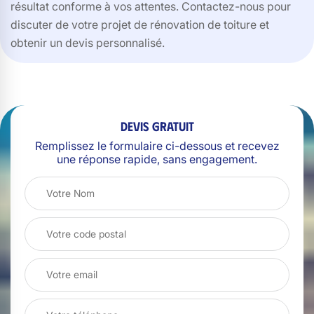
résultat conforme à vos attentes. Contactez-nous pour
discuter de votre projet de rénovation de toiture et
obtenir un devis personnalisé.
Devis gratuit
Remplissez le formulaire ci-dessous et recevez
une réponse rapide, sans engagement.