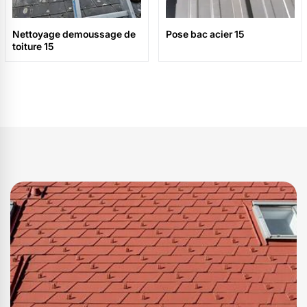
Nettoyage demoussage de
Pose bac acier 15
toiture 15