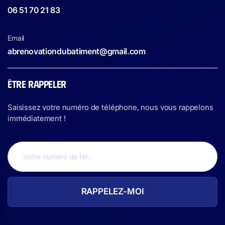
06 51 70 21 83
Email
abrenovationdubatiment@gmail.com
ÊTRE RAPPELER
Saisissez votre numéro de téléphone, nous vous rappelons
immédiatement !