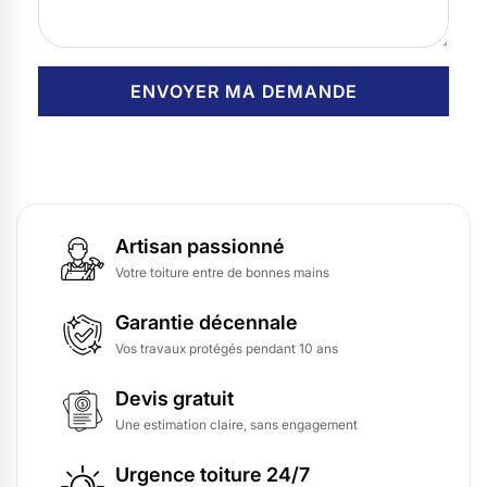
Artisan passionné
Votre toiture entre de bonnes mains
Garantie décennale
Vos travaux protégés pendant 10 ans
Devis gratuit
Une estimation claire, sans engagement
Urgence toiture 24/7