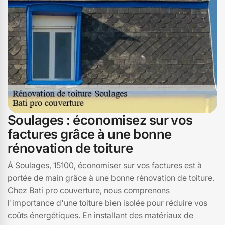
Soulages : économisez sur vos
factures grâce à une bonne
rénovation de toiture
À Soulages, 15100, économiser sur vos factures est à
portée de main grâce à une bonne rénovation de toiture.
Chez Bati pro couverture, nous comprenons
l'importance d'une toiture bien isolée pour réduire vos
coûts énergétiques. En installant des matériaux de