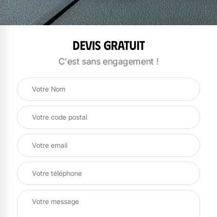
Devis gratuit
C'est sans engagement !