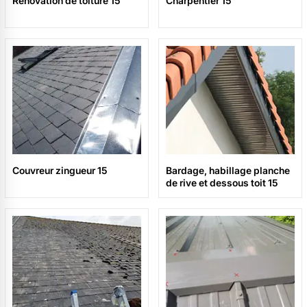
Rénovation de toiture 15
Charpentier 15
Couvreur zingueur 15
Bardage, habillage planche
de rive et dessous toit 15