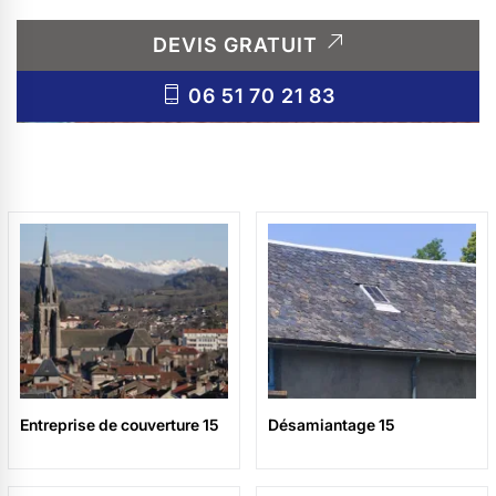
DEVIS GRATUIT
06 51 70 21 83
Entreprise de couverture 15
Désamiantage 15