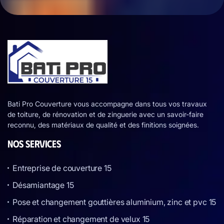
Bati Pro Couverture vous accompagne dans tous vos travaux
de toiture, de rénovation et de zinguerie avec un savoir-faire
reconnu, des matériaux de qualité et des finitions soignées.
NOS SERVICES
Entreprise de couverture 15
Désamiantage 15
Pose et changement gouttières aluminium, zinc et pvc 15
Réparation et changement de velux 15