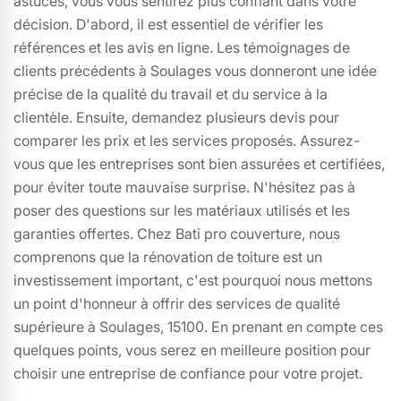
astuces, vous vous sentirez plus confiant dans votre
décision. D'abord, il est essentiel de vérifier les
références et les avis en ligne. Les témoignages de
clients précédents à Soulages vous donneront une idée
précise de la qualité du travail et du service à la
clientèle. Ensuite, demandez plusieurs devis pour
comparer les prix et les services proposés. Assurez-
vous que les entreprises sont bien assurées et certifiées,
pour éviter toute mauvaise surprise. N'hésitez pas à
poser des questions sur les matériaux utilisés et les
garanties offertes. Chez Bati pro couverture, nous
comprenons que la rénovation de toiture est un
investissement important, c'est pourquoi nous mettons
un point d'honneur à offrir des services de qualité
supérieure à Soulages, 15100. En prenant en compte ces
quelques points, vous serez en meilleure position pour
choisir une entreprise de confiance pour votre projet.