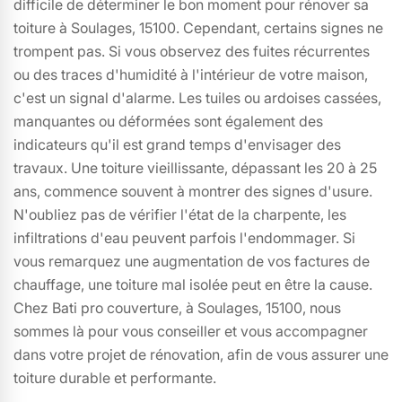
difficile de déterminer le bon moment pour rénover sa
toiture à Soulages, 15100. Cependant, certains signes ne
trompent pas. Si vous observez des fuites récurrentes
ou des traces d'humidité à l'intérieur de votre maison,
c'est un signal d'alarme. Les tuiles ou ardoises cassées,
manquantes ou déformées sont également des
indicateurs qu'il est grand temps d'envisager des
travaux. Une toiture vieillissante, dépassant les 20 à 25
ans, commence souvent à montrer des signes d'usure.
N'oubliez pas de vérifier l'état de la charpente, les
infiltrations d'eau peuvent parfois l'endommager. Si
vous remarquez une augmentation de vos factures de
chauffage, une toiture mal isolée peut en être la cause.
Chez Bati pro couverture, à Soulages, 15100, nous
sommes là pour vous conseiller et vous accompagner
dans votre projet de rénovation, afin de vous assurer une
toiture durable et performante.