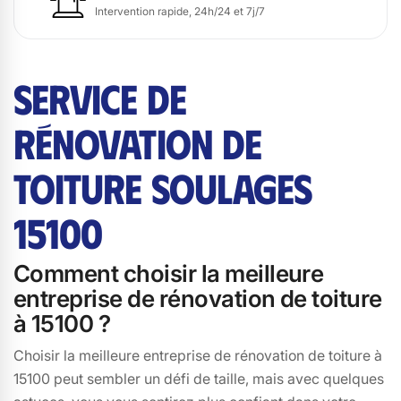
Intervention rapide, 24h/24 et 7j/7
SERVICE DE
RÉNOVATION DE
TOITURE SOULAGES
15100
Comment choisir la meilleure
entreprise de rénovation de toiture
à 15100 ?
Choisir la meilleure entreprise de rénovation de toiture à
15100 peut sembler un défi de taille, mais avec quelques