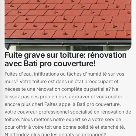
Fuite grave sur toiture: rénovation
avec Bati pro couverture!
Fuites d'eau, infiltrations ou tâches d'humidité sur vos
murs? Votre toiture est dans un état préoccupant et
nécessite une rénovation complète ou partielle? Ne
laissez pas ces problèmes s'aggraver et vous coûter
encore plus cher! Faites appel à Bati pro couverture,
votre couvreur professionnel spécialisé en rénovation de
toiture. Nous mettons notre expertise à votre service
pour offrir à votre toit une bonne solidité et étanchéité.
N'attendez plus que les dégâts se propagent!