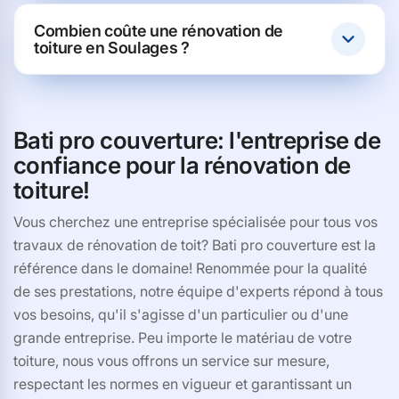
Combien coûte une rénovation de
toiture en Soulages ?
Bati pro couverture: l'entreprise de
confiance pour la rénovation de
toiture!
Vous cherchez une entreprise spécialisée pour tous vos
travaux de rénovation de toit? Bati pro couverture est la
référence dans le domaine! Renommée pour la qualité
de ses prestations, notre équipe d'experts répond à tous
vos besoins, qu'il s'agisse d'un particulier ou d'une
grande entreprise. Peu importe le matériau de votre
toiture, nous vous offrons un service sur mesure,
respectant les normes en vigueur et garantissant un