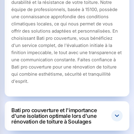
durabilité et la résistance de votre toiture. Notre
équipe de professionnels, basée à 15100, possède
une connaissance approfondie des conditions
climatiques locales, ce qui nous permet de vous
offrir des solutions adaptées et personnalisées. En
choisissant Bati pro couverture, vous bénéficiez
d'un service complet, de l'évaluation initiale à la
finition impeccable, le tout avec une transparence et
une communication constante. Faites confiance à
Bati pro couverture pour une rénovation de toiture
qui combine esthétisme, sécurité et tranquillité
d'esprit.
Bati pro couverture et l'importance
d'une isolation optimale lors d'une
rénovation de toiture à Soulages