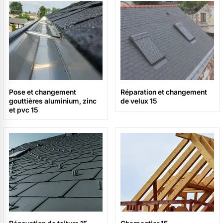
Pose et changement
Réparation et changement
gouttières aluminium, zinc
de velux 15
et pvc 15