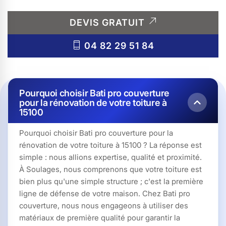
DEVIS GRATUIT
04 82 29 51 84
Pourquoi choisir Bati pro couverture
pour la rénovation de votre toiture à
15100
Pourquoi choisir Bati pro couverture pour la
rénovation de votre toiture à 15100 ? La réponse est
simple : nous allions expertise, qualité et proximité.
À Soulages, nous comprenons que votre toiture est
bien plus qu'une simple structure ; c'est la première
ligne de défense de votre maison. Chez Bati pro
couverture, nous nous engageons à utiliser des
matériaux de première qualité pour garantir la