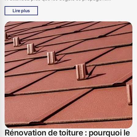
Contactez-nous pour un diagnostic gratuit et un devis
Lire plus
sur mesure. Nos prix sont raisonnables!
Rénovation de toiture : pourquoi le