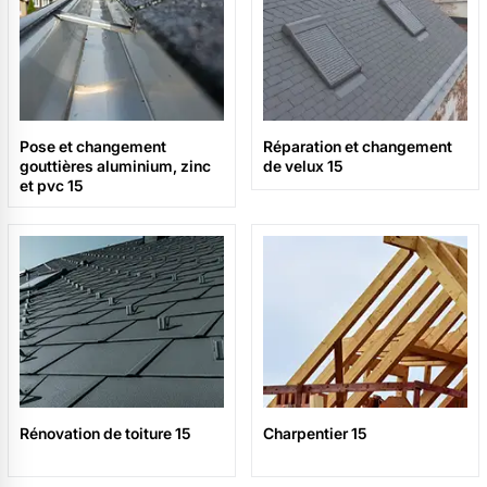
Pose et changement
Réparation et changement
gouttières aluminium, zinc
de velux 15
et pvc 15
Rénovation de toiture 15
Charpentier 15