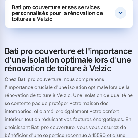
Bati pro couverture et ses services
personnalisés pour la rénovation de
toitures à Velzic
Bati pro couverture et l'importance
d'une isolation optimale lors d'une
rénovation de toiture à Velzic
Chez Bati pro couverture, nous comprenons
l'importance cruciale d'une isolation optimale lors de la
rénovation de toiture à Velzic. Une isolation de qualité ne
se contente pas de protéger votre maison des
intempéries; elle améliore également votre confort
intérieur tout en réduisant vos factures énergétiques. En
choisissant Bati pro couverture, vous vous assurez de
bénéficier d'une expertise reconnue à 15590 et d'une