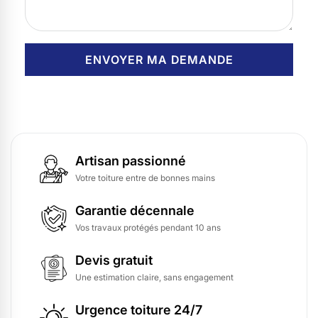
Artisan passionné
Votre toiture entre de bonnes mains
Garantie décennale
Vos travaux protégés pendant 10 ans
Devis gratuit
Une estimation claire, sans engagement
Urgence toiture 24/7