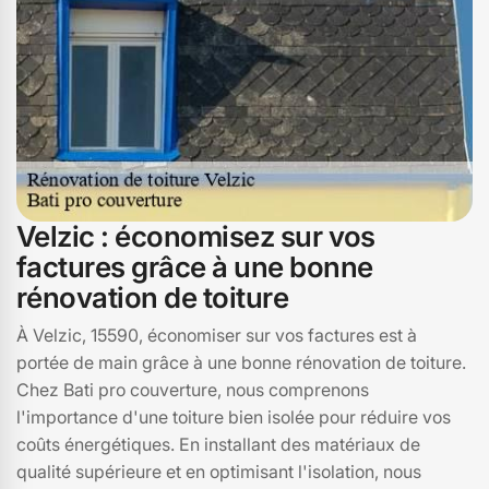
erreurs, vous assurerez une rénovation de toiture sans
tracas à Velzic.
Velzic : économisez sur vos
factures grâce à une bonne
rénovation de toiture
À Velzic, 15590, économiser sur vos factures est à
portée de main grâce à une bonne rénovation de toiture.
Chez Bati pro couverture, nous comprenons
l'importance d'une toiture bien isolée pour réduire vos
coûts énergétiques. En installant des matériaux de
qualité supérieure et en optimisant l'isolation, nous