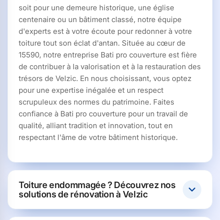
soit pour une demeure historique, une église
centenaire ou un bâtiment classé, notre équipe
d'experts est à votre écoute pour redonner à votre
toiture tout son éclat d'antan. Située au cœur de
15590, notre entreprise Bati pro couverture est fière
de contribuer à la valorisation et à la restauration des
trésors de Velzic. En nous choisissant, vous optez
pour une expertise inégalée et un respect
scrupuleux des normes du patrimoine. Faites
confiance à Bati pro couverture pour un travail de
qualité, alliant tradition et innovation, tout en
respectant l'âme de votre bâtiment historique.
Toiture endommagée ? Découvrez nos
solutions de rénovation à Velzic