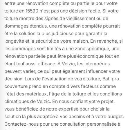
entre une rénovation complète ou partielle pour votre
toiture en 15590 n'est pas une décision facile. Si votre
toiture montre des signes de vieillissement ou de
dommages étendus, une rénovation complète pourrait
être la solution la plus judicieuse pour garantir la
longévité et la sécurité de votre maison. En revanche, si
les dommages sont limités à une zone spécifique, une
rénovation partielle peut être plus économique tout en
étant tout aussi efficace. À Velzic, les intempéries
peuvent varier, ce qui peut également influencer votre
décision. Lors de l'évaluation de votre toiture, Bati pro
couverture prend en compte divers facteurs comme
l'état des matériaux, l'âge de la toiture et les conditions
climatiques de Velzic. En nous confiant votre projet,
vous bénéficiez de notre expertise pour choisir la
solution la plus adaptée à vos besoins et à votre budget.
Contactez-nous pour une consultation personnalisée à