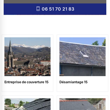
06 51 70 21 83
Entreprise de couverture 15
Désamiantage 15