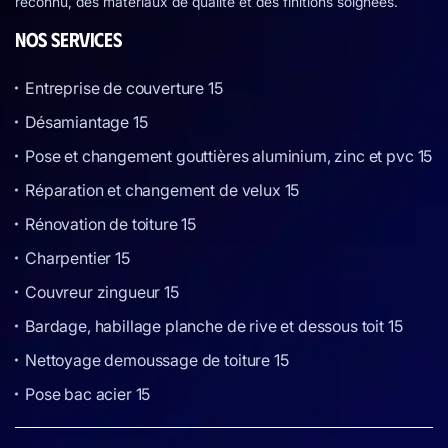
reconnu, des matériaux de qualité et des finitions soignées.
NOS SERVICES
Entreprise de couverture 15
Désamiantage 15
Pose et changement gouttières aluminium, zinc et pvc 15
Réparation et changement de velux 15
Rénovation de toiture 15
Charpentier 15
Couvreur zingueur 15
Bardage, habillage planche de rive et dessous toit 15
Nettoyage demoussage de toiture 15
Pose bac acier 15