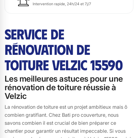
Intervention rapide, 24h/24 et 7j/7
SERVICE DE
RÉNOVATION DE
TOITURE VELZIC 15590
Les meilleures astuces pour une
rénovation de toiture réussie à
Velzic
La rénovation de toiture est un projet ambitieux mais ô
combien gratifiant. Chez Bati pro couverture, nous
savons combien il est crucial de bien préparer ce
chantier pour garantir un résultat impeccable. Si vous