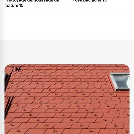
toiture 15