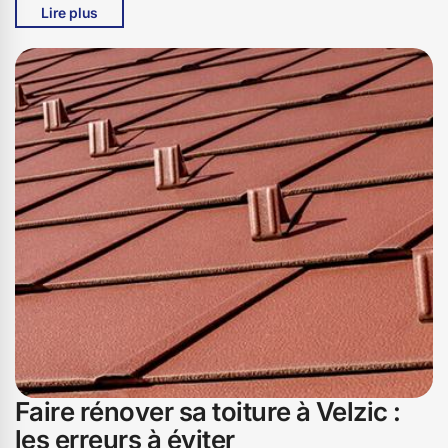
Lire plus
devis sur mesure.
Faire rénover sa toiture à Velzic :
les erreurs à éviter