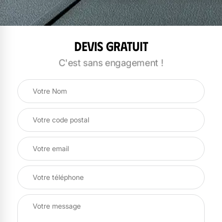
Devis gratuit
C'est sans engagement !