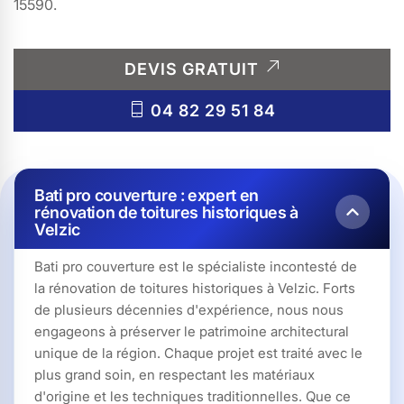
15590.
DEVIS GRATUIT
04 82 29 51 84
Bati pro couverture : expert en
rénovation de toitures historiques à
Velzic
Bati pro couverture est le spécialiste incontesté de
la rénovation de toitures historiques à Velzic. Forts
de plusieurs décennies d'expérience, nous nous
engageons à préserver le patrimoine architectural
unique de la région. Chaque projet est traité avec le
plus grand soin, en respectant les matériaux
d'origine et les techniques traditionnelles. Que ce