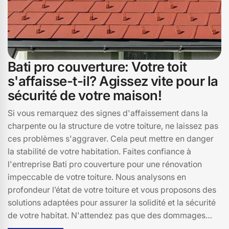
Bati pro couverture: Votre toit
s'affaisse-t-il? Agissez vite pour la
sécurité de votre maison!
Si vous remarquez des signes d'affaissement dans la
charpente ou la structure de votre toiture, ne laissez pas
ces problèmes s'aggraver. Cela peut mettre en danger
la stabilité de votre habitation. Faites confiance à
l'entreprise Bati pro couverture pour une rénovation
impeccable de votre toiture. Nous analysons en
profondeur l’état de votre toiture et vous proposons des
solutions adaptées pour assurer la solidité et la sécurité
de votre habitat. N'attendez pas que des dommages
supplémentaires surviennent! Contactez-nous pour un