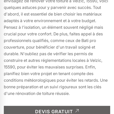
envisagez de rénover votre toiture à Velzic, 15590, voici
quelques astuces pour y parvenir avec succès. Tout
d'abord, il est essentiel de bien choisir les matériaux
adaptés à votre environnement et à votre budget.
Pensez à l'isolation, un élément souvent négligé mais
crucial pour votre confort. De plus, faites appel à des
professionnels qualifiés, comme ceux de Bati pro
couverture, pour bénéficier d'un travail soigné et
durable. N'oubliez pas de vérifier les permis de
construire et autres réglementations locales à Velzic,
15590, pour éviter les mauvaises surprises. Enfin,
planifiez bien votre projet en tenant compte des
conditions météorologiques pour éviter les retards. Une
bonne préparation et un suivi rigoureux sont les clés
d'une rénovation de toiture réussie.
DEVIS GRATUIT