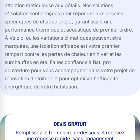
attention méticuleuse aux détails. Nos solutions
d'isolation sont conçues pour répondre aux besoins
spécifiques de chaque projet, garantissant une
performance thermique et acoustique de premier ordre.
À Velzic, où les variations climatiques peuvent être
marquées, une isolation efficace est votre premier
rempart contre les pertes de chaleur en hiver et les
surchauffes en été. Faites confiance à Bati pro
couverture pour vous accompagner dans votre projet de
rénovation de toiture et pour optimiser l'efficacité
énergétique de votre habitation.
Devis gratuit
Remplissez le formulaire ci-dessous et recevez
une réponse rapide, sans engagement.