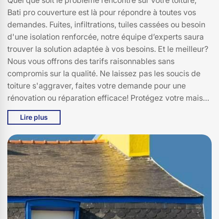
Bati pro couverture est là pour répondre à toutes vos
demandes. Fuites, infiltrations, tuiles cassées ou besoin
d'une isolation renforcée, notre équipe d’experts saura
trouver la solution adaptée à vos besoins. Et le meilleur?
Nous vous offrons des tarifs raisonnables sans
compromis sur la qualité. Ne laissez pas les soucis de
toiture s'aggraver, faites votre demande pour une
rénovation ou réparation efficace! Protégez votre maison
avec un toit en parfait état! Appelez-nous et recevez un
Lire plus
devis gratuit!