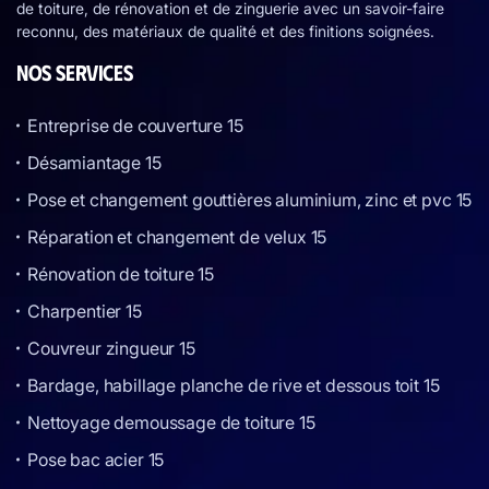
de toiture, de rénovation et de zinguerie avec un savoir-faire
reconnu, des matériaux de qualité et des finitions soignées.
NOS SERVICES
Entreprise de couverture 15
Désamiantage 15
Pose et changement gouttières aluminium, zinc et pvc 15
Réparation et changement de velux 15
Rénovation de toiture 15
Charpentier 15
Couvreur zingueur 15
Bardage, habillage planche de rive et dessous toit 15
Nettoyage demoussage de toiture 15
Pose bac acier 15