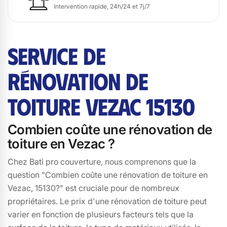
Intervention rapide, 24h/24 et 7j/7
SERVICE DE
RÉNOVATION DE
TOITURE VEZAC 15130
Combien coûte une rénovation de
toiture en Vezac ?
Chez Bati pro couverture, nous comprenons que la
question "Combien coûte une rénovation de toiture en
Vezac, 15130?" est cruciale pour de nombreux
propriétaires. Le prix d'une rénovation de toiture peut
varier en fonction de plusieurs facteurs tels que la