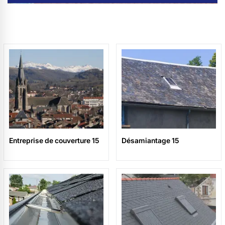
Entreprise de couverture 15
Désamiantage 15