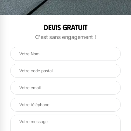
Devis gratuit
C'est sans engagement !