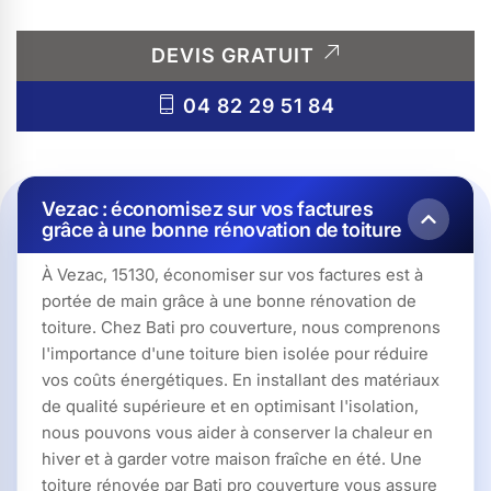
DEVIS GRATUIT
04 82 29 51 84
Vezac : économisez sur vos factures
grâce à une bonne rénovation de toiture
À Vezac, 15130, économiser sur vos factures est à
portée de main grâce à une bonne rénovation de
toiture. Chez Bati pro couverture, nous comprenons
l'importance d'une toiture bien isolée pour réduire
vos coûts énergétiques. En installant des matériaux
de qualité supérieure et en optimisant l'isolation,
nous pouvons vous aider à conserver la chaleur en
hiver et à garder votre maison fraîche en été. Une
toiture rénovée par Bati pro couverture vous assure