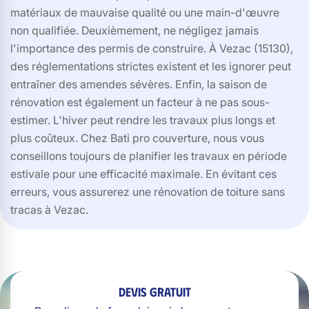
matériaux de mauvaise qualité ou une main-d'œuvre
non qualifiée. Deuxièmement, ne négligez jamais
l'importance des permis de construire. À Vezac (15130),
des réglementations strictes existent et les ignorer peut
entraîner des amendes sévères. Enfin, la saison de
rénovation est également un facteur à ne pas sous-
estimer. L'hiver peut rendre les travaux plus longs et
plus coûteux. Chez Bati pro couverture, nous vous
conseillons toujours de planifier les travaux en période
estivale pour une efficacité maximale. En évitant ces
erreurs, vous assurerez une rénovation de toiture sans
tracas à Vezac.
Devis gratuit