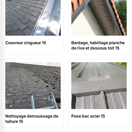
Couvreur zingueur 15
Bardage, habillage planche
de rive et dessous toit 15
Nettoyage demoussage de
Pose bac acier 15
toiture 15