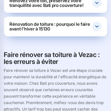
Rénovez votre toit, préservez votre
tranquillité avec Bati pro couverture!
Rénovation de toiture : pourquoi le faire
avant l'hiver à 15130
Faire rénover sa toiture à Vezac :
les erreurs à éviter
Faire rénover sa toiture à Vezac est une étape cruciale
pour maintenir la durabilité et l'efficacité énergétique de
votre maison. Chez Bati pro couverture, nous avons
souvent observé que certaines erreurs courantes
peuvent transformer cette expérience en véritable
cauchemar. Premièrement, méfiez-vous des devis trop
attractifs. Un tarif trop bas peut souvent cacher des