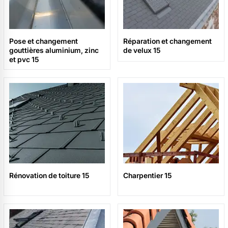
Pose et changement
Réparation et changement
gouttières aluminium, zinc
de velux 15
et pvc 15
Rénovation de toiture 15
Charpentier 15