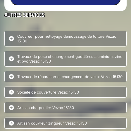
Autres services
Couvreur pour nettoyage démoussage de toiture Vezac
15130
Travaux de pose et changement gouttières aluminium, zinc
et pvc Vezac 15130
Travaux de réparation et changement de velux Vezac 15130
Société de couverture Vezac 15130
Artisan charpentier Vezac 15130
Artisan couvreur zingueur Vezac 15130