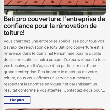
Bati pro couverture: l'entreprise de
confiance pour la rénovation de
toiture!
Vous cherchez une entreprise spécialisée pour tous vos
travaux de rénovation de toit? Bati pro couverture est la
référence dans le domaine! Renommée pour la qualité
de ses prestations, notre équipe d'experts répond à tous
vos besoins, qu'il s'agisse d'un particulier ou d'une
grande entreprise. Peu importe le matériau de votre
toiture, nous vous offrons un service sur mesure,
respectant les normes en vigueur et garantissant un
résultat conforme à vos attentes. Contactez-nous pour
discuter de votre projet de rénovation de toiture et
Lire plus
obtenir un devis personnalisé.