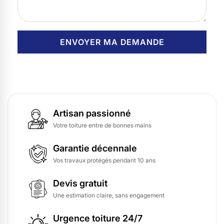
Artisan passionné
Votre toiture entre de bonnes mains
Garantie décennale
Vos travaux protégés pendant 10 ans
Devis gratuit
Une estimation claire, sans engagement
Urgence toiture 24/7