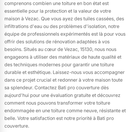
comprenons combien une toiture en bon état est
essentielle pour la protection et la valeur de votre
maison à Vezac. Que vous ayez des tuiles cassées, des
infiltrations d'eau ou des problèmes d'isolation, notre
équipe de professionnels expérimentés est là pour vous
offrir des solutions de rénovation adaptées à vos
besoins. Situés au cœur de Vezac, 15130, nous nous
engageons à utiliser des matériaux de haute qualité et
des techniques modernes pour garantir une toiture
durable et esthétique. Laissez-nous vous accompagner
dans ce projet crucial et redonner à votre maison toute
sa splendeur. Contactez Bati pro couverture dès
aujourd'hui pour une évaluation gratuite et découvrez
comment nous pouvons transformer votre toiture
endommagée en une toiture comme neuve, résistante et
belle. Votre satisfaction est notre priorité à Bati pro
couverture.