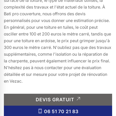
surface de la toiture, le type de matériaux utilisés, la
complexité des travaux et l'état actuel de la toiture. À
Bati pro couverture, nous offrons des devis
personnalisés pour vous donner une estimation précise.
En général, pour une toiture en tuiles, le coût peut
osciller entre 100 et 200 euros le mètre carré, tandis que
pour une toiture en ardoise, le prix peut grimper jusqu'à
300 euros le mètre carré. N'oubliez pas que des travaux
supplémentaires, comme l'isolation ou la réparation de
la charpente, peuvent également influencer le prix final.
N'hésitez pas à nous contacter pour une évaluation
détaillée et sur mesure pour votre projet de rénovation
en Vezac.
DEVIS GRATUIT
06 51 70 21 83