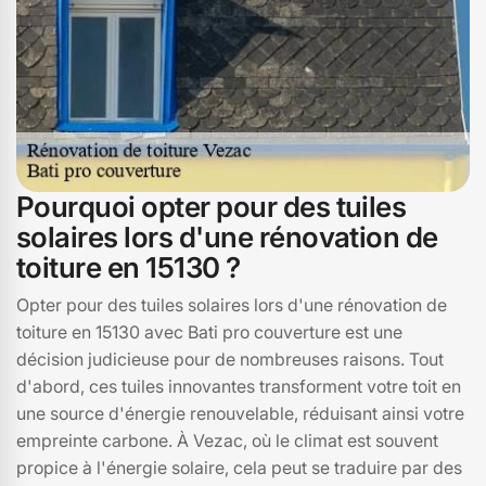
Pourquoi opter pour des tuiles
solaires lors d'une rénovation de
toiture en 15130 ?
Opter pour des tuiles solaires lors d'une rénovation de
toiture en 15130 avec Bati pro couverture est une
décision judicieuse pour de nombreuses raisons. Tout
d'abord, ces tuiles innovantes transforment votre toit en
une source d'énergie renouvelable, réduisant ainsi votre
empreinte carbone. À Vezac, où le climat est souvent
propice à l'énergie solaire, cela peut se traduire par des