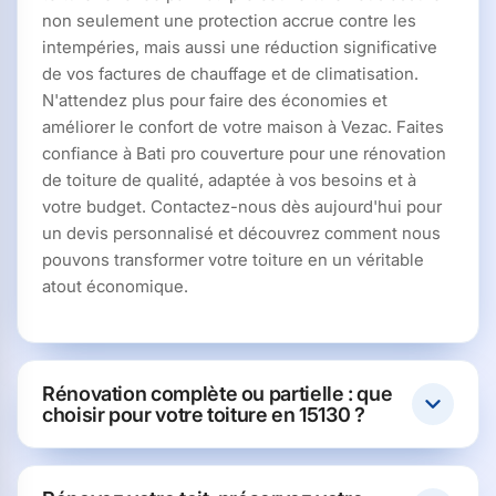
non seulement une protection accrue contre les
intempéries, mais aussi une réduction significative
de vos factures de chauffage et de climatisation.
N'attendez plus pour faire des économies et
améliorer le confort de votre maison à Vezac. Faites
confiance à Bati pro couverture pour une rénovation
de toiture de qualité, adaptée à vos besoins et à
votre budget. Contactez-nous dès aujourd'hui pour
un devis personnalisé et découvrez comment nous
pouvons transformer votre toiture en un véritable
atout économique.
Rénovation complète ou partielle : que
choisir pour votre toiture en 15130 ?