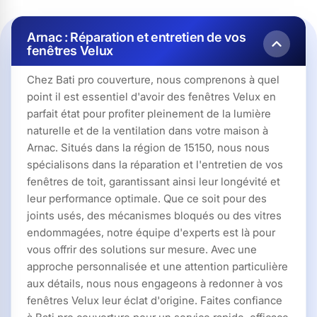
Arnac : Réparation et entretien de vos
fenêtres Velux
Chez Bati pro couverture, nous comprenons à quel
point il est essentiel d'avoir des fenêtres Velux en
parfait état pour profiter pleinement de la lumière
naturelle et de la ventilation dans votre maison à
Arnac. Situés dans la région de 15150, nous nous
spécialisons dans la réparation et l'entretien de vos
fenêtres de toit, garantissant ainsi leur longévité et
leur performance optimale. Que ce soit pour des
joints usés, des mécanismes bloqués ou des vitres
endommagées, notre équipe d'experts est là pour
vous offrir des solutions sur mesure. Avec une
approche personnalisée et une attention particulière
aux détails, nous nous engageons à redonner à vos
fenêtres Velux leur éclat d'origine. Faites confiance