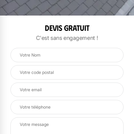
Devis gratuit
C'est sans engagement !