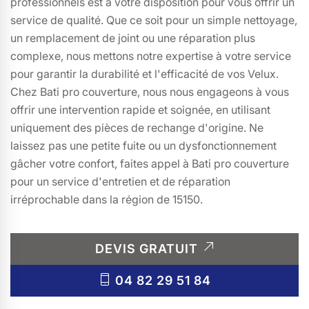
professionnels est à votre disposition pour vous offrir un
service de qualité. Que ce soit pour un simple nettoyage,
un remplacement de joint ou une réparation plus
complexe, nous mettons notre expertise à votre service
pour garantir la durabilité et l'efficacité de vos Velux.
Chez Bati pro couverture, nous nous engageons à vous
offrir une intervention rapide et soignée, en utilisant
uniquement des pièces de rechange d'origine. Ne
laissez pas une petite fuite ou un dysfonctionnement
gâcher votre confort, faites appel à Bati pro couverture
pour un service d'entretien et de réparation
irréprochable dans la région de 15150.
DEVIS GRATUIT
04 82 29 51 84