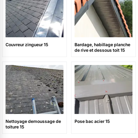
Couvreur zingueur 15
Bardage, habillage planche
de rive et dessous toit 15
Nettoyage demoussage de
Pose bac acier 15
toiture 15