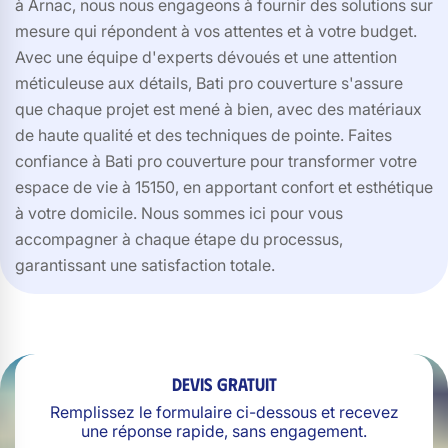
à Arnac, nous nous engageons à fournir des solutions sur
mesure qui répondent à vos attentes et à votre budget.
Avec une équipe d'experts dévoués et une attention
méticuleuse aux détails, Bati pro couverture s'assure
que chaque projet est mené à bien, avec des matériaux
de haute qualité et des techniques de pointe. Faites
confiance à Bati pro couverture pour transformer votre
espace de vie à 15150, en apportant confort et esthétique
à votre domicile. Nous sommes ici pour vous
accompagner à chaque étape du processus,
garantissant une satisfaction totale.
Devis gratuit
Remplissez le formulaire ci-dessous et recevez
une réponse rapide, sans engagement.