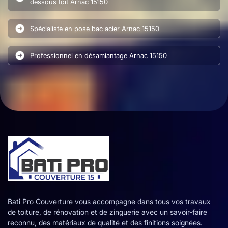
dessous toit Arnac 15150
Spécialiste en pose bac acier Arnac 15150
Professionnel en désamiantage Arnac 15150
Bati Pro Couverture vous accompagne dans tous vos travaux
de toiture, de rénovation et de zinguerie avec un savoir-faire
reconnu, des matériaux de qualité et des finitions soignées.