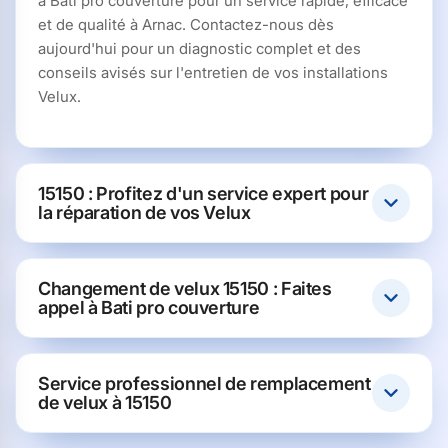
à Bati pro couverture pour un service rapide, efficace
et de qualité à Arnac. Contactez-nous dès
aujourd'hui pour un diagnostic complet et des
conseils avisés sur l'entretien de vos installations
Velux.
15150 : Profitez d'un service expert pour
la réparation de vos Velux
Changement de velux 15150 : Faites
appel à Bati pro couverture
Service professionnel de remplacement
de velux à 15150