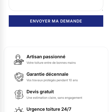
Artisan passionné
Votre toiture entre de bonnes mains
Garantie décennale
Vos travaux protégés pendant 10 ans
Devis gratuit
Une estimation claire, sans engagement
Urgence toiture 24/7