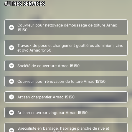
Autres services
Couvreur pour nettoyage démoussage de toiture Arnac
15150
Travaux de pose et changement gouttières aluminium, zinc
et pvc Arnac 15150
Société de couverture Arnac 15150
Couvreur pour rénovation de toiture Arnac 15150
Artisan charpentier Arnac 15150
Artisan couvreur zingueur Arnac 15150
Spécialiste en bardage, habillage planche de rive et