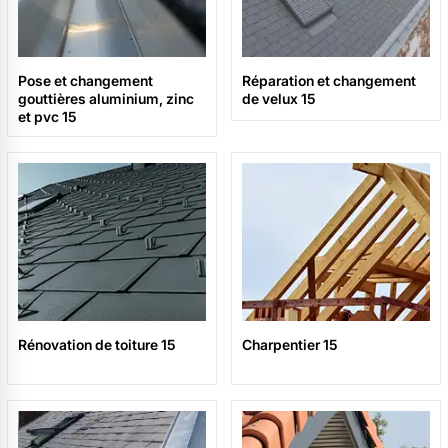
Pose et changement
Réparation et changement
gouttières aluminium, zinc
de velux 15
et pvc 15
Rénovation de toiture 15
Charpentier 15