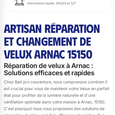
Intervention rapide, 24h/24 et 7j/7
ARTISAN RÉPARATION
ET CHANGEMENT DE
VELUX ARNAC 15150
Réparation de velux à Arnac :
Solutions efficaces et rapides
Chez Bati pro couverture, nous comprenons combien il
est crucial pour vous de maintenir votre Velux en parfait
état pour profiter de la lumière naturelle et d'une
ventilation optimale dans votre maison à Arnac, 15150.
C'est pourquoi nous vous proposons des solutions de