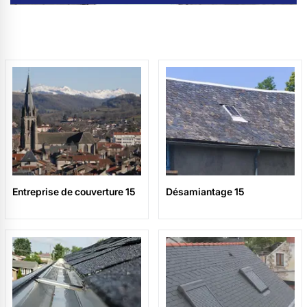
Entreprise de couverture 15
Désamiantage 15