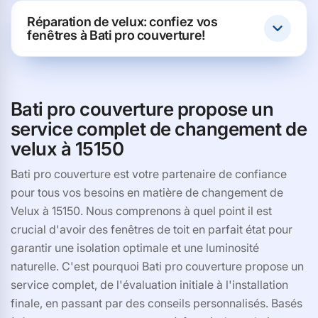
Réparation de velux: confiez vos
fenêtres à Bati pro couverture!
Bati pro couverture propose un
service complet de changement de
velux à 15150
Bati pro couverture est votre partenaire de confiance
pour tous vos besoins en matière de changement de
Velux à 15150. Nous comprenons à quel point il est
crucial d'avoir des fenêtres de toit en parfait état pour
garantir une isolation optimale et une luminosité
naturelle. C'est pourquoi Bati pro couverture propose un
service complet, de l'évaluation initiale à l'installation
finale, en passant par des conseils personnalisés. Basés