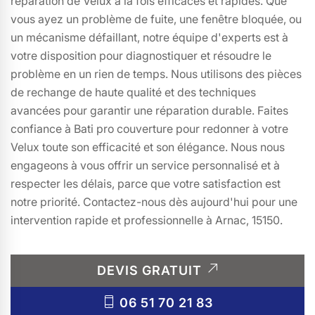
réparation de Velux à la fois efficaces et rapides. Que
vous ayez un problème de fuite, une fenêtre bloquée, ou
un mécanisme défaillant, notre équipe d'experts est à
votre disposition pour diagnostiquer et résoudre le
problème en un rien de temps. Nous utilisons des pièces
de rechange de haute qualité et des techniques
avancées pour garantir une réparation durable. Faites
confiance à Bati pro couverture pour redonner à votre
Velux toute son efficacité et son élégance. Nous nous
engageons à vous offrir un service personnalisé et à
respecter les délais, parce que votre satisfaction est
notre priorité. Contactez-nous dès aujourd'hui pour une
intervention rapide et professionnelle à Arnac, 15150.
DEVIS GRATUIT
06 51 70 21 83