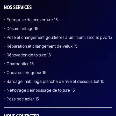
NOS SERVICES
Entreprise de couverture 15
Désamiantage 15
Pose et changement gouttières aluminium, zinc et pvc 15
Réparation et changement de velux 15
Rénovation de toiture 15
Charpentier 15
Couvreur zingueur 15
Bardage, habillage planche de rive et dessous toit 15
Nettoyage demoussage de toiture 15
Pose bac acier 15
NOUS CONTACTER