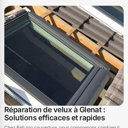
Réparation de velux à Glenat :
Solutions efficaces et rapides
Chez Bati pro couverture, nous comprenons combien il