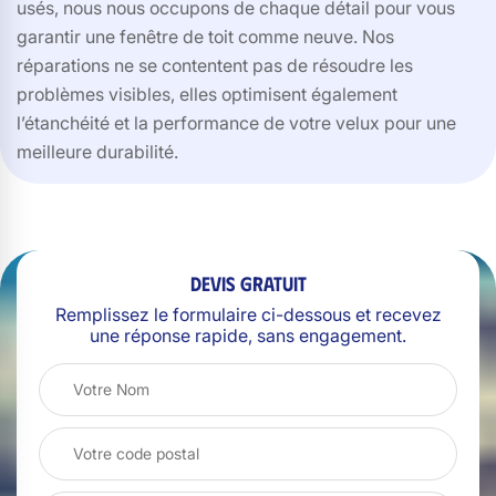
usés, nous nous occupons de chaque détail pour vous
garantir une fenêtre de toit comme neuve. Nos
réparations ne se contentent pas de résoudre les
problèmes visibles, elles optimisent également
l’étanchéité et la performance de votre velux pour une
meilleure durabilité.
Devis gratuit
Remplissez le formulaire ci-dessous et recevez
une réponse rapide, sans engagement.