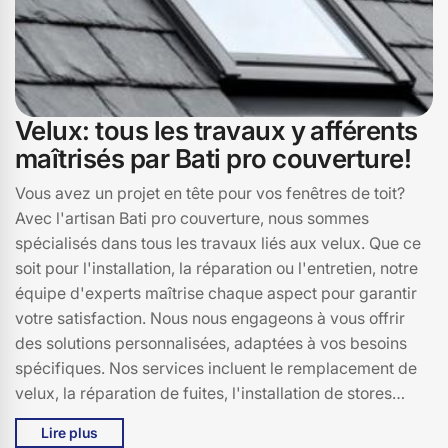
Velux: tous les travaux y afférents
maîtrisés par Bati pro couverture!
Vous avez un projet en tête pour vos fenêtres de toit?
Avec l'artisan Bati pro couverture, nous sommes
spécialisés dans tous les travaux liés aux velux. Que ce
soit pour l'installation, la réparation ou l'entretien, notre
équipe d'experts maîtrise chaque aspect pour garantir
votre satisfaction. Nous nous engageons à vous offrir
des solutions personnalisées, adaptées à vos besoins
spécifiques. Nos services incluent le remplacement de
velux, la réparation de fuites, l'installation de stores
intégrés et bien plus encore. Contactez-nous pour une
Lire plus
estimation gratuite!