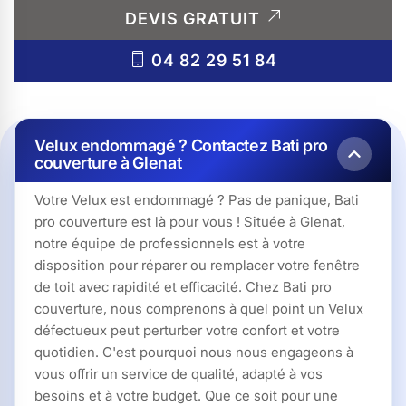
DEVIS GRATUIT
04 82 29 51 84
Velux endommagé ? Contactez Bati pro
couverture à Glenat
Votre Velux est endommagé ? Pas de panique, Bati
pro couverture est là pour vous ! Située à Glenat,
notre équipe de professionnels est à votre
disposition pour réparer ou remplacer votre fenêtre
de toit avec rapidité et efficacité. Chez Bati pro
couverture, nous comprenons à quel point un Velux
défectueux peut perturber votre confort et votre
quotidien. C'est pourquoi nous nous engageons à
vous offrir un service de qualité, adapté à vos
besoins et à votre budget. Que ce soit pour une