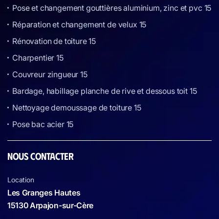
Pose et changement gouttières aluminium, zinc et pvc 15
Réparation et changement de velux 15
Rénovation de toiture 15
Charpentier 15
Couvreur zingueur 15
Bardage, habillage planche de rive et dessous toit 15
Nettoyage demoussage de toiture 15
Pose bac acier 15
NOUS CONTACTER
Location
Les Granges Hautes
15130 Arpajon-sur-Cère