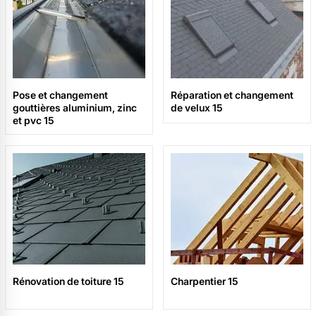
Pose et changement
Réparation et changement
gouttières aluminium, zinc
de velux 15
et pvc 15
Rénovation de toiture 15
Charpentier 15