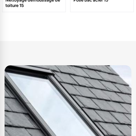
toiture 15