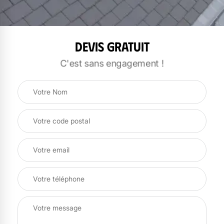
Devis gratuit
C'est sans engagement !