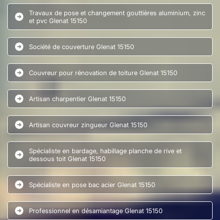
Travaux de pose et changement gouttières aluminium, zinc
et pvc Glenat 15150
Société de couverture Glenat 15150
Couvreur pour rénovation de toiture Glenat 15150
Artisan charpentier Glenat 15150
Artisan couvreur zingueur Glenat 15150
Spécialiste en bardage, habillage planche de rive et
dessous toit Glenat 15150
Spécialiste en pose bac acier Glenat 15150
Professionnel en désamiantage Glenat 15150