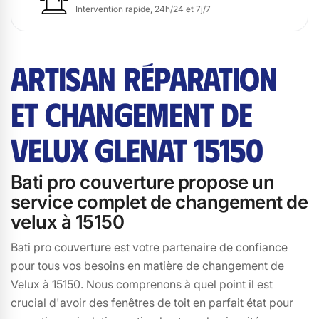
Intervention rapide, 24h/24 et 7j/7
ARTISAN RÉPARATION
ET CHANGEMENT DE
VELUX GLENAT 15150
Bati pro couverture propose un
service complet de changement de
velux à 15150
Bati pro couverture est votre partenaire de confiance
pour tous vos besoins en matière de changement de
Velux à 15150. Nous comprenons à quel point il est
crucial d'avoir des fenêtres de toit en parfait état pour