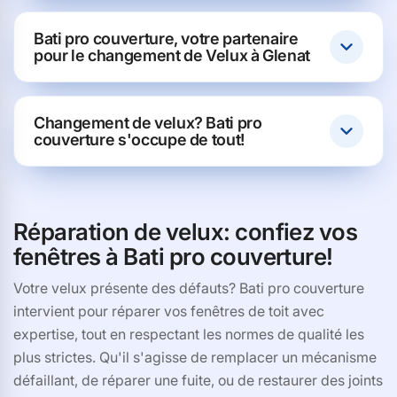
Bati pro couverture, votre partenaire
pour le changement de Velux à Glenat
Changement de velux? Bati pro
couverture s'occupe de tout!
Réparation de velux: confiez vos
fenêtres à Bati pro couverture!
Votre velux présente des défauts? Bati pro couverture
intervient pour réparer vos fenêtres de toit avec
expertise, tout en respectant les normes de qualité les
plus strictes. Qu'il s'agisse de remplacer un mécanisme
défaillant, de réparer une fuite, ou de restaurer des joints