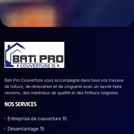
Bati Pro Couverture vous accompagne dans tous vos travaux
de toiture, de rénovation et de zinguerie avec un savoir-faire
reconnu, des matériaux de qualité et des finitions soignées.
NOS SERVICES
Entreprise de couverture 15
Désamiantage 15