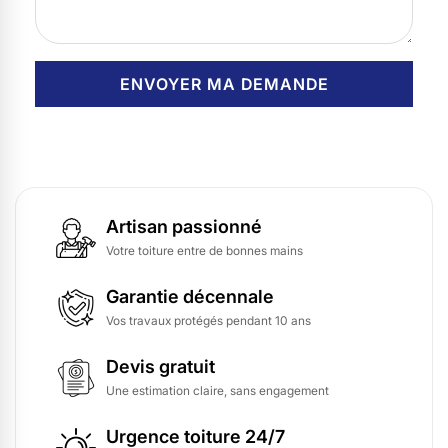
Artisan passionné
Votre toiture entre de bonnes mains
Garantie décennale
Vos travaux protégés pendant 10 ans
Devis gratuit
Une estimation claire, sans engagement
Urgence toiture 24/7