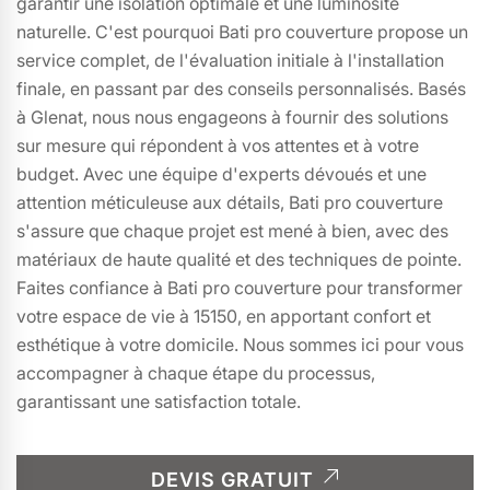
garantir une isolation optimale et une luminosité
naturelle. C'est pourquoi Bati pro couverture propose un
service complet, de l'évaluation initiale à l'installation
finale, en passant par des conseils personnalisés. Basés
à Glenat, nous nous engageons à fournir des solutions
sur mesure qui répondent à vos attentes et à votre
budget. Avec une équipe d'experts dévoués et une
attention méticuleuse aux détails, Bati pro couverture
s'assure que chaque projet est mené à bien, avec des
matériaux de haute qualité et des techniques de pointe.
Faites confiance à Bati pro couverture pour transformer
votre espace de vie à 15150, en apportant confort et
esthétique à votre domicile. Nous sommes ici pour vous
accompagner à chaque étape du processus,
garantissant une satisfaction totale.
DEVIS GRATUIT