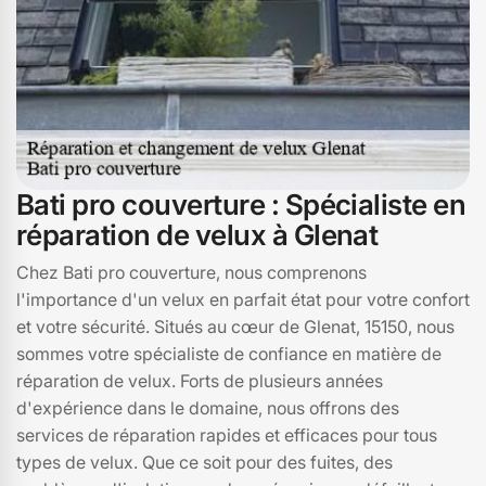
Bati pro couverture : Spécialiste en
réparation de velux à Glenat
Chez Bati pro couverture, nous comprenons
l'importance d'un velux en parfait état pour votre confort
et votre sécurité. Situés au cœur de Glenat, 15150, nous
sommes votre spécialiste de confiance en matière de
réparation de velux. Forts de plusieurs années
d'expérience dans le domaine, nous offrons des
services de réparation rapides et efficaces pour tous
types de velux. Que ce soit pour des fuites, des