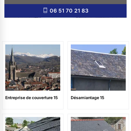
06 51 70 21 83
Entreprise de couverture 15
Désamiantage 15