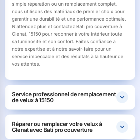
simple réparation ou un remplacement complet,
nous utilisons des matériaux de premier choix pour
garantir une durabilité et une performance optimale.
N'attendez plus et contactez Bati pro couverture à
Glenat, 15150 pour redonner à votre intérieur toute
sa luminosité et son confort. Faites confiance à
notre expertise et à notre savoir-faire pour un
service impeccable et des résultats à la hauteur de
vos attentes.
Service professionnel de remplacement
de velux à 15150
Réparer ou remplacer votre velux à
Glenat avec Bati pro couverture