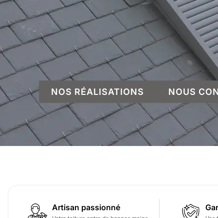
NOS RÉALISATIONS
NOUS CO
Artisan passionné
Gar