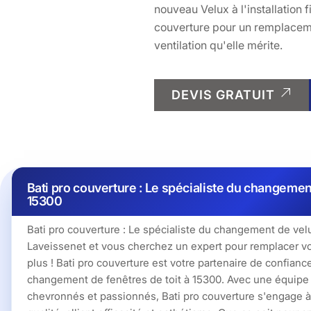
nouveau Velux à l'installation f
couverture pour un remplacemen
ventilation qu'elle mérite.
DEVIS GRATUIT
Bati pro couverture : Le spécialiste du changemen
15300
Bati pro couverture : Le spécialiste du changement de vel
Laveissenet et vous cherchez un expert pour remplacer v
plus ! Bati pro couverture est votre partenaire de confianc
changement de fenêtres de toit à 15300. Avec une équipe
chevronnés et passionnés, Bati pro couverture s'engage à 