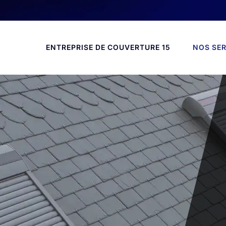
ENTREPRISE DE COUVERTURE 15
NOS SER