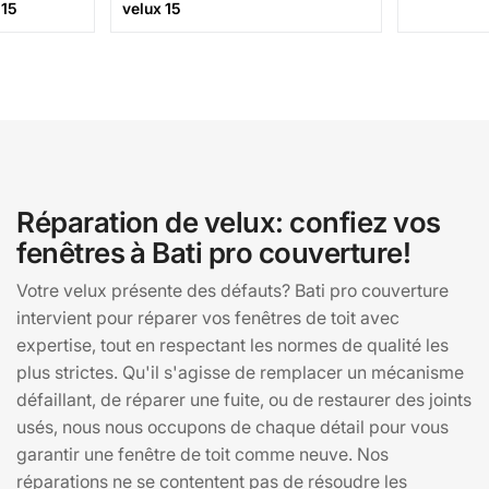
 15
velux 15
Réparation de velux: confiez vos
fenêtres à Bati pro couverture!
Votre velux présente des défauts? Bati pro couverture
intervient pour réparer vos fenêtres de toit avec
expertise, tout en respectant les normes de qualité les
plus strictes. Qu'il s'agisse de remplacer un mécanisme
défaillant, de réparer une fuite, ou de restaurer des joints
usés, nous nous occupons de chaque détail pour vous
garantir une fenêtre de toit comme neuve. Nos
réparations ne se contentent pas de résoudre les