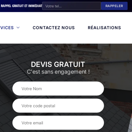
Rappel gratuit et immédiat
VICES
CONTACTEZ NOUS
RÉALISATIONS
DEVIS GRATUIT
C'est sans engagement !