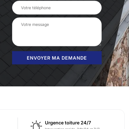
Urgence toiture 24/7