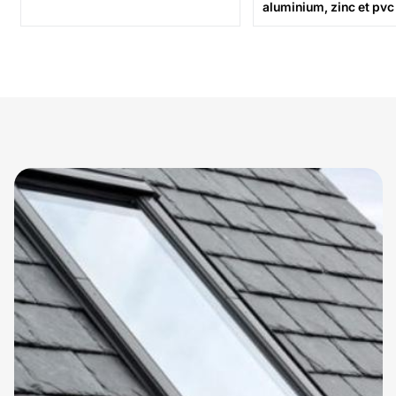
aluminium, zinc et pvc