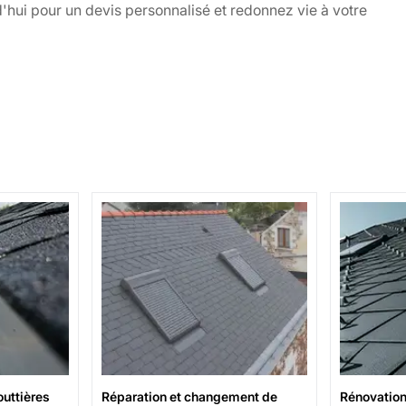
hui pour un devis personnalisé et redonnez vie à votre
uttières
Réparation et changement de
Rénovation 