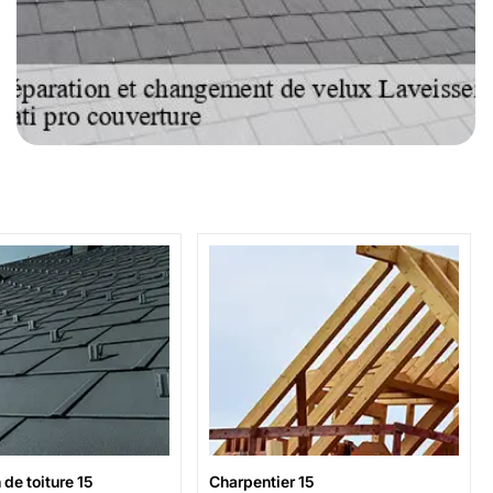
de toiture 15
Charpentier 15