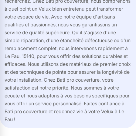
recherchez. Chez Bati pro couverture, nous comprenons
à quel point un Velux bien entretenu peut transformer
votre espace de vie. Avec notre équipe d'artisans
qualifiés et passionnés, nous vous garantissons un
service de qualité supérieure. Qu'il s'agisse d'une
simple réparation, d'une étanchéité défectueuse ou d'un
remplacement complet, nous intervenons rapidement à
Le Fau, 15140, pour vous offrir des solutions durables et
efficaces. Nous utilisons des matériaux de premier choix
et des techniques de pointe pour assurer la longévité de
votre installation. Chez Bati pro couverture, votre
satisfaction est notre priorité. Nous sommes à votre
écoute et nous adaptons à vos besoins spécifiques pour
vous offrir un service personnalisé. Faites confiance à
Bati pro couverture et redonnez vie à votre Velux à Le
Fau !