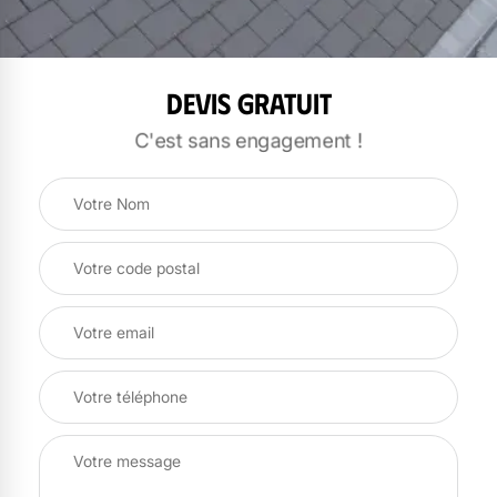
Devis gratuit
C'est sans engagement !