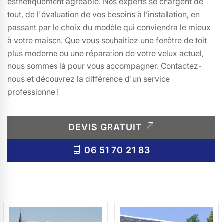
esthétiquement agréable. Nos experts se chargent de
tout, de l'évaluation de vos besoins à l’installation, en
passant par le choix du modèle qui conviendra le mieux
à votre maison. Que vous souhaitiez une fenêtre de toit
plus moderne ou une réparation de votre velux actuel,
nous sommes là pour vous accompagner. Contactez-
nous et découvrez la différence d'un service
professionnel!
DEVIS GRATUIT
06 51 70 21 83