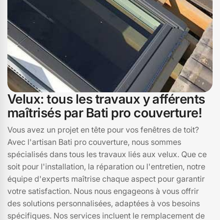
Velux: tous les travaux y afférents
maîtrisés par Bati pro couverture!
Vous avez un projet en tête pour vos fenêtres de toit?
Avec l'artisan Bati pro couverture, nous sommes
spécialisés dans tous les travaux liés aux velux. Que ce
soit pour l'installation, la réparation ou l'entretien, notre
équipe d'experts maîtrise chaque aspect pour garantir
votre satisfaction. Nous nous engageons à vous offrir
des solutions personnalisées, adaptées à vos besoins
spécifiques. Nos services incluent le remplacement de