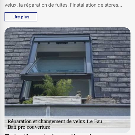
velux, la réparation de fuites, l'installation de stores
intégrés et bien plus encore. Contactez-nous pour une
Lire plus
estimation gratuite!