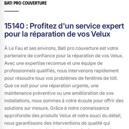
Bati pro couverture
pour un service d'entretien et de réparation
irréprochable dans la région de 15140.
15140 : Profitez d'un service expert
pour la réparation de vos Velux
À Le Fau et ses environs, Bati pro couverture est votre
partenaire de confiance pour la réparation de vos Velux.
Avec une expertise reconnue et une équipe de
professionnels qualifiés, nous intervenons rapidement
pour résoudre tous vos problèmes de fenêtres de toit.
Que ce soit pour une réparation urgente, une
maintenance préventive ou une amélioration de vos
installations, nous sommes à votre écoute pour offrir des
solutions sur mesure. Grâce à notre connaissance
approfondie des produits Velux et notre souci du détail,
nous garantissons des interventions de qualité qui