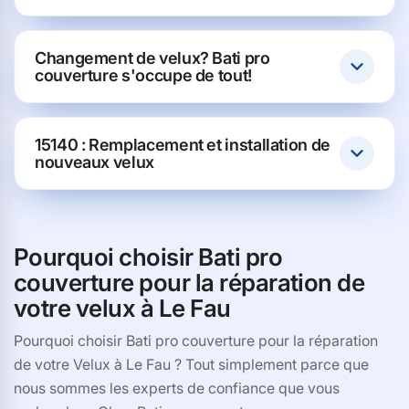
Changement de velux? Bati pro
couverture s'occupe de tout!
15140 : Remplacement et installation de
nouveaux velux
Pourquoi choisir Bati pro
couverture pour la réparation de
votre velux à Le Fau
Pourquoi choisir Bati pro couverture pour la réparation
de votre Velux à Le Fau ? Tout simplement parce que
nous sommes les experts de confiance que vous