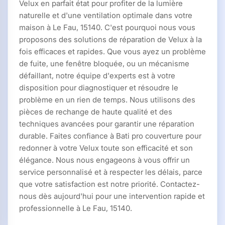
Velux en parfait état pour profiter de la lumière
naturelle et d'une ventilation optimale dans votre
maison à Le Fau, 15140. C'est pourquoi nous vous
proposons des solutions de réparation de Velux à la
fois efficaces et rapides. Que vous ayez un problème
de fuite, une fenêtre bloquée, ou un mécanisme
défaillant, notre équipe d'experts est à votre
disposition pour diagnostiquer et résoudre le
problème en un rien de temps. Nous utilisons des
pièces de rechange de haute qualité et des
techniques avancées pour garantir une réparation
durable. Faites confiance à Bati pro couverture pour
redonner à votre Velux toute son efficacité et son
élégance. Nous nous engageons à vous offrir un
service personnalisé et à respecter les délais, parce
que votre satisfaction est notre priorité. Contactez-
nous dès aujourd'hui pour une intervention rapide et
professionnelle à Le Fau, 15140.