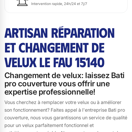
Intervention rapide, 24h/24 et 7j/7
ARTISAN RÉPARATION
ET CHANGEMENT DE
VELUX LE FAU 15140
Changement de velux: laissez Bati
pro couverture vous offrir une
expertise professionnelle!
Vous cherchez à remplacer votre velux ou à améliorer
son fonctionnement? Faites appel à l'entreprise Bati pro
couverture, nous vous garantissons un service de qualité
pour un velux parfaitement fonctionnel et