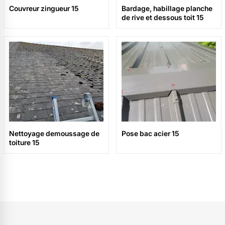
Couvreur zingueur 15
Bardage, habillage planche
de rive et dessous toit 15
Nettoyage demoussage de
Pose bac acier 15
toiture 15