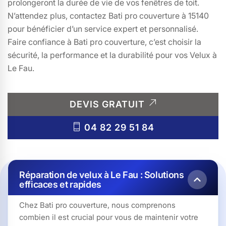
prolongeront la durée de vie de vos fenêtres de toit.
N’attendez plus, contactez Bati pro couverture à 15140
pour bénéficier d’un service expert et personnalisé.
Faire confiance à Bati pro couverture, c’est choisir la
sécurité, la performance et la durabilité pour vos Velux à
Le Fau.
DEVIS GRATUIT
04 82 29 51 84
Réparation de velux à Le Fau : Solutions
efficaces et rapides
Chez Bati pro couverture, nous comprenons
combien il est crucial pour vous de maintenir votre