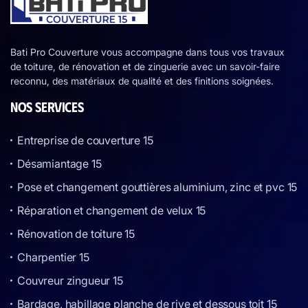
Bati Pro Couverture vous accompagne dans tous vos travaux
de toiture, de rénovation et de zinguerie avec un savoir-faire
reconnu, des matériaux de qualité et des finitions soignées.
NOS SERVICES
Entreprise de couverture 15
Désamiantage 15
Pose et changement gouttières aluminium, zinc et pvc 15
Réparation et changement de velux 15
Rénovation de toiture 15
Charpentier 15
Couvreur zingueur 15
Bardage, habillage planche de rive et dessous toit 15