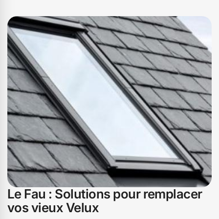
Le Fau : Solutions pour remplacer
vos vieux Velux