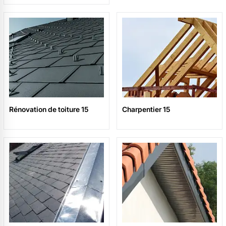
Rénovation de toiture 15
Charpentier 15