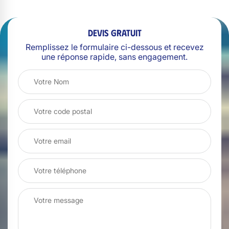
Devis gratuit
Remplissez le formulaire ci-dessous et recevez
une réponse rapide, sans engagement.