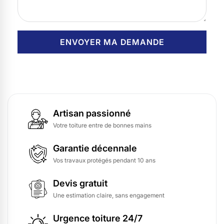
Artisan passionné
Votre toiture entre de bonnes mains
Garantie décennale
Vos travaux protégés pendant 10 ans
Devis gratuit
Une estimation claire, sans engagement
Urgence toiture 24/7