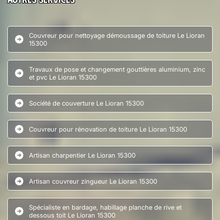
Couvreur pour nettoyage démoussage de toiture Le Lioran
15300
Travaux de pose et changement gouttières aluminium, zinc
et pvc Le Lioran 15300
Société de couverture Le Lioran 15300
Couvreur pour rénovation de toiture Le Lioran 15300
Artisan charpentier Le Lioran 15300
Artisan couvreur zingueur Le Lioran 15300
Spécialiste en bardage, habillage planche de rive et
dessous toit Le Lioran 15300