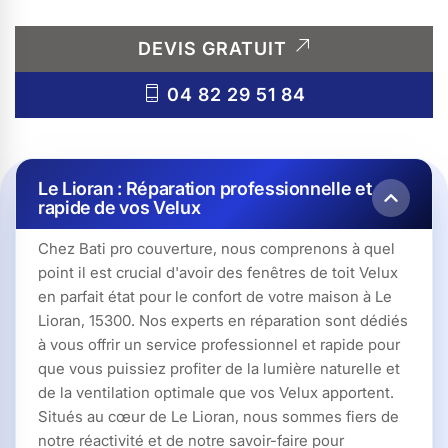
DEVIS GRATUIT
04 82 29 51 84
Le Lioran : Réparation professionnelle et
rapide de vos Velux
Chez Bati pro couverture, nous comprenons à quel
point il est crucial d'avoir des fenêtres de toit Velux
en parfait état pour le confort de votre maison à Le
Lioran, 15300. Nos experts en réparation sont dédiés
à vous offrir un service professionnel et rapide pour
que vous puissiez profiter de la lumière naturelle et
de la ventilation optimale que vos Velux apportent.
Situés au cœur de Le Lioran, nous sommes fiers de
notre réactivité et de notre savoir-faire pour