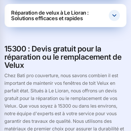
Réparation de velux à Le Lioran :
Solutions efficaces et rapides
15300 : Devis gratuit pour la
réparation ou le remplacement de
Velux
Chez Bati pro couverture, nous savons combien il est
important de maintenir vos fenêtres de toit Velux en
parfait état. Situés à Le Lioran, nous offrons un devis
gratuit pour la réparation ou le remplacement de vos
Velux. Que vous soyez à 15300 ou dans les environs,
notre équipe d'experts est à votre service pour vous
garantir des travaux de qualité. Nous utilisons des
matériaux de premier choix pour assurer la durabilité et