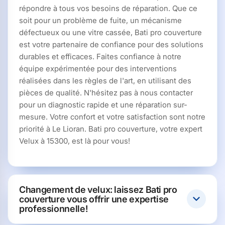
répondre à tous vos besoins de réparation. Que ce
soit pour un problème de fuite, un mécanisme
défectueux ou une vitre cassée, Bati pro couverture
est votre partenaire de confiance pour des solutions
durables et efficaces. Faites confiance à notre
équipe expérimentée pour des interventions
réalisées dans les règles de l'art, en utilisant des
pièces de qualité. N'hésitez pas à nous contacter
pour un diagnostic rapide et une réparation sur-
mesure. Votre confort et votre satisfaction sont notre
priorité à Le Lioran. Bati pro couverture, votre expert
Velux à 15300, est là pour vous!
Changement de velux: laissez Bati pro
couverture vous offrir une expertise
professionnelle!