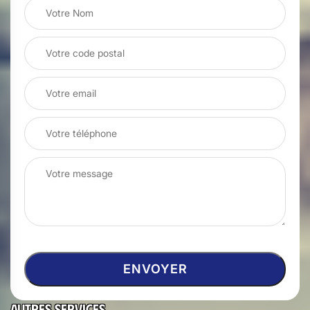
Autres services