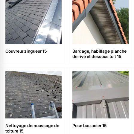
Couvreur zingueur 15
Bardage, habillage planche
de rive et dessous toit 15
Nettoyage demoussage de
Pose bac acier 15
toiture 15