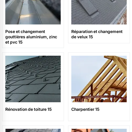
Pose et changement
Réparation et changement
gouttières aluminium, zinc
de velux 15
et pvc 15
Rénovation de toiture 15
Charpentier 15