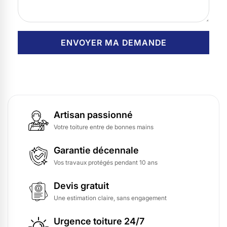
Artisan passionné
Votre toiture entre de bonnes mains
Garantie décennale
Vos travaux protégés pendant 10 ans
Devis gratuit
Une estimation claire, sans engagement
Urgence toiture 24/7