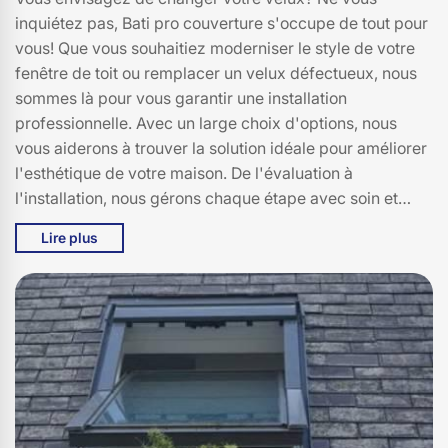
inquiétez pas, Bati pro couverture s'occupe de tout pour
vous! Que vous souhaitiez moderniser le style de votre
fenêtre de toit ou remplacer un velux défectueux, nous
sommes là pour vous garantir une installation
professionnelle. Avec un large choix d'options, nous
vous aiderons à trouver la solution idéale pour améliorer
l'esthétique de votre maison. De l'évaluation à
l'installation, nous gérons chaque étape avec soin et
professionnalisme. Alors, n’hésitez plus! Appelez Bati
Lire plus
pro couverture pour un devis gratuit et profitez de notre
expertise!