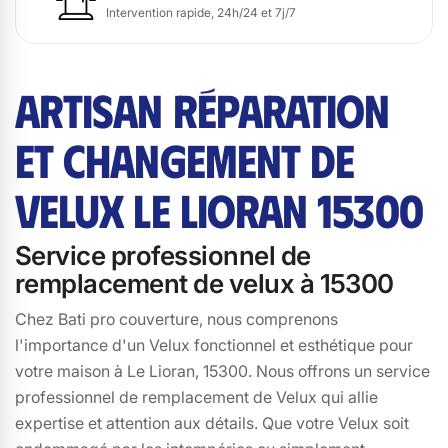
Intervention rapide, 24h/24 et 7j/7
ARTISAN RÉPARATION
ET CHANGEMENT DE
VELUX LE LIORAN 15300
Service professionnel de
remplacement de velux à 15300
Chez Bati pro couverture, nous comprenons
l'importance d'un Velux fonctionnel et esthétique pour
votre maison à Le Lioran, 15300. Nous offrons un service
professionnel de remplacement de Velux qui allie
expertise et attention aux détails. Que votre Velux soit