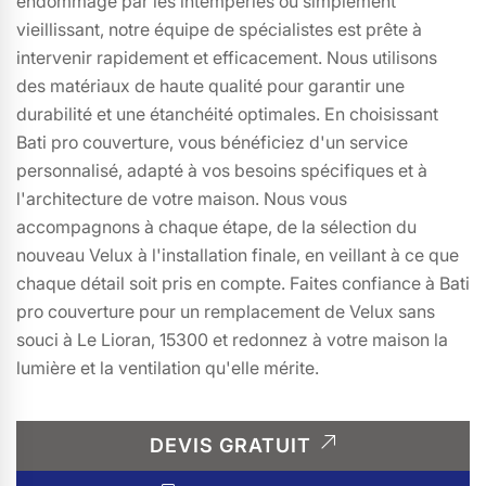
endommagé par les intempéries ou simplement
vieillissant, notre équipe de spécialistes est prête à
intervenir rapidement et efficacement. Nous utilisons
des matériaux de haute qualité pour garantir une
durabilité et une étanchéité optimales. En choisissant
Bati pro couverture, vous bénéficiez d'un service
personnalisé, adapté à vos besoins spécifiques et à
l'architecture de votre maison. Nous vous
accompagnons à chaque étape, de la sélection du
nouveau Velux à l'installation finale, en veillant à ce que
chaque détail soit pris en compte. Faites confiance à Bati
pro couverture pour un remplacement de Velux sans
souci à Le Lioran, 15300 et redonnez à votre maison la
lumière et la ventilation qu'elle mérite.
DEVIS GRATUIT