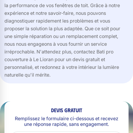
la performance de vos fenêtres de toit. Grâce à notre
expérience et notre savoir-faire, nous pouvons
diagnostiquer rapidement les problèmes et vous
proposer la solution la plus adaptée. Que ce soit pour
une simple réparation ou un remplacement complet,
nous nous engageons à vous fournir un service
irréprochable. N'attendez plus, contactez Bati pro
couverture à Le Lioran pour un devis gratuit et
personnalisé, et redonnez à votre intérieur la lumière
naturelle qu'il mérite.
Devis gratuit
Remplissez le formulaire ci-dessous et recevez
une réponse rapide, sans engagement.