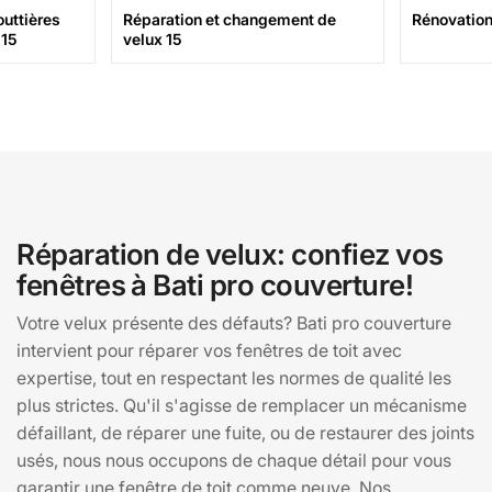
uttières
Réparation et changement de
Rénovation 
 15
velux 15
Réparation de velux: confiez vos
fenêtres à Bati pro couverture!
Votre velux présente des défauts? Bati pro couverture
intervient pour réparer vos fenêtres de toit avec
expertise, tout en respectant les normes de qualité les
plus strictes. Qu'il s'agisse de remplacer un mécanisme
défaillant, de réparer une fuite, ou de restaurer des joints
usés, nous nous occupons de chaque détail pour vous
garantir une fenêtre de toit comme neuve. Nos