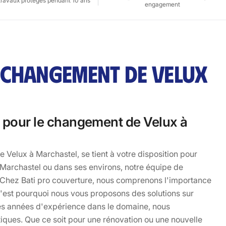
travaux protégés pendant 10 ans
engagement
 CHANGEMENT DE VELUX
e pour le changement de Velux à
 Velux à Marchastel, se tient à votre disposition pour
Marchastel ou dans ses environs, notre équipe de
e. Chez Bati pro couverture, nous comprenons l'importance
. C'est pourquoi nous vous proposons des solutions sur
es années d'expérience dans le domaine, nous
étiques. Que ce soit pour une rénovation ou une nouvelle