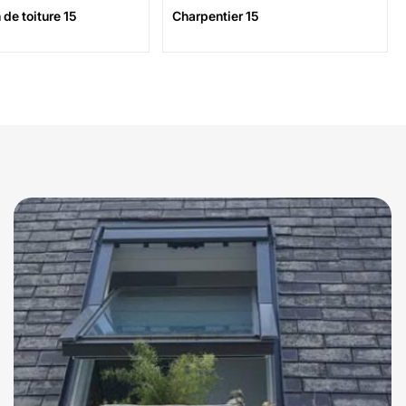
de toiture 15
Charpentier 15