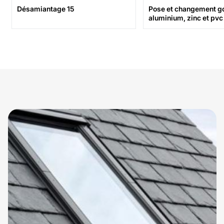
Désamiantage 15
Pose et changement go
aluminium, zinc et pvc