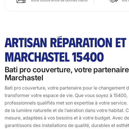
Votre toiture entre de bonnes mains
Vos 
ARTISAN RÉPARATION ET
MARCHASTEL 15400
Bati pro couverture, votre partenair
Marchastel
Bati pro couverture, votre partenaire pour le changement de
transformer votre espace de vie. Que vous soyez à 15400, 
professionnels qualifiés met son expertise à votre servic
de la lumière naturelle et de l’aération dans votre habitat
mesure, adaptées à vos besoins et à votre budget. Avec d
garantissons des installations de qualité, durables et esth