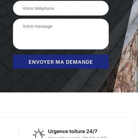
Urgence toiture 24/7