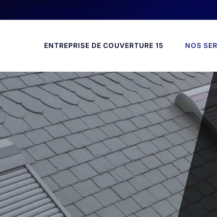
ENTREPRISE DE COUVERTURE 15
NOS SER