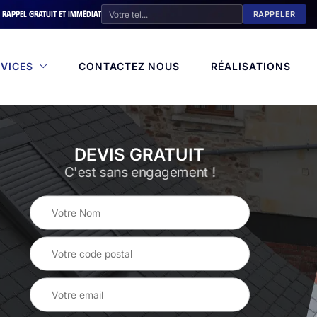
Rappel gratuit et immédiat
VICES
CONTACTEZ NOUS
RÉALISATIONS
DEVIS GRATUIT
C'est sans engagement !