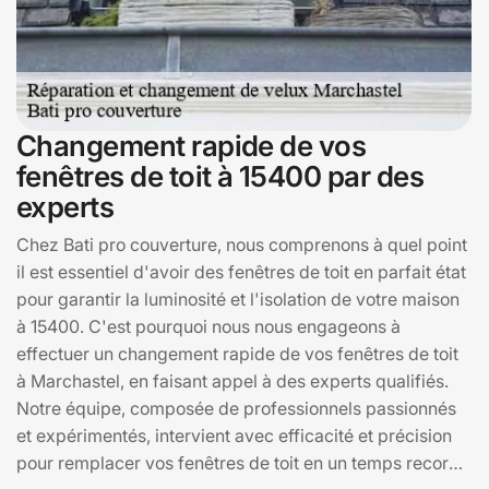
Changement rapide de vos
fenêtres de toit à 15400 par des
experts
Chez Bati pro couverture, nous comprenons à quel point
il est essentiel d'avoir des fenêtres de toit en parfait état
pour garantir la luminosité et l'isolation de votre maison
à 15400. C'est pourquoi nous nous engageons à
effectuer un changement rapide de vos fenêtres de toit
à Marchastel, en faisant appel à des experts qualifiés.
Notre équipe, composée de professionnels passionnés
et expérimentés, intervient avec efficacité et précision
pour remplacer vos fenêtres de toit en un temps record.