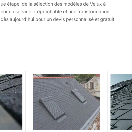
ue étape, de la sélection des modèles de Velux à
e pour un service irréprochable et une transformation
dès aujourd'hui pour un devis personnalisé et gratuit.