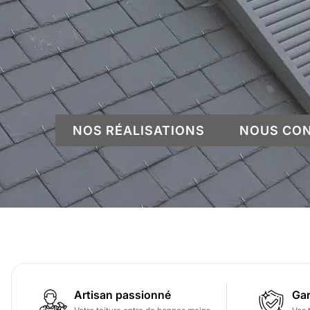
NOS RÉALISATIONS
NOUS CO
Artisan passionné
Gar