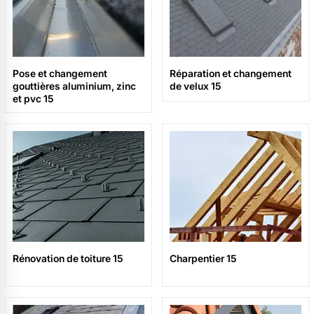
Pose et changement
Réparation et changement
gouttières aluminium, zinc
de velux 15
et pvc 15
Rénovation de toiture 15
Charpentier 15