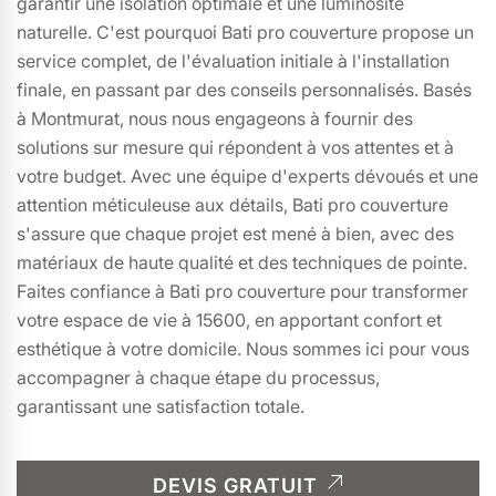
garantir une isolation optimale et une luminosité
naturelle. C'est pourquoi Bati pro couverture propose un
service complet, de l'évaluation initiale à l'installation
finale, en passant par des conseils personnalisés. Basés
à Montmurat, nous nous engageons à fournir des
solutions sur mesure qui répondent à vos attentes et à
votre budget. Avec une équipe d'experts dévoués et une
attention méticuleuse aux détails, Bati pro couverture
s'assure que chaque projet est mené à bien, avec des
matériaux de haute qualité et des techniques de pointe.
Faites confiance à Bati pro couverture pour transformer
votre espace de vie à 15600, en apportant confort et
esthétique à votre domicile. Nous sommes ici pour vous
accompagner à chaque étape du processus,
garantissant une satisfaction totale.
DEVIS GRATUIT