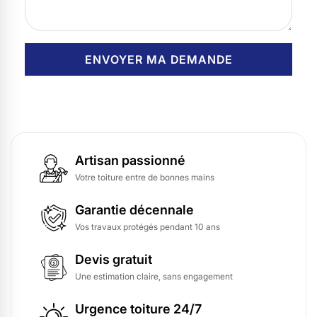
Artisan passionné
Votre toiture entre de bonnes mains
Garantie décennale
Vos travaux protégés pendant 10 ans
Devis gratuit
Une estimation claire, sans engagement
Urgence toiture 24/7