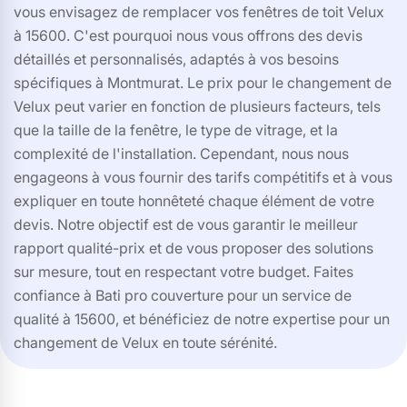
vous envisagez de remplacer vos fenêtres de toit Velux
à 15600. C'est pourquoi nous vous offrons des devis
détaillés et personnalisés, adaptés à vos besoins
spécifiques à Montmurat. Le prix pour le changement de
Velux peut varier en fonction de plusieurs facteurs, tels
que la taille de la fenêtre, le type de vitrage, et la
complexité de l'installation. Cependant, nous nous
engageons à vous fournir des tarifs compétitifs et à vous
expliquer en toute honnêteté chaque élément de votre
devis. Notre objectif est de vous garantir le meilleur
rapport qualité-prix et de vous proposer des solutions
sur mesure, tout en respectant votre budget. Faites
confiance à Bati pro couverture pour un service de
qualité à 15600, et bénéficiez de notre expertise pour un
changement de Velux en toute sérénité.