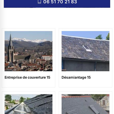
06 51 70 21 83
Entreprise de couverture 15
Désamiantage 15