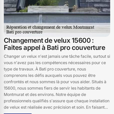
Changement de velux 15600 :
Faites appel à Bati pro couverture
Changer un velux n'est jamais une tâche facile, surtout si
vous n'avez pas les compétences nécessaires pour ce
type de travaux. À Bati pro couverture, nous
comprenons les défis auxquels vous pouvez être
confrontés et nous sommes là pour vous aider. Situés à
15600, nous sommes fiers de servir les habitants de
Montmurat et des environs. Notre équipe de
professionnels qualifiés s'assure que chaque installation
de velux est réalisée avec précision et soin. En faisant
appel à Bati pro couverture, vous bénéficiez non