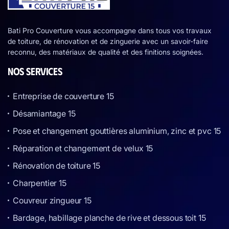
Bati Pro Couverture vous accompagne dans tous vos travaux
de toiture, de rénovation et de zinguerie avec un savoir-faire
reconnu, des matériaux de qualité et des finitions soignées.
NOS SERVICES
Entreprise de couverture 15
Désamiantage 15
Pose et changement gouttières aluminium, zinc et pvc 15
Réparation et changement de velux 15
Rénovation de toiture 15
Charpentier 15
Couvreur zingueur 15
Bardage, habillage planche de rive et dessous toit 15