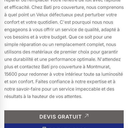
et efficacité. Chez Bati pro couverture, nous comprenons
à quel point un Velux défectueux peut perturber votre
confort et votre quotidien. C'est pourquoi nous nous
engageons à vous offrir un service de qualité, adapté à
vos besoins et à votre budget. Que ce soit pour une
simple réparation ou un remplacement complet, nous
utilisons des matériaux de premier choix pour garantir
une durabilité et une performance optimale. N'attendez
plus et contactez Bati pro couverture à Montmurat,
15600 pour redonner à votre intérieur toute sa luminosité
et son confort. Faites confiance à notre expertise et à
notre savoir-faire pour un service impeccable et des
résultats à la hauteur de vos attentes.
DEVIS GRATUIT