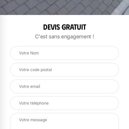
Devis gratuit
C'est sans engagement !