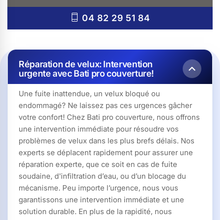
04 82 29 51 84
Réparation de velux: Intervention
urgente avec Bati pro couverture!
Une fuite inattendue, un velux bloqué ou
endommagé? Ne laissez pas ces urgences gâcher
votre confort! Chez Bati pro couverture, nous offrons
une intervention immédiate pour résoudre vos
problèmes de velux dans les plus brefs délais. Nos
experts se déplacent rapidement pour assurer une
réparation experte, que ce soit en cas de fuite
soudaine, d'infiltration d’eau, ou d’un blocage du
mécanisme. Peu importe l’urgence, nous vous
garantissons une intervention immédiate et une
solution durable. En plus de la rapidité, nous