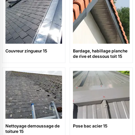
Couvreur zingueur 15
Bardage, habillage planche
de rive et dessous toit 15
Nettoyage demoussage de
Pose bac acier 15
toiture 15