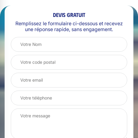
Devis gratuit
Remplissez le formulaire ci-dessous et recevez
une réponse rapide, sans engagement.