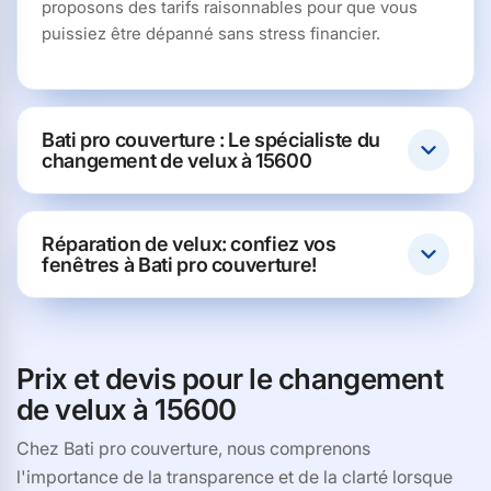
proposons des tarifs raisonnables pour que vous
puissiez être dépanné sans stress financier.
Bati pro couverture : Le spécialiste du
changement de velux à 15600
Réparation de velux: confiez vos
fenêtres à Bati pro couverture!
Prix et devis pour le changement
de velux à 15600
Chez Bati pro couverture, nous comprenons
l'importance de la transparence et de la clarté lorsque