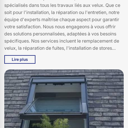
spécialisés dans tous les travaux liés aux velux. Que ce
soit pour l'installation, la réparation ou l'entretien, notre
équipe d'experts maîtrise chaque aspect pour garantir
votre satisfaction. Nous nous engageons à vous offrir
des solutions personnalisées, adaptées à vos besoins
spécifiques. Nos services incluent le remplacement de
velux, la réparation de fuites, l'installation de stores
intégrés et bien plus encore. Contactez-nous pour une
Lire plus
estimation gratuite!