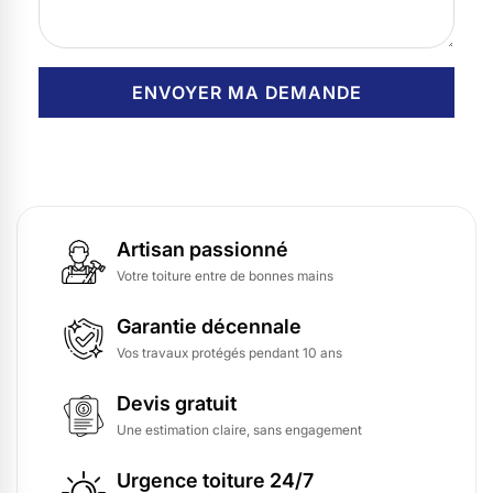
Artisan passionné
Votre toiture entre de bonnes mains
Garantie décennale
Vos travaux protégés pendant 10 ans
Devis gratuit
Une estimation claire, sans engagement
Urgence toiture 24/7