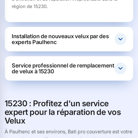
région de 15230.
Installation de nouveaux velux par des
experts Paulhenc
Service professionnel de remplacement
de velux à 15230
15230 : Profitez d'un service
expert pour la réparation de vos
Velux
À Paulhenc et ses environs, Bati pro couverture est votre