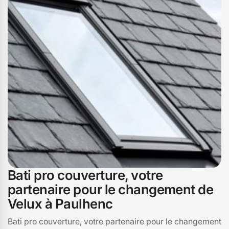
Bati pro couverture, votre
partenaire pour le changement de
Velux à Paulhenc
Bati pro couverture, votre partenaire pour le changement