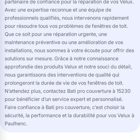
partenaire de confiance pour la réparation de vos Velux.
Avec une expertise reconnue et une équipe de
professionnels qualifiés, nous intervenons rapidement
pour résoudre tous vos problèmes de fenêtres de toit.
Que ce soit pour une réparation urgente, une
maintenance préventive ou une amélioration de vos
installations, nous sommes à votre écoute pour offrir des
solutions sur mesure. Grâce à notre connaissance
approfondie des produits Velux et notre souci du détail,
nous garantissons des interventions de qualité qui
prolongeront la durée de vie de vos fenêtres de toit.
N’attendez plus, contactez Bati pro couverture à 15230
pour bénéficier d’un service expert et personnalisé.
Faire confiance à Bati pro couverture, c’est choisir la
sécurité, la performance et la durabilité pour vos Velux à
Paulhenc.