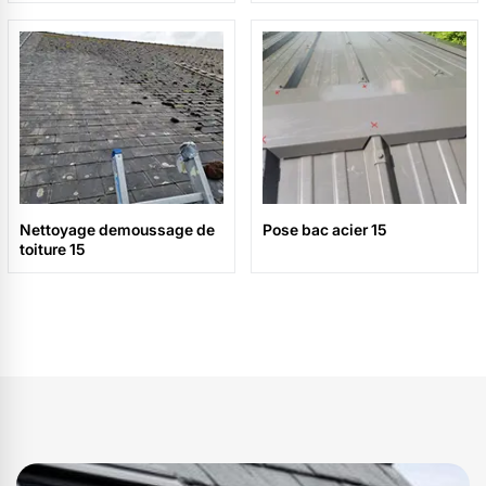
Nettoyage demoussage de
Pose bac acier 15
toiture 15