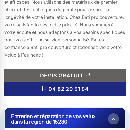
et efficaces. Nous utilisons des matériaux de premier
choix et des techniques de pointe pour assurer la
longévité de votre installation. Chez Bati pro couverture,
votre satisfaction est notre priorité. Nous sommes à
votre écoute et nous adaptons à vos besoins spécifiques
pour vous offrir un service personnalisé. Faites
confiance à Bati pro couverture et redonnez vie à votre
Velux à Paulhenc !
DEVIS GRATUIT
04 82 29 51 84
Entretien et réparation de vos velux
dans la région de 15230