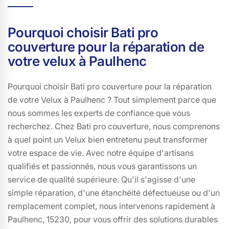
changement de velux impeccable à 15230 et redonnez
du cachet à votre maison.
Pourquoi choisir Bati pro
couverture pour la réparation de
votre velux à Paulhenc
Pourquoi choisir Bati pro couverture pour la réparation
de votre Velux à Paulhenc ? Tout simplement parce que
nous sommes les experts de confiance que vous
recherchez. Chez Bati pro couverture, nous comprenons
à quel point un Velux bien entretenu peut transformer
votre espace de vie. Avec notre équipe d'artisans
qualifiés et passionnés, nous vous garantissons un
service de qualité supérieure. Qu'il s'agisse d'une
simple réparation, d'une étanchéité défectueuse ou d'un
remplacement complet, nous intervenons rapidement à
Paulhenc, 15230, pour vous offrir des solutions durables