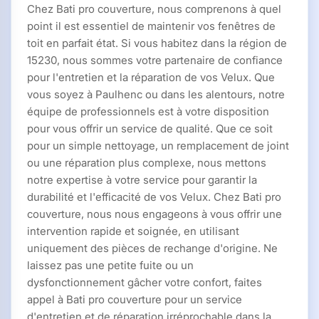
Chez Bati pro couverture, nous comprenons à quel
point il est essentiel de maintenir vos fenêtres de
toit en parfait état. Si vous habitez dans la région de
15230, nous sommes votre partenaire de confiance
pour l'entretien et la réparation de vos Velux. Que
vous soyez à Paulhenc ou dans les alentours, notre
équipe de professionnels est à votre disposition
pour vous offrir un service de qualité. Que ce soit
pour un simple nettoyage, un remplacement de joint
ou une réparation plus complexe, nous mettons
notre expertise à votre service pour garantir la
durabilité et l'efficacité de vos Velux. Chez Bati pro
couverture, nous nous engageons à vous offrir une
intervention rapide et soignée, en utilisant
uniquement des pièces de rechange d'origine. Ne
laissez pas une petite fuite ou un
dysfonctionnement gâcher votre confort, faites
appel à Bati pro couverture pour un service
d'entretien et de réparation irréprochable dans la