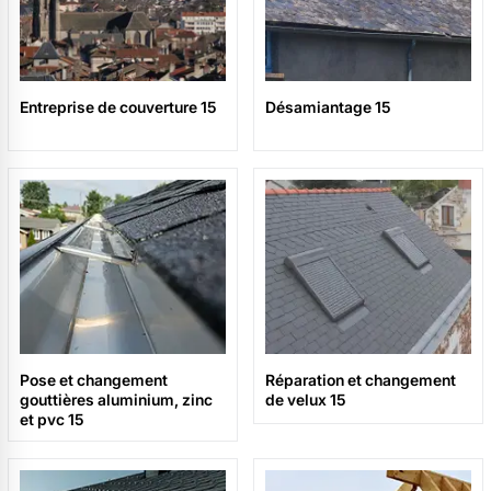
Entreprise de couverture 15
Désamiantage 15
Pose et changement
Réparation et changement
gouttières aluminium, zinc
de velux 15
et pvc 15