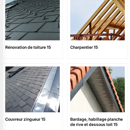
Rénovation de toiture 15
Charpentier 15
Couvreur zingueur 15
Bardage, habillage planche
de rive et dessous toit 15