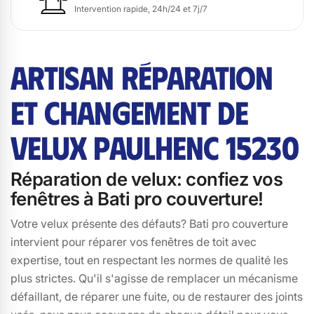
Intervention rapide, 24h/24 et 7j/7
ARTISAN RÉPARATION
ET CHANGEMENT DE
VELUX PAULHENC 15230
Réparation de velux: confiez vos
fenêtres à Bati pro couverture!
Votre velux présente des défauts? Bati pro couverture
intervient pour réparer vos fenêtres de toit avec
expertise, tout en respectant les normes de qualité les
plus strictes. Qu'il s'agisse de remplacer un mécanisme
défaillant, de réparer une fuite, ou de restaurer des joints