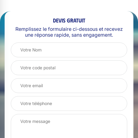
Devis gratuit
Remplissez le formulaire ci-dessous et recevez
une réponse rapide, sans engagement.