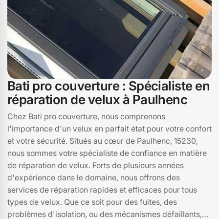
Bati pro couverture : Spécialiste en
réparation de velux à Paulhenc
Chez Bati pro couverture, nous comprenons
l'importance d'un velux en parfait état pour votre confort
et votre sécurité. Situés au cœur de Paulhenc, 15230,
nous sommes votre spécialiste de confiance en matière
de réparation de velux. Forts de plusieurs années
d'expérience dans le domaine, nous offrons des
services de réparation rapides et efficaces pour tous
types de velux. Que ce soit pour des fuites, des
problèmes d'isolation, ou des mécanismes défaillants,