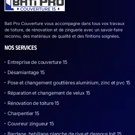
Bati Pro Couverture vous accompagne dans tous vos travaux
de toiture, de rénovation et de zinguerie avec un savoir-faire
reconnu, des matériaux de qualité et des finitions soignées.
NOS SERVICES
Entreprise de couverture 15
Désamiantage 15
Pose et changement gouttières aluminium, zinc et pvc 15
Réparation et changement de velux 15
Rénovation de toiture 15
Charpentier 15
Couvreur zingueur 15
Bardage, habillage planche de rive et dessous toit 15