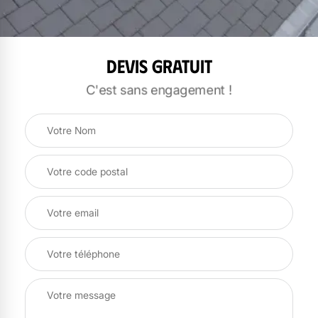
Devis gratuit
C'est sans engagement !