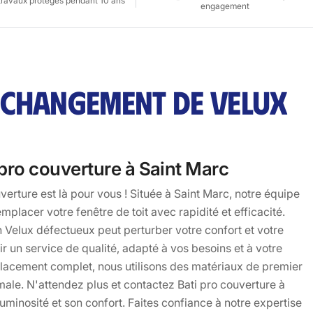
travaux protégés pendant 10 ans
engagement
 CHANGEMENT DE VELUX
ro couverture à Saint Marc
rture est là pour vous ! Située à Saint Marc, notre équipe
mplacer votre fenêtre de toit avec rapidité et efficacité.
 Velux défectueux peut perturber votre confort et votre
r un service de qualité, adapté à vos besoins et à votre
lacement complet, nous utilisons des matériaux de premier
male. N'attendez plus et contactez Bati pro couverture à
uminosité et son confort. Faites confiance à notre expertise