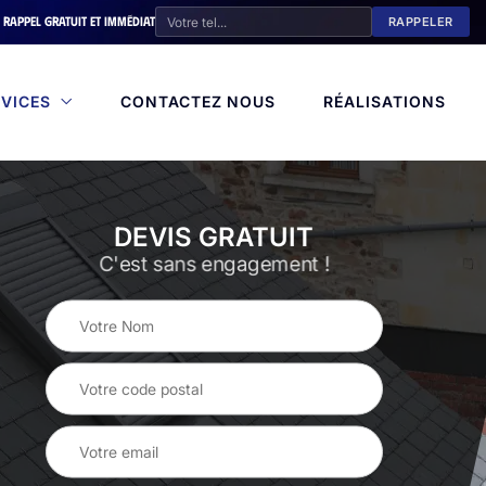
Rappel gratuit et immédiat
VICES
CONTACTEZ NOUS
RÉALISATIONS
DEVIS GRATUIT
C'est sans engagement !