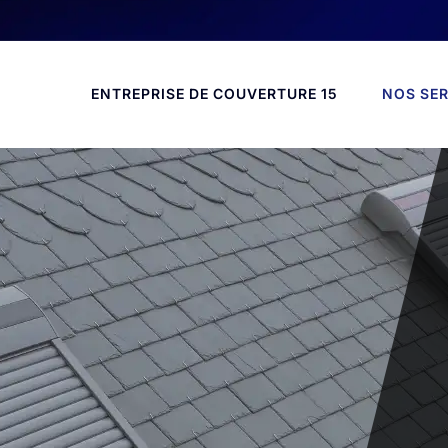
ENTREPRISE DE COUVERTURE 15
NOS SER