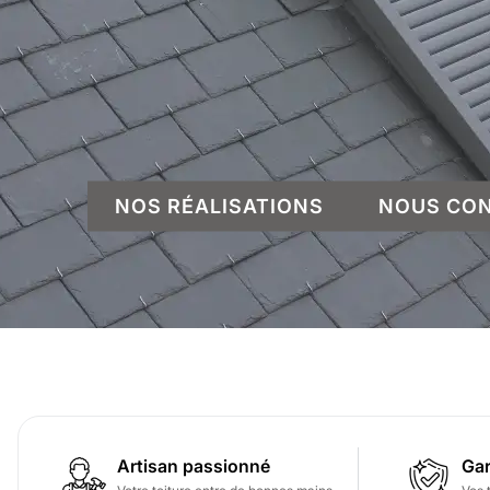
NOS RÉALISATIONS
NOUS CO
Artisan passionné
Gar