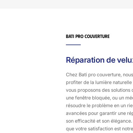
Bati pro couverture
Réparation de velux
Chez Bati pro couverture, nous
profiter de la lumière naturell
vous proposons des solutions d
une fenêtre bloquée, ou un méc
résoudre le problème en un rie
avancées pour garantir une rép
son efficacité et son élégance
que votre satisfaction est notr