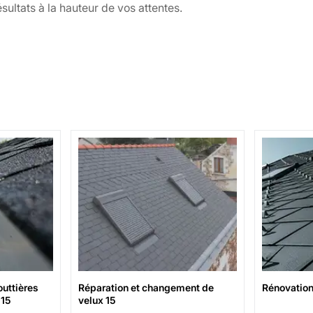
sultats à la hauteur de vos attentes.
ttières
Réparation et changement de
Rénovation d
5
velux 15