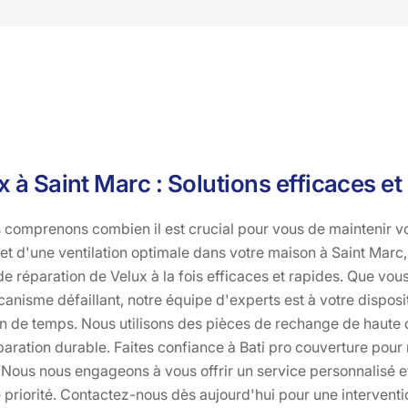
 à Saint Marc : Solutions efficaces et
 comprenons combien il est crucial pour vous de maintenir vot
e et d'une ventilation optimale dans votre maison à Saint Mar
e réparation de Velux à la fois efficaces et rapides. Que vou
anisme défaillant, notre équipe d'experts est à votre disposi
n de temps. Nous utilisons des pièces de rechange de haute 
aration durable. Faites confiance à Bati pro couverture pour 
. Nous nous engageons à vous offrir un service personnalisé et
e priorité. Contactez-nous dès aujourd'hui pour une interventi