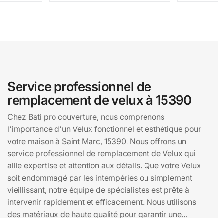
Service professionnel de
remplacement de velux à 15390
Chez Bati pro couverture, nous comprenons
l'importance d'un Velux fonctionnel et esthétique pour
votre maison à Saint Marc, 15390. Nous offrons un
service professionnel de remplacement de Velux qui
allie expertise et attention aux détails. Que votre Velux
soit endommagé par les intempéries ou simplement
vieillissant, notre équipe de spécialistes est prête à
intervenir rapidement et efficacement. Nous utilisons
des matériaux de haute qualité pour garantir une