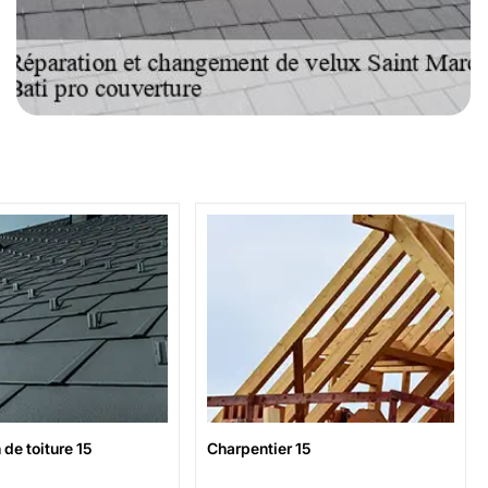
e toiture 15
Charpentier 15