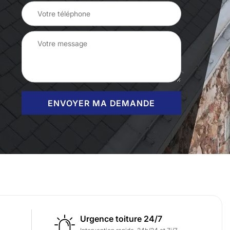
Urgence toiture 24/7