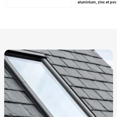
aluminium, zinc et pvc