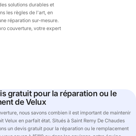
des solutions durables et
s les règles de l'art, en
 une réparation sur-mesure.
pro couverture, votre expert
is gratuit pour la réparation ou le
ent de Velux
verture, nous savons combien il est important de maintenir
oit Velux en parfait état. Situés à Saint Remy De Chaudes
ons un devis gratuit pour la réparation ou le remplacement