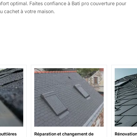
nfort optimal. Faites confiance à Bati pro couverture pour
u cachet à votre maison.
uttières
Réparation et changement de
Rénovation 