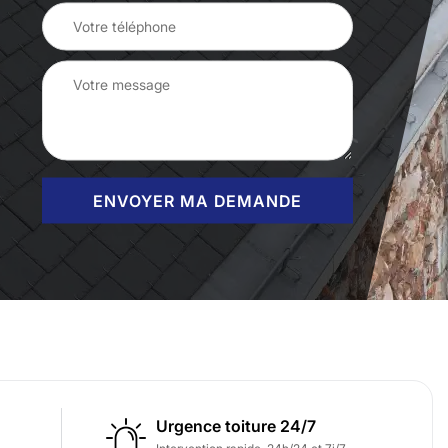
Urgence toiture 24/7