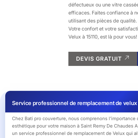
défectueux ou une vitre cassée
efficaces. Faites confiance à n
utilisant des pièces de qualité
Votre confort et votre satisfac
Velux à 15110, est là pour vous!
DEVIS GRATUIT
Service professionnel de remplacement de velux 
Chez Bati pro couverture, nous comprenons l'importance d
esthétique pour votre maison à Saint Remy De Chaudes Ai
un service professionnel de remplacement de Velux qui all