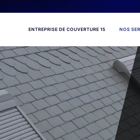
ENTREPRISE DE COUVERTURE 15
NOS SER