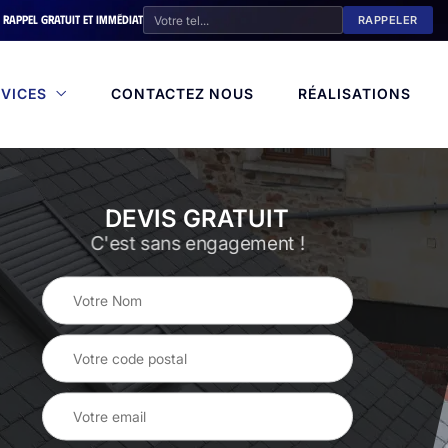
Rappel gratuit et immédiat
VICES
CONTACTEZ NOUS
RÉALISATIONS
DEVIS GRATUIT
C'est sans engagement !