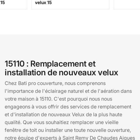
 15
velux 15
15110 : Remplacement et
installation de nouveaux velux
Chez Bati pro couverture, nous comprenons
l'importance de l'éclairage naturel et de l'aération dans
votre maison à 15110. C'est pourquoi nous nous
engageons à vous offrir des services de remplacement
et d'installation de nouveaux Velux de la plus haute
qualité. Que vous souhaitiez remplacer une vieille
fenêtre de toit ou installer une toute nouvelle ouverture,
notre équipe d'experts à Saint Remy De Chaudes Aigues