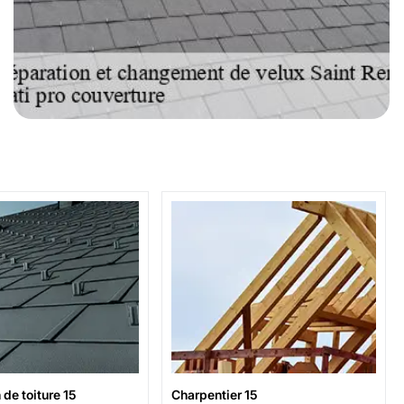
de toiture 15
Charpentier 15