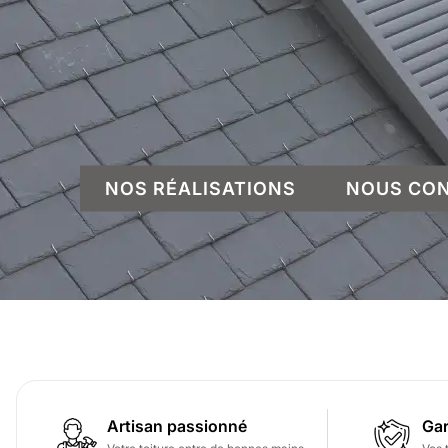
NOS RÉALISATIONS
NOUS CO
Artisan passionné
Gar