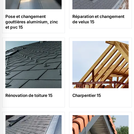
Pose et changement
Réparation et changement
gouttières aluminium, zinc
de velux 15
et pvc 15
Rénovation de toiture 15
Charpentier 15