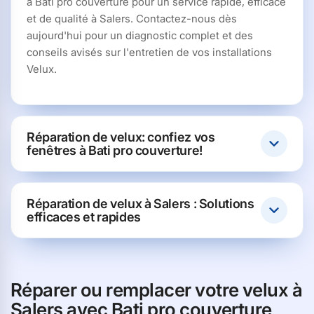
à Bati pro couverture pour un service rapide, efficace
et de qualité à Salers. Contactez-nous dès
aujourd'hui pour un diagnostic complet et des
conseils avisés sur l'entretien de vos installations
Velux.
Réparation de velux: confiez vos
fenêtres à Bati pro couverture!
Réparation de velux à Salers : Solutions
efficaces et rapides
Réparer ou remplacer votre velux à
Salers avec Bati pro couverture