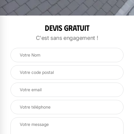
Devis gratuit
C'est sans engagement !