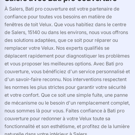
À Salers, Bati pro couverture est votre partenaire de
confiance pour toutes vos besoins en matière de
fenêtres de toit Velux. Que vous habitiez dans le centre
de Salers, 15140 ou dans les environs, nous vous offrons
des solutions adaptées, que ce soit pour réparer ou
remplacer votre Velux. Nos experts qualifiés se
déplacent rapidement pour diagnostiquer les problèmes
et vous proposer les meilleures options. Avec Bati pro
couverture, vous bénéficiez d'un service personnalisé et
d'un savoir-faire reconnu. Nos interventions respectent
les normes les plus strictes pour garantir votre sécurité
et votre confort. Que ce soit une simple fuite, une panne
de mécanisme ou le besoin d'un remplacement complet,
nous sommes là pour vous. Faites confiance à Bati pro
couverture pour redonner à votre Velux toute sa
fonctionnalité et son esthétisme, et profitez de la lumière
naturelle dans votre intérieur à Salers.