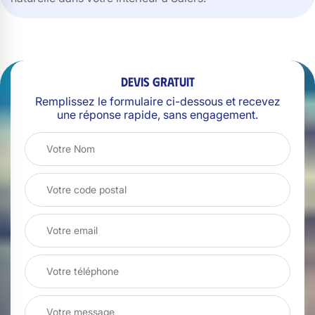
Devis gratuit
Remplissez le formulaire ci-dessous et recevez
une réponse rapide, sans engagement.