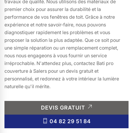
travaux de qualité. Nous utilisons des matériaux de
premier choix pour assurer la durabilité et la
performance de vos fenêtres de toit. Grâce à notre
expérience et notre savoir-faire, nous pouvons
diagnostiquer rapidement les problèmes et vous
proposer la solution la plus adaptée. Que ce soit pour
une simple réparation ou un remplacement complet,
nous nous engageons à vous fournir un service
irréprochable. N'attendez plus, contactez Bati pro
couverture à Salers pour un devis gratuit et
personnalisé, et redonnez à votre intérieur la lumière
naturelle qu'il mérite.
DEVIS GRATUIT
04 82 29 51 84