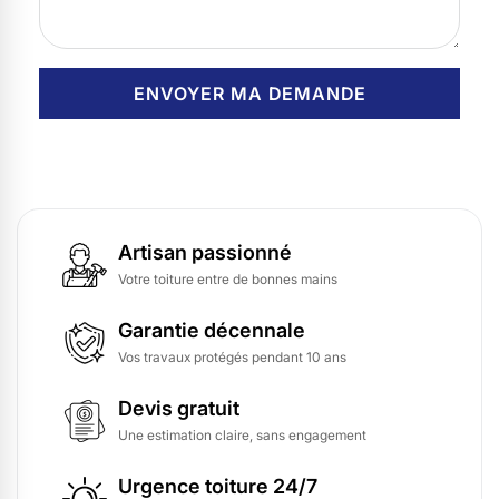
Artisan passionné
Votre toiture entre de bonnes mains
Garantie décennale
Vos travaux protégés pendant 10 ans
Devis gratuit
Une estimation claire, sans engagement
Urgence toiture 24/7