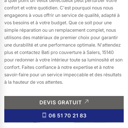
à quel point un Velux défectueux peut perturber votre
confort et votre quotidien. C'est pourquoi nous nous
engageons à vous offrir un service de qualité, adapté à
vos besoins et à votre budget. Que ce soit pour une
simple réparation ou un remplacement complet, nous
utilisons des matériaux de premier choix pour garantir
une durabilité et une performance optimale. N'attendez
plus et contactez Bati pro couverture à Salers, 15140
pour redonner à votre intérieur toute sa luminosité et son
confort. Faites confiance à notre expertise et à notre
savoir-faire pour un service impeccable et des résultats
à la hauteur de vos attentes.
DEVIS GRATUIT
06 51 70 21 83