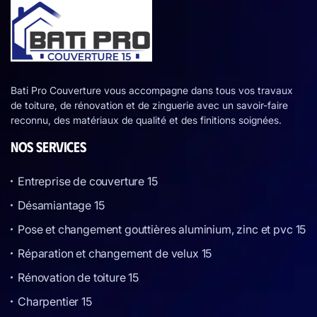
Bati Pro Couverture vous accompagne dans tous vos travaux
de toiture, de rénovation et de zinguerie avec un savoir-faire
reconnu, des matériaux de qualité et des finitions soignées.
NOS SERVICES
Entreprise de couverture 15
Désamiantage 15
Pose et changement gouttières aluminium, zinc et pvc 15
Réparation et changement de velux 15
Rénovation de toiture 15
Charpentier 15