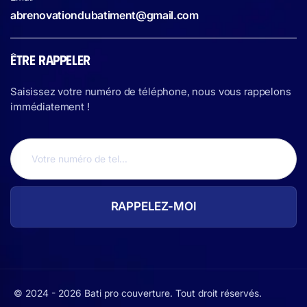
abrenovationdubatiment@gmail.com
ÊTRE RAPPELER
Saisissez votre numéro de téléphone, nous vous rappelons
immédiatement !
© 2024 - 2026 Bati pro couverture. Tout droit réservés.