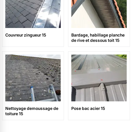
Couvreur zingueur 15
Bardage, habillage planche
de rive et dessous toit 15
Nettoyage demoussage de
Pose bac acier 15
toiture 15