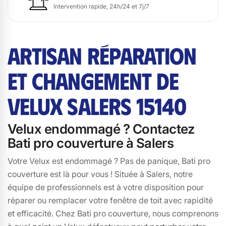
Intervention rapide, 24h/24 et 7j/7
ARTISAN RÉPARATION
ET CHANGEMENT DE
VELUX SALERS 15140
Velux endommagé ? Contactez
Bati pro couverture à Salers
Votre Velux est endommagé ? Pas de panique, Bati pro
couverture est là pour vous ! Située à Salers, notre
équipe de professionnels est à votre disposition pour
réparer ou remplacer votre fenêtre de toit avec rapidité
et efficacité. Chez Bati pro couverture, nous comprenons