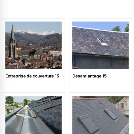
Entreprise de couverture 15
Désamiantage 15