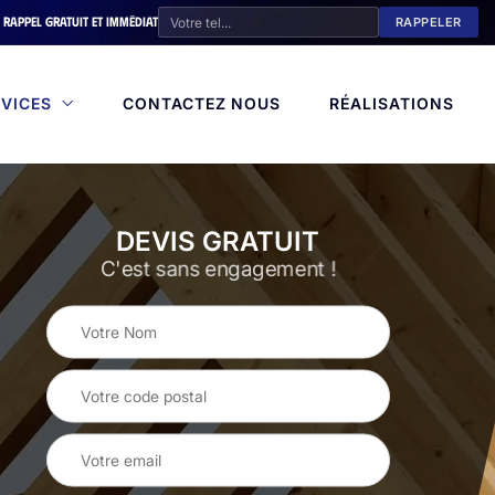
Rappel gratuit et immédiat
VICES
CONTACTEZ NOUS
RÉALISATIONS
DEVIS GRATUIT
C'est sans engagement !