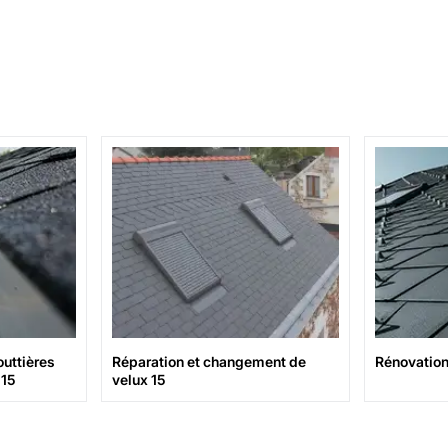
uttières
Réparation et changement de
Rénovation 
 15
velux 15