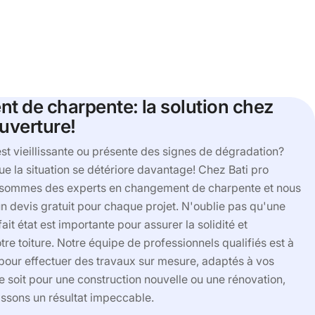
 de charpente: la solution chez
ouverture!
st vieillissante ou présente des signes de dégradation?
e la situation se détériore davantage! Chez Bati pro
 sommes des experts en changement de charpente et nous
 devis gratuit pour chaque projet. N'oublie pas qu'une
it état est importante pour assurer la solidité et
tre toiture. Notre équipe de professionnels qualifiés est à
 pour effectuer des travaux sur mesure, adaptés à vos
 soit pour une construction nouvelle ou une rénovation,
ssons un résultat impeccable.