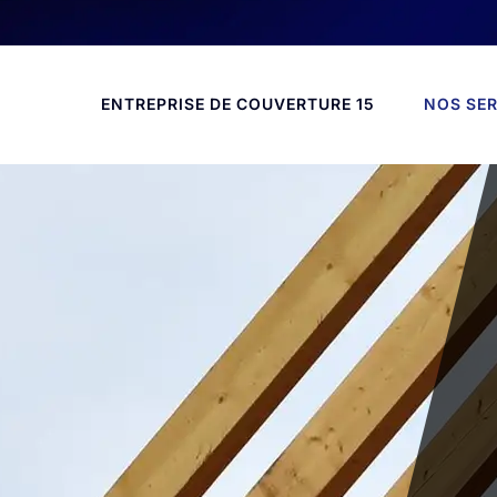
ENTREPRISE DE COUVERTURE 15
NOS SER