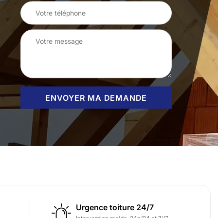
Urgence toiture 24/7