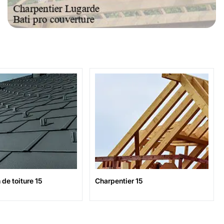
de toiture 15
Charpentier 15