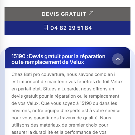
DEVIS GRATUIT
04 82 29 51 84
15190 : Devis gratuit pour la réparation
ou le remplacement de Velux
Chez Bati pro couverture, nous savons combien il
est important de maintenir vos fenêtres de toit Velux
en parfait état. Situés à Lugarde, nous offrons un
devis gratuit pour la réparation ou le remplacement
de vos Velux. Que vous soyez à 15190 ou dans les
environs, notre équipe d'experts est à votre service
pour vous garantir des travaux de qualité. Nous
utilisons des matériaux de premier choix pour
assurer la durabilité et la performance de vos