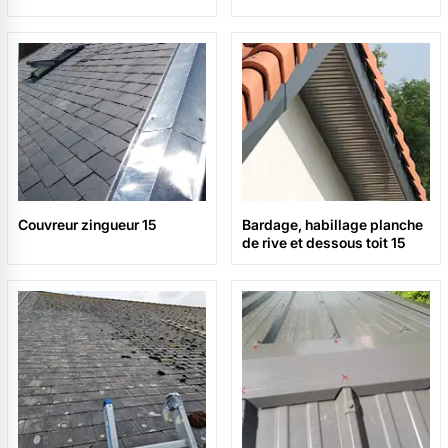
Couvreur zingueur 15
Bardage, habillage planche
de rive et dessous toit 15