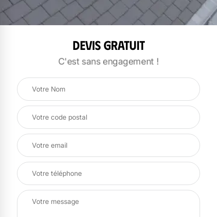
Devis gratuit
C'est sans engagement !