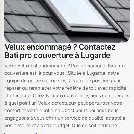
Velux endommagé ? Contactez
Bati pro couverture à Lugarde
Votre Velux est endommagé ? Pas de panique, Bati pro
couverture est là pour vous ! Située à Lugarde, notre
équipe de professionnels est à votre disposition pour
réparer ou remplacer votre fenêtre de toit avec rapidité
et efficacité. Chez Bati pro couverture, nous comprenons
à quel point un Velux défectueux peut perturber votre
confort et votre quotidien. C'est pourquoi nous nous
engageons à vous offrir un service de qualité, adapté à
vos besoins et à votre budget. Que ce soit pour une
simple réparation ou un remplacement complet, nous