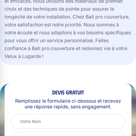
et efficaces. Nous utilisons des matériaux de premier
choix et des techniques de pointe pour assurer la
longévité de votre installation. Chez Bati pro couverture,
votre satisfaction est notre priorité. Nous sommes à
votre écoute et nous adaptons à vos besoins spécifiques
pour vous offrir un service personnalisé. Faites
confiance à Bati pro couverture et redonnez vie à votre
Velux à Lugarde !
Devis gratuit
Remplissez le formulaire ci-dessous et recevez
une réponse rapide, sans engagement.