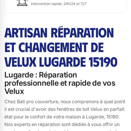
Intervention rapide, 24h/24 et 7j/7
ARTISAN RÉPARATION
ET CHANGEMENT DE
VELUX LUGARDE 15190
Lugarde : Réparation
professionnelle et rapide de vos
Velux
Chez Bati pro couverture, nous comprenons à quel point
il est crucial d'avoir des fenêtres de toit Velux en parfait
état pour le confort de votre maison à Lugarde, 15190.
Nos experts en réparation sont dédiés à vous offrir un