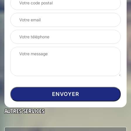
Autres services