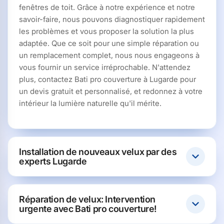
fenêtres de toit. Grâce à notre expérience et notre
savoir-faire, nous pouvons diagnostiquer rapidement
les problèmes et vous proposer la solution la plus
adaptée. Que ce soit pour une simple réparation ou
un remplacement complet, nous nous engageons à
vous fournir un service irréprochable. N'attendez
plus, contactez Bati pro couverture à Lugarde pour
un devis gratuit et personnalisé, et redonnez à votre
intérieur la lumière naturelle qu'il mérite.
Installation de nouveaux velux par des
experts Lugarde
Réparation de velux: Intervention
urgente avec Bati pro couverture!