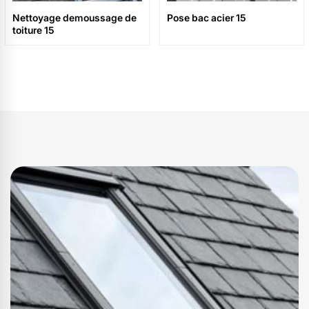
Nettoyage demoussage de
Pose bac acier 15
toiture 15