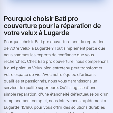
Pourquoi choisir Bati pro
couverture pour la réparation de
votre velux à Lugarde
Pourquoi choisir Bati pro couverture pour la réparation
de votre Velux à Lugarde ? Tout simplement parce que
nous sommes les experts de confiance que vous
recherchez. Chez Bati pro couverture, nous comprenons
à quel point un Velux bien entretenu peut transformer
votre espace de vie. Avec notre équipe d'artisans
qualifiés et passionnés, nous vous garantissons un
service de qualité supérieure. Qu'il s'agisse d'une
simple réparation, d'une étanchéité défectueuse ou d'un
remplacement complet, nous intervenons rapidement à
Lugarde, 15190, pour vous offrir des solutions durables