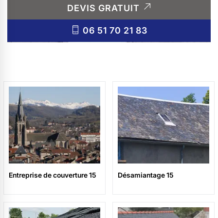
DEVIS GRATUIT
06 51 70 21 83
Entreprise de couverture 15
Désamiantage 15