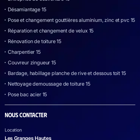
Désamiantage 15
Pose et changement gouttières aluminium, zinc et pvc 15
Réparation et changement de velux 15
Rénovation de toiture 15
Charpentier 15
Couvreur zingueur 15
Bardage, habillage planche de rive et dessous toit 15
Nettoyage demoussage de toiture 15
Pose bac acier 15
NOUS CONTACTER
Location
Les Granges Hautes