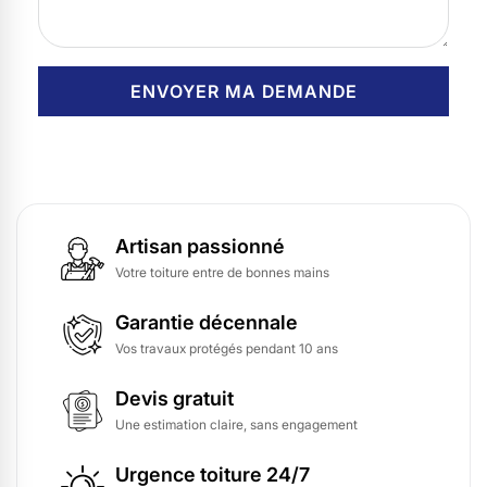
Artisan passionné
Votre toiture entre de bonnes mains
Garantie décennale
Vos travaux protégés pendant 10 ans
Devis gratuit
Une estimation claire, sans engagement
Urgence toiture 24/7