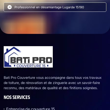
Professionnel en désamiantage Lugarde 15190
Bati Pro Couverture vous accompagne dans tous vos travaux
de toiture, de rénovation et de zinguerie avec un savoir-faire
reconnu, des matériaux de qualité et des finitions soignées.
NOS SERVICES
Entreprise de couverture 15