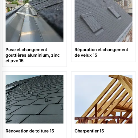
Pose et changement
Réparation et changement
gouttières aluminium, zinc
de velux 15
et pvc 15
Rénovation de toiture 15
Charpentier 15