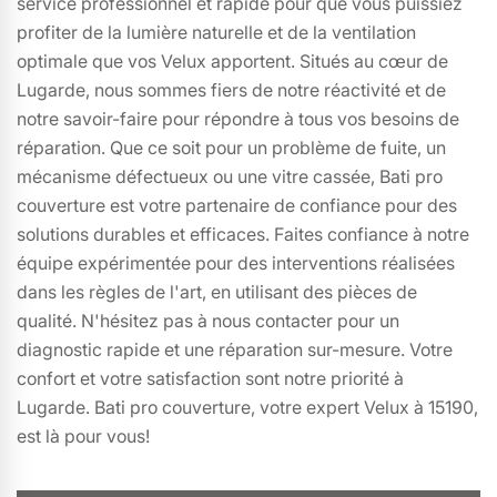
service professionnel et rapide pour que vous puissiez
profiter de la lumière naturelle et de la ventilation
optimale que vos Velux apportent. Situés au cœur de
Lugarde, nous sommes fiers de notre réactivité et de
notre savoir-faire pour répondre à tous vos besoins de
réparation. Que ce soit pour un problème de fuite, un
mécanisme défectueux ou une vitre cassée, Bati pro
couverture est votre partenaire de confiance pour des
solutions durables et efficaces. Faites confiance à notre
équipe expérimentée pour des interventions réalisées
dans les règles de l'art, en utilisant des pièces de
qualité. N'hésitez pas à nous contacter pour un
diagnostic rapide et une réparation sur-mesure. Votre
confort et votre satisfaction sont notre priorité à
Lugarde. Bati pro couverture, votre expert Velux à 15190,
est là pour vous!