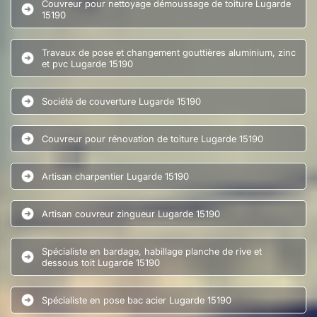
Couvreur pour nettoyage démoussage de toiture Lugarde
15190
Travaux de pose et changement gouttières aluminium, zinc
et pvc Lugarde 15190
Société de couverture Lugarde 15190
Couvreur pour rénovation de toiture Lugarde 15190
Artisan charpentier Lugarde 15190
Artisan couvreur zingueur Lugarde 15190
Spécialiste en bardage, habillage planche de rive et
dessous toit Lugarde 15190
Spécialiste en pose bac acier Lugarde 15190