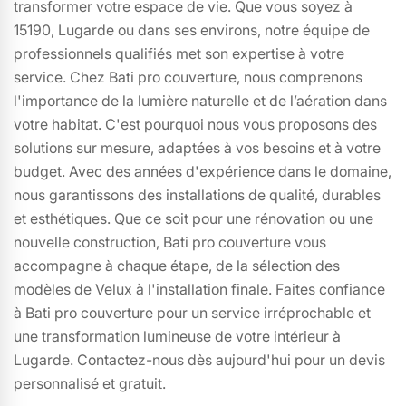
transformer votre espace de vie. Que vous soyez à
15190, Lugarde ou dans ses environs, notre équipe de
professionnels qualifiés met son expertise à votre
service. Chez Bati pro couverture, nous comprenons
l'importance de la lumière naturelle et de l’aération dans
votre habitat. C'est pourquoi nous vous proposons des
solutions sur mesure, adaptées à vos besoins et à votre
budget. Avec des années d'expérience dans le domaine,
nous garantissons des installations de qualité, durables
et esthétiques. Que ce soit pour une rénovation ou une
nouvelle construction, Bati pro couverture vous
accompagne à chaque étape, de la sélection des
modèles de Velux à l'installation finale. Faites confiance
à Bati pro couverture pour un service irréprochable et
une transformation lumineuse de votre intérieur à
Lugarde. Contactez-nous dès aujourd'hui pour un devis
personnalisé et gratuit.