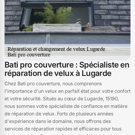
couverture, votre satisfaction est notre priorité.
Bati pro couverture : Spécialiste en
réparation de velux à Lugarde
Chez Bati pro couverture, nous comprenons
l'importance d'un velux en parfait état pour votre confort
et votre sécurité. Situés au cœur de Lugarde, 15190,
nous sommes votre spécialiste de confiance en matière
de réparation de velux. Forts de plusieurs années
d'expérience dans le domaine, nous offrons des
services de réparation rapides et efficaces pour tous