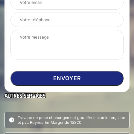
Autres services
Travaux de pose et changement gouttières aluminium, zinc
et pvc Ruynes En Margeride 15320