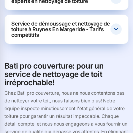
experts en nettoyage de toiture
Service de démoussage et nettoyage de
toiture à Ruynes En Margeride - Tarifs
compétitifs
Bati pro couverture: pour un
service de nettoyage de toit
irréprochable!
Chez Bati pro couverture, nous ne nous contentons pas
de nettoyer votre toit, nous faisons bien plus! Notre
équipe inspecte minutieusement l'état général de votre
toiture pour garantir un résultat impeccable. Chaque
détail compte, et nous nous engageons à vous fournir un
service de qualité qui dépasse vos attentes. En éliminant