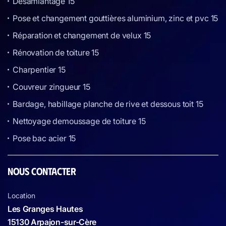
Désamiantage 15
Pose et changement gouttières aluminium, zinc et pvc 15
Réparation et changement de velux 15
Rénovation de toiture 15
Charpentier 15
Couvreur zingueur 15
Bardage, habillage planche de rive et dessous toit 15
Nettoyage demoussage de toiture 15
Pose bac acier 15
NOUS CONTACTER
Location
Les Granges Hautes
15130 Arpajon-sur-Cère