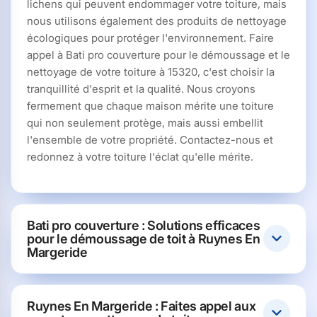
lichens qui peuvent endommager votre toiture, mais
nous utilisons également des produits de nettoyage
écologiques pour protéger l'environnement. Faire
appel à Bati pro couverture pour le démoussage et le
nettoyage de votre toiture à 15320, c'est choisir la
tranquillité d'esprit et la qualité. Nous croyons
fermement que chaque maison mérite une toiture
qui non seulement protège, mais aussi embellit
l'ensemble de votre propriété. Contactez-nous et
redonnez à votre toiture l'éclat qu'elle mérite.
Bati pro couverture : Solutions efficaces
pour le démoussage de toit à Ruynes En
Margeride
Ruynes En Margeride : Faites appel aux