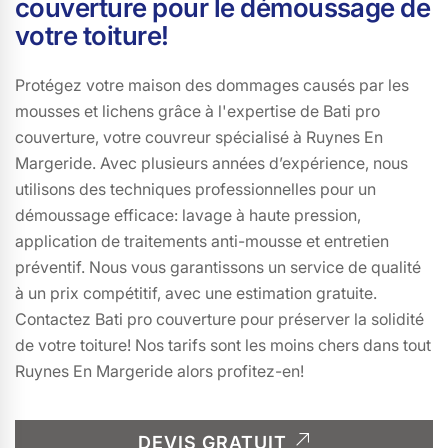
couverture pour le démoussage de
votre toiture!
Protégez votre maison des dommages causés par les
mousses et lichens grâce à l'expertise de Bati pro
couverture, votre couvreur spécialisé à Ruynes En
Margeride. Avec plusieurs années d’expérience, nous
utilisons des techniques professionnelles pour un
démoussage efficace: lavage à haute pression,
application de traitements anti-mousse et entretien
préventif. Nous vous garantissons un service de qualité
à un prix compétitif, avec une estimation gratuite.
Contactez Bati pro couverture pour préserver la solidité
de votre toiture! Nos tarifs sont les moins chers dans tout
Ruynes En Margeride alors profitez-en!
DEVIS GRATUIT