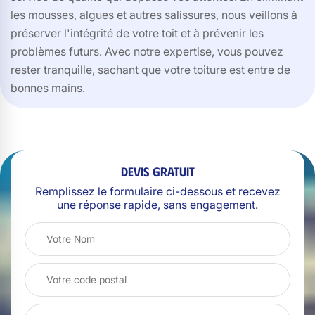
les mousses, algues et autres salissures, nous veillons à
préserver l'intégrité de votre toit et à prévenir les
problèmes futurs. Avec notre expertise, vous pouvez
rester tranquille, sachant que votre toiture est entre de
bonnes mains.
Devis gratuit
Remplissez le formulaire ci-dessous et recevez
une réponse rapide, sans engagement.