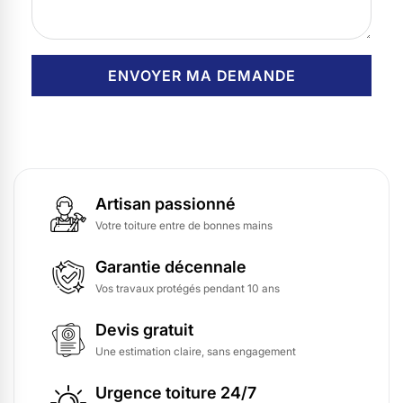
Artisan passionné
Votre toiture entre de bonnes mains
Garantie décennale
Vos travaux protégés pendant 10 ans
Devis gratuit
Une estimation claire, sans engagement
Urgence toiture 24/7