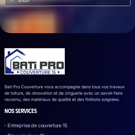
15320
Bati Pro Couverture vous accompagne dans tous vos travaux
de toiture, de rénovation et de zinguerie avec un savoir-faire
reconnu, des matériaux de qualité et des finitions soignées.
NOS SERVICES
Entreprise de couverture 15