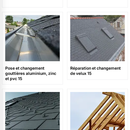
Pose et changement
Réparation et changement
gouttières aluminium, zinc
de velux 15
et pvc 15