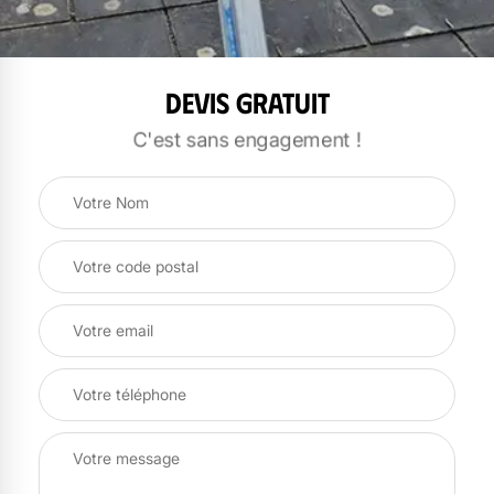
Devis gratuit
C'est sans engagement !