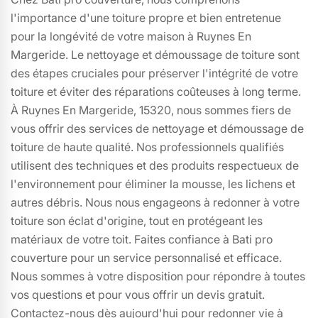
l'importance d'une toiture propre et bien entretenue
pour la longévité de votre maison à Ruynes En
Margeride. Le nettoyage et démoussage de toiture sont
des étapes cruciales pour préserver l'intégrité de votre
toiture et éviter des réparations coûteuses à long terme.
À Ruynes En Margeride, 15320, nous sommes fiers de
vous offrir des services de nettoyage et démoussage de
toiture de haute qualité. Nos professionnels qualifiés
utilisent des techniques et des produits respectueux de
l'environnement pour éliminer la mousse, les lichens et
autres débris. Nous nous engageons à redonner à votre
toiture son éclat d'origine, tout en protégeant les
matériaux de votre toit. Faites confiance à Bati pro
couverture pour un service personnalisé et efficace.
Nous sommes à votre disposition pour répondre à toutes
vos questions et pour vous offrir un devis gratuit.
Contactez-nous dès aujourd'hui pour redonner vie à