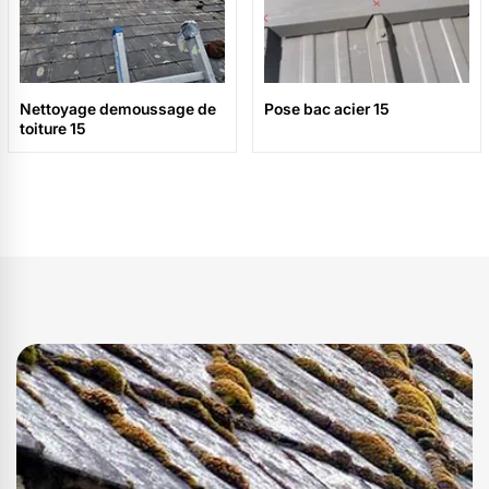
Nettoyage demoussage de
Pose bac acier 15
toiture 15