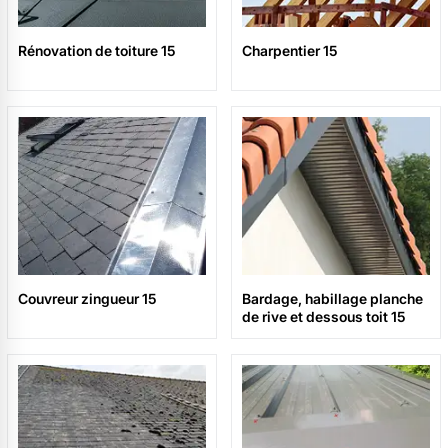
Rénovation de toiture 15
Charpentier 15
Couvreur zingueur 15
Bardage, habillage planche
de rive et dessous toit 15