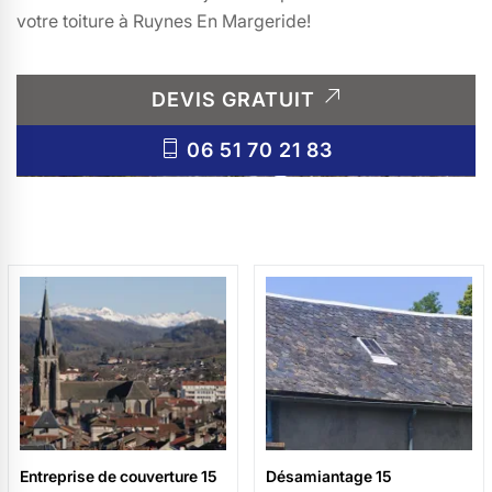
votre toiture à Ruynes En Margeride!
DEVIS GRATUIT
06 51 70 21 83
Entreprise de couverture 15
Désamiantage 15