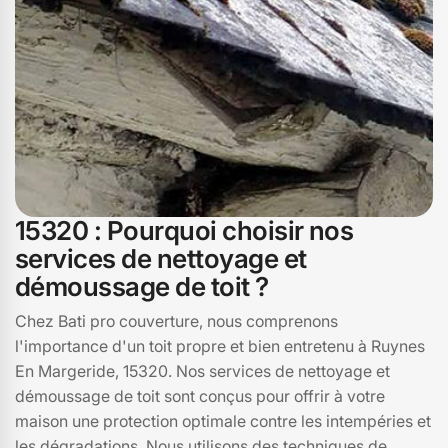
15320 : Pourquoi choisir nos
services de nettoyage et
démoussage de toit ?
Chez Bati pro couverture, nous comprenons
l'importance d'un toit propre et bien entretenu à Ruynes
En Margeride, 15320. Nos services de nettoyage et
démoussage de toit sont conçus pour offrir à votre
maison une protection optimale contre les intempéries et
les dégradations. Nous utilisons des techniques de