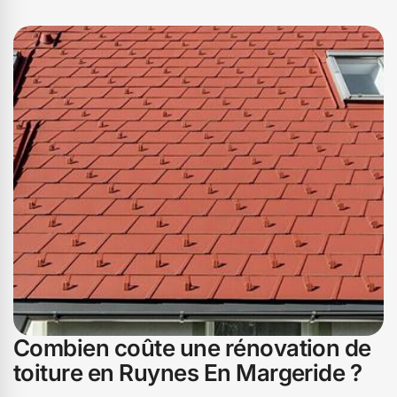
Combien coûte une rénovation de
toiture en Ruynes En Margeride ?