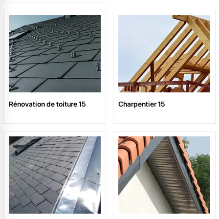
Rénovation de toiture 15
Charpentier 15