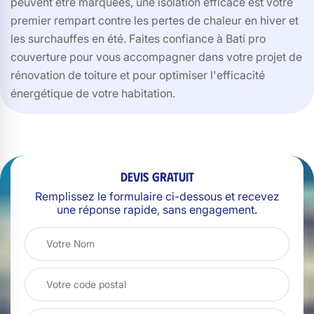
peuvent être marquées, une isolation efficace est votre
premier rempart contre les pertes de chaleur en hiver et
les surchauffes en été. Faites confiance à Bati pro
couverture pour vous accompagner dans votre projet de
rénovation de toiture et pour optimiser l'efficacité
énergétique de votre habitation.
Devis gratuit
Remplissez le formulaire ci-dessous et recevez
une réponse rapide, sans engagement.