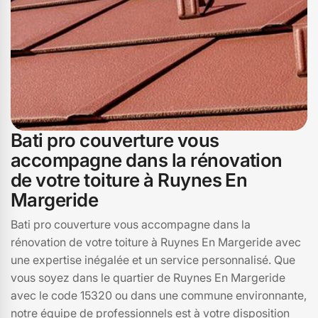
Bati pro couverture vous
accompagne dans la rénovation
de votre toiture à Ruynes En
Margeride
Bati pro couverture vous accompagne dans la
rénovation de votre toiture à Ruynes En Margeride avec
une expertise inégalée et un service personnalisé. Que
vous soyez dans le quartier de Ruynes En Margeride
avec le code 15320 ou dans une commune environnante,
notre équipe de professionnels est à votre disposition