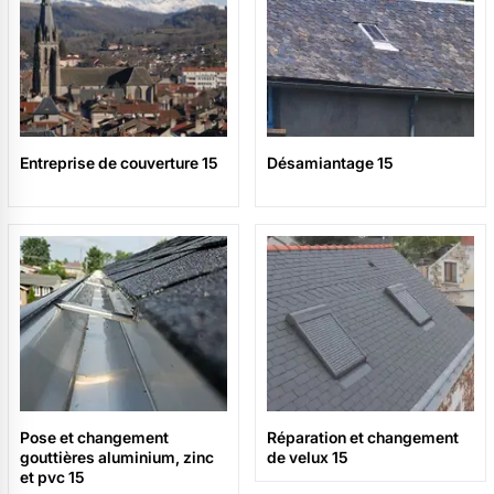
Entreprise de couverture 15
Désamiantage 15
Pose et changement
Réparation et changement
gouttières aluminium, zinc
de velux 15
et pvc 15