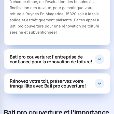
à chaque étape, de l'évaluation des besoins à la
finalisation des travaux, pour garantir que votre
toiture à Ruynes En Margeride, 15320 soit à la fois
solide et esthétiquement plaisante. Faites appel à
Bati pro couverture pour une rénovation de toiture
sereine et subventionnée!
Bati pro couverture: l'entreprise de
confiance pour la rénovation de toiture!
Rénovez votre toit, préservez votre
tranquillité avec Bati pro couverture!
Bati pro couverture et l'importance