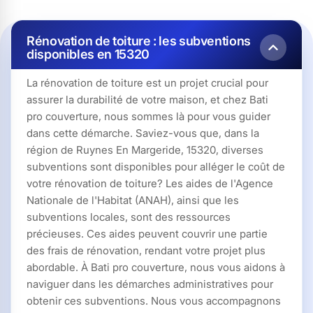
Rénovation de toiture : les subventions
disponibles en 15320
La rénovation de toiture est un projet crucial pour
assurer la durabilité de votre maison, et chez Bati
pro couverture, nous sommes là pour vous guider
dans cette démarche. Saviez-vous que, dans la
région de Ruynes En Margeride, 15320, diverses
subventions sont disponibles pour alléger le coût de
votre rénovation de toiture? Les aides de l'Agence
Nationale de l'Habitat (ANAH), ainsi que les
subventions locales, sont des ressources
précieuses. Ces aides peuvent couvrir une partie
des frais de rénovation, rendant votre projet plus
abordable. À Bati pro couverture, nous vous aidons à
naviguer dans les démarches administratives pour
obtenir ces subventions. Nous vous accompagnons