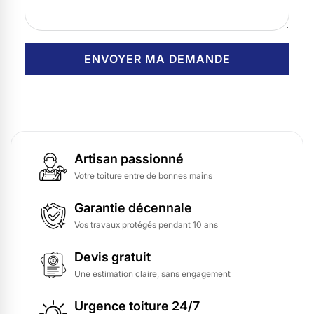
Artisan passionné
Votre toiture entre de bonnes mains
Garantie décennale
Vos travaux protégés pendant 10 ans
Devis gratuit
Une estimation claire, sans engagement
Urgence toiture 24/7