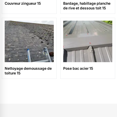
Couvreur zingueur 15
Bardage, habillage planche
de rive et dessous toit 15
Nettoyage demoussage de
Pose bac acier 15
toiture 15